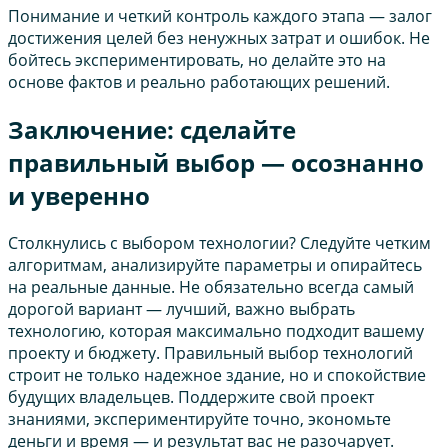
Понимание и четкий контроль каждого этапа — залог
достижения целей без ненужных затрат и ошибок. Не
бойтесь экспериментировать, но делайте это на
основе фактов и реально работающих решений.
Заключение: сделайте
правильный выбор — осознанно
и уверенно
Столкнулись с выбором технологии? Следуйте четким
алгоритмам, анализируйте параметры и опирайтесь
на реальные данные. Не обязательно всегда самый
дорогой вариант — лучший, важно выбрать
технологию, которая максимально подходит вашему
проекту и бюджету. Правильный выбор технологий
строит не только надежное здание, но и спокойствие
будущих владельцев. Поддержите свой проект
знаниями, экспериментируйте точно, экономьте
деньги и время — и результат вас не разочарует.