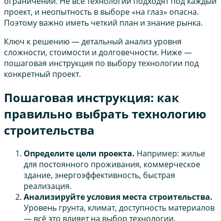
ограничений. Не все технологии подходят под каждый
проект, и неопытность в выборе «на глаз» опасна.
Поэтому важно иметь четкий план и знание рынка.
Ключ к решению — детальный анализ уровня
сложности, стоимости и долговечности. Ниже —
пошаговая инструкция по выбору технологии под
конкретный проект.
Пошаговая инструкция: как
правильно выбрать технологию
строительства
Определите цели проекта.
Например: жилье
для постоянного проживания, коммерческое
здание, энергоэффективность, быстрая
реализация.
Анализируйте условия места строительства.
Уровень грунта, климат, доступность материалов
— всё это влияет на выбор технологии.