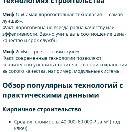
технологиях строительства
Миф 1:
«Самая дорогостоящая технология — самая
лучшая».
Факт: дороговизна не всегда равна качеству или
эффективности. Важно учитывать соотношение цена-
качество и срок службы.
Миф 2:
«Быстрее — значит хуже».
Факт: современные технологии позволяют
значительно ускорить строительство при сохранении
высокого качества, например, модульные системы.
Обзор популярных технологий с
практическими данными
Кирпичное строительство
Средняя стоимость: 40 000–60 000 ₽ за м² (под
ключ)