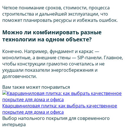
Четкое понимание сроков, стоимости, процесса
строительства и дальнейшей эксплуатации, что
поможет планировать ресурсы и избежать ошибок.
Можно ли комбинировать разные
технологии на одном объекте?
Конечно. Например, фундамент и каркас —
монолитные, а внешние стены — SIP-панели. Главное,
чтобы конструкции грамотно сочетались и не
ухудшали показатели энергосбережения и
долговечности.
Вам также может понравиться
Кварцвиниловая плитка: как выбрать качественное
покрытие для дома и офиса
Выбор напольного покрытия для современного
интерьера