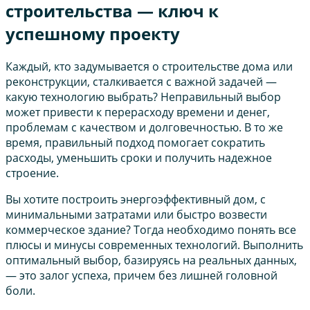
строительства — ключ к
успешному проекту
Каждый, кто задумывается о строительстве дома или
реконструкции, сталкивается с важной задачей —
какую технологию выбрать? Неправильный выбор
может привести к перерасходу времени и денег,
проблемам с качеством и долговечностью. В то же
время, правильный подход помогает сократить
расходы, уменьшить сроки и получить надежное
строение.
Вы хотите построить энергоэффективный дом, с
минимальными затратами или быстро возвести
коммерческое здание? Тогда необходимо понять все
плюсы и минусы современных технологий. Выполнить
оптимальный выбор, базируясь на реальных данных,
— это залог успеха, причем без лишней головной
боли.