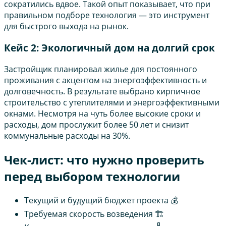
сократились вдвое. Такой опыт показывает, что при
правильном подборе технология — это инструмент
для быстрого выхода на рынок.
Кейс 2: Экологичный дом на долгий срок
Застройщик планировал жилье для постоянного
проживания с акцентом на энергоэффективность и
долговечность. В результате выбрано кирпичное
строительство с утеплителями и энергоэффективными
окнами. Несмотря на чуть более высокие сроки и
расходы, дом прослужит более 50 лет и снизит
коммунальные расходы на 30%.
Чек-лист: что нужно проверить
перед выбором технологии
Текущий и будущий бюджет проекта 💰
Требуемая скорость возведения 🏗️