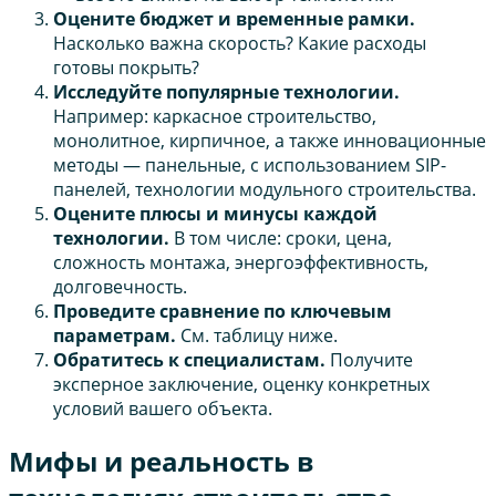
Оцените бюджет и временные рамки.
Насколько важна скорость? Какие расходы
готовы покрыть?
Исследуйте популярные технологии.
Например: каркасное строительство,
монолитное, кирпичное, а также инновационные
методы — панельные, с использованием SIP-
панелей, технологии модульного строительства.
Оцените плюсы и минусы каждой
технологии.
В том числе: сроки, цена,
сложность монтажа, энергоэффективность,
долговечность.
Проведите сравнение по ключевым
параметрам.
См. таблицу ниже.
Обратитесь к специалистам.
Получите
эксперное заключение, оценку конкретных
условий вашего объекта.
Мифы и реальность в