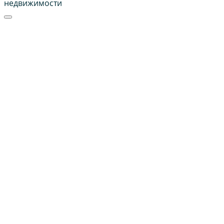
недвижимости