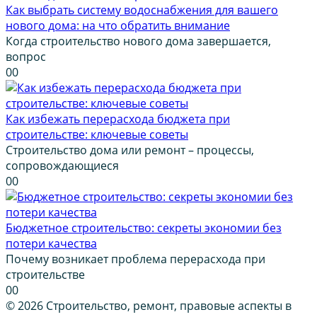
Как выбрать систему водоснабжения для вашего
нового дома: на что обратить внимание
Когда строительство нового дома завершается,
вопрос
0
0
Как избежать перерасхода бюджета при
строительстве: ключевые советы
Строительство дома или ремонт – процессы,
сопровождающиеся
0
0
Бюджетное строительство: секреты экономии без
потери качества
Почему возникает проблема перерасхода при
строительстве
0
0
© 2026 Строительство, ремонт, правовые аспекты в