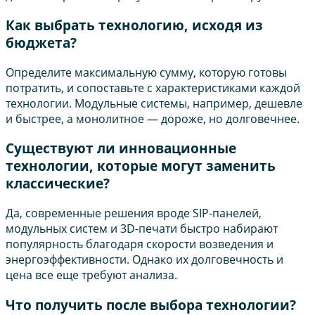
Как выбрать технологию, исходя из
бюджета?
Определите максимальную сумму, которую готовы
потратить, и сопоставьте с характеристиками каждой
технологии. Модульные системы, например, дешевле
и быстрее, а монолитное — дороже, но долговечнее.
Существуют ли инновационные
технологии, которые могут заменить
классические?
Да, современные решения вроде SIP-панелей,
модульных систем и 3D-печати быстро набирают
популярность благодаря скорости возведения и
энергоэффективности. Однако их долговечность и
цена все еще требуют анализа.
Что получить после выбора технологии?