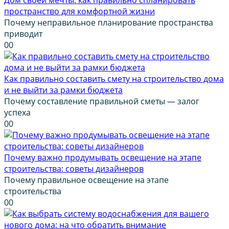
пространство для комфортной жизни
Почему неправильное планирование пространства
приводит
0
0
Как правильно составить смету на строительство дома
и не выйти за рамки бюджета
Почему составление правильной сметы — залог
успеха
0
0
Почему важно продумывать освещение на этапе
строительства: советы дизайнеров
Почему правильное освещение на этапе
строительства
0
0