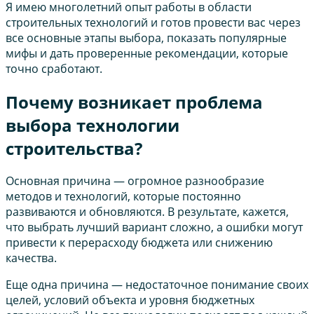
Я имею многолетний опыт работы в области
строительных технологий и готов провести вас через
все основные этапы выбора, показать популярные
мифы и дать проверенные рекомендации, которые
точно сработают.
Почему возникает проблема
выбора технологии
строительства?
Основная причина — огромное разнообразие
методов и технологий, которые постоянно
развиваются и обновляются. В результате, кажется,
что выбрать лучший вариант сложно, а ошибки могут
привести к перерасходу бюджета или снижению
качества.
Еще одна причина — недостаточное понимание своих
целей, условий объекта и уровня бюджетных