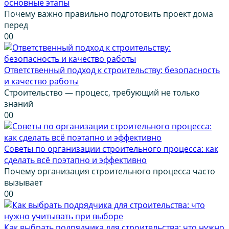
основные этапы
Почему важно правильно подготовить проект дома
перед
0
0
Ответственный подход к строительству: безопасность
и качество работы
Строительство — процесс, требующий не только
знаний
0
0
Советы по организации строительного процесса: как
сделать всё поэтапно и эффективно
Почему организация строительного процесса часто
вызывает
0
0
Как выбрать подрядчика для строительства: что нужно