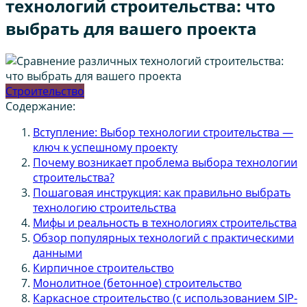
технологий строительства: что
выбрать для вашего проекта
Строительство
Содержание:
Вступление: Выбор технологии строительства —
ключ к успешному проекту
Почему возникает проблема выбора технологии
строительства?
Пошаговая инструкция: как правильно выбрать
технологию строительства
Мифы и реальность в технологиях строительства
Обзор популярных технологий с практическими
данными
Кирпичное строительство
Монолитное (бетонное) строительство
Каркасное строительство (с использованием SIP-