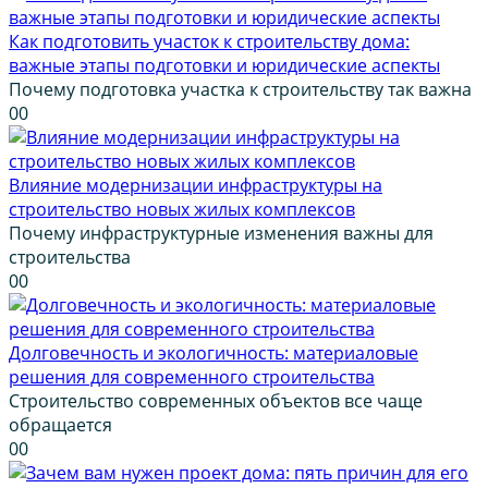
Как подготовить участок к строительству дома:
важные этапы подготовки и юридические аспекты
Почему подготовка участка к строительству так важна
0
0
Влияние модернизации инфраструктуры на
строительство новых жилых комплексов
Почему инфраструктурные изменения важны для
строительства
0
0
Долговечность и экологичность: материаловые
решения для современного строительства
Строительство современных объектов все чаще
обращается
0
0