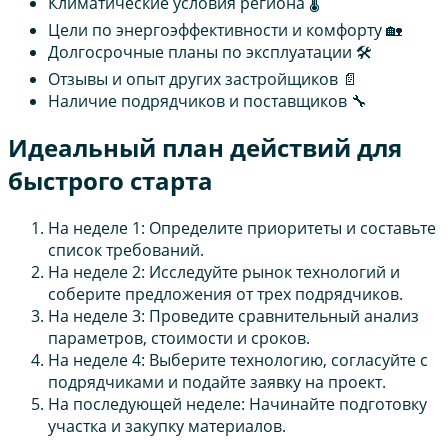
Климатические условия региона 🌡️
Цели по энергоэффективности и комфорту 🏡
Долгосрочные планы по эксплуатации 🛠️
Отзывы и опыт других застройщиков 📄
Наличие подрядчиков и поставщиков 🔧
Идеальный план действий для
быстрого старта
На неделе 1: Определите приоритеты и составьте
список требований.
На неделе 2: Исследуйте рынок технологий и
соберите предложения от трех подрядчиков.
На неделе 3: Проведите сравнительный анализ
параметров, стоимости и сроков.
На неделе 4: Выберите технологию, согласуйте с
подрядчиками и подайте заявку на проект.
На последующей неделе: Начинайте подготовку
участка и закупку материалов.