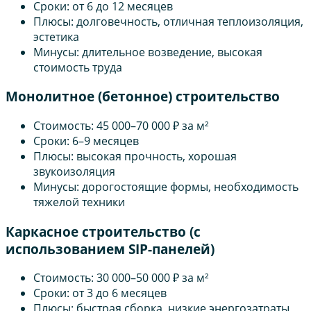
Сроки: от 6 до 12 месяцев
Плюсы: долговечность, отличная теплоизоляция,
эстетика
Минусы: длительное возведение, высокая
стоимость труда
Монолитное (бетонное) строительство
Стоимость: 45 000–70 000 ₽ за м²
Сроки: 6–9 месяцев
Плюсы: высокая прочность, хорошая
звукоизоляция
Минусы: дорогостоящие формы, необходимость
тяжелой техники
Каркасное строительство (с
использованием SIP-панелей)
Стоимость: 30 000–50 000 ₽ за м²
Сроки: от 3 до 6 месяцев
Плюсы: быстрая сборка, низкие энергозатраты