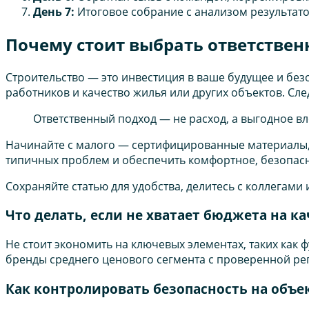
День 7:
Итоговое собрание с анализом результато
Почему стоит выбрать ответствен
Строительство — это инвестиция в ваше будущее и без
работников и качество жилья или других объектов. Сле
Ответственный подход — не расход, а выгодное вл
Начинайте с малого — сертифицированные материалы, п
типичных проблем и обеспечить комфортное, безопасн
Сохраняйте статью для удобства, делитесь с коллегами
Что делать, если не хватает бюджета на 
Не стоит экономить на ключевых элементах, таких как
бренды среднего ценового сегмента с проверенной реп
Как контролировать безопасность на объек