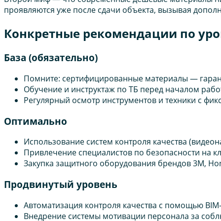
проявляются уже после сдачи объекта, вызывая дополн
Конкретные рекомендации по уро
База (обязательно)
Помните: сертифицированные материалы — гарант
Обучение и инструктаж по ТБ перед началом рабо
Регулярный осмотр инструментов и техники с фик
Оптимально
Использование систем контроля качества (видеон
Привлечение специалистов по безопасности на кл
Закупка защитного оборудования брендов 3M, Hone
Продвинутый уровень
Автоматизация контроля качества с помощью BIM
Внедрение системы мотивации персонала за собл