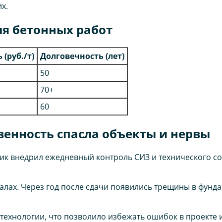
х.
я бетонных работ
(руб./т)
Долговечность (лет)
50
70+
60
венность спасла объекты и нервы
ик внедрил ежедневный контроль СИЗ и технического со
лах. Через год после сдачи появились трещины в фунда
технологии, что позволило избежать ошибок в проекте