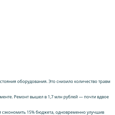
стояния оборудования. Это снизило количество травм
менте. Ремонт вышел в 1,7 млн рублей — почти вдвое
 и сэкономить 15% бюджета, одновременно улучшив