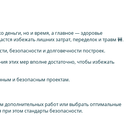
о деньги, но и время, а главное — здоровье
астся избежать лишних затрат, переделок и травм 🚧.
сти, безопасности и долговечности построек.
ния этих мер вполне достаточно, чтобы избежать
венным и безопасным проектам.
ъем дополнительных работ или выбрать оптимальные
 при этом стандарты безопасности.