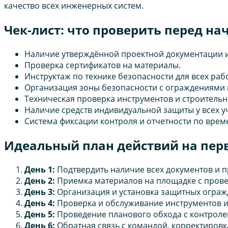
качество всех инженерных систем.
Чек-лист: что проверить перед на
Наличие утверждённой проектной документации 
Проверка сертификатов на материалы.
Инструктаж по технике безопасности для всех раб
Организация зоны безопасности с ограждениями 
Техническая проверка инструментов и строительн
Наличие средств индивидуальной защиты у всех у
Система фиксации контроля и отчетности по време
Идеальный план действий на пер
День 1:
Подтвердить наличие всех документов и п
День 2:
Приемка материалов на площадке с прове
День 3:
Организация и установка защитных огражд
День 4:
Проверка и обслуживание инструментов и 
День 5:
Проведение планового обхода с контроле
День 6:
Обратная связь с командой, корректиров