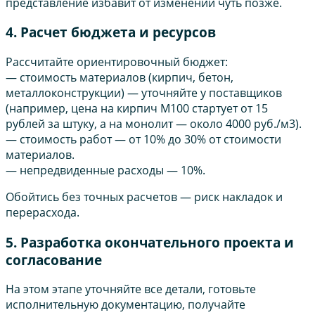
представление избавит от изменений чуть позже.
4. Расчет бюджета и ресурсов
Рассчитайте ориентировочный бюджет:
— стоимость материалов (кирпич, бетон,
металлоконструкции) — уточняйте у поставщиков
(например, цена на кирпич М100 стартует от 15
рублей за штуку, а на монолит — около 4000 руб./м3).
— стоимость работ — от 10% до 30% от стоимости
материалов.
— непредвиденные расходы — 10%.
Обойтись без точных расчетов — риск накладок и
перерасхода.
5. Разработка окончательного проекта и
согласование
На этом этапе уточняйте все детали, готовьте
исполнительную документацию, получайте