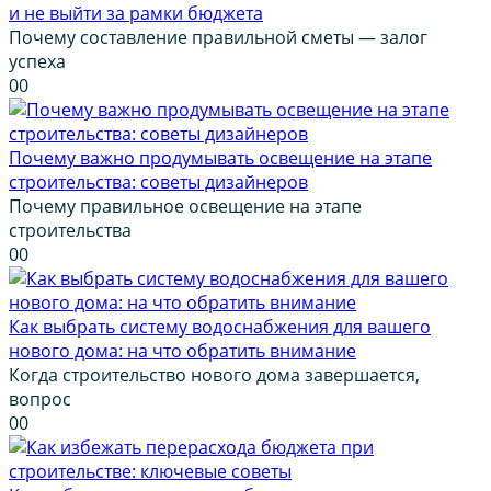
и не выйти за рамки бюджета
Почему составление правильной сметы — залог
успеха
0
0
Почему важно продумывать освещение на этапе
строительства: советы дизайнеров
Почему правильное освещение на этапе
строительства
0
0
Как выбрать систему водоснабжения для вашего
нового дома: на что обратить внимание
Когда строительство нового дома завершается,
вопрос
0
0