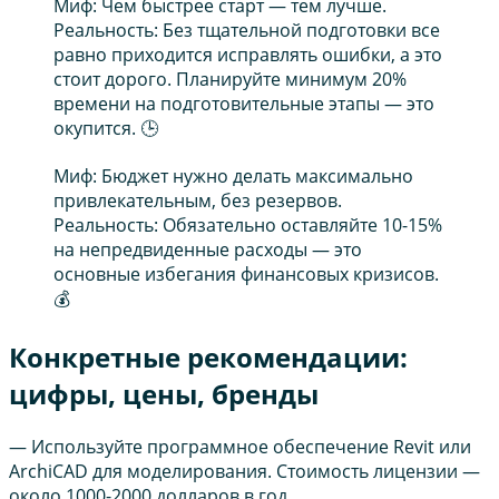
Миф: Чем быстрее старт — тем лучше.
Реальность: Без тщательной подготовки все
равно приходится исправлять ошибки, а это
стоит дорого. Планируйте минимум 20%
времени на подготовительные этапы — это
окупится. 🕒
Миф: Бюджет нужно делать максимально
привлекательным, без резервов.
Реальность: Обязательно оставляйте 10-15%
на непредвиденные расходы — это
основные избегания финансовых кризисов.
💰
Конкретные рекомендации:
цифры, цены, бренды
— Используйте программное обеспечение Revit или
ArchiCAD для моделирования. Стоимость лицензии —
около 1000-2000 долларов в год.