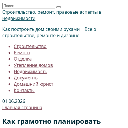
Перейти
Search
к
for:
Строительство, ремонт, правовые аспекты в
содержанию
недвижимости
Как построить дом своими руками | Все о
строительстве, ремонте и дизайне
Строительство
Ремонт
Отделка
Утепление домов
Недвижимость
Документы
Домашний юрист
Контакты
01.06.2026
Главная страница
Как грамотно планировать