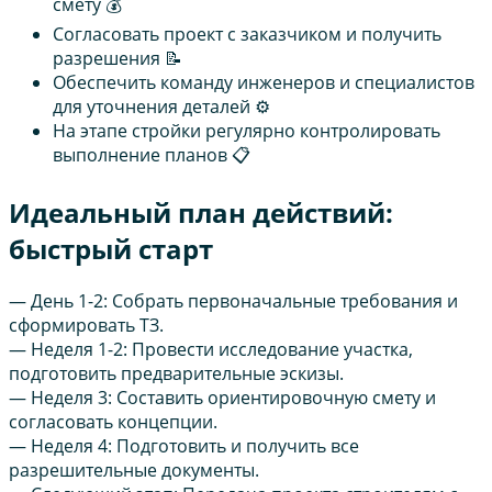
смету 💰
Согласовать проект с заказчиком и получить
разрешения 📝
Обеспечить команду инженеров и специалистов
для уточнения деталей ⚙️
На этапе стройки регулярно контролировать
выполнение планов 📋
Идеальный план действий:
быстрый старт
— День 1-2: Собрать первоначальные требования и
сформировать ТЗ.
— Неделя 1-2: Провести исследование участка,
подготовить предварительные эскизы.
— Неделя 3: Составить ориентировочную смету и
согласовать концепции.
— Неделя 4: Подготовить и получить все
разрешительные документы.