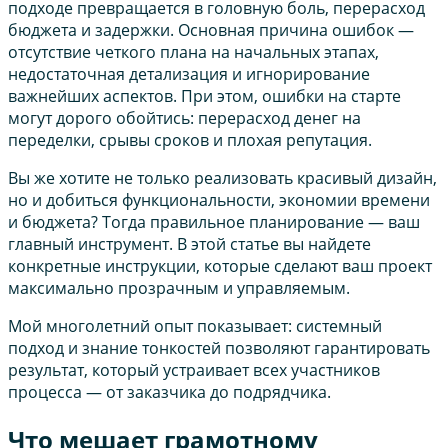
подходе превращается в головную боль, перерасход
бюджета и задержки. Основная причина ошибок —
отсутствие четкого плана на начальных этапах,
недостаточная детализация и игнорирование
важнейших аспектов. При этом, ошибки на старте
могут дорого обойтись: перерасход денег на
переделки, срывы сроков и плохая репутация.
Вы же хотите не только реализовать красивый дизайн,
но и добиться функциональности, экономии времени
и бюджета? Тогда правильное планирование — ваш
главный инструмент. В этой статье вы найдете
конкретные инструкции, которые сделают ваш проект
максимально прозрачным и управляемым.
Мой многолетний опыт показывает: системный
подход и знание тонкостей позволяют гарантировать
результат, который устраивает всех участников
процесса — от заказчика до подрядчика.
Что мешает грамотному