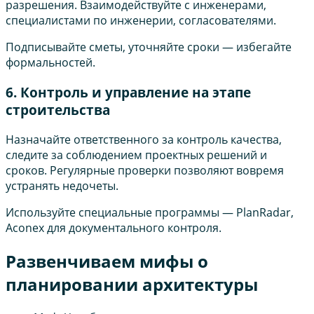
разрешения. Взаимодействуйте с инженерами,
специалистами по инженерии, согласователями.
Подписывайте сметы, уточняйте сроки — избегайте
формальностей.
6. Контроль и управление на этапе
строительства
Назначайте ответственного за контроль качества,
следите за соблюдением проектных решений и
сроков. Регулярные проверки позволяют вовремя
устранять недочеты.
Используйте специальные программы — PlanRadar,
Aconex для документального контроля.
Развенчиваем мифы о
планировании архитектуры