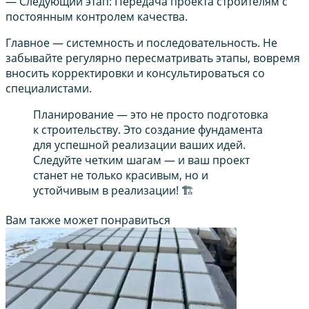
— Следующий этап: Передача проекта строителям с
постоянным контролем качества.
Главное — системность и последовательность. Не
забывайте регулярно пересматривать этапы, вовремя
вносить корректировки и консультироваться со
специалистами.
Планирование — это не просто подготовка
к строительству. Это создание фундамента
для успешной реализации ваших идей.
Следуйте четким шагам — и ваш проект
станет не только красивым, но и
устойчивым в реализации! 🏗️
Вам также может понравиться