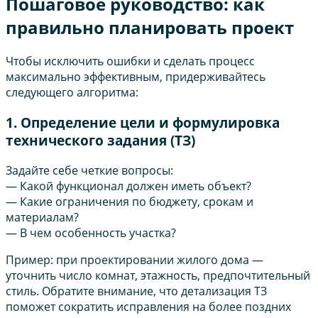
Пошаговое руководство: как
правильно планировать проект
Чтобы исключить ошибки и сделать процесс
максимально эффективным, придерживайтесь
следующего алгоритма:
1. Определение цели и формулировка
технического задания (ТЗ)
Задайте себе четкие вопросы:
— Какой функционал должен иметь объект?
— Какие ограничения по бюджету, срокам и
материалам?
— В чем особенность участка?
Пример: при проектировании жилого дома —
уточнить число комнат, этажность, предпочтительный
стиль. Обратите внимание, что детализация ТЗ
поможет сократить исправления на более поздних