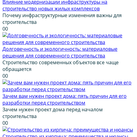
Влияние модернизации инфраструктуры на
строительство новых жилых комплексов
Почему инфраструктурные изменения важны для
строительства
0
0
Долговечность и экологичность: материаловые
решения для современного строительства
Строительство современных объектов все чаще
обращается
0
0
Зачем вам нужен проект дома: пять причин для его
разработки перед строительством
Зачем нужен проект дома перед началом
строительства
0
0
Строительство из кирпича: преимущества и нюансы