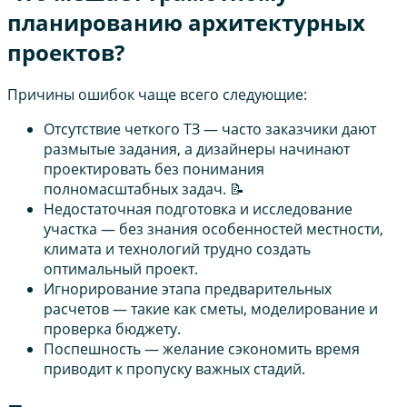
планированию архитектурных
проектов?
Причины ошибок чаще всего следующие:
Отсутствие четкого ТЗ — часто заказчики дают
размытые задания, а дизайнеры начинают
проектировать без понимания
полномасштабных задач. 📝
Недостаточная подготовка и исследование
участка — без знания особенностей местности,
климата и технологий трудно создать
оптимальный проект.
Игнорирование этапа предварительных
расчетов — такие как сметы, моделирование и
проверка бюджету.
Поспешность — желание сэкономить время
приводит к пропуску важных стадий.