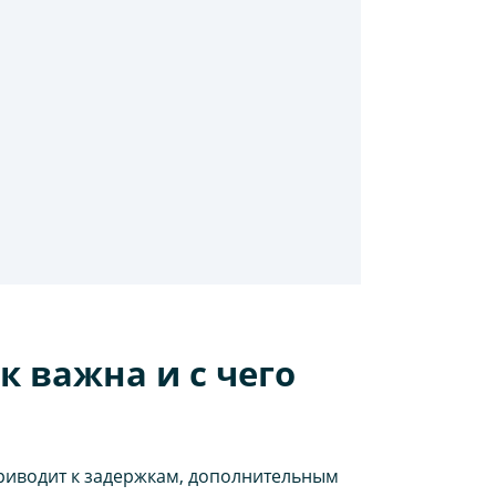
к важна и с чего
риводит к задержкам, дополнительным