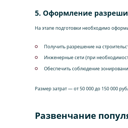
5. Оформление разреш
На этапе подготовки необходимо оформи
Получить разрешение на строительст
Инженерные сети (при необходимост
Обеспечить соблюдение зонирования
Размер затрат — от 50 000 до 150 000 ру
Развенчание попул