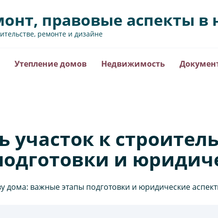
монт, правовые аспекты 
оительстве, ремонте и дизайне
Утепление домов
Недвижимость
Докумен
ь участок к строитель
подготовки и юридич