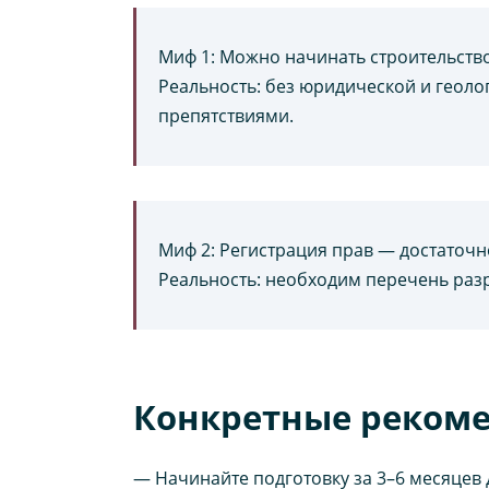
Миф 1: Можно начинать строительство
Реальность: без юридической и геоло
препятствиями.
Миф 2: Регистрация прав — достаточн
Реальность: необходим перечень раз
Конкретные реком
— Начинайте подготовку за 3–6 месяцев 