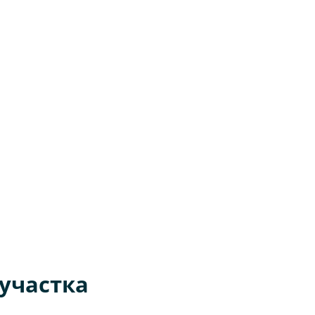
участка