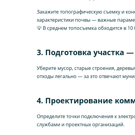
Закажите топографическую съемку и кон
характеристики почвы — важные параме
💡 В среднем топосъемка обходится в 10 
3. Подготовка участка 
Уберите мусор, старые строения, деревь
отходы легально — за это отвечают мун
4. Проектирование ком
Определите точки подключения к электр
службами и проектных организаций.