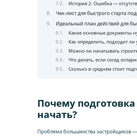
История 2: Ошибка — отсутст
Чек-лист для быстрого старта под
Идеальный план действий для бы
Какие основные документы ну
Как определить, подходит ли 
Можно ли начатывать строит
Что делать, если сосед оспар
Сколько в среднем стоит подг
Почему подготовка 
начать?
Проблема большинства застройщиков — н