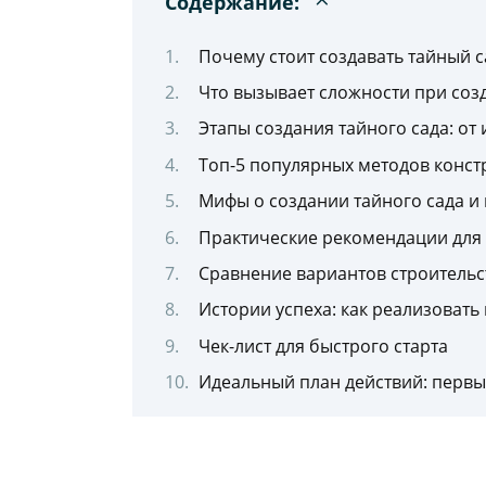
Содержание:
Почему стоит создавать тайный 
Что вызывает сложности при созд
Этапы создания тайного сада: от
Топ-5 популярных методов конст
Мифы о создании тайного сада и
Практические рекомендации для
Сравнение вариантов строительст
Истории успеха: как реализовать
Чек-лист для быстрого старта
Идеальный план действий: первы