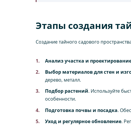
Этапы создания тай
Создание тайного садового пространств
Анализ участка и проектировани
Выбор материалов для стен и изг
дерево, металл.
Подбор растений
. Используйте быс
особенности.
Подготовка почвы и посадка
. Обе
Уход и регулярное обновление
. Р