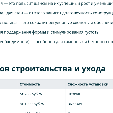
 — это повысит шансы на их успешный рост и уменьшит
ал для стен — от этого зависит долговечность конструкц
 полива — это сократит регулярные хлопоты и обеспечи
ля поддержания формы и стимулирования густоты.
еобходимости) — особенно для каменных и бетонных ст
ов строительства и ухода
Стоимость
Сложность установки
от 200 руб./м
Низкая
от 1500 руб./м
Высокая