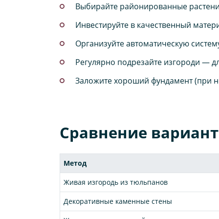
Выбирайте районированные растения
Инвестируйте в качественный матери
Организуйте автоматическую систему
Регулярно подрезайте изгороди — д
Заложите хороший фундамент (при н
Сравнение вариант
Метод
Живая изгородь из тюльпанов
Декоративные каменные стены