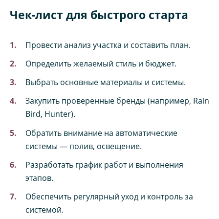
Чек-лист для быстрого старта
Провести анализ участка и составить план.
Определить желаемый стиль и бюджет.
Выбрать основные материалы и системы.
Закупить проверенные бренды (например, Rain
Bird, Hunter).
Обратить внимание на автоматические
системы — полив, освещение.
Разработать график работ и выполнения
этапов.
Обеспечить регулярный уход и контроль за
системой.