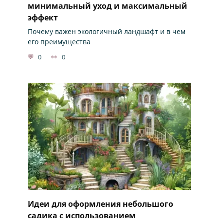
минимальный уход и максимальный
эффект
Почему важен экологичный ландшафт и в чем
его преимущества
0
0
Идеи для оформления небольшого
садика с использованием