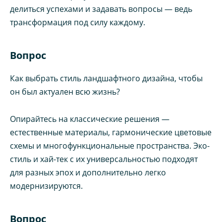
делиться успехами и задавать вопросы — ведь
трансформация под силу каждому.
Вопрос
Как выбрать стиль ландшафтного дизайна, чтобы
он был актуален всю жизнь?
Опирайтесь на классические решения —
естественные материалы, гармонические цветовые
схемы и многофункциональные пространства. Эко-
стиль и хай-тек с их универсальностью подходят
для разных эпох и дополнительно легко
модернизируются.
Вопрос