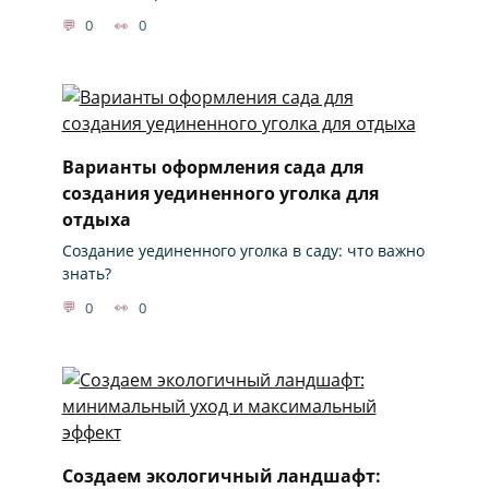
0
0
Варианты оформления сада для
создания уединенного уголка для
отдыха
Создание уединенного уголка в саду: что важно
знать?
0
0
Создаем экологичный ландшафт: