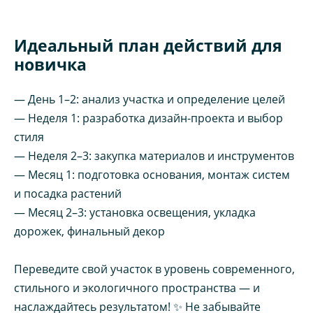
Идеальный план действий для
новичка
— День 1–2: анализ участка и определение целей
— Неделя 1: разработка дизайн-проекта и выбор
стиля
— Неделя 2–3: закупка материалов и инструментов
— Месяц 1: подготовка основания, монтаж систем
и посадка растений
— Месяц 2–3: установка освещения, укладка
дорожек, финальный декор
Переведите свой участок в уровень современного,
стильного и экологичного пространства — и
наслаждайтесь результатом! ✨ Не забывайте