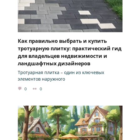
Как правильно выбрать и купить
тротуарную плитку: практический гид
для владельцев недвижимости и
ландшафтных дизайнеров
Тротуарная плитка – один из ключевых
элементов наружного
0
0