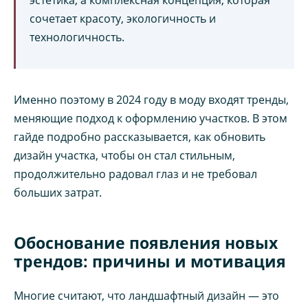
сочетает красоту, экологичность и
технологичность.
Именно поэтому в 2024 году в моду входят тренды,
меняющие подход к оформлению участков. В этом
гайде подробно рассказывается, как обновить
дизайн участка, чтобы он стал стильным,
продолжительно радовал глаз и не требовал
больших затрат.
Обоснование появления новых
трендов: причины и мотивация
Многие считают, что ландшафтный дизайн — это