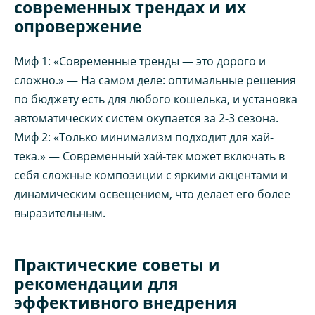
современных трендах и их
опровержение
Миф 1: «Современные тренды — это дорого и
сложно.» — На самом деле: оптимальные решения
по бюджету есть для любого кошелька, и установка
автоматических систем окупается за 2-3 сезона.
Миф 2: «Только минимализм подходит для хай-
тека.» — Современный хай-тек может включать в
себя сложные композиции с яркими акцентами и
динамическим освещением, что делает его более
выразительным.
Практические советы и
рекомендации для
эффективного внедрения