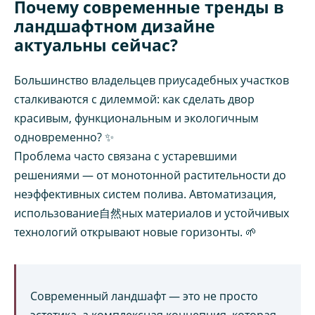
Почему современные тренды в
ландшафтном дизайне
актуальны сейчас?
Большинство владельцев приусадебных участков
сталкиваются с дилеммой: как сделать двор
красивым, функциональным и экологичным
одновременно? ✨
Проблема часто связана с устаревшими
решениями — от монотонной растительности до
неэффективных систем полива. Автоматизация,
использование自然ных материалов и устойчивых
технологий открывают новые горизонты. 🌱
Современный ландшафт — это не просто
эстетика, а комплексная концепция, которая