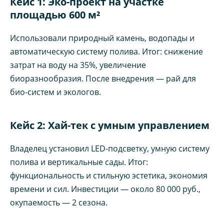
Кейс 1: Эко-проект на участке
площадью 600 м²
Использовали природный камень, водопады и
автоматическую систему полива. Итог: снижение
затрат на воду на 35%, увеличение
биоразнообразия. После внедрения — рай для
био-систем и экологов.
Кейс 2: Хай-тек с умным управлением
Владелец установил LED-подсветку, умную систему
полива и вертикальные сады. Итог:
функциональность и стильную эстетика, экономия
времени и сил. Инвестиции — около 80 000 руб.,
окупаемость — 2 сезона.