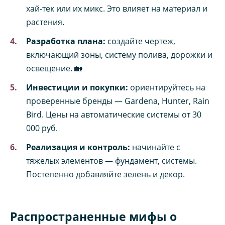
хай-тек или их микс. Это влияет на материал и
растения.
Разработка плана:
создайте чертеж,
включающий зоны, систему полива, дорожки и
освещение. 🏡
Инвестиции и покупки:
ориентируйтесь на
проверенные бренды — Gardena, Hunter, Rain
Bird. Цены на автоматические системы от 30
000 руб.
Реализация и контроль:
начинайте с
тяжелых элементов — фундамент, системы.
Постепенно добавляйте зелень и декор.
Распространенные мифы о