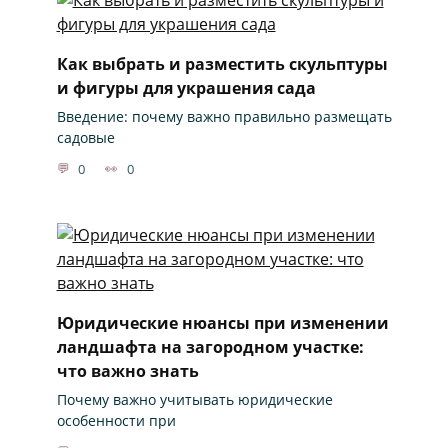
Как выбрать и разместить скульптуры
и фигуры для украшения сада
Введение: почему важно правильно размещать
садовые
0
0
Юридические нюансы при изменении
ландшафта на загородном участке:
что важно знать
Почему важно учитывать юридические
особенности при