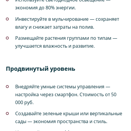
экономия до 80% энергии.
Инвестируйте в мульчирование — сохраняет
влагу и снижает затраты на полив.
Размещайте растения группами по типам —
улучшается влажность и развитие.
Продвинутый уровень
Внедряйте умные системы управления —
настройка через смартфон. Стоимость от 50
000 руб.
Создавайте зеленые крыши или вертикальные
сады — экономия пространства и стиль.