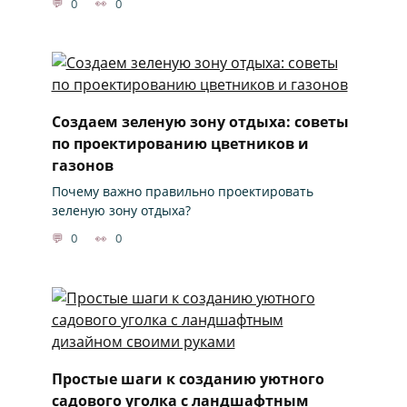
0
0
Создаем зеленую зону отдыха: советы
по проектированию цветников и
газонов
Почему важно правильно проектировать
зеленую зону отдыха?
0
0
Простые шаги к созданию уютного
садового уголка с ландшафтным