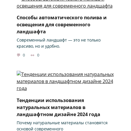
Способы автоматического полива и
освещения для современного
ландшафта
Современный ландшафт — это не только
красиво, но и удобно.
0
0
Тенденции использования
натуральных материалов в
ландшафтном дизайне 2024 года
Почему натуральные материалы становятся
основой современного