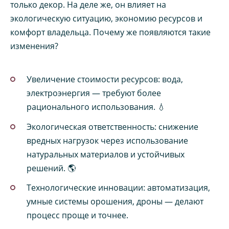
только декор. На деле же, он влияет на
экологическую ситуацию, экономию ресурсов и
комфорт владельца. Почему же появляются такие
изменения?
Увеличение стоимости ресурсов: вода,
электроэнергия — требуют более
рационального использования. 💧
Экологическая ответственность: снижение
вредных нагрузок через использование
натуральных материалов и устойчивых
решений. 🌎
Технологические инновации: автоматизация,
умные системы орошения, дроны — делают
процесс проще и точнее.