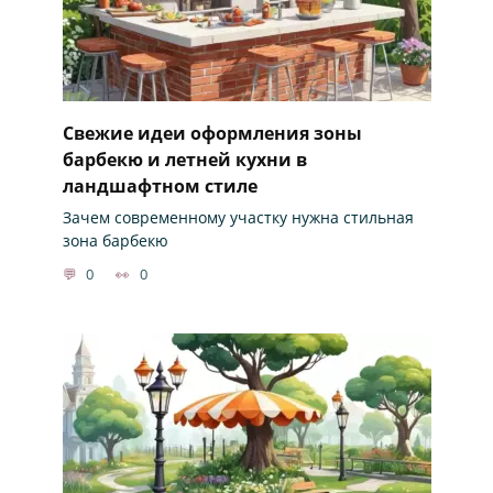
Свежие идеи оформления зоны
барбекю и летней кухни в
ландшафтном стиле
Зачем современному участку нужна стильная
зона барбекю
0
0