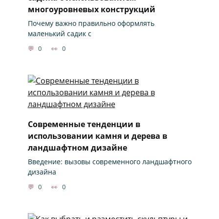
многоуровневых конструкций
Почему важно правильно оформлять
маленький садик с
0
0
Современные тенденции в
использовании камня и дерева в
ландшафтном дизайне
Введение: вызовы современного ландшафтного
дизайна
0
0