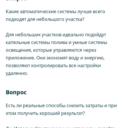
Какие автоматические системы лучше всего
подходят для небольшого участка?
Для небольших участков идеально подойдут
капельные системы полива и умные системы
освещения, которые управляются через
приложение. Они экономят воду и энергию,
позволяют контролировать все настройки
удаленно.
Вопрос
Есть ли реальные способы снизить затраты и при
этом получить хороший результат?