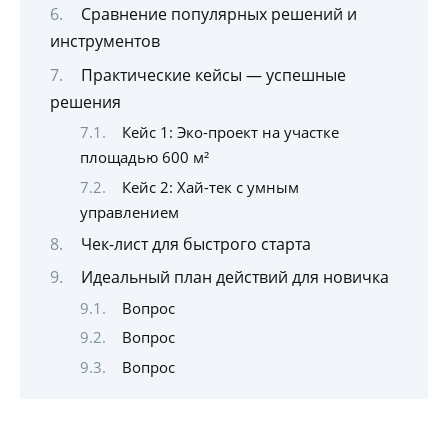
Сравнение популярных решений и
инструментов
Практические кейсы — успешные
решения
Кейс 1: Эко-проект на участке
площадью 600 м²
Кейс 2: Хай-тек с умным
управлением
Чек-лист для быстрого старта
Идеальный план действий для новичка
Вопрос
Вопрос
Вопрос