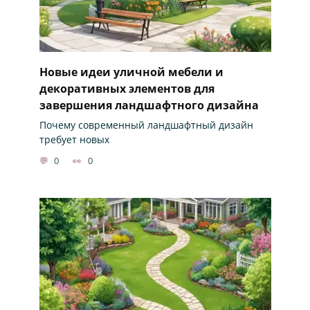
Новые идеи уличной мебели и
декоративных элементов для
завершения ландшафтного дизайна
Почему современный ландшафтный дизайн
требует новых
0
0