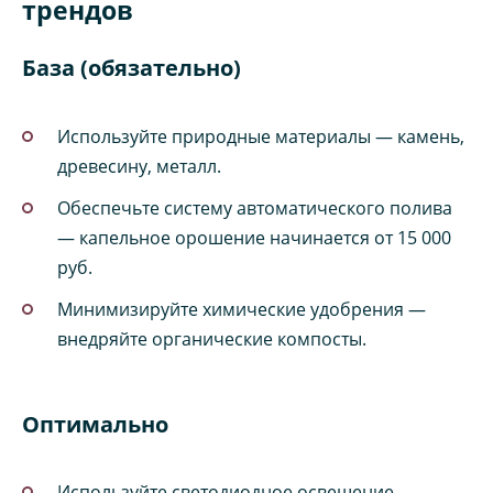
трендов
База (обязательно)
Используйте природные материалы — камень,
древесину, металл.
Обеспечьте систему автоматического полива
— капельное орошение начинается от 15 000
руб.
Минимизируйте химические удобрения —
внедряйте органические компосты.
Оптимально
Используйте светодиодное освещение —