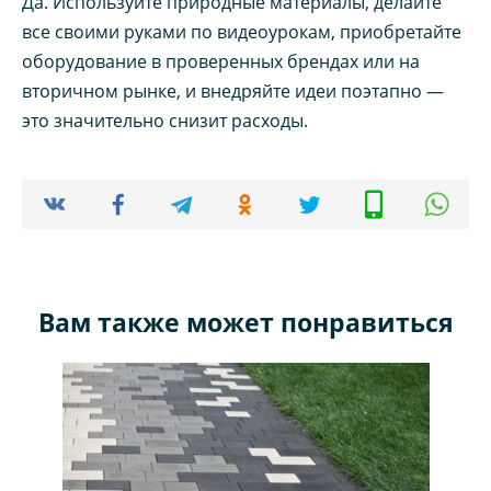
Да. Используйте природные материалы, делайте
все своими руками по видеоурокам, приобретайте
оборудование в проверенных брендах или на
вторичном рынке, и внедряйте идеи поэтапно —
это значительно снизит расходы.
Вам также может понравиться