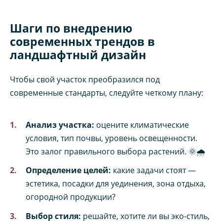
Шаги по внедрению
современных трендов в
ландшафтный дизайн
Чтобы свой участок преобразился под
современные стандарты, следуйте четкому плану:
Анализ участка:
оцените климатические
условия, тип почвы, уровень освещенности.
Это залог правильного выбора растений. 🌞🌧️
Определение целей:
какие задачи стоят —
эстетика, посадки для уединения, зона отдыха,
огородной продукции?
Выбор стиля:
решайте, хотите ли вы эко-стиль,