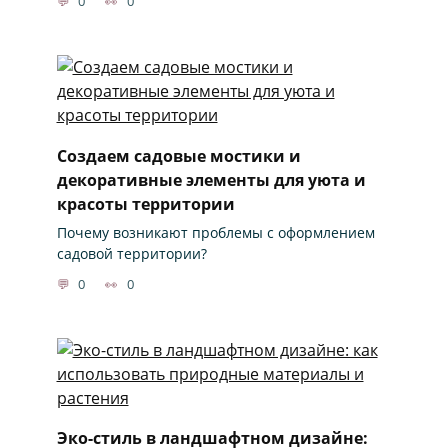
0
0
Создаем садовые мостики и
декоративные элементы для уюта и
красоты территории
Почему возникают проблемы с оформлением
садовой территории?
0
0
Эко-стиль в ландшафтном дизайне: