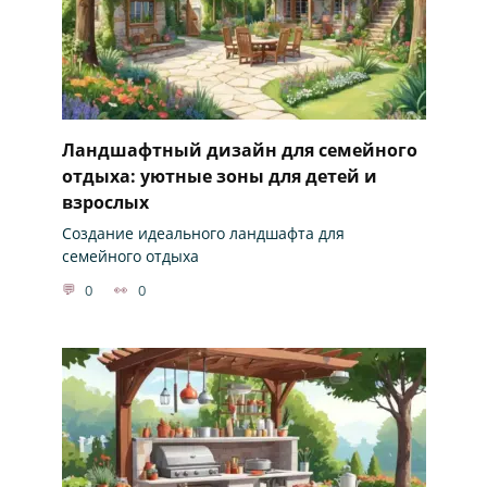
Ландшафтный дизайн для семейного
отдыха: уютные зоны для детей и
взрослых
Создание идеального ландшафта для
семейного отдыха
0
0