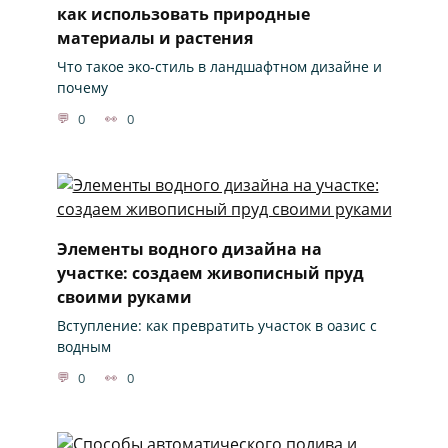
как использовать природные
материалы и растения
Что такое эко-стиль в ландшафтном дизайне и
почему
0
0
Элементы водного дизайна на
участке: создаем живописный пруд
своими руками
Вступление: как превратить участок в оазис с
водным
0
0