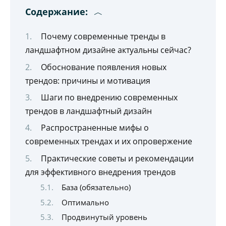
Содержание:
Почему современные тренды в
ландшафтном дизайне актуальны сейчас?
Обоснование появления новых
трендов: причины и мотивация
Шаги по внедрению современных
трендов в ландшафтный дизайн
Распространенные мифы о
современных трендах и их опровержение
Практические советы и рекомендации
для эффективного внедрения трендов
База (обязательно)
Оптимально
Продвинутый уровень