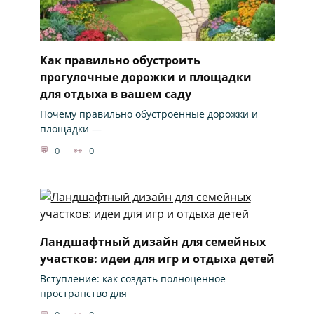
Как правильно обустроить
прогулочные дорожки и площадки
для отдыха в вашем саду
Почему правильно обустроенные дорожки и
площадки —
0
0
Ландшафтный дизайн для семейных
участков: идеи для игр и отдыха детей
Вступление: как создать полноценное
пространство для