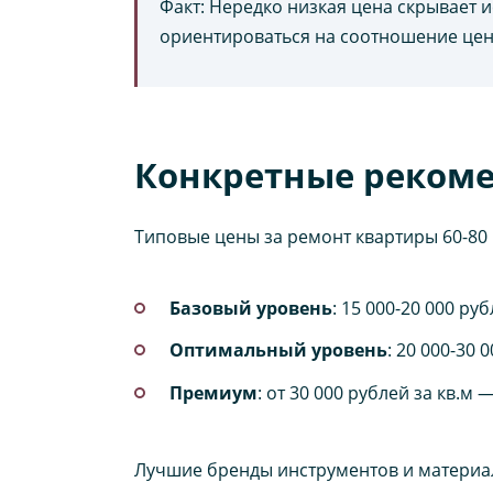
Факт: Нередко низкая цена скрывает
ориентироваться на соотношение цен
Конкретные рекоме
Типовые цены за ремонт квартиры 60-80 
Базовый уровень
: 15 000-20 000 ру
Оптимальный уровень
: 20 000-30
Премиум
: от 30 000 рублей за кв.
Лучшие бренды инструментов и материало