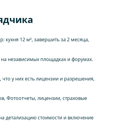
ядчика
: кухня 12 м², завершить за 2 месяца,
ы на независимых площадках и форумах.
, что у них есть лицензии и разрешения,
ов, Фотоотчеты, лицензии, страховые
 на детализацию стоимости и включение