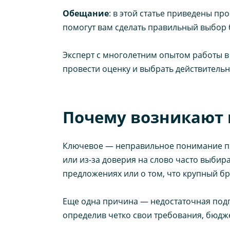
Обещание
: в этой статье приведены п
помогут вам сделать правильный выбор 
Эксперт с многолетним опытом работы в
провести оценку и выбрать действитель
Почему возникают 
Ключевое — неправильное понимание пр
или из-за доверия на слово часто выби
предложениях или о том, что крупный бр
Еще одна причина — недостаточная подг
определив четко свои требования, бюдж