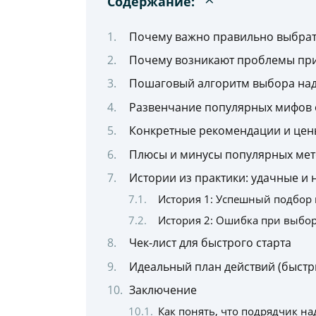
Содержание:
Почему важно правильно выбрат
Почему возникают проблемы пр
Пошаговый алгоритм выбора на
Развенчание популярных мифов 
Конкретные рекомендации и цен
Плюсы и минусы популярных мет
Истории из практики: удачные и
История 1: Успешный подбор
История 2: Ошибка при выбор
Чек-лист для быстрого старта
Идеальный план действий (быстр
Заключение
Как понять, что подрядчик на