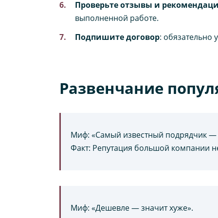
Проверьте отзывы и рекомендац
выполненной работе.
Подпишите договор
: обязательно 
Развенчание попул
Миф: «Самый известный подрядчик — г
Факт: Репутация большой компании н
Миф: «Дешевле — значит хуже».