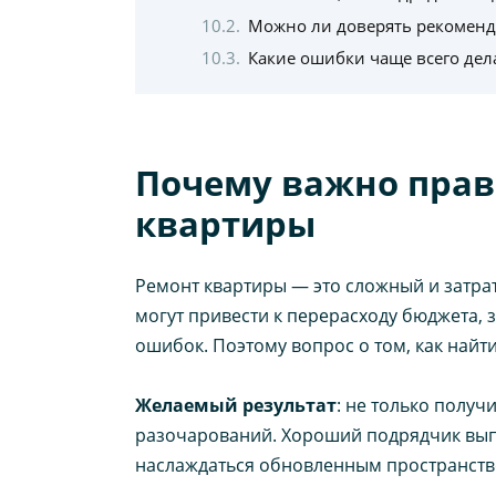
Можно ли доверять рекоменд
Какие ошибки чаще всего дел
Почему важно прав
квартиры
Ремонт квартиры — это сложный и затра
могут привести к перерасходу бюджета,
ошибок. Поэтому вопрос о том, как найт
Желаемый результат
: не только получ
разочарований. Хороший подрядчик выпол
наслаждаться обновленным пространств