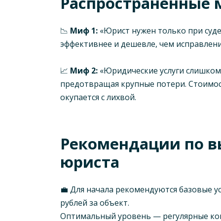
Распространённые
📉
Миф 1:
«Юрист нужен только при суде
эффективнее и дешевле, чем исправлени
📈
Миф 2:
«Юридические услуги слишком 
предотвращая крупные потери. Стоимост
окупается с лихвой.
Рекомендации по в
юриста
💼 Для начала рекомендуются базовые ус
рублей за объект.
Оптимальный уровень — регулярные кон