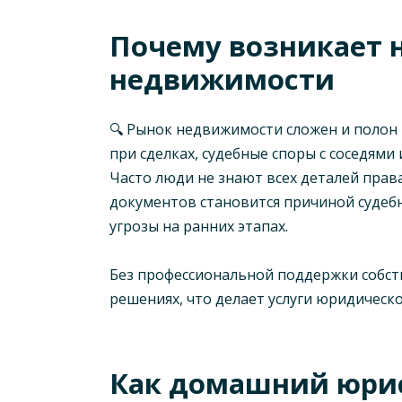
Почему возникает 
недвижимости
🔍 Рынок недвижимости сложен и полон 
при сделках, судебные споры с соседям
Часто люди не знают всех деталей пра
документов становится причиной судеб
угрозы на ранних этапах.
Без профессиональной поддержки собств
решениях, что делает услуги юридическ
Как домашний юри