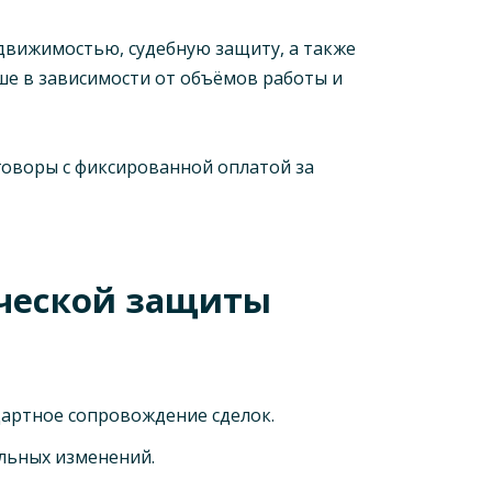
вижимостью, судебную защиту, а также
ше в зависимости от объёмов работы и
говоры с фиксированной оплатой за
ической защиты
ндартное сопровождение сделок.
ельных изменений.