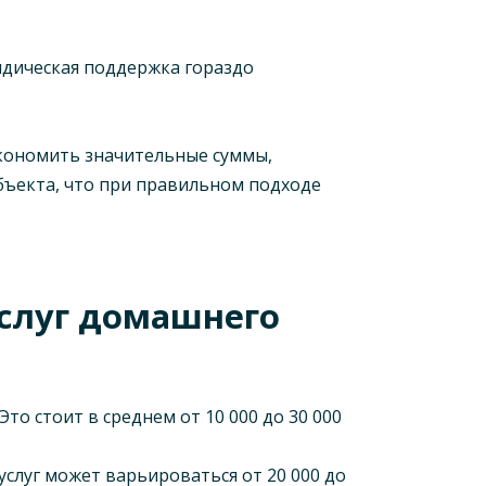
идическая поддержка гораздо
экономить значительные суммы,
бъекта, что при правильном подходе
слуг домашнего
то стоит в среднем от 10 000 до 30 000
слуг может варьироваться от 20 000 до