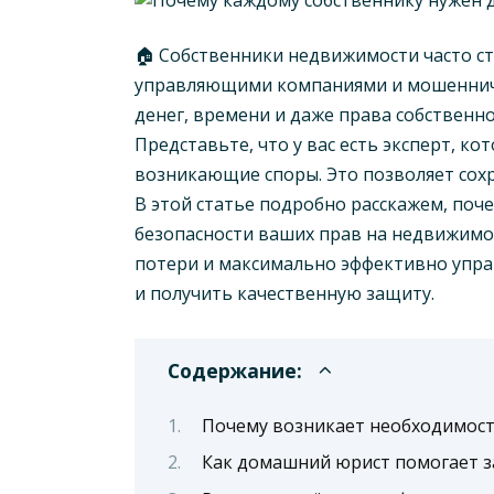
🏠 Собственники недвижимости часто с
управляющими компаниями и мошенничес
денег, времени и даже права собственно
Представьте, что у вас есть эксперт, 
возникающие споры. Это позволяет сохр
В этой статье подробно расскажем, поч
безопасности ваших прав на недвижимо
потери и максимально эффективно упра
и получить качественную защиту.
Содержание:
Почему возникает необходимос
Как домашний юрист помогает 