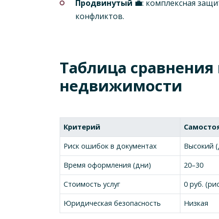
Продвинутый 💼
: комплексная защи
конфликтов.
Таблица сравнения
недвижимости
Критерий
Самосто
Риск ошибок в документах
Высокий (
Время оформления (дни)
20–30
Стоимость услуг
0 руб. (ри
Юридическая безопасность
Низкая