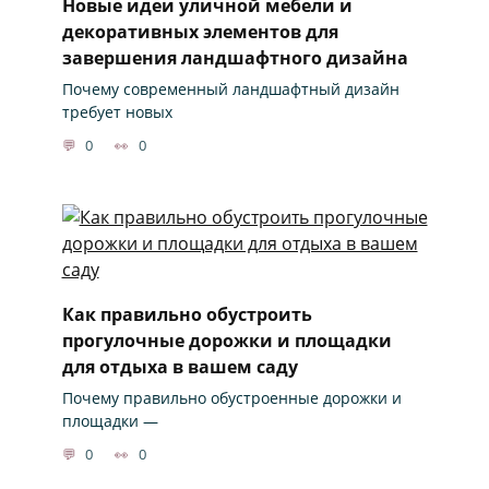
Новые идеи уличной мебели и
декоративных элементов для
завершения ландшафтного дизайна
Почему современный ландшафтный дизайн
требует новых
0
0
Как правильно обустроить
прогулочные дорожки и площадки
для отдыха в вашем саду
Почему правильно обустроенные дорожки и
площадки —
0
0