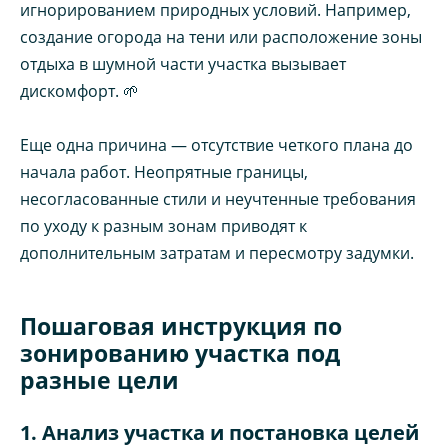
игнорированием природных условий. Например,
создание огорода на тени или расположение зоны
отдыха в шумной части участка вызывает
дискомфорт. 🌱
Еще одна причина — отсутствие четкого плана до
начала работ. Неопрятные границы,
несогласованные стили и неучтенные требования
по уходу к разным зонам приводят к
дополнительным затратам и пересмотру задумки.
Пошаговая инструкция по
зонированию участка под
разные цели
1. Анализ участка и постановка целей