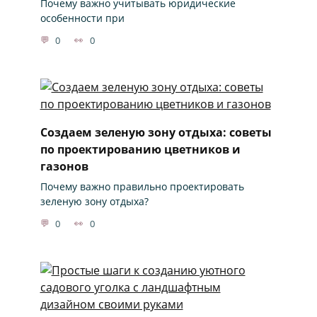
Почему важно учитывать юридические
особенности при
0
0
Создаем зеленую зону отдыха: советы
по проектированию цветников и
газонов
Почему важно правильно проектировать
зеленую зону отдыха?
0
0