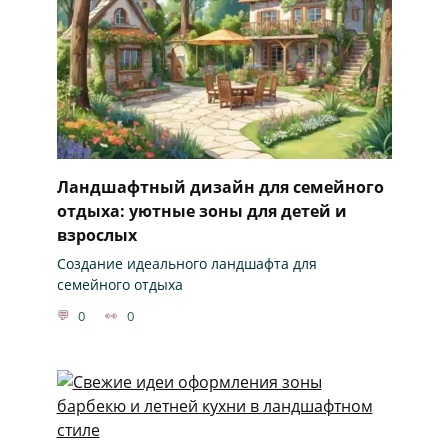
Ландшафтный дизайн для семейного
отдыха: уютные зоны для детей и
взрослых
Создание идеального ландшафта для
семейного отдыха
0
0