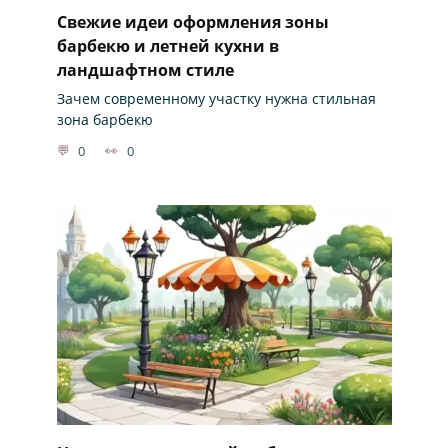
Свежие идеи оформления зоны
барбекю и летней кухни в
ландшафтном стиле
Зачем современному участку нужна стильная
зона барбекю
0
0