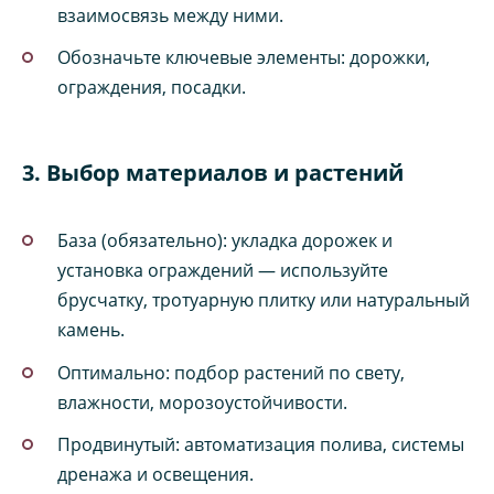
взаимосвязь между ними.
Обозначьте ключевые элементы: дорожки,
ограждения, посадки.
3. Выбор материалов и растений
База (обязательно): укладка дорожек и
установка ограждений — используйте
брусчатку, тротуарную плитку или натуральный
камень.
Оптимально: подбор растений по свету,
влажности, морозоустойчивости.
Продвинутый: автоматизация полива, системы
дренажа и освещения.