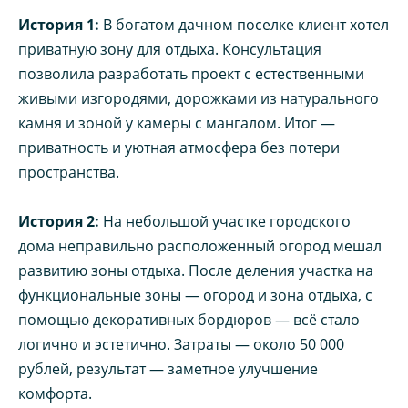
История 1:
В богатом дачном поселке клиент хотел
приватную зону для отдыха. Консультация
позволила разработать проект с естественными
живыми изгородями, дорожками из натурального
камня и зоной у камеры с мангалом. Итог —
приватность и уютная атмосфера без потери
пространства.
История 2:
На небольшой участке городского
дома неправильно расположенный огород мешал
развитию зоны отдыха. После деления участка на
функциональные зоны — огород и зона отдыха, с
помощью декоративных бордюров — всё стало
логично и эстетично. Затраты — около 50 000
рублей, результат — заметное улучшение
комфорта.