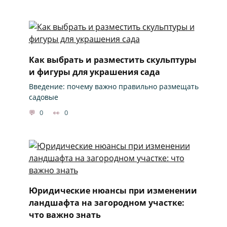
Как выбрать и разместить скульптуры
и фигуры для украшения сада
Введение: почему важно правильно размещать
садовые
0
0
Юридические нюансы при изменении
ландшафта на загородном участке:
что важно знать