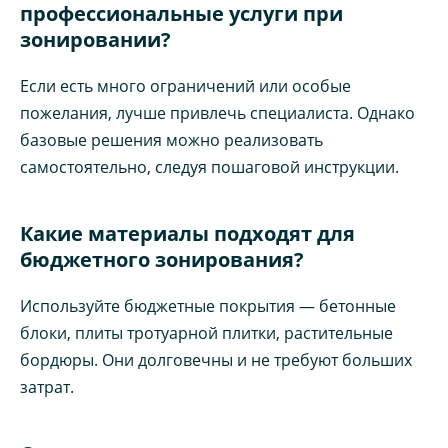
профессиональные услуги при
зонировании?
Если есть много ограничений или особые
пожелания, лучше привлечь специалиста. Однако
базовые решения можно реализовать
самостоятельно, следуя пошаговой инструкции.
Какие материалы подходят для
бюджетного зонирования?
Используйте бюджетные покрытия — бетонные
блоки, плиты тротуарной плитки, растительные
бордюры. Они долговечны и не требуют больших
затрат.