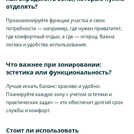
отделять?
Проанализируйте функции участка и свои
потребности — например, где нужен приватитет,
где комфортный отдых, а где — огород. Важна
логика и удобство использования.
Что важнее при зонировании:
эстетика или функциональность?
Лучше искать баланс: красиво и удобно.
Планируйте каждую зону с учетом эстетики и
практических задач — это обеспечит долгий срок
службы и комфорт.
Стоит ли использовать