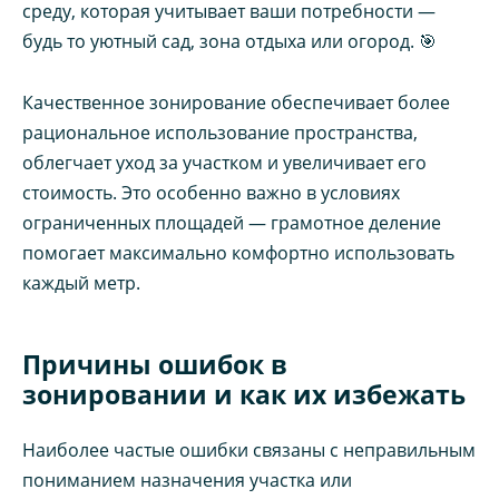
среду, которая учитывает ваши потребности —
будь то уютный сад, зона отдыха или огород. 🎯
Качественное зонирование обеспечивает более
рациональное использование пространства,
облегчает уход за участком и увеличивает его
стоимость. Это особенно важно в условиях
ограниченных площадей — грамотное деление
помогает максимально комфортно использовать
каждый метр.
Причины ошибок в
зонировании и как их избежать
Наиболее частые ошибки связаны с неправильным
пониманием назначения участка или