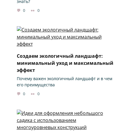
знать?
0
0
Создаем экологичный ландшафт:
минимальный уход и максимальный
эффект
Почему важен экологичный ландшафт и в чем
его преимущества
0
0