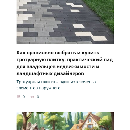
Как правильно выбрать и купить
тротуарную плитку: практический гид
для владельцев недвижимости и
ландшафтных дизайнеров
Тротуарная плитка – один из ключевых
элементов наружного
0
0