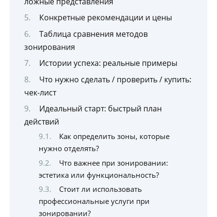
ложные представления
Конкретные рекомендации и цены
Таблица сравнения методов
зонирования
Истории успеха: реальные примеры
Что нужно сделать / проверить / купить:
чек-лист
Идеальный старт: быстрый план
действий
Как определить зоны, которые
нужно отделять?
Что важнее при зонировании:
эстетика или функциональность?
Стоит ли использовать
профессиональные услуги при
зонировании?