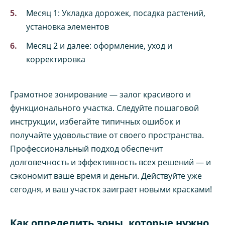
Месяц 1: Укладка дорожек, посадка растений,
установка элементов
Месяц 2 и далее: оформление, уход и
корректировка
Грамотное зонирование — залог красивого и
функционального участка. Следуйте пошаговой
инструкции, избегайте типичных ошибок и
получайте удовольствие от своего пространства.
Профессиональный подход обеспечит
долговечность и эффективность всех решений — и
сэкономит ваше время и деньги. Действуйте уже
сегодня, и ваш участок заиграет новыми красками!
Как определить зоны, которые нужно