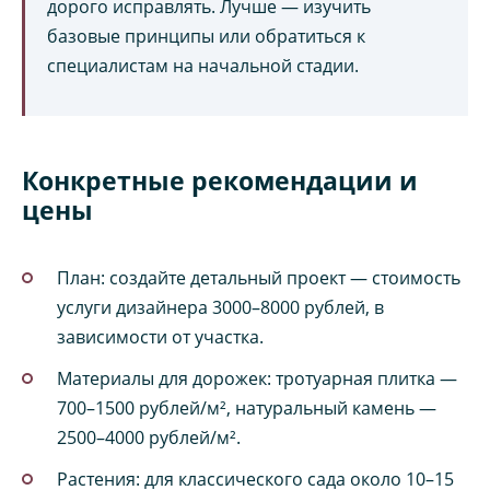
дорого исправлять. Лучше — изучить
базовые принципы или обратиться к
специалистам на начальной стадии.
Конкретные рекомендации и
цены
План: создайте детальный проект — стоимость
услуги дизайнера 3000–8000 рублей, в
зависимости от участка.
Материалы для дорожек: тротуарная плитка —
700–1500 рублей/м², натуральный камень —
2500–4000 рублей/м².
Растения: для классического сада около 10–15