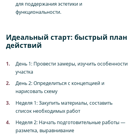
для поддержания эстетики и
функциональности.
Идеальный старт: быстрый план
действий
День 1: Провести замеры, изучить особенности
участка
День 2: Определиться с концепцией и
нарисовать схему
Неделя 1: Закупить материалы, составить
список необходимых работ
Неделя 2: Начать подготовительные работы —
разметка, выравнивание