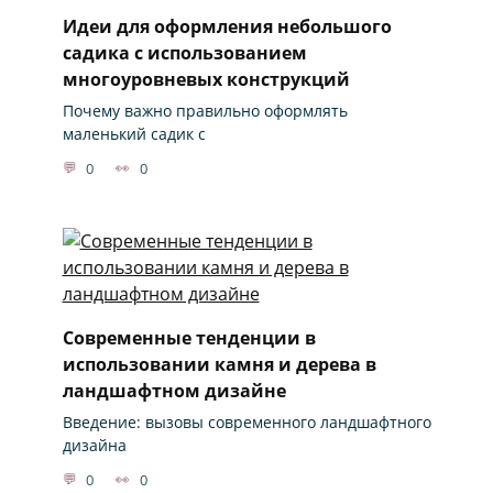
Идеи для оформления небольшого
садика с использованием
многоуровневых конструкций
Почему важно правильно оформлять
маленький садик с
0
0
Современные тенденции в
использовании камня и дерева в
ландшафтном дизайне
Введение: вызовы современного ландшафтного
дизайна
0
0