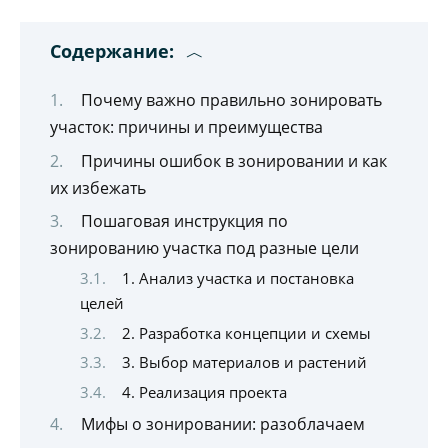
Содержание:
Почему важно правильно зонировать
участок: причины и преимущества
Причины ошибок в зонировании и как
их избежать
Пошаговая инструкция по
зонированию участка под разные цели
1. Анализ участка и постановка
целей
2. Разработка концепции и схемы
3. Выбор материалов и растений
4. Реализация проекта
Мифы о зонировании: разоблачаем