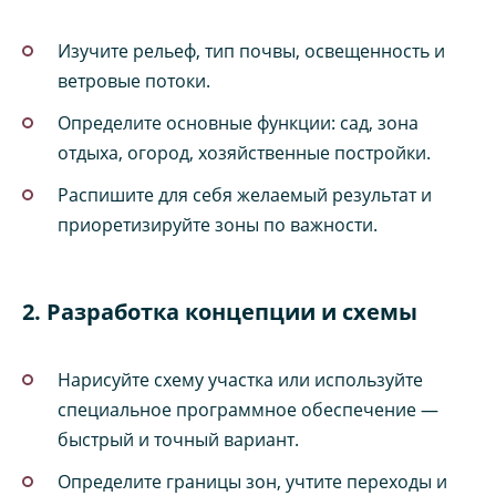
Изучите рельеф, тип почвы, освещенность и
ветровые потоки.
Определите основные функции: сад, зона
отдыха, огород, хозяйственные постройки.
Распишите для себя желаемый результат и
приоретизируйте зоны по важности.
2. Разработка концепции и схемы
Нарисуйте схему участка или используйте
специальное программное обеспечение —
быстрый и точный вариант.
Определите границы зон, учтите переходы и