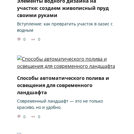
Элементы водного дизайна на
участке: создаем живописный пруд
своими руками
Вступление: как превратить участок в оазис с
водным
0
0
Способы автоматического полива и
освещения для современного
ландшафта
Современный ландшафт — это не только
красиво, но и удобно.
0
0