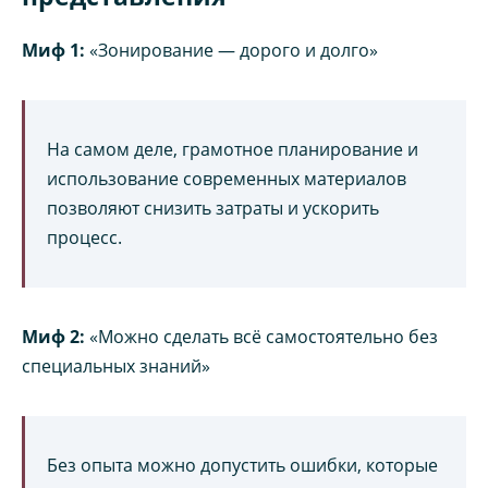
Миф 1:
«Зонирование — дорого и долго»
На самом деле, грамотное планирование и
использование современных материалов
позволяют снизить затраты и ускорить
процесс.
Миф 2:
«Можно сделать всё самостоятельно без
специальных знаний»
Без опыта можно допустить ошибки, которые