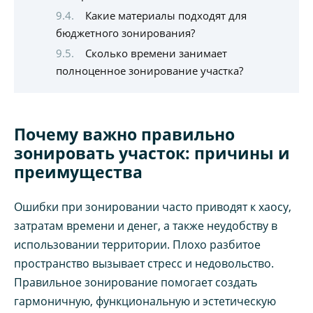
Какие материалы подходят для
бюджетного зонирования?
Сколько времени занимает
полноценное зонирование участка?
Почему важно правильно
зонировать участок: причины и
преимущества
Ошибки при зонировании часто приводят к хаосу,
затратам времени и денег, а также неудобству в
использовании территории. Плохо разбитое
пространство вызывает стресс и недовольство.
Правильное зонирование помогает создать
гармоничную, функциональную и эстетическую