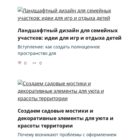
Ландшафтный дизайн для семейных
участков: идеи для игр и отдыха детей
Вступление: как создать полноценное
пространство для
0
0
Создаем садовые мостики и
декоративные элементы для уюта и
красоты территории
Почему возникают проблемы с оформлением