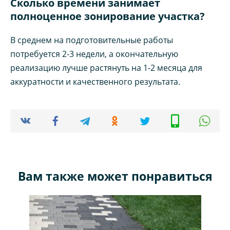
Сколько времени занимает
полноценное зонирование участка?
В среднем на подготовительные работы
потребуется 2-3 недели, а окончательную
реализацию лучше растянуть на 1-2 месяца для
аккуратности и качественного результата.
Вам также может понравиться