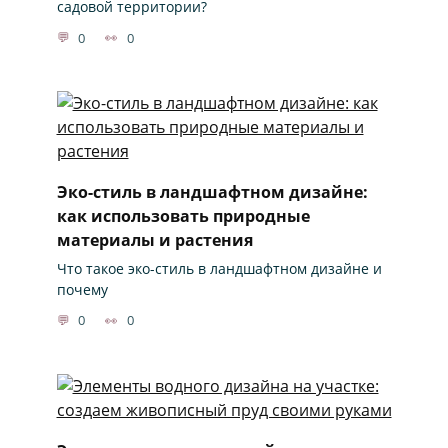
садовой территории?
0
0
Эко-стиль в ландшафтном дизайне:
как использовать природные
материалы и растения
Что такое эко-стиль в ландшафтном дизайне и
почему
0
0