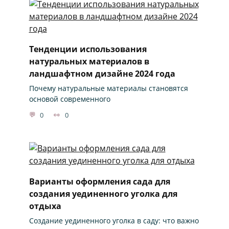
Тенденции использования
натуральных материалов в
ландшафтном дизайне 2024 года
Почему натуральные материалы становятся
основой современного
0
0
Варианты оформления сада для
создания уединенного уголка для
отдыха
Создание уединенного уголка в саду: что важно