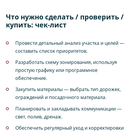
Что нужно сделать / проверить /
купить: чек-лист
Провести детальный анализ участка и целей —
составить список приоритетов.
Разработать схему зонирования, используя
простую графику или программное
обеспечение.
Закупить материалы — выбрать тип дорожек,
ограждений и посадочного материала.
Планировать и закладывать коммуникации —
свет, полив, дренаж.
Обеспечить регулярный уход и корректировки