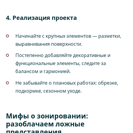
4. Реализация проекта
Начинайте с крупных элементов — разметки,
выравнивания поверхности.
Постепенно добавляйте декоративные и
функциональные элементы, следите за
балансом и гармонией.
Не забывайте о плановых работах: обрезке,
подкормке, сезонном уходе.
Мифы о зонировании:
разоблачаем ложные
представления