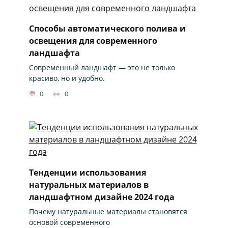
Способы автоматического полива и
освещения для современного
ландшафта
Современный ландшафт — это не только
красиво, но и удобно.
0
0
Тенденции использования
натуральных материалов в
ландшафтном дизайне 2024 года
Почему натуральные материалы становятся
основой современного