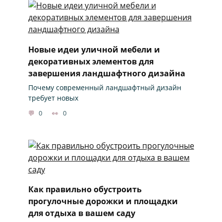
Новые идеи уличной мебели и
декоративных элементов для
завершения ландшафтного дизайна
Почему современный ландшафтный дизайн
требует новых
0
0
Как правильно обустроить
прогулочные дорожки и площадки
для отдыха в вашем саду