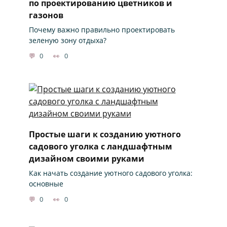
по проектированию цветников и
газонов
Почему важно правильно проектировать
зеленую зону отдыха?
0
0
Простые шаги к созданию уютного
садового уголка с ландшафтным
дизайном своими руками
Как начать создание уютного садового уголка:
основные
0
0