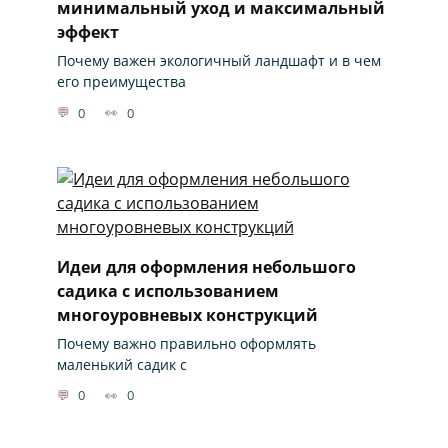
минимальный уход и максимальный
эффект
Почему важен экологичный ландшафт и в чем
его преимущества
0
0
Идеи для оформления небольшого
садика с использованием
многоуровневых конструкций
Почему важно правильно оформлять
маленький садик с
0
0