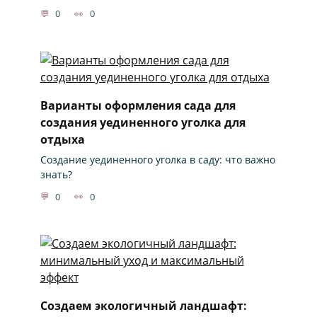
0
0
Варианты оформления сада для
создания уединенного уголка для
отдыха
Создание уединенного уголка в саду: что важно
знать?
0
0
Создаем экологичный ландшафт: