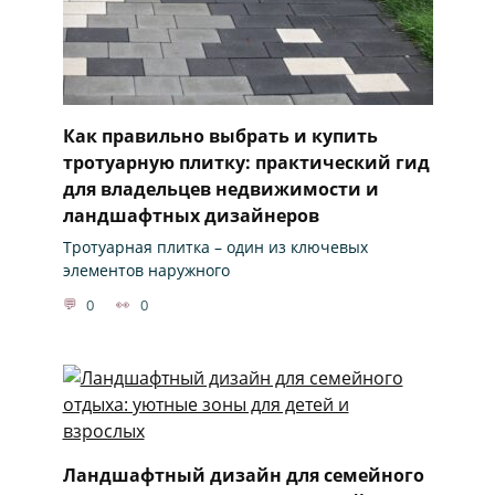
Как правильно выбрать и купить
тротуарную плитку: практический гид
для владельцев недвижимости и
ландшафтных дизайнеров
Тротуарная плитка – один из ключевых
элементов наружного
0
0
Ландшафтный дизайн для семейного