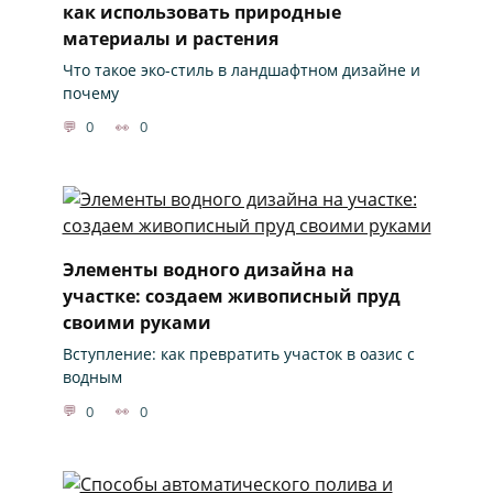
как использовать природные
материалы и растения
Что такое эко-стиль в ландшафтном дизайне и
почему
0
0
Элементы водного дизайна на
участке: создаем живописный пруд
своими руками
Вступление: как превратить участок в оазис с
водным
0
0