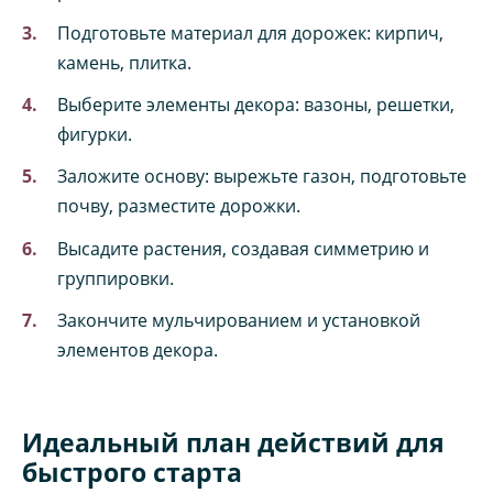
Подготовьте материал для дорожек: кирпич,
камень, плитка.
Выберите элементы декора: вазоны, решетки,
фигурки.
Заложите основу: вырежьте газон, подготовьте
почву, разместите дорожки.
Высадите растения, создавая симметрию и
группировки.
Закончите мульчированием и установкой
элементов декора.
Идеальный план действий для
быстрого старта