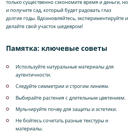
только существенно сэкономите время и деньги, но
и получите сад, который будет радовать глаз
долгие годы. Вдохновляйтесь, экспериментируйте и
делайте свой участок шедевром!
Памятка: ключевые советы
Используйте натуральные материалы для
аутентичности.
Следуйте симметрии и строгим линиям.
Выбирайте растения с длительным цветением.
Мульчируйте почву для защиты и эстетики.
Не бойтесь сочетать разные текстуры и
материалы.