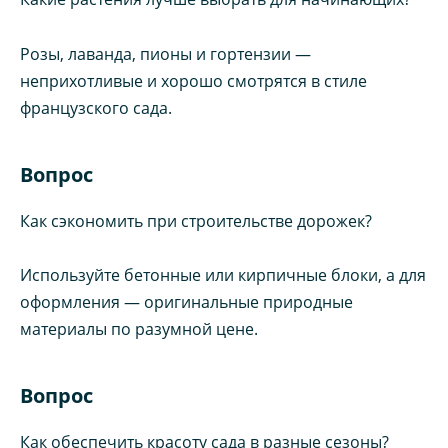
Розы, лаванда, пионы и гортензии —
неприхотливые и хорошо смотрятся в стиле
французского сада.
Вопрос
Как сэкономить при строительстве дорожек?
Используйте бетонные или кирпичные блоки, а для
оформления — оригинальные природные
материалы по разумной цене.
Вопрос
Как обеспечить красоту сада в разные сезоны?