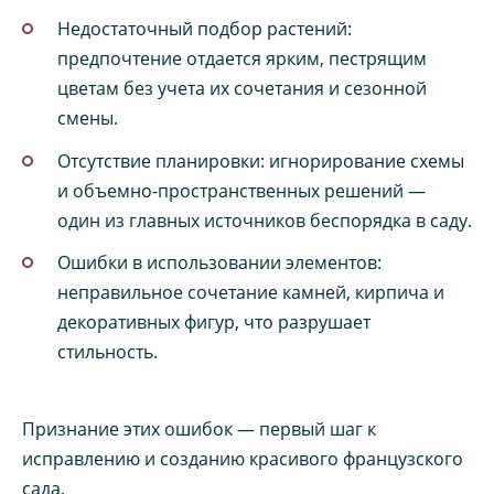
Недостаточный подбор растений:
предпочтение отдается ярким, пестрящим
цветам без учета их сочетания и сезонной
смены.
Отсутствие планировки: игнорирование схемы
и объемно-пространственных решений —
один из главных источников беспорядка в саду.
Ошибки в использовании элементов:
неправильное сочетание камней, кирпича и
декоративных фигур, что разрушает
стильность.
Признание этих ошибок — первый шаг к
исправлению и созданию красивого французского
сада.