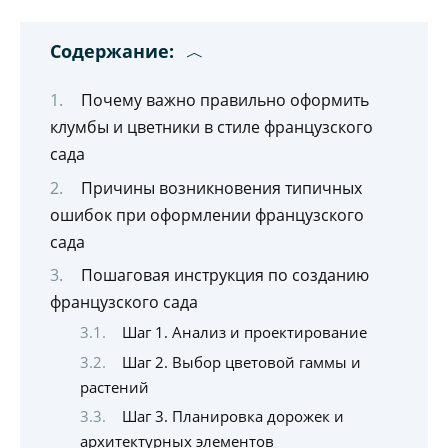
Содержание:
Почему важно правильно оформить
клумбы и цветники в стиле французского
сада
Причины возникновения типичных
ошибок при оформлении французского
сада
Пошаговая инструкция по созданию
французского сада
Шаг 1. Анализ и проектирование
Шаг 2. Выбор цветовой гаммы и
растений
Шаг 3. Планировка дорожек и
архитектурных элементов