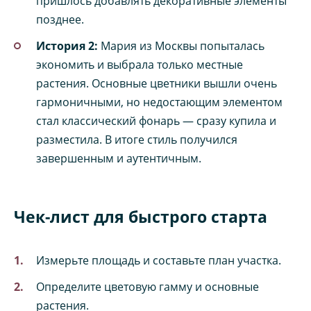
пришлось добавлять декоративные элементы
позднее.
История 2:
Мария из Москвы попыталась
экономить и выбрала только местные
растения. Основные цветники вышли очень
гармоничными, но недостающим элементом
стал классический фонарь — сразу купила и
разместила. В итоге стиль получился
завершенным и аутентичным.
Чек-лист для быстрого старта
Измерьте площадь и составьте план участка.
Определите цветовую гамму и основные
растения.