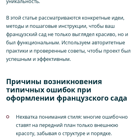
уникальность.
В этой статье рассматриваются конкретные идеи,
методы и пошаговые инструкции, чтобы ваш
французский сад не только выглядел красиво, но и
был функциональным. Используем авторитетные
практики и проверенные советы, чтобы проект был
успешным и эффективным.
Причины возникновения
типичных ошибок при
оформлении французского сада
Нехватка понимания стиля: многие ошибочно
ставят на передний план только внешнюю
красоту, забывая о структуре и порядке.