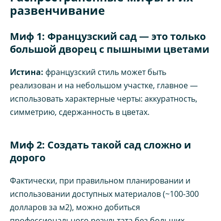
развенчивание
Миф 1: Французский сад — это только
большой дворец с пышными цветами
Истина:
французский стиль может быть
реализован и на небольшом участке, главное —
использовать характерные черты: аккуратность,
симметрию, сдержанность в цветах.
Миф 2: Создать такой сад сложно и
дорого
Фактически, при правильном планировании и
использовании доступных материалов (~100-300
долларов за м2), можно добиться
профессионального результата без больших