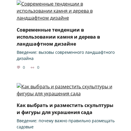
Современные тенденции в
использовании камня и дерева в
ландшафтном дизайне
Введение: вызовы современного ландшафтного
дизайна
0
0
Как выбрать и разместить скульптуры
и фигуры для украшения сада
Введение: почему важно правильно размещать
садовые