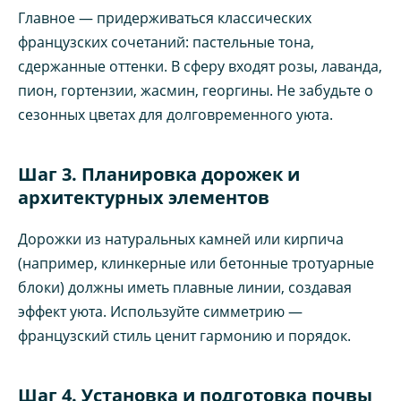
Главное — придерживаться классических
французских сочетаний: пастельные тона,
сдержанные оттенки. В сферу входят розы, лаванда,
пион, гортензии, жасмин, георгины. Не забудьте о
сезонных цветах для долговременного уюта.
Шаг 3. Планировка дорожек и
архитектурных элементов
Дорожки из натуральных камней или кирпича
(например, клинкерные или бетонные тротуарные
блоки) должны иметь плавные линии, создавая
эффект уюта. Используйте симметрию —
французский стиль ценит гармонию и порядок.
Шаг 4. Установка и подготовка почвы