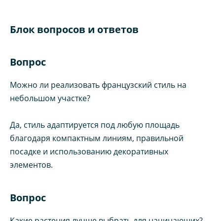
Блок вопросов и ответов
Вопрос
Можно ли реализовать французский стиль на
небольшом участке?
Да, стиль адаптируется под любую площадь
благодаря компактным линиям, правильной
посадке и использованию декоративных
элементов.
Вопрос
Какие растения лучше выбрать для начинающих?