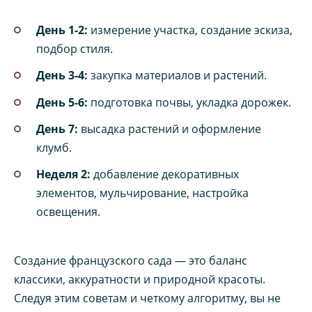
День 1-2:
измерение участка, создание эскиза,
подбор стиля.
День 3-4:
закупка материалов и растений.
День 5-6:
подготовка почвы, укладка дорожек.
День 7:
высадка растений и оформление
клумб.
Неделя 2:
добавление декоративных
элементов, мульчирование, настройка
освещения.
Создание французского сада — это баланс
классики, аккуратности и природной красоты.
Следуя этим советам и четкому алгоритму, вы не