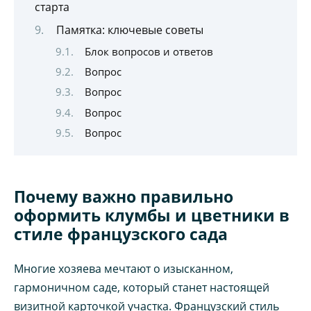
старта
Памятка: ключевые советы
Блок вопросов и ответов
Вопрос
Вопрос
Вопрос
Вопрос
Почему важно правильно
оформить клумбы и цветники в
стиле французского сада
Многие хозяева мечтают о изысканном,
гармоничном саде, который станет настоящей
визитной карточкой участка. Французский стиль