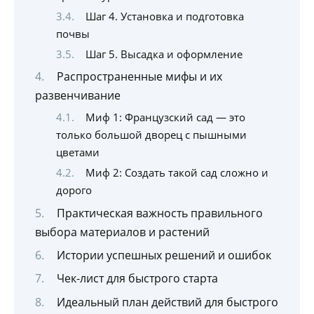
Шаг 4. Установка и подготовка
почвы
Шаг 5. Высадка и оформление
Распространенные мифы и их
развенчивание
Миф 1: Французский сад — это
только большой дворец с пышными
цветами
Миф 2: Создать такой сад сложно и
дорого
Практическая важность правильного
выбора материалов и растений
Истории успешных решений и ошибок
Чек-лист для быстрого старта
Идеальный план действий для быстрого