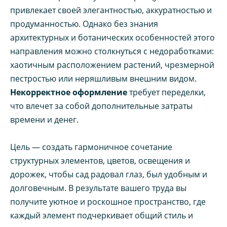
привлекает своей элегантностью, аккуратностью и
продуманностью. Однако без знания
архитектурных и ботанических особенностей этого
направления можно столкнуться с недоработками:
хаотичным расположением растений, чрезмерной
пестростью или неряшливым внешним видом.
Некорректное оформление
требует переделки,
что влечет за собой дополнительные затраты
времени и денег.
Цель — создать гармоничное сочетание
структурных элементов, цветов, освещения и
дорожек, чтобы сад радовал глаз, был удобным и
долговечным. В результате вашего труда вы
получите уютное и роскошное пространство, где
каждый элемент подчеркивает общий стиль и