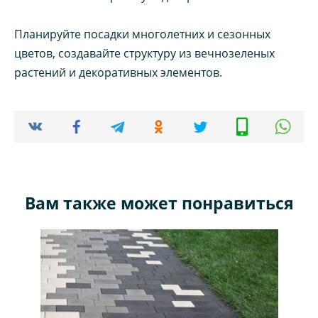
Планируйте посадки многолетних и сезонных
цветов, создавайте структуру из вечнозеленых
растений и декоративных элементов.
Вам также может понравиться