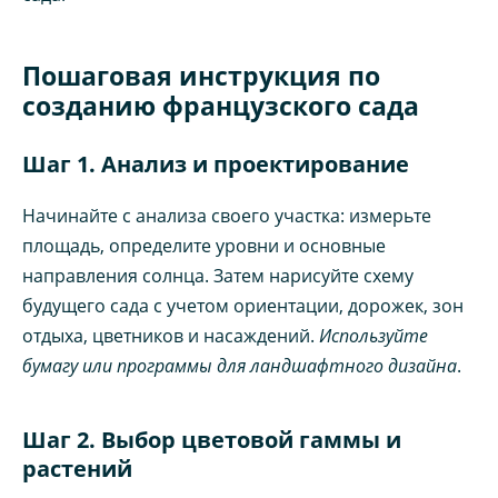
Пошаговая инструкция по
созданию французского сада
Шаг 1. Анализ и проектирование
Начинайте с анализа своего участка: измерьте
площадь, определите уровни и основные
направления солнца. Затем нарисуйте схему
будущего сада с учетом ориентации, дорожек, зон
отдыха, цветников и насаждений.
Используйте
бумагу или программы для ландшафтного дизайна
.
Шаг 2. Выбор цветовой гаммы и
растений