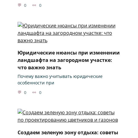
0
0
Юридические нюансы при изменении
ландшафта на загородном участке:
что важно знать
Почему важно учитывать юридические
особенности при
0
0
Создаем зеленую зону отдыха: советы