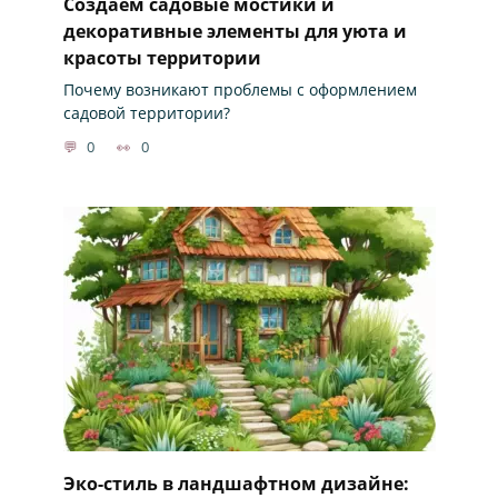
Создаем садовые мостики и
декоративные элементы для уюта и
красоты территории
Почему возникают проблемы с оформлением
садовой территории?
0
0
Эко-стиль в ландшафтном дизайне: