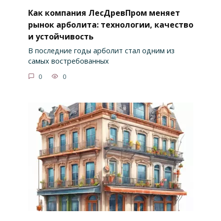
Как компания ЛесДревПром меняет
рынок арболита: технологии, качество
и устойчивость
В последние годы арболит стал одним из
самых востребованных
0
0