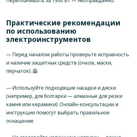
Переплачивать за 1500 Вт — неоправданно.
Практические рекомендации
по использованию
электроинструментов
— Перед началом работы проверьте исправность
и наличие защитных средств (очков, маски,
перчаток). 🦺
— Используйте подходящие насадки и диски
(например, для болгарки — алмазные для резки
камня или керамики). Онлайн-консультации и
инструкции помогут выбрать правильное
оснащение.