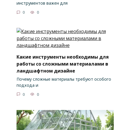
инструментов важен для
0
0
Какие инструменты необходимы для
работы со сложными материалами в
ландшафтном дизайне
Почему сложные материалы требуют особого
подхода и
0
0