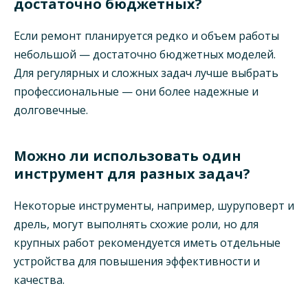
достаточно бюджетных?
Если ремонт планируется редко и объем работы
небольшой — достаточно бюджетных моделей.
Для регулярных и сложных задач лучше выбрать
профессиональные — они более надежные и
долговечные.
Можно ли использовать один
инструмент для разных задач?
Некоторые инструменты, например, шуруповерт и
дрель, могут выполнять схожие роли, но для
крупных работ рекомендуется иметь отдельные
устройства для повышения эффективности и
качества.