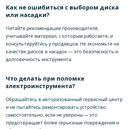
Как не ошибиться с выбором диска
или насадки?
Читайте рекомендации производителя,
учитывайте материал, с которым работаете, и
консультируйтесь у продавцов. Не экономьте на
качестве дисков и насадок — это безопасность и
долговечность инструмента.
Что делать при поломке
электроинструмента?
Обращайтесь в авторизованный сервисный центр
и не пытайтесь ремонтировать устройство
самостоятельно, если не уверены — это
предотвращает более серьезные повреждения и