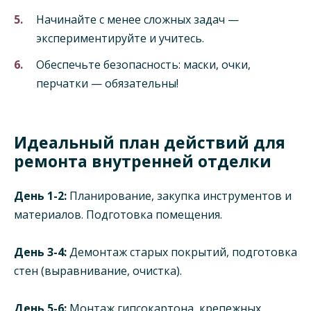
Начинайте с менее сложных задач —
экспериментируйте и учитесь.
Обеспечьте безопасность: маски, очки,
перчатки — обязательны!
Идеальный план действий для
ремонта внутренней отделки
День 1-2:
Планирование, закупка инструментов и
материалов. Подготовка помещения.
День 3-4:
Демонтаж старых покрытий, подготовка
стен (выравнивание, очистка).
День 5-6:
Монтаж гипсокартона, крепежных