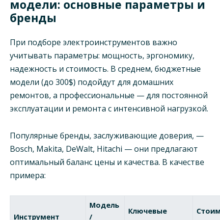
модели: основные параметры и
бренды
При подборе электроинструментов важно
учитывать параметры: мощность, эргономику,
надежность и стоимость. В среднем, бюджетные
модели (до 300$) подойдут для домашних
ремонтов, а профессиональные — для постоянной
эксплуатации и ремонта с интенсивной нагрузкой.
Популярные бренды, заслуживающие доверия, —
Bosch, Makita, DeWalt, Hitachi — они предлагают
оптимальный баланс цены и качества. В качестве
примера:
Модель
Ключевые
Стоим
Инструмент
/