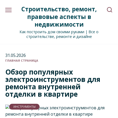
Перейти
Строительство, ремонт,
к
содержанию
правовые аспекты в
недвижимости
Как построить дом своими руками | Все о
строительстве, ремонте и дизайне
31.05.2026
ГЛАВНАЯ СТРАНИЦА
Обзор популярных
электроинструментов для
ремонта внутренней
отделки в квартире
ИНСТРУМЕНТЫ