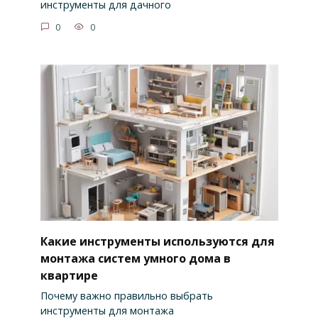
инструменты для дачного
0
0
Какие инструменты используются для
монтажа систем умного дома в
квартире
Почему важно правильно выбрать
инструменты для монтажа