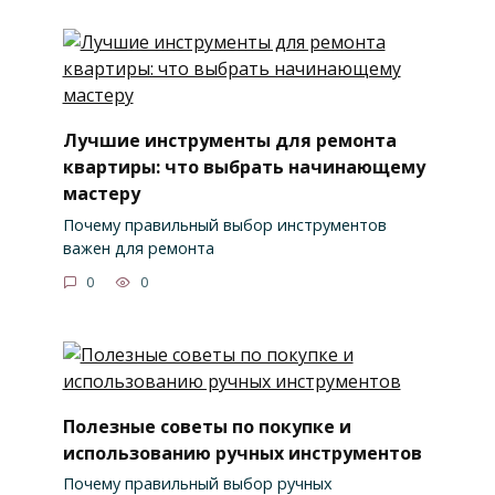
Лучшие инструменты для ремонта
квартиры: что выбрать начинающему
мастеру
Почему правильный выбор инструментов
важен для ремонта
0
0
Полезные советы по покупке и
использованию ручных инструментов
Почему правильный выбор ручных