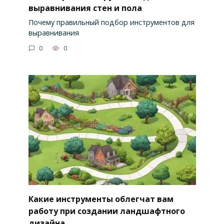
выравнивания стен и пола
Почему правильный подбор инструментов для
выравнивания
0
0
Какие инструменты облегчат вам
работу при создании ландшафтного
дизайна