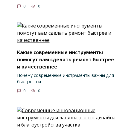
0
0
Какие современные инструменты
помогут вам сделать ремонт быстрее
и качественнее
Почему современные инструменты важны для
быстрого и
0
0