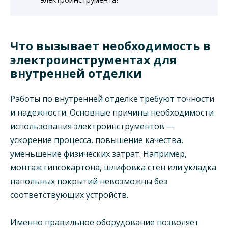
Что вызывает необходимость в
электроинструментах для
внутренней отделки
Работы по внутренней отделке требуют точности
и надежности. Основные причины необходимости
использования электроинструментов —
ускорение процесса, повышение качества,
уменьшение физических затрат. Например,
монтаж гипсокартона, шлифовка стен или укладка
напольных покрытий невозможны без
соответствующих устройств.
Именно правильное оборудование позволяет