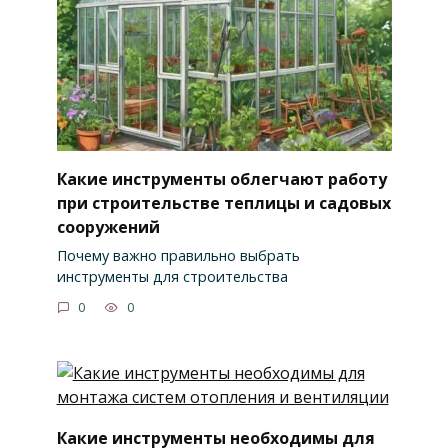
Какие инструменты облегчают работу
при строительстве теплицы и садовых
сооружений
Почему важно правильно выбрать
инструменты для строительства
0
0
Какие инструменты необходимы для