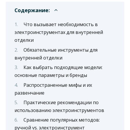
Содержание:
Что вызывает необходимость в
электроинструментах для внутренней
отделки
Обязательные инструменты для
внутренней отделки
Как выбрать подходящие модели:
основные параметры и бренды
Распространенные мифы и их
развенчание
Практические рекомендации по
использованию электроинструментов
Сравнение популярных методов:
ручной vs. электроинструмент