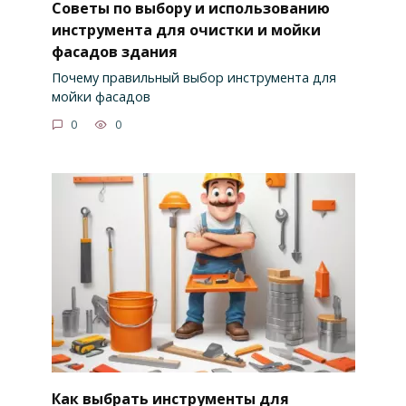
Советы по выбору и использованию
инструмента для очистки и мойки
фасадов здания
Почему правильный выбор инструмента для
мойки фасадов
0
0
Как выбрать инструменты для