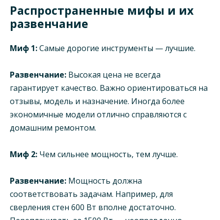
Распространенные мифы и их
развенчание
Миф 1:
Самые дорогие инструменты — лучшие.
Развенчание:
Высокая цена не всегда
гарантирует качество. Важно ориентироваться на
отзывы, модель и назначение. Иногда более
экономичные модели отлично справляются с
домашним ремонтом.
Миф 2:
Чем сильнее мощность, тем лучше.
Развенчание:
Мощность должна
соответствовать задачам. Например, для
сверления стен 600 Вт вполне достаточно.