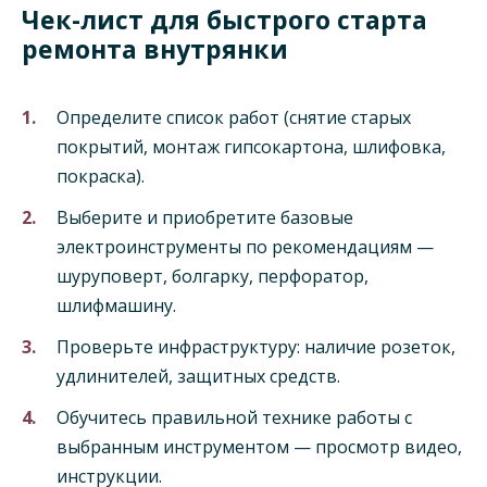
Чек-лист для быстрого старта
ремонта внутрянки
Определите список работ (снятие старых
покрытий, монтаж гипсокартона, шлифовка,
покраска).
Выберите и приобретите базовые
электроинструменты по рекомендациям —
шуруповерт, болгарку, перфоратор,
шлифмашину.
Проверьте инфраструктуру: наличие розеток,
удлинителей, защитных средств.
Обучитесь правильной технике работы с
выбранным инструментом — просмотр видео,
инструкции.