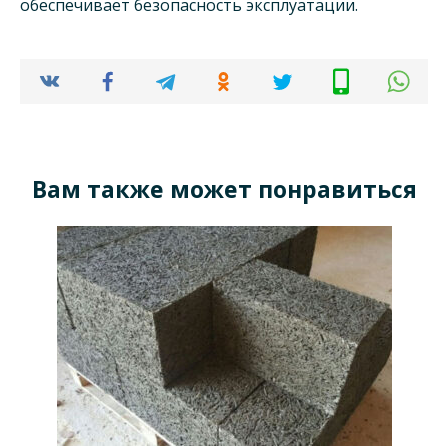
обеспечивает безопасность эксплуатации.
Вам также может понравиться