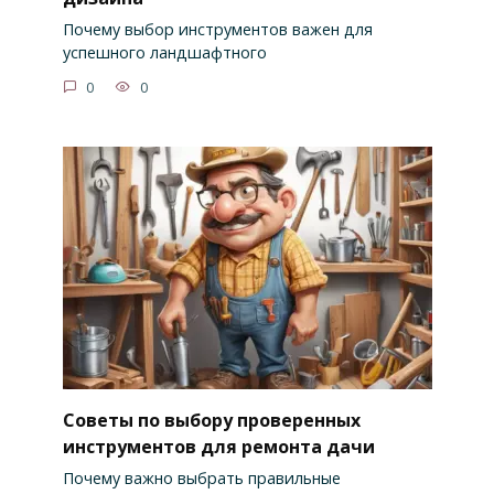
Почему выбор инструментов важен для
успешного ландшафтного
0
0
Советы по выбору проверенных
инструментов для ремонта дачи
Почему важно выбрать правильные