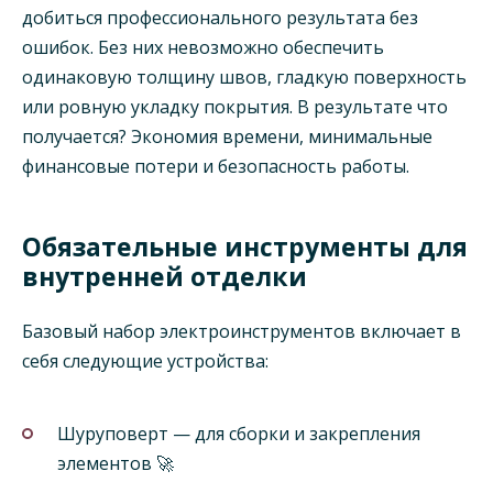
добиться профессионального результата без
ошибок. Без них невозможно обеспечить
одинаковую толщину швов, гладкую поверхность
или ровную укладку покрытия. В результате что
получается? Экономия времени, минимальные
финансовые потери и безопасность работы.
Обязательные инструменты для
внутренней отделки
Базовый набор электроинструментов включает в
себя следующие устройства:
Шуруповерт — для сборки и закрепления
элементов 🚀