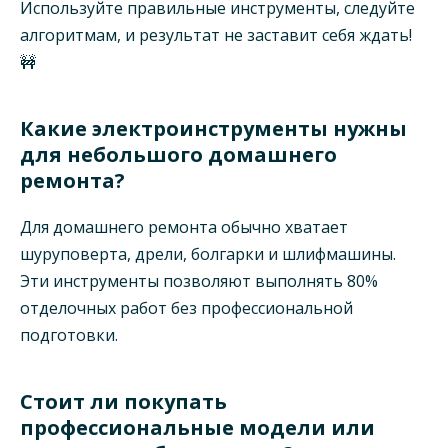
Используйте правильные инструменты, следуйте
алгоритмам, и результат не заставит себя ждать!
🚧
Какие электроинструменты нужны
для небольшого домашнего
ремонта?
Для домашнего ремонта обычно хватает
шуруповерта, дрели, болгарки и шлифмашины.
Эти инструменты позволяют выполнять 80%
отделочных работ без профессиональной
подготовки.
Стоит ли покупать
профессиональные модели или