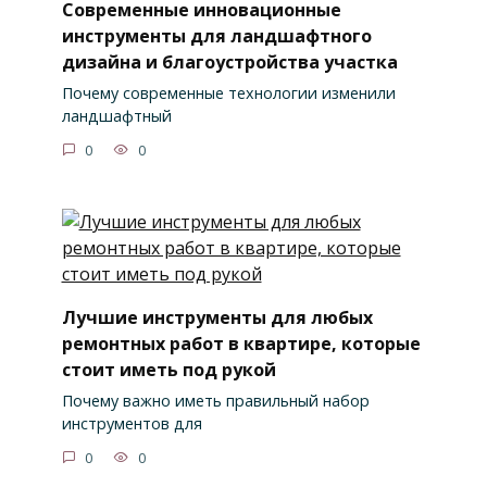
Современные инновационные
инструменты для ландшафтного
дизайна и благоустройства участка
Почему современные технологии изменили
ландшафтный
0
0
Лучшие инструменты для любых
ремонтных работ в квартире, которые
стоит иметь под рукой
Почему важно иметь правильный набор
инструментов для
0
0