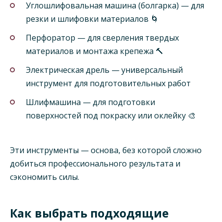
Углошлифовальная машина (болгарка) — для
резки и шлифовки материалов 🌀
Перфоратор — для сверления твердых
материалов и монтажа крепежа 🔨
Электрическая дрель — универсальный
инструмент для подготовительных работ
Шлифмашина — для подготовки
поверхностей под покраску или оклейку 🎨
Эти инструменты — основа, без которой сложно
добиться профессионального результата и
сэкономить силы.
Как выбрать подходящие