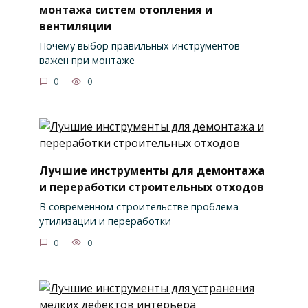
монтажа систем отопления и
вентиляции
Почему выбор правильных инструментов
важен при монтаже
0
0
Лучшие инструменты для демонтажа
и переработки строительных отходов
В современном строительстве проблема
утилизации и переработки
0
0