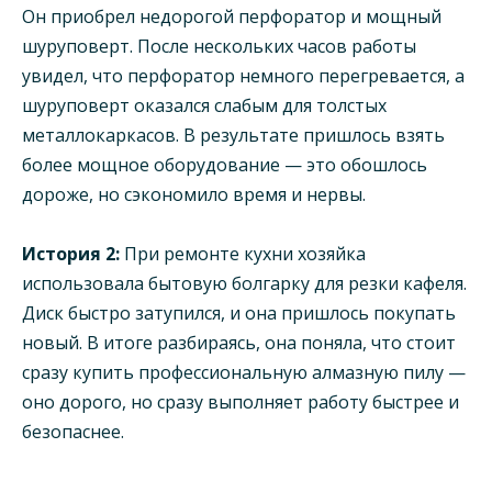
Он приобрел недорогой перфоратор и мощный
шуруповерт. После нескольких часов работы
увидел, что перфоратор немного перегревается, а
шуруповерт оказался слабым для толстых
металлокаркасов. В результате пришлось взять
более мощное оборудование — это обошлось
дороже, но сэкономило время и нервы.
История 2:
При ремонте кухни хозяйка
использовала бытовую болгарку для резки кафеля.
Диск быстро затупился, и она пришлось покупать
новый. В итоге разбираясь, она поняла, что стоит
сразу купить профессиональную алмазную пилу —
оно дорого, но сразу выполняет работу быстрее и
безопаснее.