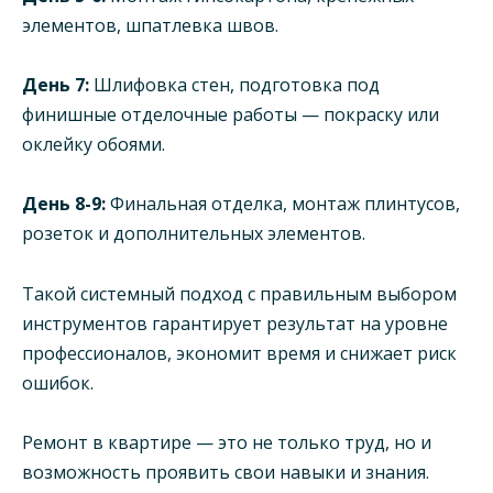
элементов, шпатлевка швов.
День 7:
Шлифовка стен, подготовка под
финишные отделочные работы — покраску или
оклейку обоями.
День 8-9:
Финальная отделка, монтаж плинтусов,
розеток и дополнительных элементов.
Такой системный подход с правильным выбором
инструментов гарантирует результат на уровне
профессионалов, экономит время и снижает риск
ошибок.
Ремонт в квартире — это не только труд, но и
возможность проявить свои навыки и знания.