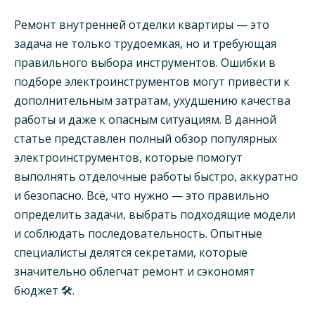
Ремонт внутренней отделки квартиры — это
задача не только трудоемкая, но и требующая
правильного выбора инструментов. Ошибки в
подборе электроинструментов могут привести к
дополнительным затратам, ухудшению качества
работы и даже к опасным ситуациям. В данной
статье представлен полный обзор популярных
электроинструментов, которые помогут
выполнять отделочные работы быстро, аккуратно
и безопасно. Всё, что нужно — это правильно
определить задачи, выбрать подходящие модели
и соблюдать последовательность. Опытные
специалисты делятся секретами, которые
значительно облегчат ремонт и сэкономят
бюджет 🛠️.