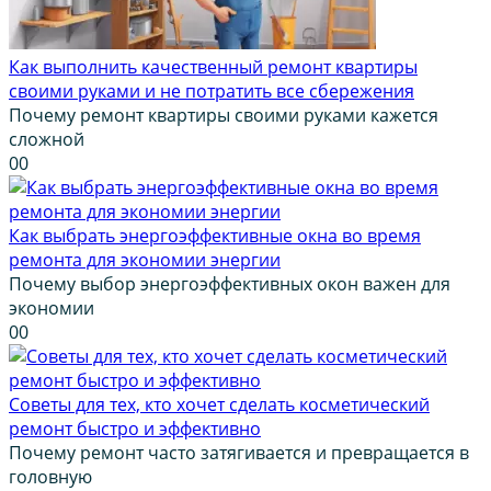
Как выполнить качественный ремонт квартиры
своими руками и не потратить все сбережения
Почему ремонт квартиры своими руками кажется
сложной
0
0
Как выбрать энергоэффективные окна во время
ремонта для экономии энергии
Почему выбор энергоэффективных окон важен для
экономии
0
0
Советы для тех, кто хочет сделать косметический
ремонт быстро и эффективно
Почему ремонт часто затягивается и превращается в
головную