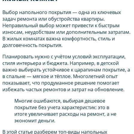
Выбор напольного покрытия — одна из ключевых
задач ремонта или обустройства квартиры.
Неправильный выбор может привести к быстрым
износам, неудобствам или дополнительным затратам.
В жилых комнатах важна комфортность, стиль и
долговечность покрытия.
Планировать нужно с учётом условий эксплуатации,
стиля интерьера и бюджета. Например, в детской
важно выбирать устойчивое к царапинам покрытие, а
в спальне — мягкое и тёплое. Многолетний опыт
показывает, что продуманное решение помогает
избежать частых ремонтов и затрат на обновление.
Многие ошибаются, выбирая дешевое
покрытие без учета характеристик: это в
итоге увеличивает расходы на ремонт, а не
экономит деньги.
В этой статье разберем топ-виды напольных