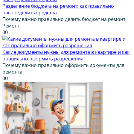
Разделение бюджета на ремонт: как правильно
распределить средства
Почему важно правильно делить бюджет на ремонт
Ремонт
0
0
Какие документы нужны для ремонта в квартире и как
правильно оформить разрешения
Почему важно правильно оформить документы для
ремонта
0
0