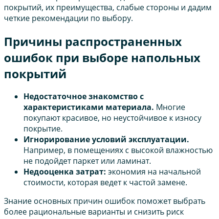
покрытий, их преимущества, слабые стороны и дадим
четкие рекомендации по выбору.
Причины распространенных
ошибок при выборе напольных
покрытий
Недостаточное знакомство с
характеристиками материала.
Многие
покупают красивое, но неустойчивое к износу
покрытие.
Игнорирование условий эксплуатации.
Например, в помещениях с высокой влажностью
не подойдет паркет или ламинат.
Недооценка затрат:
экономия на начальной
стоимости, которая ведет к частой замене.
Знание основных причин ошибок поможет выбрать
более рациональные варианты и снизить риск