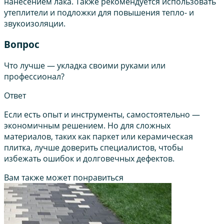
нанесением лака. Также рекомендуется использовать
утеплители и подложки для повышения тепло- и
звукоизоляции.
Вопрос
Что лучше — укладка своими руками или
профессионал?
Ответ
Если есть опыт и инструменты, самостоятельно —
экономичным решением. Но для сложных
материалов, таких как паркет или керамическая
плитка, лучше доверить специалистов, чтобы
избежать ошибок и долговечных дефектов.
Вам также может понравиться