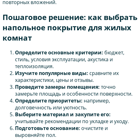
повторных вложений.
Пошаговое решение: как выбрать
напольное покрытие для жилых
комнат
Определите основные критерии:
бюджет,
стиль, условия эксплуатации, акустика и
теплоизоляция.
Изучите популярные виды:
сравните их
характеристики, цены и отзывы.
Проведите замеры помещения:
точно
замерьте площадь и особенности поверхности.
Определите приоритеты:
например,
долговечность или уютность.
Выберите материал и закупите его:
учитывайте рекомендации по укладке и уходу.
Подготовьте основание:
очистите и
выровняйте пол.