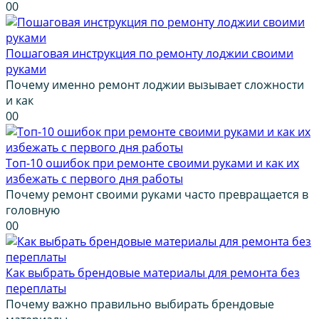
0
0
Пошаговая инструкция по ремонту лоджии своими
руками
Почему именно ремонт лоджии вызывает сложности
и как
0
0
Топ-10 ошибок при ремонте своими руками и как их
избежать с первого дня работы
Почему ремонт своими руками часто превращается в
головную
0
0
Как выбрать брендовые материалы для ремонта без
переплаты
Почему важно правильно выбирать брендовые