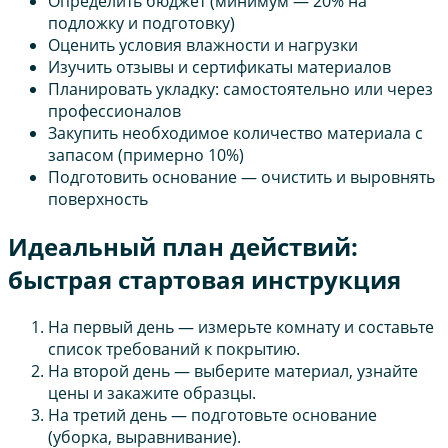
Определить бюджет (минимум — 20% на
подложку и подготовку)
Оценить условия влажности и нагрузки
Изучить отзывы и сертификаты материалов
Планировать укладку: самостоятельно или через
профессионалов
Закупить необходимое количество материала с
запасом (примерно 10%)
Подготовить основание — очистить и выровнять
поверхность
Идеальный план действий:
быстрая стартовая инструкция
На первый день — измерьте комнату и составьте
список требований к покрытию.
На второй день — выберите материал, узнайте
цены и закажите образцы.
На третий день — подготовьте основание
(уборка, выравнивание).