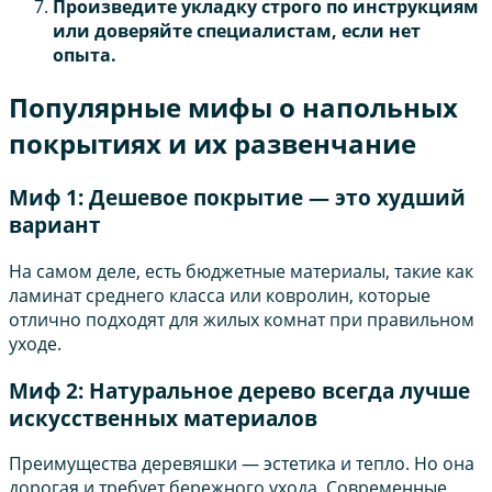
Произведите укладку строго по инструкциям
или доверяйте специалистам, если нет
опыта.
Популярные мифы о напольных
покрытиях и их развенчание
Миф 1: Дешевое покрытие — это худший
вариант
На самом деле, есть бюджетные материалы, такие как
ламинат среднего класса или ковролин, которые
отлично подходят для жилых комнат при правильном
уходе.
Миф 2: Натуральное дерево всегда лучше
искусственных материалов
Преимущества деревяшки — эстетика и тепло. Но она
дорогая и требует бережного ухода. Современные