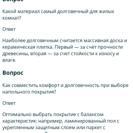
Какой материал самый долговечный для жилых
комнат?
Ответ
Наиболее долговечным считается массивная доска и
керамическая плитка. Первый — за счет прочности
древесины, вторая — за счет стойкости к износу и
влаге.
Вопрос
Как совместить комфорт и долговечность при выборе
напольного покрытия?
Ответ
Оптимально выбрать покрытие с балансом
характеристик: например, ламинированный пол с
укрепленным защитным слоем или паркет с