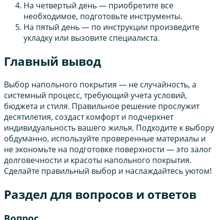
На четвертый день — приобретите все
необходимое, подготовьте инструменты.
На пятый день — по инструкции произведите
укладку или вызовите специалиста.
Главный вывод
Выбор напольного покрытия — не случайность, а
системный процесс, требующий учета условий,
бюджета и стиля. Правильное решение прослужит
десятилетия, создаст комфорт и подчеркнет
индивидуальность вашего жилья. Подходите к выбору
обдуманно, используйте проверенные материалы и
не экономьте на подготовке поверхности — это залог
долговечности и красоты напольного покрытия.
Сделайте правильный выбор и наслаждайтесь уютом!
Раздел для вопросов и ответов
Вопрос