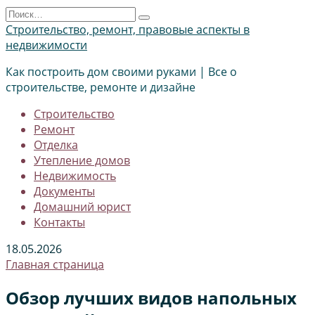
Перейти
Search
к
for:
Строительство, ремонт, правовые аспекты в
содержанию
недвижимости
Как построить дом своими руками | Все о
строительстве, ремонте и дизайне
Строительство
Ремонт
Отделка
Утепление домов
Недвижимость
Документы
Домашний юрист
Контакты
18.05.2026
Главная страница
Обзор лучших видов напольных