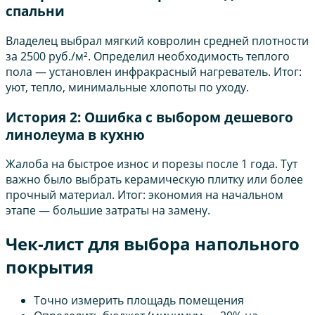
спальни
Владелец выбрал мягкий ковролин средней плотности
за 2500 руб./м². Определил необходимость теплого
пола — установлен инфракрасный нагреватель. Итог:
уют, тепло, минимальные хлопоты по уходу.
История 2: Ошибка с выбором дешевого
линолеума в кухню
Жалоба на быстрое износ и порезы после 1 года. Тут
важно было выбрать керамическую плитку или более
прочный материал. Итог: экономия на начальном
этапе — большие затраты на замену.
Чек-лист для выбора напольного
покрытия
Точно измерить площадь помещения