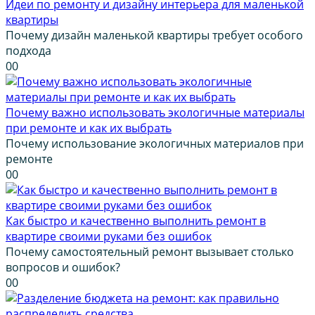
Идеи по ремонту и дизайну интерьера для маленькой
квартиры
Почему дизайн маленькой квартиры требует особого
подхода
0
0
Почему важно использовать экологичные материалы
при ремонте и как их выбрать
Почему использование экологичных материалов при
ремонте
0
0
Как быстро и качественно выполнить ремонт в
квартире своими руками без ошибок
Почему самостоятельный ремонт вызывает столько
вопросов и ошибок?
0
0