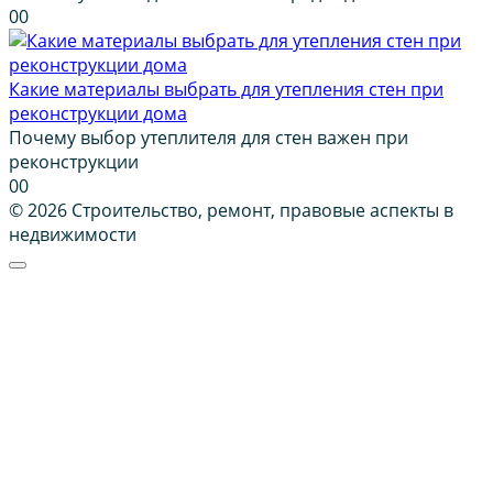
0
0
Какие материалы выбрать для утепления стен при
реконструкции дома
Почему выбор утеплителя для стен важен при
реконструкции
0
0
© 2026 Строительство, ремонт, правовые аспекты в
недвижимости