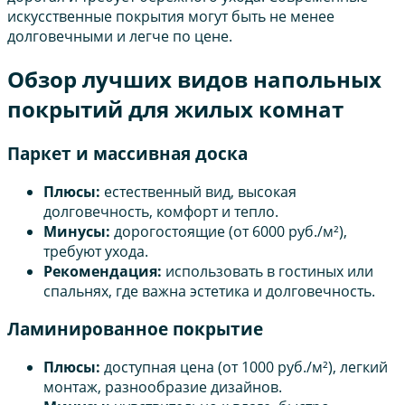
искусственные покрытия могут быть не менее
долговечными и легче по цене.
Обзор лучших видов напольных
покрытий для жилых комнат
Паркет и массивная доска
Плюсы:
естественный вид, высокая
долговечность, комфорт и тепло.
Минусы:
дорогостоящие (от 6000 руб./м²),
требуют ухода.
Рекомендация:
использовать в гостиных или
спальнях, где важна эстетика и долговечность.
Ламинированное покрытие
Плюсы:
доступная цена (от 1000 руб./м²), легкий
монтаж, разнообразие дизайнов.