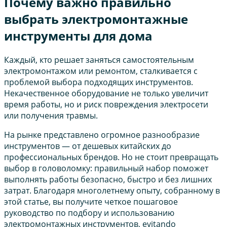
Почему важно правильно
выбрать электромонтажные
инструменты для дома
Каждый, кто решает заняться самостоятельным
электромонтажом или ремонтом, сталкивается с
проблемой выбора подходящих инструментов.
Некачественное оборудование не только увеличит
время работы, но и риск повреждения электросети
или получения травмы.
На рынке представлено огромное разнообразие
инструментов — от дешевых китайских до
профессиональных брендов. Но не стоит превращать
выбор в головоломку: правильный набор поможет
выполнять работы безопасно, быстро и без лишних
затрат. Благодаря многолетнему опыту, собранному в
этой статье, вы получите четкое пошаговое
руководство по подбору и использованию
электромонтажных инструментов, evitando