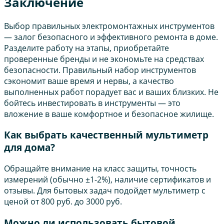
Заключение
Выбор правильных электромонтажных инструментов
— залог безопасного и эффективного ремонта в доме.
Разделите работу на этапы, приобретайте
проверенные бренды и не экономьте на средствах
безопасности. Правильный набор инструментов
сэкономит ваше время и нервы, а качество
выполненных работ порадует вас и ваших близких. Не
бойтесь инвестировать в инструменты — это
вложение в ваше комфортное и безопасное жилище.
Как выбрать качественный мультиметр
для дома?
Обращайте внимание на класс защиты, точность
измерений (обычно ±1-2%), наличие сертификатов и
отзывы. Для бытовых задач подойдет мультиметр с
ценой от 800 руб. до 3000 руб.
Можно ли использовать бытовой