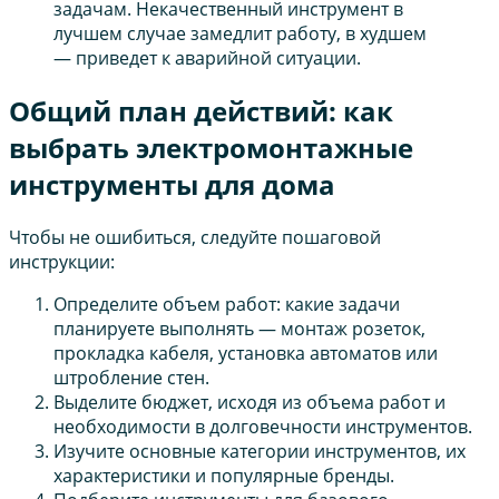
задачам. Некачественный инструмент в
лучшем случае замедлит работу, в худшем
— приведет к аварийной ситуации.
Общий план действий: как
выбрать электромонтажные
инструменты для дома
Чтобы не ошибиться, следуйте пошаговой
инструкции:
Определите объем работ: какие задачи
планируете выполнять — монтаж розеток,
прокладка кабеля, установка автоматов или
штробление стен.
Выделите бюджет, исходя из объема работ и
необходимости в долговечности инструментов.
Изучите основные категории инструментов, их
характеристики и популярные бренды.