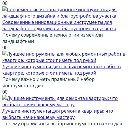
0
0
Современные инновационные инструменты для
ландшафтного дизайна и благоустройства участка
Почему современные технологии изменили
ландшафтный
0
0
Лучшие инструменты для любых ремонтных работ в
квартире, которые стоит иметь под рукой
Почему важно иметь правильный набор
инструментов для
0
0
Лучшие инструменты для ремонта квартиры: что
выбрать начинающему мастеру
Почему правильный выбор инструментов важен для