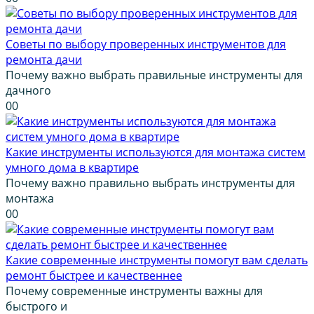
Советы по выбору проверенных инструментов для
ремонта дачи
Почему важно выбрать правильные инструменты для
дачного
0
0
Какие инструменты используются для монтажа систем
умного дома в квартире
Почему важно правильно выбрать инструменты для
монтажа
0
0
Какие современные инструменты помогут вам сделать
ремонт быстрее и качественнее
Почему современные инструменты важны для
быстрого и