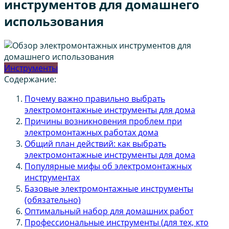
инструментов для домашнего
использования
Инструменты
Содержание:
Почему важно правильно выбрать
электромонтажные инструменты для дома
Причины возникновения проблем при
электромонтажных работах дома
Общий план действий: как выбрать
электромонтажные инструменты для дома
Популярные мифы об электромонтажных
инструментах
Базовые электромонтажные инструменты
(обязательно)
Оптимальный набор для домашних работ
Профессиональные инструменты (для тех, кто