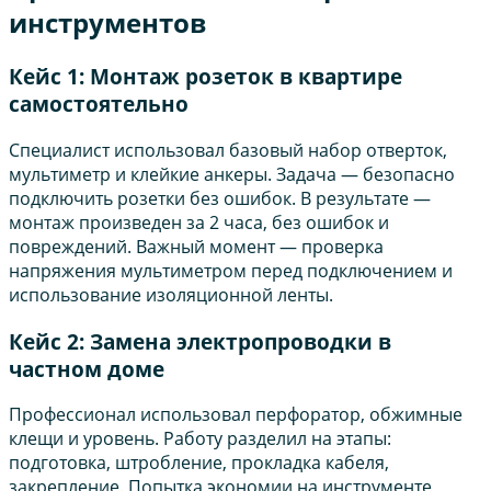
инструментов
Кейс 1: Монтаж розеток в квартире
самостоятельно
Специалист использовал базовый набор отверток,
мультиметр и клейкие анкеры. Задача — безопасно
подключить розетки без ошибок. В результате —
монтаж произведен за 2 часа, без ошибок и
повреждений. Важный момент — проверка
напряжения мультиметром перед подключением и
использование изоляционной ленты.
Кейс 2: Замена электропроводки в
частном доме
Профессионал использовал перфоратор, обжимные
клещи и уровень. Работу разделил на этапы:
подготовка, штробление, прокладка кабеля,
закрепление. Попытка экономии на инструменте