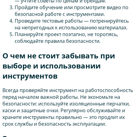
— учтите советы по ценам и брендам.
Пройдите обучение или просмотрите видео по
безопасной работе с инструментами.
Проведите тестовые работы — потренируйтесь
на непригодных к использованию материалах.
Планируйте проект поэтапно, не торопясь,
соблюдайте правила безопасности.
О чем не стоит забывать при
выборе и использовании
инструментов
Всегда проверяйте инструмент на работоспособность
перед началом важной работы. Не экономьте на
безопасности: используйте изоляционные перчатки,
каски и защитные очки. Регулярно обслуживайте и
храните инструменты правильно — это продлит их
срок службы и безопасность эксплуатации.