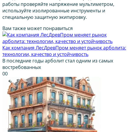
работы проверяйте напряжение мультиметром,
используйте изолированные инструменты и
специальную защитную экипировку.
Вам также может понравиться
Как компания ЛесДревПром меняет рынок арболита:
технологии, качество и устойчивость
В последние годы арболит стал одним из самых
востребованных
0
0