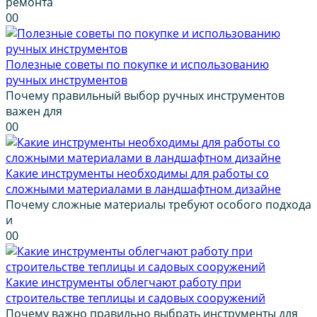
ремонта
0
0
Полезные советы по покупке и использованию
ручных инструментов
Почему правильный выбор ручных инструментов
важен для
0
0
Какие инструменты необходимы для работы со
сложными материалами в ландшафтном дизайне
Почему сложные материалы требуют особого подхода
и
0
0
Какие инструменты облегчают работу при
строительстве теплицы и садовых сооружений
Почему важно правильно выбрать инструменты для