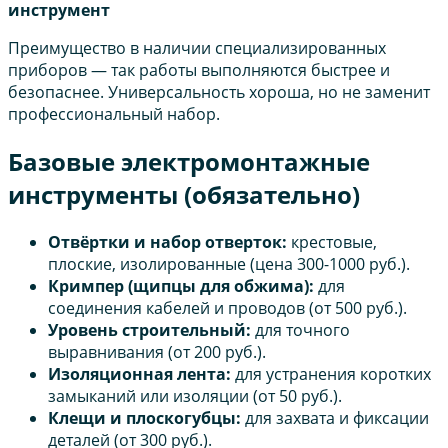
инструмент
Преимущество в наличии специализированных
приборов — так работы выполняются быстрее и
безопаснее. Универсальность хороша, но не заменит
профессиональный набор.
Базовые электромонтажные
инструменты (обязательно)
Отвёртки и набор отверток:
крестовые,
плоские, изолированные (цена 300-1000 руб.).
Кримпер (щипцы для обжима):
для
соединения кабелей и проводов (от 500 руб.).
Уровень строительный:
для точного
выравнивания (от 200 руб.).
Изоляционная лента:
для устранения коротких
замыканий или изоляции (от 50 руб.).
Клещи и плоскогубцы:
для захвата и фиксации
деталей (от 300 руб.).