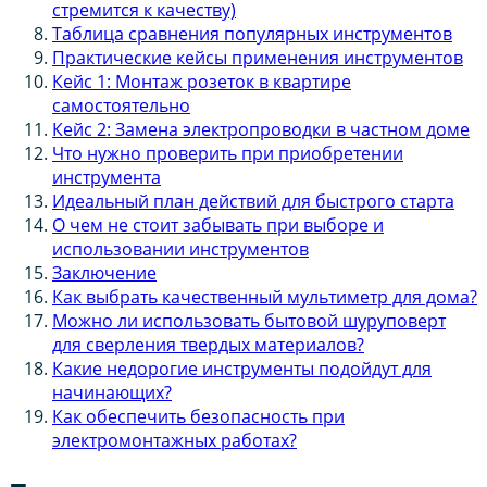
стремится к качеству)
Таблица сравнения популярных инструментов
Практические кейсы применения инструментов
Кейс 1: Монтаж розеток в квартире
самостоятельно
Кейс 2: Замена электропроводки в частном доме
Что нужно проверить при приобретении
инструмента
Идеальный план действий для быстрого старта
О чем не стоит забывать при выборе и
использовании инструментов
Заключение
Как выбрать качественный мультиметр для дома?
Можно ли использовать бытовой шуруповерт
для сверления твердых материалов?
Какие недорогие инструменты подойдут для
начинающих?
Как обеспечить безопасность при
электромонтажных работах?