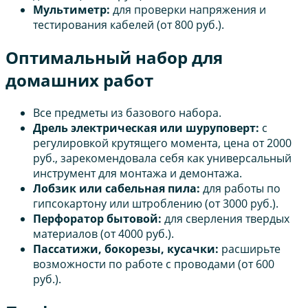
Мультиметр:
для проверки напряжения и
тестирования кабелей (от 800 руб.).
Оптимальный набор для
домашних работ
Все предметы из базового набора.
Дрель электрическая или шуруповерт:
с
регулировкой крутящего момента, цена от 2000
руб., зарекомендовала себя как универсальный
инструмент для монтажа и демонтажа.
Лобзик или сабельная пила:
для работы по
гипсокартону или штроблению (от 3000 руб.).
Перфоратор бытовой:
для сверления твердых
материалов (от 4000 руб.).
Пассатижи, бокорезы, кусачки:
расширьте
возможности по работе с проводами (от 600
руб.).