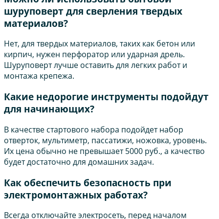
шуруповерт для сверления твердых
материалов?
Нет, для твердых материалов, таких как бетон или
кирпич, нужен перфоратор или ударная дрель.
Шуруповерт лучше оставить для легких работ и
монтажа крепежа.
Какие недорогие инструменты подойдут
для начинающих?
В качестве стартового набора подойдет набор
отверток, мультиметр, пассатижи, ножовка, уровень.
Их цена обычно не превышает 5000 руб., а качество
будет достаточно для домашних задач.
Как обеспечить безопасность при
электромонтажных работах?
Всегда отключайте электросеть, перед началом