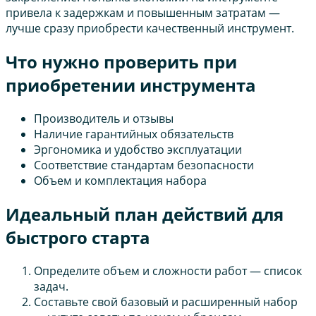
привела к задержкам и повышенным затратам —
лучше сразу приобрести качественный инструмент.
Что нужно проверить при
приобретении инструмента
Производитель и отзывы
Наличие гарантийных обязательств
Эргономика и удобство эксплуатации
Соответствие стандартам безопасности
Объем и комплектация набора
Идеальный план действий для
быстрого старта
Определите объем и сложности работ — список
задач.
Составьте свой базовый и расширенный набор