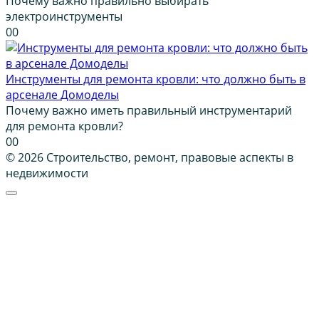
Почему важно правильно выбирать
электроинструменты
0
0
Инструменты для ремонта кровли: что должно быть в
арсенале Домоделы
Почему важно иметь правильный инструментарий
для ремонта кровли?
0
0
© 2026 Строительство, ремонт, правовые аспекты в
недвижимости