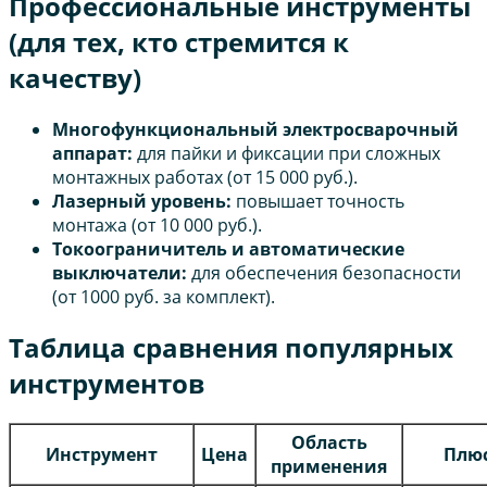
Профессиональные инструменты
(для тех, кто стремится к
качеству)
Многофункциональный электросварочный
аппарат:
для пайки и фиксации при сложных
монтажных работах (от 15 000 руб.).
Лазерный уровень:
повышает точность
монтажа (от 10 000 руб.).
Токоограничитель и автоматические
выключатели:
для обеспечения безопасности
(от 1000 руб. за комплект).
Таблица сравнения популярных
инструментов
Область
Инструмент
Цена
Плю
применения