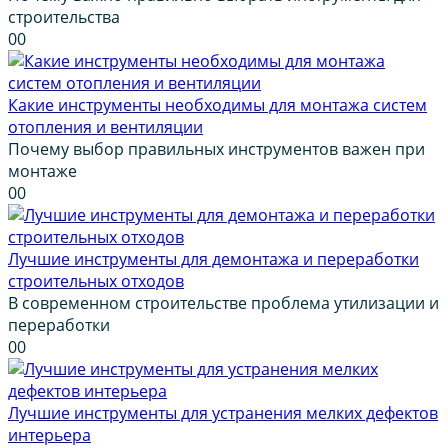
строительства
0
0
Какие инструменты необходимы для монтажа систем
отопления и вентиляции
Почему выбор правильных инструментов важен при
монтаже
0
0
Лучшие инструменты для демонтажа и переработки
строительных отходов
В современном строительстве проблема утилизации и
переработки
0
0
Лучшие инструменты для устранения мелких дефектов
интерьера