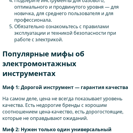
Подберите инструменты для базового,
оптимального и продвинутого уровня — для
новичка, для среднего пользователя и для
профессионала.
Обязательно ознакомьтесь с правилами
эксплуатации и техникой безопасности при
работе с электрикой.
Популярные мифы об
электромонтажных
инструментах
Миф 1: Дорогой инструмент — гарантия качества
На самом деле, цена не всегда показывает уровень
качества. Есть недорогие бренды с хорошим
соотношением цена-качество, есть дорогостоящие,
которые не оправдывают ожиданий.
Миф 2: Нужен только один универсальный