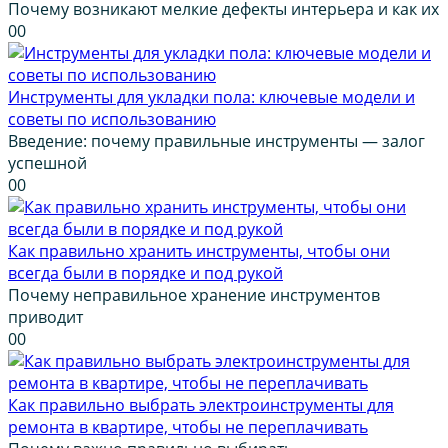
Почему возникают мелкие дефекты интерьера и как их
0
0
Инструменты для укладки пола: ключевые модели и
советы по использованию
Введение: почему правильные инструменты — залог
успешной
0
0
Как правильно хранить инструменты, чтобы они
всегда были в порядке и под рукой
Почему неправильное хранение инструментов
приводит
0
0
Как правильно выбрать электроинструменты для
ремонта в квартире, чтобы не переплачивать