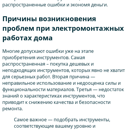
распространенные ошибки и экономя деньги.
Причины возникновения
проблем при электромонтажных
работах дома
Многие допускают ошибки уже на этапе
приобретения инструментов. Самая
распространенная – покупка дешевых и
неподходящих инструментов, которых явно не хватит
для серьезных работ. Вторая причина —
неправильное использование и недооценка силы и
функциональности материалов. Третья — недостаток
знаний о характеристиках инструментов, что
приводит к снижению качества и безопасности
ремонта.
Самое важное — подобрать инструменты,
соответствующие вашему уровню и