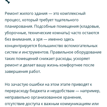
🔧
Ремонт жилого здания — это комплексный
процесс, который требует тщательного
планирования. Подсобные помещения (кладовые,
уборочные, технические комнаты) часто остаются
без внимания, а зря — именно здесь
концентрируется большинство вспомогательных
систем и инструментов. Правильное оборудование
таких помещений снижает расходы, ускоряет
ремонт и делает вашу жизнь комфортнее после
завершения работ.
Но зачастую ошибки на этом этапе приводят к
перерасходу бюджета и неудобствам — например,
неправильно организованное хранение,
отсутствие доступа к важным коммуникациям или