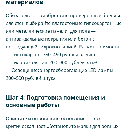
материалов
Обязательно приобретайте проверенные бренды:
для стен выбирайте влагостойкие гипсокартонные
или металлические панели; для пола —
антивандальные покрытия или бетон с
последующей гидроизоляцией. Расчет стоимости:
— Гипсокартон: 350–450 рублей за лист
— Гидроизоляция: 200–300 рублей за м²
— Освещение: энергосберегающие LED-лампы
300–500 рублей штука
Шаг 4: Подготовка помещения и
основные работы
Очистите и выровняйте основание — это
критическая часть. Установите маяки для ровных