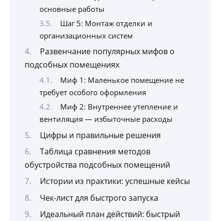
основные работы
Шаг 5: Монтаж отделки и
организационных систем
Развенчание популярных мифов о
подсобных помещениях
Миф 1: Маленькое помещение не
требует особого оформления
Миф 2: Внутреннее утепление и
вентиляция — избыточные расходы
Цифры и правильные решения
Таблица сравнения методов
обустройства подсобных помещений
Истории из практики: успешные кейсы
Чек-лист для быстрого запуска
Идеальный план действий: быстрый