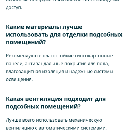
доступ.
Какие материалы лучше
использовать для отделки подсобных
помещений?
Рекомендуются влагостойкие гипсокартонные
панели, антивандальные покрытия для пола,
влагозащитная изоляция и надежные системы
освещения.
Какая вентиляция подходит для
подсобных помещений?
Лучше всего использовать механическую
вентиляцию с автоматическими системами,