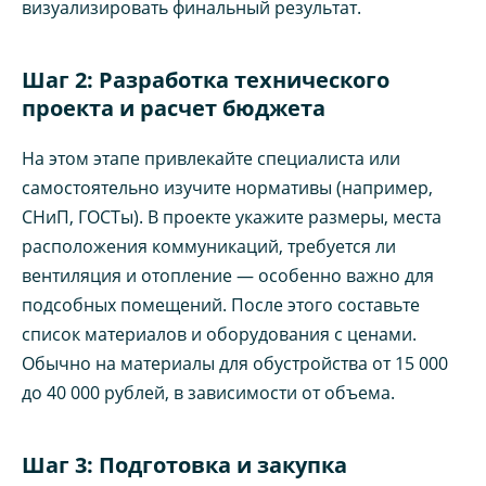
визуализировать финальный результат.
Шаг 2: Разработка технического
проекта и расчет бюджета
На этом этапе привлекайте специалиста или
самостоятельно изучите нормативы (например,
СНиП, ГОСТы). В проекте укажите размеры, места
расположения коммуникаций, требуется ли
вентиляция и отопление — особенно важно для
подсобных помещений. После этого составьте
список материалов и оборудования с ценами.
Обычно на материалы для обустройства от 15 000
до 40 000 рублей, в зависимости от объема.
Шаг 3: Подготовка и закупка