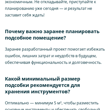
экономичным. Не откладывайте, приступайте к
планированию уже сегодня — и результат не
заставит себя ждать!
Почему важно заранее планировать
подсобное помещение?
Заранее разработанный проект помогает избежать
ошибок, лишних затрат и неудобств в будущем,
обеспечивая функциональность и долговечность.
Какой минимальный размер
подсобки рекомендуется для
хранения инструментов?
Оптимально — минимум 5 м², чтобы разместить
основные инструменты и обеспечить свободный