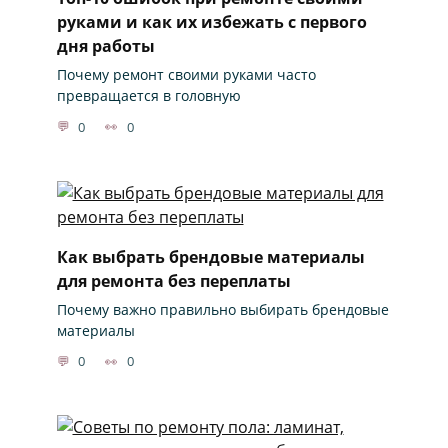
руками и как их избежать с первого
дня работы
Почему ремонт своими руками часто
превращается в головную
0
0
Как выбрать брендовые материалы
для ремонта без переплаты
Почему важно правильно выбирать брендовые
материалы
0
0