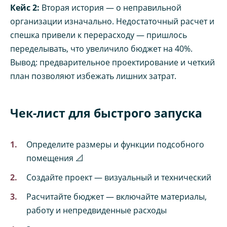
Кейс 2:
Вторая история — о неправильной
организации изначально. Недостаточный расчет и
спешка привели к перерасходу — пришлось
переделывать, что увеличило бюджет на 40%.
Вывод: предварительное проектирование и четкий
план позволяют избежать лишних затрат.
Чек-лист для быстрого запуска
Определите размеры и функции подсобного
помещения 📐
Создайте проект — визуальный и технический
Расчитайте бюджет — включайте материалы,
работу и непредвиденные расходы