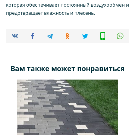
которая обеспечивает постоянный воздухообмен и
предотвращает влажность и плесень.
Вам также может понравиться