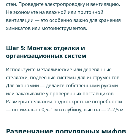
стен. Проведите электропроводку и вентиляцию.
Не экономьте на влажной или приточной
вентиляции — это особенно важно для хранения
химикатов или мотоинструментов.
Шаг 5: Монтаж отделки и
организационных систем
Используйте металлические или деревянные
стеллажи, подвесные системы для инструментов.
Для экономии — делайте собственными руками
или заказывайте у проверенных поставщиков.
Размеры стеллажей под конкретные потребности
— оптимально 0,5–1 м в глубину, высота — 2–2,5 м.
Развенчание популярных мифов