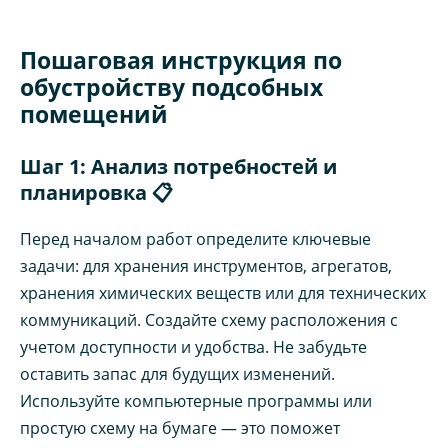
Пошаговая инструкция по
обустройству подсобных
помещений
Шаг 1: Анализ потребностей и
планировка 📋
Перед началом работ определите ключевые
задачи: для хранения инструментов, агрегатов,
хранения химических веществ или для технических
коммуникаций. Создайте схему расположения с
учетом доступности и удобства. Не забудьте
оставить запас для будущих изменений.
Используйте компьютерные программы или
простую схему на бумаге — это поможет