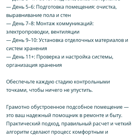
— День 5–6: Подготовка помещения: очистка,
выравнивание пола и стен
— День 7–8: Монтаж коммуникаций:
электропроводки, вентиляции
— День 9–10: Установка отделочных материалов и
систем хранения
— День 11+: Проверка и настройка системы,
организация хранения
Обеспечьте каждую стадию контрольными
точками, чтобы ничего не упустить.
Грамотно обустроенное подсобное помещение —
это ваш надежный помощник в ремонте и быту.
Практический подход, правильный расчет и четкий
алгоритм сделают процесс комфортным и