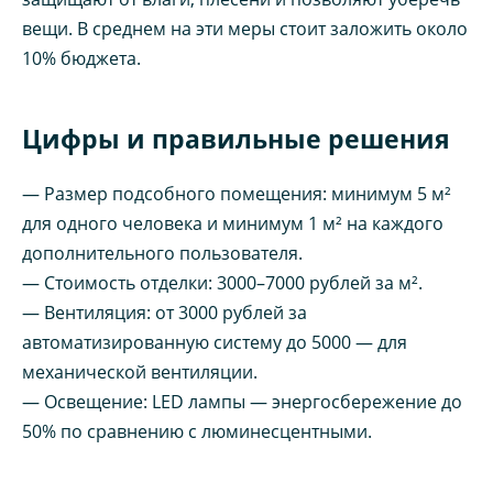
вещи. В среднем на эти меры стоит заложить около
10% бюджета.
Цифры и правильные решения
— Размер подсобного помещения: минимум 5 м²
для одного человека и минимум 1 м² на каждого
дополнительного пользователя.
— Стоимость отделки: 3000–7000 рублей за м².
— Вентиляция: от 3000 рублей за
автоматизированную систему до 5000 — для
механической вентиляции.
— Освещение: LED лампы — энергосбережение до
50% по сравнению с люминесцентными.