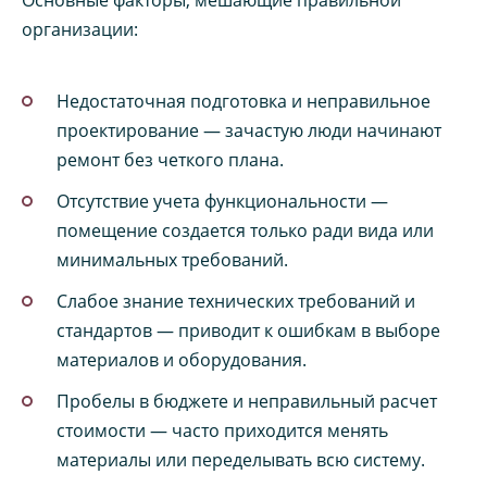
Основные факторы, мешающие правильной
организации:
Недостаточная подготовка и неправильное
проектирование — зачастую люди начинают
ремонт без четкого плана.
Отсутствие учета функциональности —
помещение создается только ради вида или
минимальных требований.
Слабое знание технических требований и
стандартов — приводит к ошибкам в выборе
материалов и оборудования.
Пробелы в бюджете и неправильный расчет
стоимости — часто приходится менять
материалы или переделывать всю систему.