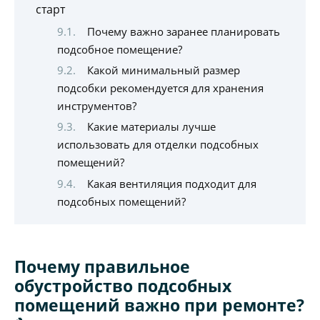
старт
Почему важно заранее планировать
подсобное помещение?
Какой минимальный размер
подсобки рекомендуется для хранения
инструментов?
Какие материалы лучше
использовать для отделки подсобных
помещений?
Какая вентиляция подходит для
подсобных помещений?
Почему правильное
обустройство подсобных
помещений важно при ремонте?