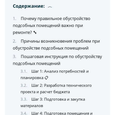
Содержание:
Почему правильное обустройство
подсобных помещений важно при
ремонте? 🔧
Причины возникновения проблем при
обустройстве подсобных помещений
Пошаговая инструкция по обустройству
подсобных помещений
Шаг 1: Анализ потребностей и
планировка 📋
Шаг 2: Разработка технического
проекта и расчет бюджета
Шаг 3: Подготовка и закупка
материалов
Шаг 4: Подготовка помещения и