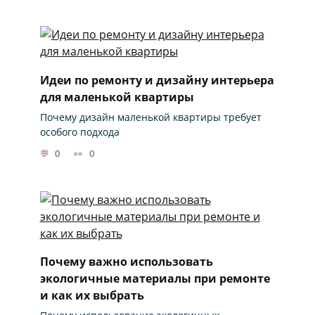
Идеи по ремонту и дизайну интерьера
для маленькой квартиры
Почему дизайн маленькой квартиры требует
особого подхода
0
0
Почему важно использовать
экологичные материалы при ремонте
и как их выбрать