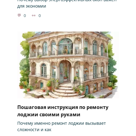
для экономии
0
0
Пошаговая инструкция по ремонту
лоджии своими руками
Почему именно ремонт лоджии вызывает
сложности и как