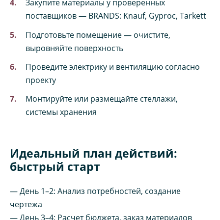
Закупите материалы у проверенных
поставщиков — BRANDS: Knauf, Gyproc, Tarkett
Подготовьте помещение — очистите,
выровняйте поверхность
Проведите электрику и вентиляцию согласно
проекту
Монтируйте или размещайте стеллажи,
системы хранения
Идеальный план действий:
быстрый старт
— День 1–2: Анализ потребностей, создание
чертежа
— День 3–4: Расчет бюджета, заказ материалов