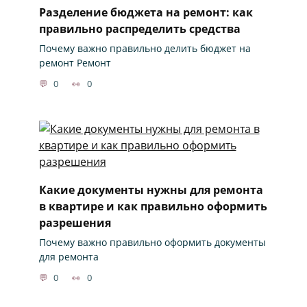
Разделение бюджета на ремонт: как
правильно распределить средства
Почему важно правильно делить бюджет на
ремонт Ремонт
0
0
Какие документы нужны для ремонта
в квартире и как правильно оформить
разрешения
Почему важно правильно оформить документы
для ремонта
0
0