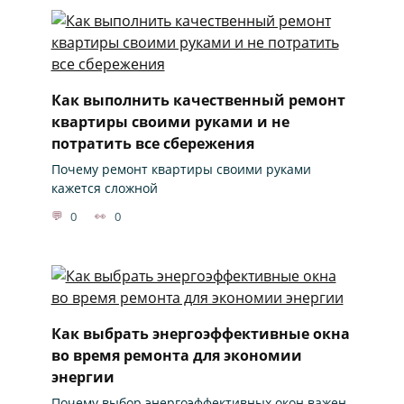
Как выполнить качественный ремонт
квартиры своими руками и не
потратить все сбережения
Почему ремонт квартиры своими руками
кажется сложной
0
0
Как выбрать энергоэффективные окна
во время ремонта для экономии
энергии
Почему выбор энергоэффективных окон важен