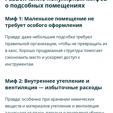
о подсобных помещениях
Миф 1: Маленькое помещение не
требует особого оформления
Правда: даже небольшие подсобки требуют
правильной организации, чтобы не превращать их
в хаос. Хорошо продуманная структура помогает
сэкономить место и ускоряет доступ к
инструментам.
Миф 2: Внутреннее утепление и
вентиляция — избыточные расходы
Правда: особенно при хранении химических
веществ и материалов утепление и вентиляция
защищают от влаги, плесени и позволяют уберечь