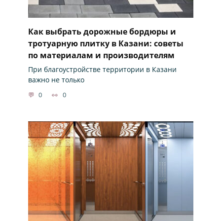
Как выбрать дорожные бордюры и
тротуарную плитку в Казани: советы
по материалам и производителям
При благоустройстве территории в Казани
важно не только
0
0