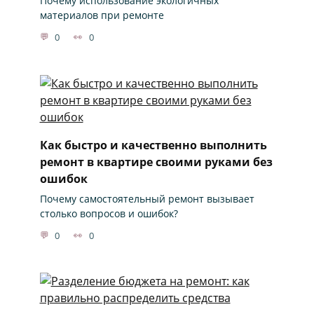
Почему использование экологичных
материалов при ремонте
0
0
Как быстро и качественно выполнить
ремонт в квартире своими руками без
ошибок
Почему самостоятельный ремонт вызывает
столько вопросов и ошибок?
0
0