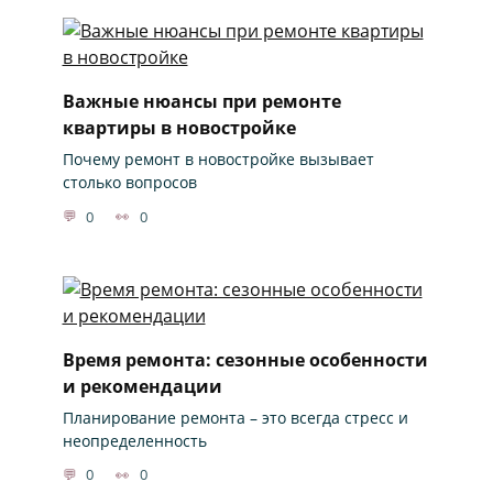
Важные нюансы при ремонте
квартиры в новостройке
Почему ремонт в новостройке вызывает
столько вопросов
0
0
Время ремонта: сезонные особенности
и рекомендации
Планирование ремонта – это всегда стресс и
неопределенность
0
0