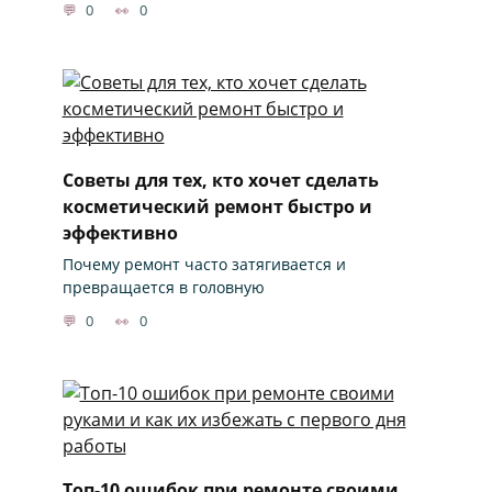
0
0
Советы для тех, кто хочет сделать
косметический ремонт быстро и
эффективно
Почему ремонт часто затягивается и
превращается в головную
0
0
Топ-10 ошибок при ремонте своими