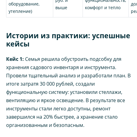
руб. и
функциональность,
оборудование,
до
выше
комфорт и тепло
утепление)
ре
Истории из практики: успешные
кейсы
Кейс 1:
Семья решила обустроить подсобку для
хранения садового инвентаря и инструмента.
Провели тщательный анализ и разработали план. В
итоге затратя 30 000 рублей, создали
функциональную систему: установили стеллажи,
вентиляцию и яркое освещение. В результате все
инструменты стали легко доступны, ремонт
завершился на 20% быстрее, а хранение стало
организованным и безопасным.