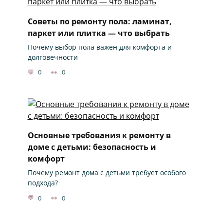
Советы по ремонту пола: ламинат,
паркет или плитка — что выбрать
Почему выбор пола важен для комфорта и
долговечности
0
0
Основные требования к ремонту в
доме с детьми: безопасность и
комфорт
Почему ремонт дома с детьми требует особого
подхода?
0
0