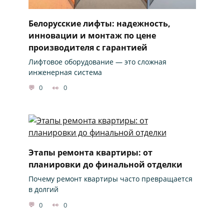
Белорусские лифты: надежность,
инновации и монтаж по цене
производителя с гарантией
Лифтовое оборудование — это сложная
инженерная система
0
0
Этапы ремонта квартиры: от
планировки до финальной отделки
Почему ремонт квартиры часто превращается
в долгий
0
0