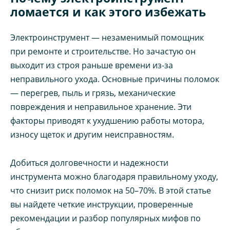
ломается и как этого избежать
Электроинструмент — незаменимый помощник
при ремонте и строительстве. Но зачастую он
выходит из строя раньше времени из-за
неправильного ухода. Основные причины поломок
— перегрев, пыль и грязь, механические
повреждения и неправильное хранение. Эти
факторы приводят к ухудшению работы мотора,
износу щеток и другим неисправностям.
Добиться долговечности и надежности
инструмента можно благодаря правильному уходу,
что снизит риск поломок на 50–70%. В этой статье
вы найдете четкие инструкции, проверенные
рекомендации и разбор популярных мифов по