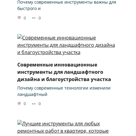
Почему современные инструменты важны для
быстрого и
0
0
Современные инновационные
инструменты для ландшафтного
дизайна и благоустройства участка
Почему современные технологии изменили
ландшафтный
0
0