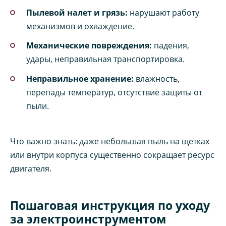
Пылевой налет и грязь:
нарушают работу
механизмов и охлаждение.
Механические повреждения:
падения,
удары, неправильная транспортировка.
Неправильное хранение:
влажность,
перепады температур, отсутствие защиты от
пыли.
Что важно знать: даже небольшая пыль на щетках
или внутри корпуса существенно сокращает ресурс
двигателя.
Пошаговая инструкция по уходу
за электроинструментом