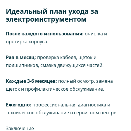
Идеальный план ухода за
электроинструментом
После каждого использования:
очистка и
протирка корпуса.
Раз в месяц:
проверка кабеля, щеток и
подшипников, смазка движущихся частей.
Каждые 3-6 месяцев:
полный осмотр, замена
щеток и профилактическое обслуживание.
Ежегодно:
профессиональная диагностика и
техническое обслуживание в сервисном центре.
Заключение