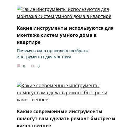
Какие инструменты используются для
монтажа систем умного дома в
квартире
Почему важно правильно выбрать
инструменты для монтажа
0
0
Какие современные инструменты
помогут вам сделать ремонт быстрее и
качественнее