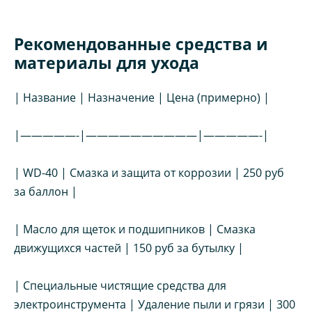
Рекомендованные средства и
материалы для ухода
| Название | Назначение | Цена (примерно) |
|—————-|——————————|—————-|
| WD-40 | Смазка и защита от коррозии | 250 руб
за баллон |
| Масло для щеток и подшипников | Смазка
движущихся частей | 150 руб за бутылку |
| Специальные чистящие средства для
электроинструмента | Удаление пыли и грязи | 300