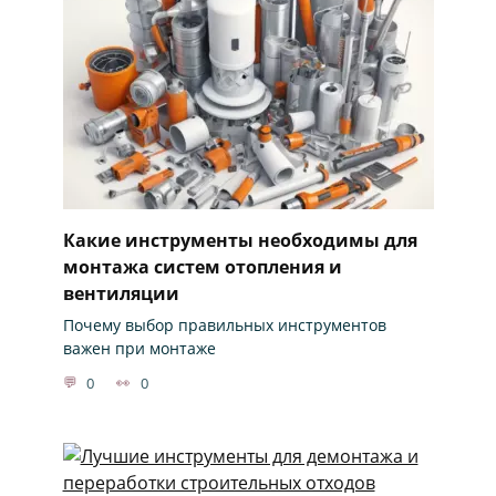
Какие инструменты необходимы для
монтажа систем отопления и
вентиляции
Почему выбор правильных инструментов
важен при монтаже
0
0