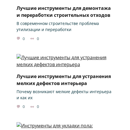
Лучшие инструменты для демонтажа
и переработки строительных отходов
В современном строительстве проблема
утилизации и переработки
0
0
Лучшие инструменты для устранения
мелких дефектов интерьера
Почему возникают мелкие дефекты интерьера
и как их
0
0