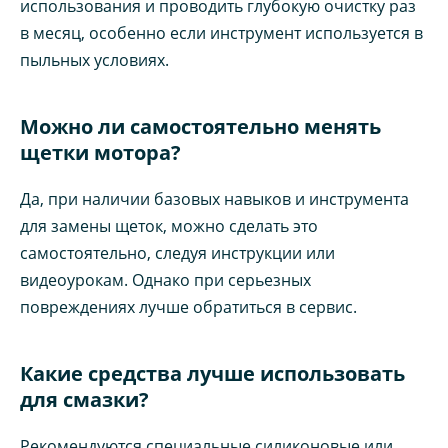
использования и проводить глубокую очистку раз
в месяц, особенно если инструмент используется в
пыльных условиях.
Можно ли самостоятельно менять
щетки мотора?
Да, при наличии базовых навыков и инструмента
для замены щеток, можно сделать это
самостоятельно, следуя инструкции или
видеоурокам. Однако при серьезных
повреждениях лучше обратиться в сервис.
Какие средства лучше использовать
для смазки?
Рекомендуются специальные силиконовые или