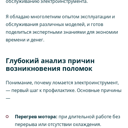
обслуживанию электроинструмента.
Я обладаю многолетним опытом эксплуатации и
обслуживания различных моделей, и готов
поделиться экспертными знаниями для экономии
времени и денег.
Глубокий анализ причин
возникновения поломок
Понимание, почему ломается электроинструмент,
— первый шаг к профилактике. Основные причины
—
Перегрев мотора:
при длительной работе без
перерыва или отсутствии охлаждения.