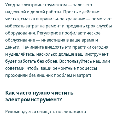
Уход за электроинструментом — залог его
надежной и долгой работы. Простые действия:
чистка, смазка и правильное хранение — помогают
избежать затрат на ремонт и продлить срок службы
оборудования. Регулярное профилактическое
обслуживание — инвестиция в ваше время и
деньги. Начинайте внедрять эти практики сегодня
и удивляйтесь, насколько дольше ваш инструмент
будет работать без сбоев. Воспользуйтесь нашими
советами, чтобы ваши ремонтные процессы
проходили без лишних проблем и затрат!
Как часто нужно чистить
электроинструмент?
Рекомендуется очищать после каждого