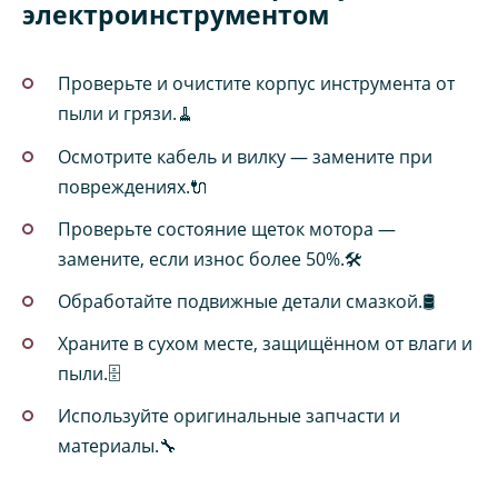
электроинструментом
Проверьте и очистите корпус инструмента от
пыли и грязи.🧹
Осмотрите кабель и вилку — замените при
повреждениях.🔌
Проверьте состояние щеток мотора —
замените, если износ более 50%.🛠️
Обработайте подвижные детали смазкой.🛢️
Храните в сухом месте, защищённом от влаги и
пыли.🗄️
Используйте оригинальные запчасти и
материалы.🔧