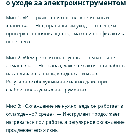
о уходе за электроинструментом
Миф 1: «Инструмент нужно только чистить и
хранить». — Нет, правильный уход — это еще и
проверка состояния щеток, смазка и профилактика
перегрева.
Миф 2: «Чем реже используешь — тем меньше
ломается». — Неправда, даже без активной работы
накапливаются пыль, конденсат и износ.
Регулярное обслуживание важно даже при
слабоиспользуемых инструментах.
Миф 3: «Охлаждение не нужно, ведь он работает в
охлажденной среде». — Инструмент продолжает
нагреваться при работе, а регулярное охлаждение
продлевает его жизнь.