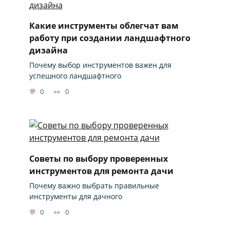
Какие инструменты облегчат вам
работу при создании ландшафтного
дизайна
Почему выбор инструментов важен для
успешного ландшафтного
0
0
Советы по выбору проверенных
инструментов для ремонта дачи
Почему важно выбрать правильные
инструменты для дачного
0
0