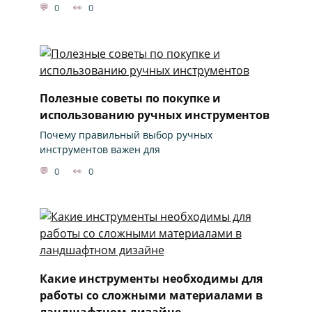
0
0
Полезные советы по покупке и
использованию ручных инструментов
Почему правильный выбор ручных
инструментов важен для
0
0
Какие инструменты необходимы для
работы со сложными материалами в
ландшафтном дизайне