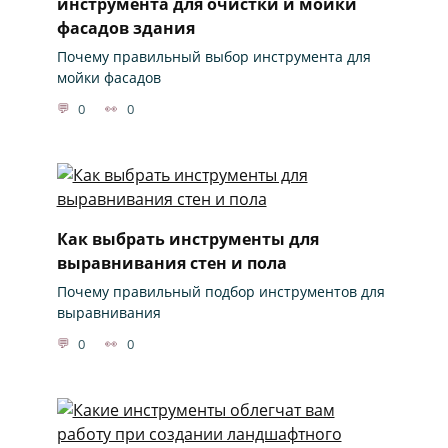
инструмента для очистки и мойки
фасадов здания
Почему правильный выбор инструмента для
мойки фасадов
0
0
Как выбрать инструменты для
выравнивания стен и пола
Почему правильный подбор инструментов для
выравнивания
0
0