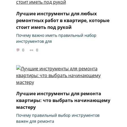
Лучшие инструменты для любых
ремонтных работ в квартире, которые
стоит иметь под рукой
Почему важно иметь правильный набор
инструментов для
0
0
Лучшие инструменты для ремонта
квартиры: что выбрать начинающему
мастеру
Почему правильный выбор инструментов
важен для ремонта