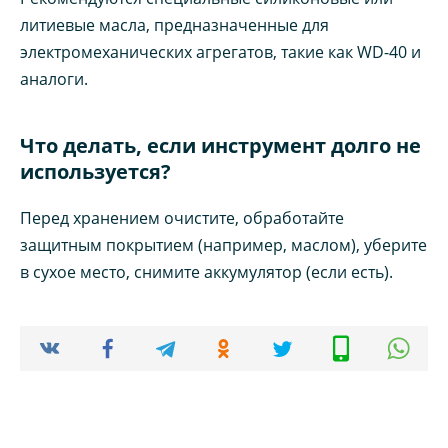
литиевые масла, предназначенные для
электромеханических агрегатов, такие как WD-40 и
аналоги.
Что делать, если инструмент долго не
используется?
Перед хранением очистите, обработайте
защитным покрытием (например, маслом), уберите
в сухое место, снимите аккумулятор (если есть).