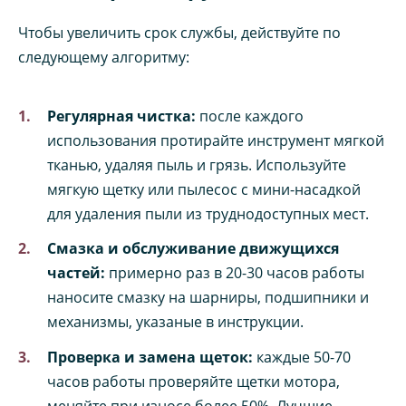
Чтобы увеличить срок службы, действуйте по
следующему алгоритму:
Регулярная чистка:
после каждого
использования протирайте инструмент мягкой
тканью, удаляя пыль и грязь. Используйте
мягкую щетку или пылесос с мини-насадкой
для удаления пыли из труднодоступных мест.
Смазка и обслуживание движущихся
частей:
примерно раз в 20-30 часов работы
наносите смазку на шарниры, подшипники и
механизмы, указаные в инструкции.
Проверка и замена щеток:
каждые 50-70
часов работы проверяйте щетки мотора,
меняйте при износе более 50%. Лучшие