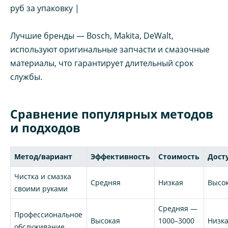
руб за упаковку |
Лучшие бренды — Bosch, Makita, DeWalt,
используют оригинальные запчасти и смазочные
материалы, что гарантирует длительный срок
службы.
Сравнение популярных методов
и подходов
Метод/вариант
Эффективность
Стоимость
Дост
Чистка и смазка
Средняя
Низкая
Высо
своими руками
Средняя —
Профессиональное
Высокая
1000–3000
Низк
обслуживание