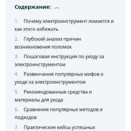
Содержание:
Почему электроинструмент ломается и
как этого избежать
Глубокий анализ причин
возникновения поломок
Пошаговая инструкция по уходу за
электроинструментом
Развенчание популярных мифов о
уходе за электроинструментом
Рекомендованные средства и
материалы для ухода
Сравнение популярных методов и
подходов
Практические кейсы успешных