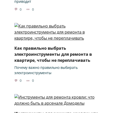
приводит
0
0
Как правильно выбрать
электроинструменты для ремонта в
квартире, чтобы не переплачивать
Почему важно правильно выбирать
электроинструменты
0
0