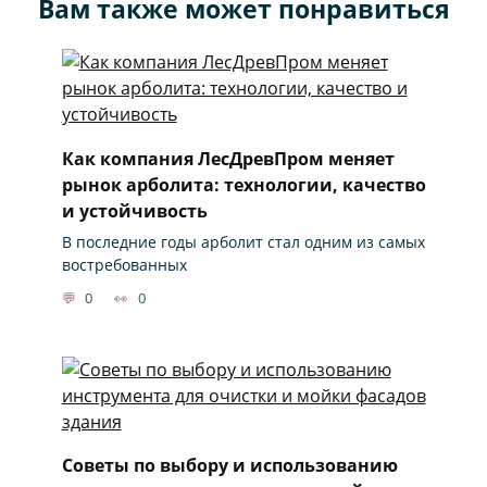
Вам также может понравиться
Как компания ЛесДревПром меняет
рынок арболита: технологии, качество
и устойчивость
В последние годы арболит стал одним из самых
востребованных
0
0
Советы по выбору и использованию