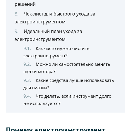
решений
Чек-лист для быстрого ухода за
электроинструментом
Идеальный план ухода за
электроинструментом
Как часто нужно чистить
электроинструмент?
Можно ли самостоятельно менять
щетки мотора?
Какие средства лучше использовать
для смазки?
Что делать, если инструмент долго
не используется?
Почему электроинструмент