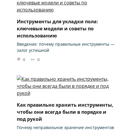
Инструменты для укладки пола:
ключевые модели и советы по
использованию
Введение: почему правильные инструменты —
залог успешной
0
0
Как правильно хранить инструменты,
чтобы они всегда были в порядке и
под рукой
Почему неправильное хранение инструментов