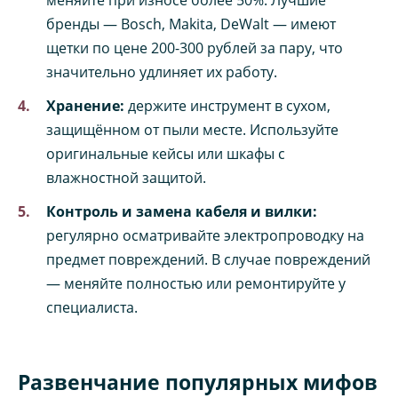
бренды — Bosch, Makita, DeWalt — имеют
щетки по цене 200-300 рублей за пару, что
значительно удлиняет их работу.
Хранение:
держите инструмент в сухом,
защищённом от пыли месте. Используйте
оригинальные кейсы или шкафы с
влажностной защитой.
Контроль и замена кабеля и вилки:
регулярно осматривайте электропроводку на
предмет повреждений. В случае повреждений
— меняйте полностью или ремонтируйте у
специалиста.
Развенчание популярных мифов