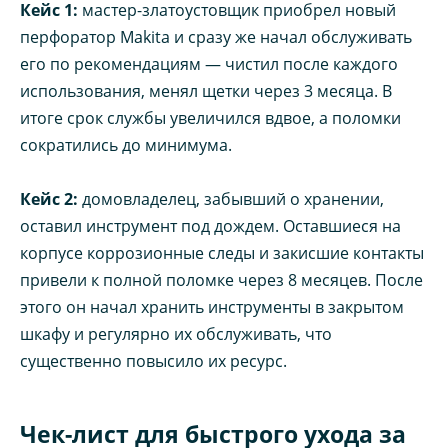
Кейс 1:
мастер-златоустовщик приобрел новый
перфоратор Makita и сразу же начал обслуживать
его по рекомендациям — чистил после каждого
использования, менял щетки через 3 месяца. В
итоге срок службы увеличился вдвое, а поломки
сократились до минимума.
Кейс 2:
домовладелец, забывший о хранении,
оставил инструмент под дождем. Оставшиеся на
корпусе коррозионные следы и закисшие контакты
привели к полной поломке через 8 месяцев. После
этого он начал хранить инструменты в закрытом
шкафу и регулярно их обслуживать, что
существенно повысило их ресурс.
Чек-лист для быстрого ухода за