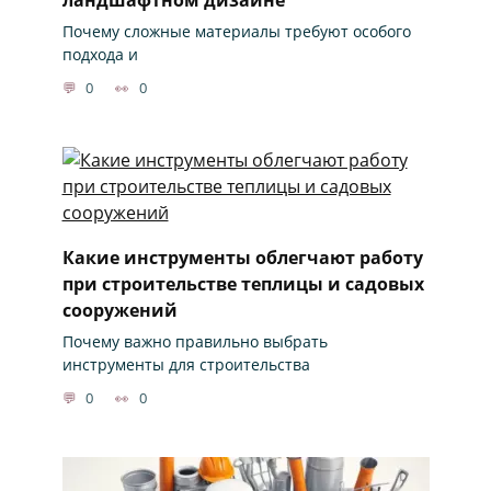
Почему сложные материалы требуют особого
подхода и
0
0
Какие инструменты облегчают работу
при строительстве теплицы и садовых
сооружений
Почему важно правильно выбрать
инструменты для строительства
0
0