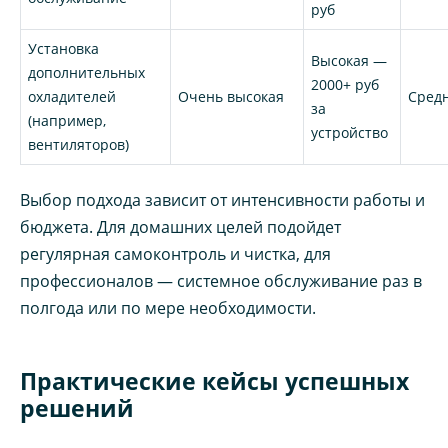
руб
Установка
Высокая —
дополнительных
2000+ руб
охладителей
Очень высокая
Сред
за
(например,
устройство
вентиляторов)
Выбор подхода зависит от интенсивности работы и
бюджета. Для домашних целей подойдет
регулярная самоконтроль и чистка, для
профессионалов — системное обслуживание раз в
полгода или по мере необходимости.
Практические кейсы успешных
решений