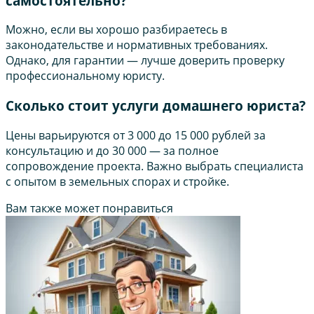
самостоятельно?
Можно, если вы хорошо разбираетесь в
законодательстве и нормативных требованиях.
Однако, для гарантии — лучше доверить проверку
профессиональному юристу.
Сколько стоит услуги домашнего юриста?
Цены варьируются от 3 000 до 15 000 рублей за
консультацию и до 30 000 — за полное
сопровождение проекта. Важно выбрать специалиста
с опытом в земельных спорах и стройке.
Вам также может понравиться