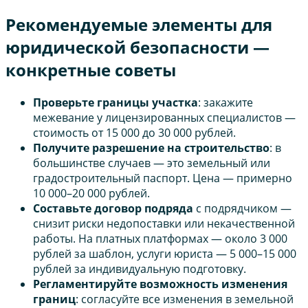
Рекомендуемые элементы для
юридической безопасности —
конкретные советы
Проверьте границы участка
: закажите
межевание у лицензированных специалистов —
стоимость от 15 000 до 30 000 рублей.
Получите разрешение на строительство
: в
большинстве случаев — это земельный или
градостроительный паспорт. Цена — примерно
10 000–20 000 рублей.
Составьте договор подряда
с подрядчиком —
снизит риски недопоставки или некачественной
работы. На платных платформах — около 3 000
рублей за шаблон, услуги юриста — 5 000–15 000
рублей за индивидуальную подготовку.
Регламентируйте возможность изменения
границ
: согласуйте все изменения в земельной