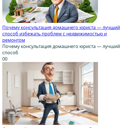
Почему консультация домашнего юриста — лучший
способ избежать проблем с недвижимостью и
ремонтом
Почему консультация домашнего юриста — лучший
способ
0
0