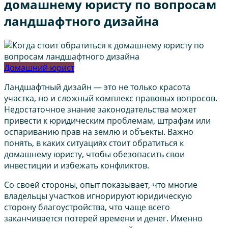
домашнему юристу по вопросам
ландшафтного дизайна
Домашний юрист
Ландшафтный дизайн — это не только красота
участка, но и сложный комплекс правовых вопросов.
Недостаточное знание законодательства может
привести к юридическим проблемам, штрафам или
оспариванию прав на землю и объекты. Важно
понять, в каких ситуациях стоит обратиться к
домашнему юристу, чтобы обезопасить свои
инвестиции и избежать конфликтов.
Со своей стороны, опыт показывает, что многие
владельцы участков игнорируют юридическую
сторону благоустройства, что чаще всего
заканчивается потерей времени и денег. Именно