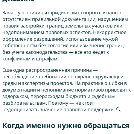
Зачастую причины юридических споров связаны с
отсутствием правильной документации, нарушением
правил застройки, границ земельных участков или
недопониманием правовых аспектов. Некорректное
оформление разрешений, использование чужой
собственности без согласия или изменение границ
без учета законодательства — все это ведет к
конфликтам и штрафам.
Еще одна распространенная причина —
несоблюдение требований по охране окружающей
среды и экспертизы проектов. На практике ошибки в
документации и непонимание нормативов приводят к
задержкам, перерасходам бюджета и судебным
разбирательствам. Поэтому — не стоит
недооценивать значение правовой поддержки. 🔍
Когда именно нужно обращаться