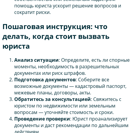
помощь юриста ускорит решение вопросов и
сократит риски.
Пошаговая инструкция: что
делать, когда стоит вызвать
юриста
Анализ ситуации
: Определите, есть ли спорные
моменты, необходимость в разрешительных
документах или риск штрафов.
Подготовка документов
: Соберите все
возможные документы — кадастровый паспорт,
межевые планы, договоры, акты.
Обратитесь за консультацией
: Свяжитесь с
юристом по недвижимости или земельным
вопросам — уточняйте стоимость и сроки.
Проведение проверки
: Юрист проанализирует
документы и даст рекомендации по дальнейшим
действиям.