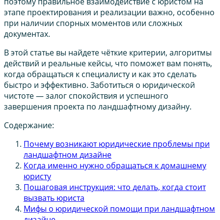
поэтому правильное взаимодействие с юристом на
этапе проектирования и реализации важно, особенно
при наличии спорных моментов или сложных
документах.
В этой статье вы найдете чёткие критерии, алгоритмы
действий и реальные кейсы, что поможет вам понять,
когда обращаться к специалисту и как это сделать
быстро и эффективно. Заботиться о юридической
чистоте — залог спокойствия и успешного
завершения проекта по ландшафтному дизайну.
Содержание:
Почему возникают юридические проблемы при
ландшафтном дизайне
Когда именно нужно обращаться к домашнему
юристу
Пошаговая инструкция: что делать, когда стоит
вызвать юриста
Мифы о юридической помощи при ландшафтном
дизайне