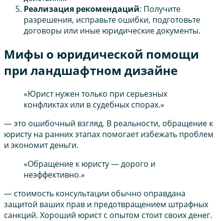
Реализация рекомендаций
: Получите
разрешения, исправьте ошибки, подготовьте
договоры или иные юридические документы.
Мифы о юридической помощи
при ландшафтном дизайне
«Юрист нужен только при серьезных
конфликтах или в судебных спорах.»
— это ошибочный взгляд. В реальности, обращение к
юристу на ранних этапах помогает избежать проблем
и экономит деньги.
«Обращение к юристу — дорого и
неэффективно.»
— стоимость консультации обычно оправдана
защитой ваших прав и предотвращением штрафных
санкций. Хороший юрист с опытом стоит своих денег.