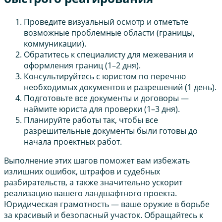
Проведите визуальный осмотр и отметьте
возможные проблемные области (границы,
коммуникации).
Обратитесь к специалисту для межевания и
оформления границ (1–2 дня).
Консультируйтесь с юристом по перечню
необходимых документов и разрешений (1 день).
Подготовьте все документы и договоры —
наймите юриста для проверки (1–3 дня).
Планируйте работы так, чтобы все
разрешительные документы были готовы до
начала проектных работ.
Выполнение этих шагов поможет вам избежать
излишних ошибок, штрафов и судебных
разбирательств, а также значительно ускорит
реализацию вашего ландшафтного проекта.
Юридическая грамотность — ваше оружие в борьбе
за красивый и безопасный участок. Обращайтесь к