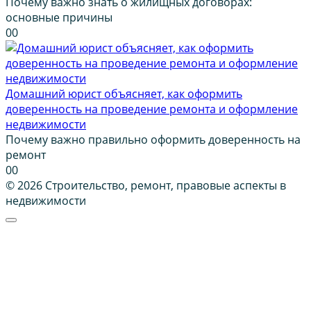
Почему важно знать о жилищных договорах:
основные причины
0
0
Домашний юрист объясняет, как оформить
доверенность на проведение ремонта и оформление
недвижимости
Почему важно правильно оформить доверенность на
ремонт
0
0
© 2026 Строительство, ремонт, правовые аспекты в
недвижимости