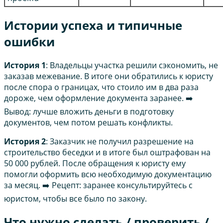
Истории успеха и типичные
ошибки
История 1
: Владельцы участка решили сэкономить, не
заказав межевание. В итоге они обратились к юристу
после спора о границах, что стоило им в два раза
дороже, чем оформление документа заранее. ➡️
Вывод: лучше вложить деньги в подготовку
документов, чем потом решать конфликты.
История 2
: Заказчик не получил разрешение на
строительство беседки и в итоге был оштрафован на
50 000 рублей. После обращения к юристу ему
помогли оформить всю необходимую документацию
за месяц. ➡️ Рецепт: заранее консультируйтесь с
юристом, чтобы все было по закону.
Что нужно сделать / проверить /