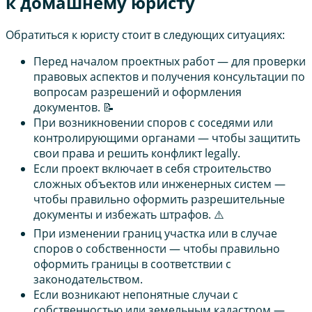
к домашнему юристу
Обратиться к юристу стоит в следующих ситуациях:
Перед началом проектных работ — для проверки
правовых аспектов и получения консультации по
вопросам разрешений и оформления
документов. 📝
При возникновении споров с соседями или
контролирующими органами — чтобы защитить
свои права и решить конфликт legally.
Если проект включает в себя строительство
сложных объектов или инженерных систем —
чтобы правильно оформить разрешительные
документы и избежать штрафов. ⚠️
При изменении границ участка или в случае
споров о собственности — чтобы правильно
оформить границы в соответствии с
законодательством.
Если возникают непонятные случаи с
собственностью или земельным кадастром —