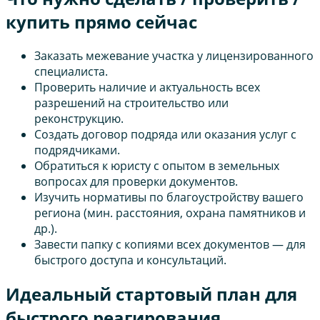
купить прямо сейчас
Заказать межевание участка у лицензированного
специалиста.
Проверить наличие и актуальность всех
разрешений на строительство или
реконструкцию.
Создать договор подряда или оказания услуг с
подрядчиками.
Обратиться к юристу с опытом в земельных
вопросах для проверки документов.
Изучить нормативы по благоустройству вашего
региона (мин. расстояния, охрана памятников и
др.).
Завести папку с копиями всех документов — для
быстрого доступа и консультаций.
Идеальный стартовый план для
быстрого реагирования