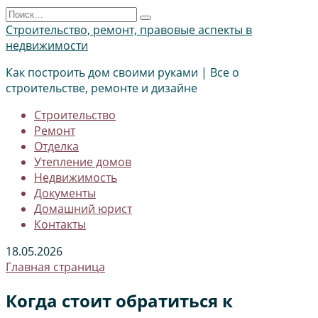
Перейти
Search
к
for:
Строительство, ремонт, правовые аспекты в
содержанию
недвижимости
Как построить дом своими руками | Все о
строительстве, ремонте и дизайне
Строительство
Ремонт
Отделка
Утепление домов
Недвижимость
Документы
Домашний юрист
Контакты
18.05.2026
Главная страница
Когда стоит обратиться к