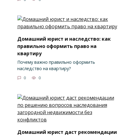
Домашний юрист и наследство: как
правильно оформить право на
квартиру
Почему важно правильно оформить
наследство на квартиру?
0
0
Домашний юрист даст рекомендации