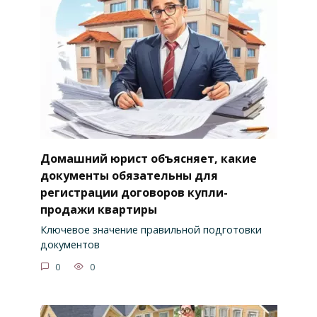
Домашний юрист объясняет, какие
документы обязательны для
регистрации договоров купли-
продажи квартиры
Ключевое значение правильной подготовки
документов
0
0