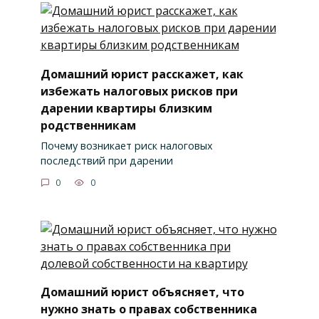
Домашний юрист расскажет, как
избежать налоговых рисков при
дарении квартиры близким
родственникам
Почему возникает риск налоговых
последствий при дарении
0
0
Домашний юрист объясняет, что
нужно знать о правах собственника