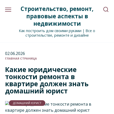
Перейти
Строительство, ремонт,
к
содержанию
правовые аспекты в
недвижимости
Как построить дом своими руками | Все о
строительстве, ремонте и дизайне
02.06.2026
ГЛАВНАЯ СТРАНИЦА
Какие юридические
тонкости ремонта в
квартире должен знать
домашний юрист
ДОМАШНИЙ ЮРИСТ