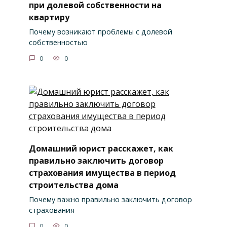
при долевой собственности на
квартиру
Почему возникают проблемы с долевой
собственностью
0
0
Домашний юрист расскажет, как
правильно заключить договор
страхования имущества в период
строительства дома
Почему важно правильно заключить договор
страхования
0
0