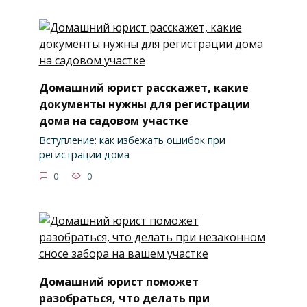
Домашний юрист расскажет, какие
документы нужны для регистрации
дома на садовом участке
Вступление: как избежать ошибок при
регистрации дома
0
0
Домашний юрист поможет
разобраться, что делать при