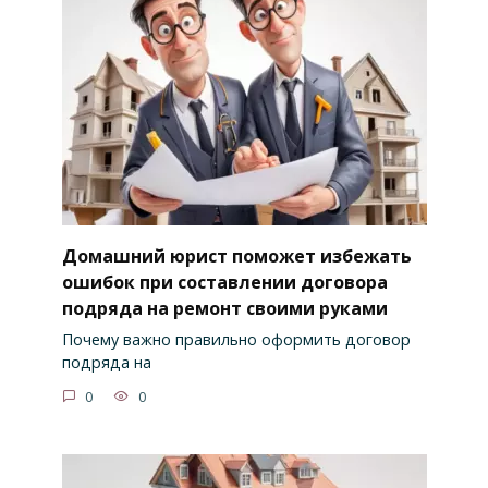
Домашний юрист поможет избежать
ошибок при составлении договора
подряда на ремонт своими руками
Почему важно правильно оформить договор
подряда на
0
0