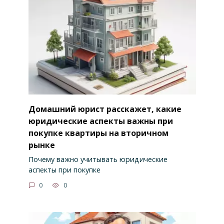
Домашний юрист расскажет, какие
юридические аспекты важны при
покупке квартиры на вторичном
рынке
Почему важно учитывать юридические
аспекты при покупке
0
0