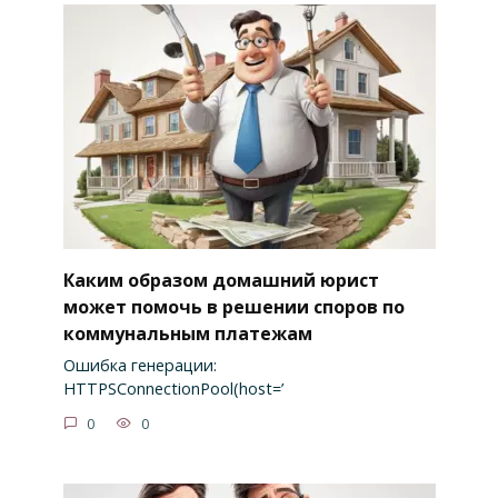
Каким образом домашний юрист
может помочь в решении споров по
коммунальным платежам
Ошибка генерации:
HTTPSConnectionPool(host=’
0
0