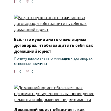
0
0
Всё, что нужно знать о жилищных
договорах, чтобы защитить себя как
домашний юрист
Почему важно знать о жилищных договорах:
основные причины
0
0
Домашний юрист объясняет, как