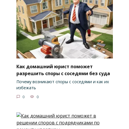
Как домашний юрист поможет
разрешить споры с соседями без суда
Почему возникают споры с соседями и как их
избежать
0
0