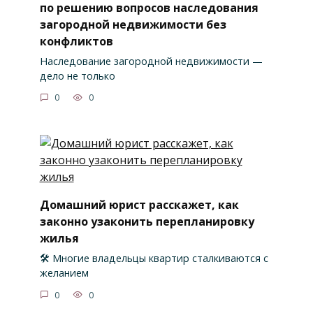
по решению вопросов наследования
загородной недвижимости без
конфликтов
Наследование загородной недвижимости —
дело не только
0
0
Домашний юрист расскажет, как
законно узаконить перепланировку
жилья
🛠️ Многие владельцы квартир сталкиваются с
желанием
0
0