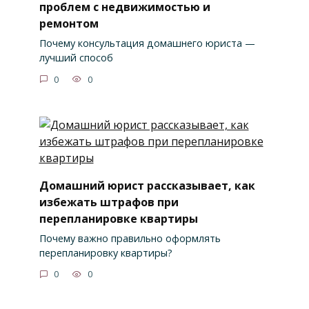
проблем с недвижимостью и
ремонтом
Почему консультация домашнего юриста —
лучший способ
0
0
Домашний юрист рассказывает, как
избежать штрафов при
перепланировке квартиры
Почему важно правильно оформлять
перепланировку квартиры?
0
0