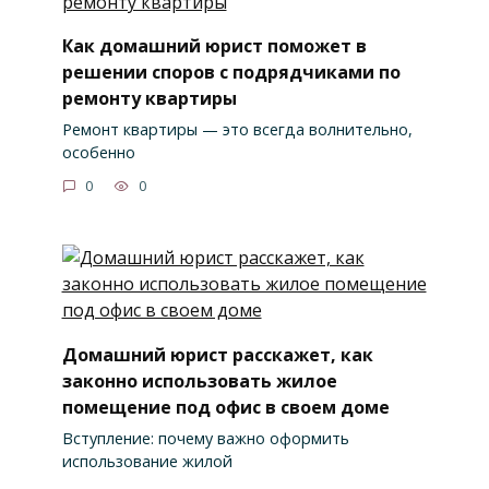
Как домашний юрист поможет в
решении споров с подрядчиками по
ремонту квартиры
Ремонт квартиры — это всегда волнительно,
особенно
0
0
Домашний юрист расскажет, как
законно использовать жилое
помещение под офис в своем доме
Вступление: почему важно оформить
использование жилой