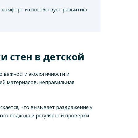
т комфорт и способствует развитию
 стен в детской
о важности экологичности и
ией материалов, неправильная
скается, что вызывает раздражение у
ого подхода и регулярной проверки