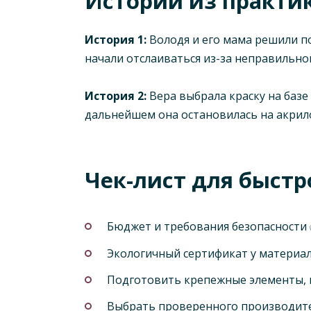
Истории из практи
История 1:
Володя и его мама решили п
начали отслаиваться из-за неправильно
История 2:
Вера выбрала краску на базе
дальнейшем она остановилась на акрил
Чек-лист для быстр
Бюджет и требования безопасности
Экологичный сертификат у материал
Подготовить крепежные элементы, г
Выбрать проверенного производите