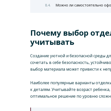
Можно ли самостоятельно офо
Почему выбор отде
учитывать
Создание уютной и безопасной среды дл
сочетать в себе безопасность, устойчи
выбор материала может привести к неп
Наиболее популярные варианты отделки,
к деталям. Учитывайте возраст ребенка
оптимальное решение по уровню сложно