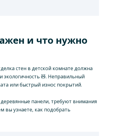
ажен и что нужно
делка стен в детской комнате должна
 и экологичность 🧸. Неправильный
ата или быстрый износ покрытий.
и деревянные панели, требуют внимания
м вы узнаете, как подобрать