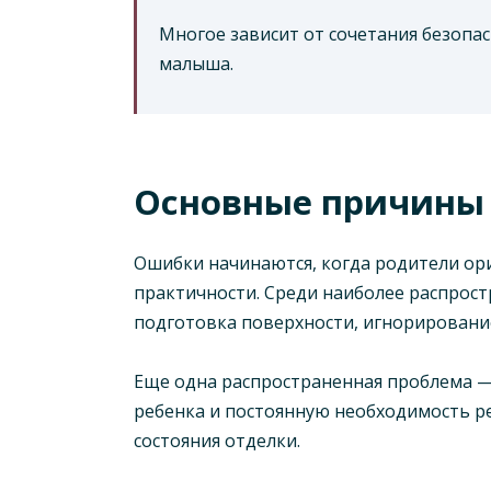
Многое зависит от сочетания безопа
малыша.
Основные причины 
Ошибки начинаются, когда родители ори
практичности. Среди наиболее распрос
подготовка поверхности, игнорировани
Еще одна распространенная проблема — 
ребенка и постоянную необходимость ре
состояния отделки.