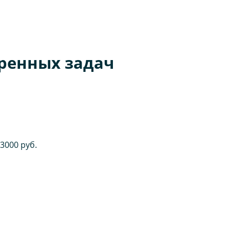
ренных задач
3000 руб.