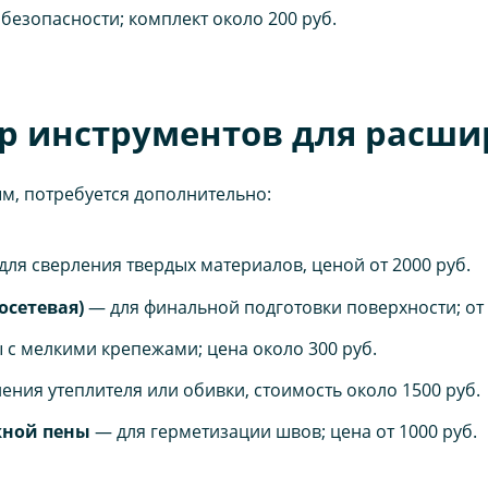
безопасности; комплект около 200 руб.
 инструментов для расши
ым, потребуется дополнительно:
ля сверления твердых материалов, ценой от 2000 руб.
сетевая)
— для финальной подготовки поверхности; от 
 с мелкими крепежами; цена около 300 руб.
ения утеплителя или обивки, стоимость около 1500 руб.
жной пены
— для герметизации швов; цена от 1000 руб.