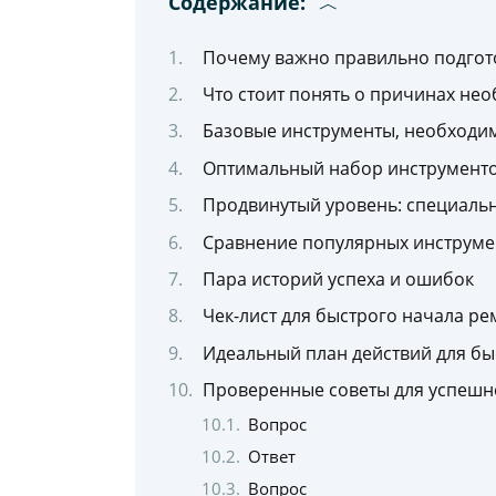
Содержание:
Почему важно правильно подгото
Что стоит понять о причинах не
Базовые инструменты, необходи
Оптимальный набор инструменто
Продвинутый уровень: специаль
Сравнение популярных инструмен
Пара историй успеха и ошибок
Чек-лист для быстрого начала ре
Идеальный план действий для бы
Проверенные советы для успешн
Вопрос
Ответ
Вопрос