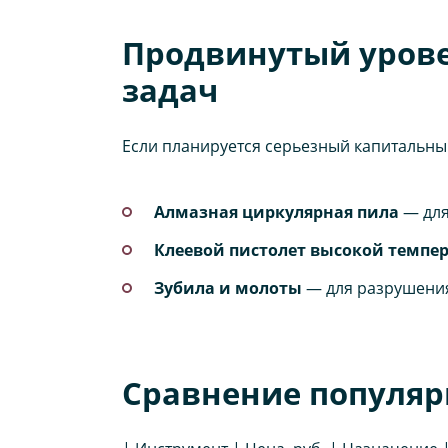
Продвинутый урове
задач
Если планируется серьезный капитальны
Алмазная циркулярная пила
— для
Клеевой пистолет высокой темпе
Зубила и молоты
— для разрушения 
Сравнение популяр