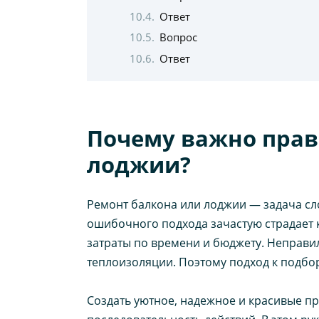
Ответ
Вопрос
Ответ
Почему важно прав
лоджии?
Ремонт балкона или лоджии — задача сл
ошибочного подхода зачастую страдает к
затраты по времени и бюджету. Неправ
теплоизоляции. Поэтому подход к подбо
Создать уютное, надежное и красивые п