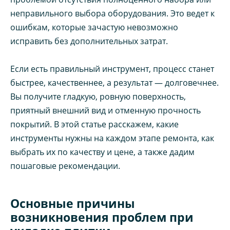
неправильного выбора оборудования. Это ведет к
ошибкам, которые зачастую невозможно
исправить без дополнительных затрат.
Если есть правильный инструмент, процесс станет
быстрее, качественнее, а результат — долговечнее.
Вы получите гладкую, ровную поверхность,
приятный внешний вид и отменную прочность
покрытий. В этой статье расскажем, какие
инструменты нужны на каждом этапе ремонта, как
выбрать их по качеству и цене, а также дадим
пошаговые рекомендации.
Основные причины
возникновения проблем при