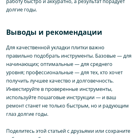
работу быстро и аккуратно, а результат порадует
долгие годы.
Выводы и рекомендации
Для качественной укладки плитки важно
правильно подобрать инструменты. Базовые — для
начинающих; оптимальные — для среднего
уровня; профессиональные — для тех, кто хочет
получить лучшее качество и долговечность.
Инвестируйте в проверенные инструменты,
используйте пошаговые инструкции — и ваш
ремонт станет не только быстрым, но и радующим
глаз долгие годы.
Поделитесь этой статьей с друзьями или сохраните