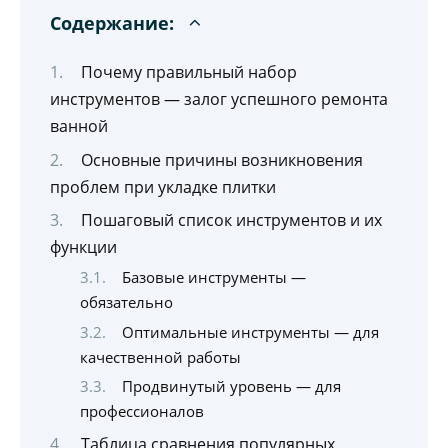
Содержание:
Почему правильный набор
инструментов — залог успешного ремонта
ванной
Основные причины возникновения
проблем при укладке плитки
Пошаговый список инструментов и их
функции
Базовые инструменты —
обязательно
Оптимальные инструменты — для
качественной работы
Продвинутый уровень — для
профессионалов
Таблица сравнения популярных