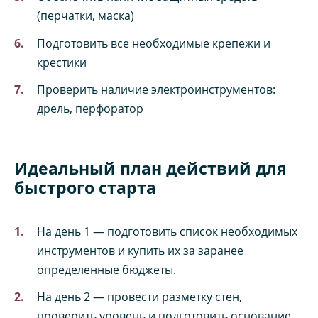
(перчатки, маска)
Подготовить все необходимые крепежи и
крестики
Проверить наличие электроинструментов:
дрель, перфоратор
Идеальный план действий для
быстрого старта
На день 1 — подготовить список необходимых
инструментов и купить их за заранее
определенные бюджеты.
На день 2 — провести разметку стен,
проверить уровень и подготовить основание.