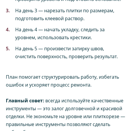
На день 3 — нарезать плитки по размерам,
подготовить клеевой раствор.
На день 4 — начать укладку, следить за
уровнем, использовать крестики.
На день 5 — произвести затирку швов,
очистить поверхность, проверить результат.
План помогает структурировать работу, избегать
ошибок и ускоряет процесс ремонта.
Главный совет:
всегда используйте качественные
инструменты — это залог долговечной и красивой
отделки. Не экономьте на уровне или плиткорезе —
правильные инструменты позволяют сделать