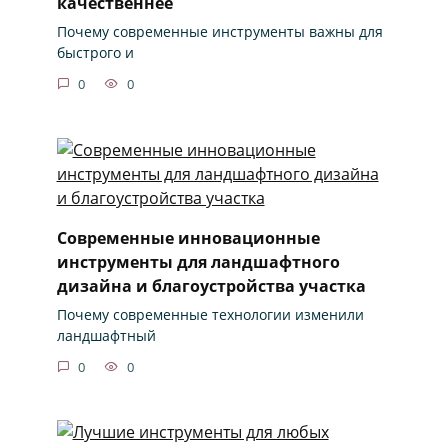
качественнее
Почему современные инструменты важны для
быстрого и
0
0
Современные инновационные
инструменты для ландшафтного
дизайна и благоустройства участка
Почему современные технологии изменили
ландшафтный
0
0