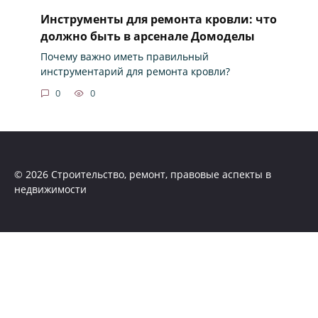
Инструменты для ремонта кровли: что
должно быть в арсенале Домоделы
Почему важно иметь правильный
инструментарий для ремонта кровли?
0
0
© 2026 Строительство, ремонт, правовые аспекты в
недвижимости