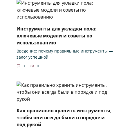
Инструменты для укладки пола:
ключевые модели и советы по
использованию
Введение: почему правильные инструменты —
залог успешной
0
0
Как правильно хранить инструменты,
чтобы они всегда были в порядке и
под рукой