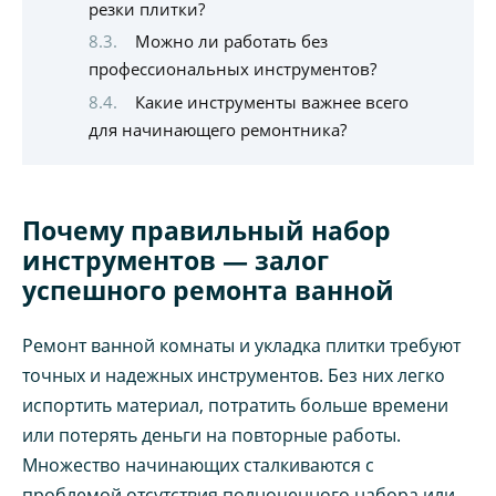
резки плитки?
Можно ли работать без
профессиональных инструментов?
Какие инструменты важнее всего
для начинающего ремонтника?
Почему правильный набор
инструментов — залог
успешного ремонта ванной
Ремонт ванной комнаты и укладка плитки требуют
точных и надежных инструментов. Без них легко
испортить материал, потратить больше времени
или потерять деньги на повторные работы.
Множество начинающих сталкиваются с
проблемой отсутствия полноценного набора или