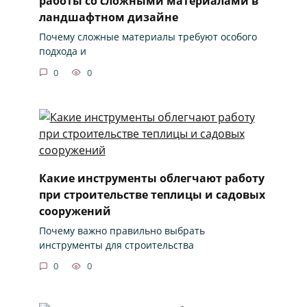
работы со сложными материалами в
ландшафтном дизайне
Почему сложные материалы требуют особого
подхода и
0
0
Какие инструменты облегчают работу
при строительстве теплицы и садовых
сооружений
Почему важно правильно выбрать
инструменты для строительства
0
0