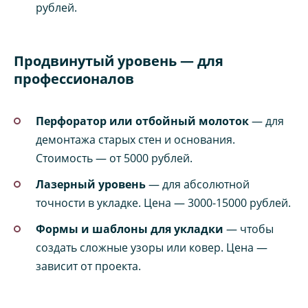
рублей.
Продвинутый уровень — для
профессионалов
Перфоратор или отбойный молоток
— для
демонтажа старых стен и основания.
Стоимость — от 5000 рублей.
Лазерный уровень
— для абсолютной
точности в укладке. Цена — 3000-15000 рублей.
Формы и шаблоны для укладки
— чтобы
создать сложные узоры или ковер. Цена —
зависит от проекта.