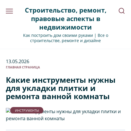
Перейти
Строительство, ремонт,
к
содержанию
правовые аспекты в
недвижимости
Как построить дом своими руками | Все о
строительстве, ремонте и дизайне
13.05.2026
ГЛАВНАЯ СТРАНИЦА
Какие инструменты нужны
для укладки плитки и
ремонта ванной комнаты
ИНСТРУМЕНТЫ