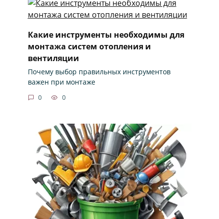
Какие инструменты необходимы для
монтажа систем отопления и
вентиляции
Почему выбор правильных инструментов
важен при монтаже
0
0