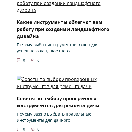
Какие инструменты облегчат вам
работу при создании ландшафтного
дизайна
Почему выбор инструментов важен для
успешного ландшафтного
0
0
Советы по выбору проверенных
инструментов для ремонта дачи
Почему важно выбрать правильные
инструменты для дачного
0
0