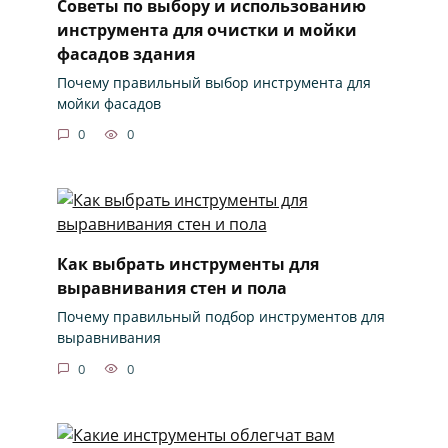
Советы по выбору и использованию
инструмента для очистки и мойки
фасадов здания
Почему правильный выбор инструмента для
мойки фасадов
0
0
Как выбрать инструменты для
выравнивания стен и пола
Почему правильный подбор инструментов для
выравнивания
0
0