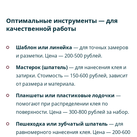
Оптимальные инструменты — для
качественной работы
Шаблон или линейка
— для точных замеров
и разметки. Цена — 200-500 рублей.
Мастерок (шпатель)
— для нанесения клея и
затирки. Стоимость — 150-600 рублей, зависит
от размера и материала.
Планшеты или пластиковые лодочки
—
помогают при распределении клея по
поверхности. Цена — 300-800 рублей за набор.
Пешеходка или зубчатый шпатель
— для
равномерного нанесения клея. Цена — 200-600