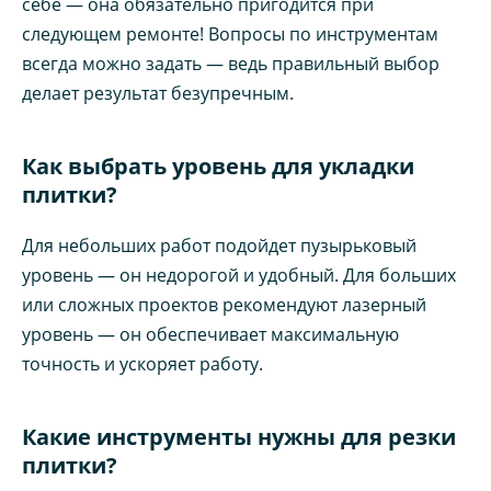
себе — она обязательно пригодится при
следующем ремонте! Вопросы по инструментам
всегда можно задать — ведь правильный выбор
делает результат безупречным.
Как выбрать уровень для укладки
плитки?
Для небольших работ подойдет пузырьковый
уровень — он недорогой и удобный. Для больших
или сложных проектов рекомендуют лазерный
уровень — он обеспечивает максимальную
точность и ускоряет работу.
Какие инструменты нужны для резки
плитки?