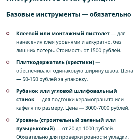
Базовые инструменты — обязательно
Клеевой или монтажный пистолет
— для
нанесения клея уровнями и аккуратно, без
лишних потерь. Стоимость от 1500 рублей.
Плиткодержатель (крестики)
—
обеспечивают одинаковую ширину швов. Цена
— 50-150 рублей за упаковку.
Рубанок или угловой шлифовальный
станок
— для подгонки керамогранита или
кафеля по размеру. Цена — 3000-7000 рублей.
Уровень (строительный зеленый или
пузырьковый)
— от 20 до 1000 рублей.
Обязательно для проверки ровности укладки.