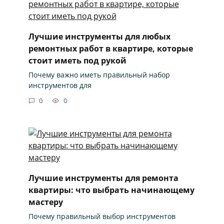
Лучшие инструменты для любых
ремонтных работ в квартире, которые
стоит иметь под рукой
Почему важно иметь правильный набор
инструментов для
0
0
Лучшие инструменты для ремонта
квартиры: что выбрать начинающему
мастеру
Почему правильный выбор инструментов