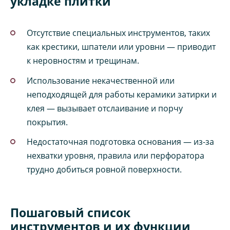
укладке плитки
Отсутствие специальных инструментов, таких
как крестики, шпатели или уровни — приводит
к неровностям и трещинам.
Использование некачественной или
неподходящей для работы керамики затирки и
клея — вызывает отслаивание и порчу
покрытия.
Недостаточная подготовка основания — из-за
нехватки уровня, правила или перфоратора
трудно добиться ровной поверхности.
Пошаговый список
инструментов и их функции