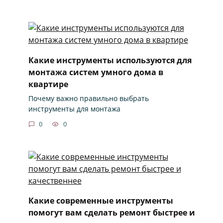
Какие инструменты используются для
монтажа систем умного дома в
квартире
Почему важно правильно выбрать
инструменты для монтажа
0
0
Какие современные инструменты
помогут вам сделать ремонт быстрее и