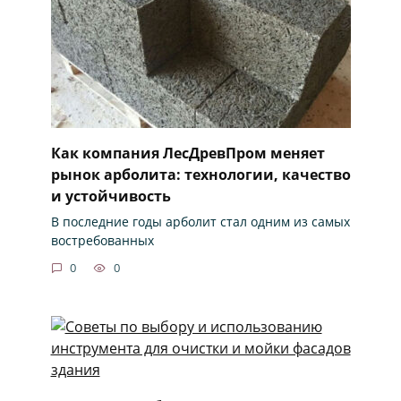
Как компания ЛесДревПром меняет
рынок арболита: технологии, качество
и устойчивость
В последние годы арболит стал одним из самых
востребованных
0
0