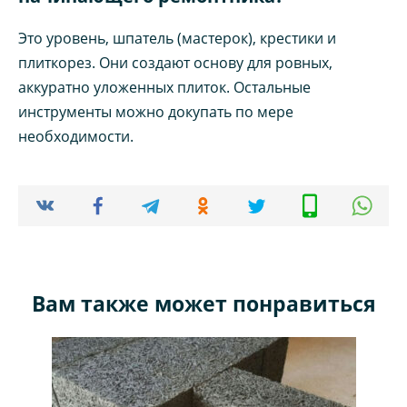
Это уровень, шпатель (мастерок), крестики и
плиткорез. Они создают основу для ровных,
аккуратно уложенных плиток. Остальные
инструменты можно докупать по мере
необходимости.
Вам также может понравиться