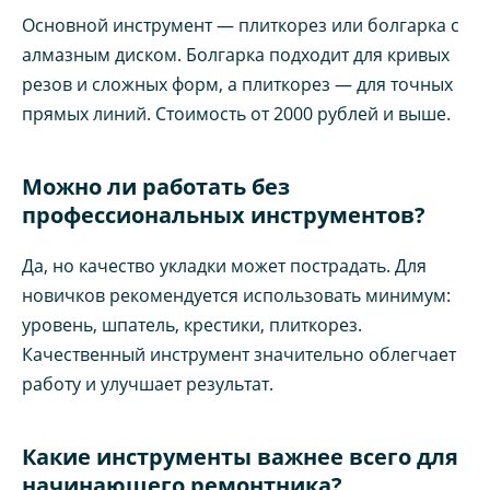
Основной инструмент — плиткорез или болгарка с
алмазным диском. Болгарка подходит для кривых
резов и сложных форм, а плиткорез — для точных
прямых линий. Стоимость от 2000 рублей и выше.
Можно ли работать без
профессиональных инструментов?
Да, но качество укладки может пострадать. Для
новичков рекомендуется использовать минимум:
уровень, шпатель, крестики, плиткорез.
Качественный инструмент значительно облегчает
работу и улучшает результат.
Какие инструменты важнее всего для
начинающего ремонтника?