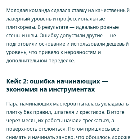
Молодая команда сделала ставку на качественный
лазерный уровень и профессиональные
плиткорезы. В результате — идеально ровные
стены и швы. Ошибку допустили другие — не
подготовили основание и использовали дешевый
уровень, что привело к неровностям и
дополнительной переделке.
Кейс 2: ошибка начинающих —
экономия на инструментах
Пара начинающих мастеров пыталась укладывать
плитку без правил, шпателя и крестиков. В итоге
через месяц их работы начали трескаться, а
поверхность отслоиться. Потом пришлось все
снимать и начинать заново, что обошлось дороже