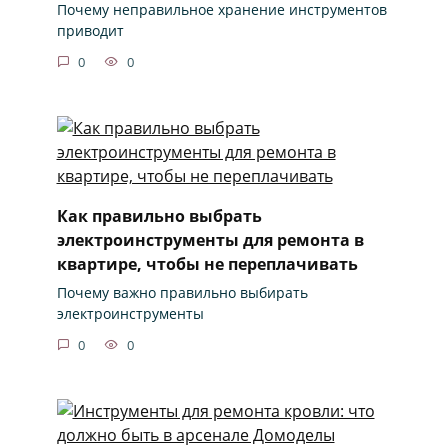
Почему неправильное хранение инструментов
приводит
0
0
Как правильно выбрать
электроинструменты для ремонта в
квартире, чтобы не переплачивать
Почему важно правильно выбирать
электроинструменты
0
0