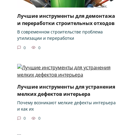
Лучшие инструменты для демонтажа
и переработки строительных отходов
В современном строительстве проблема
утилизации и переработки
0
0
Лучшие инструменты для устранения
мелких дефектов интерьера
Почему возникают мелкие дефекты интерьера
и как их
0
0