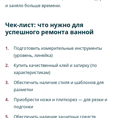
и заняло больше времени.
Чек-лист: что нужно для
успешного ремонта ванной
Подготовить измерительные инструменты
(уровень, линейка)
Купить качественный клей и затирку (по
характеристикам)
Обеспечить наличие стиля и шаблонов для
разметки
Приобрести ножи и плиткорез — для резки и
подгонки
Обеспечить наличие защитных средств