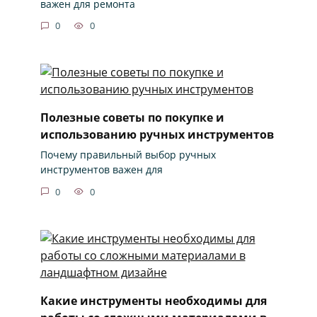
важен для ремонта
0
0
Полезные советы по покупке и
использованию ручных инструментов
Почему правильный выбор ручных
инструментов важен для
0
0
Какие инструменты необходимы для