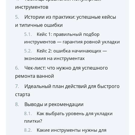
инструментов
Истории из практики: успешные кейсы
и типичные ошибки
Кейс 1: правильный подбор
инструментов — гарантия ровной укладки
Кейс 2: ошибка начинающих —
экономия на инструментах
Чек-лист: что нужно для успешного
ремонта ванной
Идеальный план действий для быстрого
старта
Выводы и рекомендации
Как выбрать уровень для укладки
плитки?
Какие инструменты нужны для