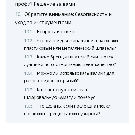
профи? Решение за вами
Обратите внимание: безопасность и
уход за инструментами
Вопросы и ответы
Что лучше для финальной шпатлевки:
пластиковый или металлический шпатель?
Какие бренды шпателей считаются
лучшими по соотношению цена-качество?
Можно ли использовать валики для
разных видов покрытий?
Как часто нужно менять
шлифовальную бумагу и почему?
Что делать, если после шпатлевки
появились трещины или пузырьки?