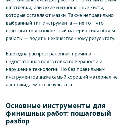
шпатлевки, или сухие и изношенные кисти,
которые оставляют мазки. Также неправильно
выбранный тип инструмента — не тот, что
подходит под конкретный материал или объем
работы — ведет к некачественному результату.
Еще одна распространенная причина —
недостаточная подготовка поверхности и
нарушение технологии. Но без правильных
инструментов даже самый хороший материал не
даст ожидаемого результата.
Основные инструменты для
финишных работ: пошаговый
разбор