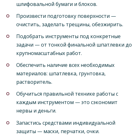
шлифовальной бумаги и блоков.
Произвести подготовку поверхности —
очистить, заделать трещины, обезжирить.
Подобрать инструменты под конкретные
задачи — от тонкой финальной шпатлевки до
крупномасштабных работ.
Обеспечить наличие всех необходимых
материалов: шпатлевка, грунтовка,
растворитель.
Обучиться правильной технике работы с
каждым инструментом — это сэкономит
нервы и деньги.
Запастись средствами индивидуальной
защиты — маски, перчатки, очки.