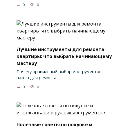
0
0
Лучшие инструменты для ремонта
квартиры: что выбрать начинающему
мастеру
Почему правильный выбор инструментов
важен для ремонта
0
0
Полезные советы по покупке и