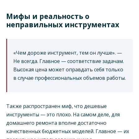
Мифы и реальность о
неправильных инструментах
«Чем дороже инструмент, тем он лучше». —
Не всегда. Главное — соответствие задачам.
Высокая цена может оправдать себя только
в случае профессиональных объемов работы.
Также распространен миф, что дешевые
инструменты — это плохо. На самом деле, для
домашнего ремонта вполне достаточно
качественных бюджетных моделей. Главное — их