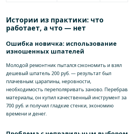
Истории из практики: что
работает, а что — нет
Ошибка новичка: использование
изношенных шпателей
Молодой ремонтник пытался сэкономить и взял
дешевый шпатель 200 руб. — результат был
плачевным: царапины, неровности,
необходимость переполяривать заново. Перебрав
материалы, он купил качественный инструмент за
700 руб. и получил гладкие стенки, экономию
времени и денег.
Проблема с неправильным выбором