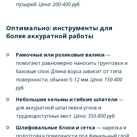
пузырей.
Цена: 200-400 руб.
Оптимально: инструменты для
более аккуратной работы
Рамочные или роликовые валики
—
помогают равномерно наносить грунтовки и
базовые слои. Длина ворса зависит от типа
поверхности, обычно 5-12 мм.
Цена: 150-400
руб.
Небольшие кельмы и гибкие шпатели
—
для аккуратной шпатлевки углов и
труднодоступных мест.
Цена: 350-800 руб.
Шлифовальные блоки и сетка
— нарезка и
подготовка поверхности под финальный слой.