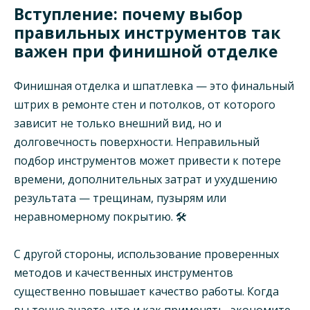
Вступление: почему выбор
правильных инструментов так
важен при финишной отделке
Финишная отделка и шпатлевка — это финальный
штрих в ремонте стен и потолков, от которого
зависит не только внешний вид, но и
долговечность поверхности. Неправильный
подбор инструментов может привести к потере
времени, дополнительных затрат и ухудшению
результата — трещинам, пузырям или
неравномерному покрытию. 🛠️
С другой стороны, использование проверенных
методов и качественных инструментов
существенно повышает качество работы. Когда
вы точно знаете, что и как применять, экономите