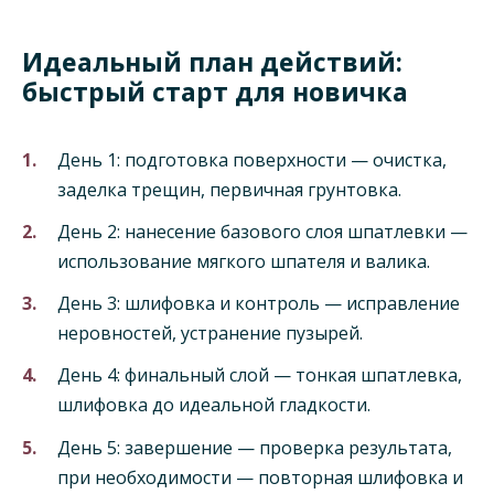
Идеальный план действий:
быстрый старт для новичка
День 1: подготовка поверхности — очистка,
заделка трещин, первичная грунтовка.
День 2: нанесение базового слоя шпатлевки —
использование мягкого шпателя и валика.
День 3: шлифовка и контроль — исправление
неровностей, устранение пузырей.
День 4: финальный слой — тонкая шпатлевка,
шлифовка до идеальной гладкости.
День 5: завершение — проверка результата,
при необходимости — повторная шлифовка и