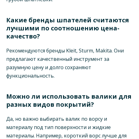
Какие бренды шпателей считаются
лучшими по соотношению цена-
качество?
Рекомендуются бренды Kleit, Sturm, Makita. Они
предлагают качественный инструмент за
разумную цену и долго сохраняют
функциональность.
Можно ли использовать валики для
разных видов покрытий?
Да, но важно выбирать валик по ворсу и
материалу под тип поверхности и жидкие
материалы. Например, короткий ворс лучше для