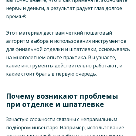
нервы и деньги, а результат радует глаз долгое
время.🎯
Этот материал даст вам четкий пошаговый
алгоритм выбора и использования инструментов
для финальной отделки и шпатлевки, основываясь
на многолетнем опыте практика. Вы узнаете,
какие инструменты действительно работают, и
какие стоит брать в первую очередь.
Почему возникают проблемы
при отделке и шпатлевке
Зачастую сложности связаны с неправильным
подбором инвентаря. Например, использование
жестких шпателей для работы с тонкими слоями