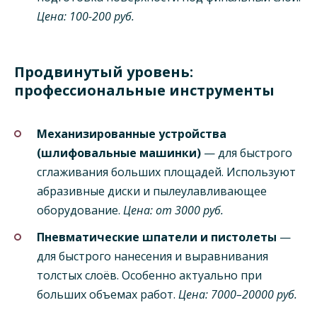
Цена: 100-200 руб.
Продвинутый уровень:
профессиональные инструменты
Механизированные устройства
(шлифовальные машинки)
— для быстрого
сглаживания больших площадей. Используют
абразивные диски и пылеулавливающее
оборудование.
Цена: от 3000 руб.
Пневматические шпатели и пистолеты
—
для быстрого нанесения и выравнивания
толстых слоёв. Особенно актуально при
больших объемах работ.
Цена: 7000–20000 руб.