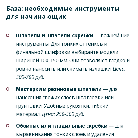
База: необходимые инструменты
для начинающих
Шпатели и шпатели-скребки
— важнейшие
инструменты. Для тонких оттенков и
финальной шлифовки выбирайте модели
шириной 100-150 мм. Они позволяют гладко и
ровно наносить или снимать излишки.
Цена:
300-700 руб.
Мастерки и резиновые шпатели
— для
нанесения свежих слоев шпатлевки или
грунтовки. Удобные рукоятки, гибкий
материал.
Цена: 250-500 руб.
Обоиные или гладильные скребки
— для
выравнивания тонких слоёв и удаления