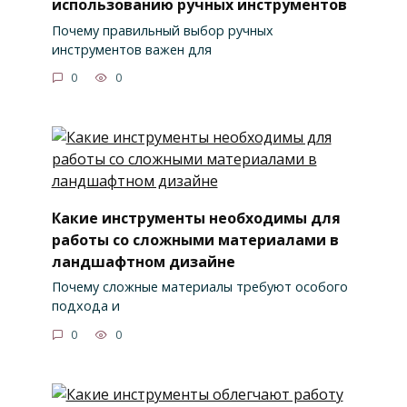
использованию ручных инструментов
Почему правильный выбор ручных
инструментов важен для
0
0
Какие инструменты необходимы для
работы со сложными материалами в
ландшафтном дизайне
Почему сложные материалы требуют особого
подхода и
0
0