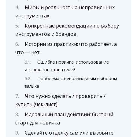
Мифы и реальность о неправильных
инструментах
Конкретные рекомендации по выбору
инструментов и брендов
Истории из практики: что работает, а
что — нет
Ошибка новичка: использование
изношенных шпателей
Проблема с неправильным выбором
валика
Что нужно сделать / проверить /
купить (чек-лист)
Идеальный план действий: быстрый
старт для новичка
Сделайте отделку сам или вызовите