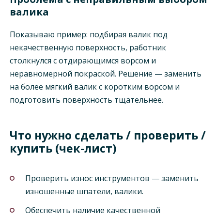
валика
Показываю пример: подбирая валик под
некачественную поверхность, работник
столкнулся с отдирающимся ворсом и
неравномерной покраской. Решение — заменить
на более мягкий валик с коротким ворсом и
подготовить поверхность тщательнее.
Что нужно сделать / проверить /
купить (чек-лист)
Проверить износ инструментов — заменить
изношенные шпатели, валики.
Обеспечить наличие качественной