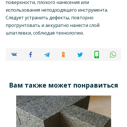
поверхности, плохого нанесения или
использования неподходящего инструмента.
Следует устранить дефекты, повторно
прогрунтовать и аккуратно нанести слой
шпатлевки, соблюдая технологию.
Вам также может понравиться