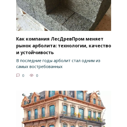
Как компания ЛесДревПром меняет
рынок арболита: технологии, качество
и устойчивость
В последние годы арболит стал одним из
самых востребованных
0
0