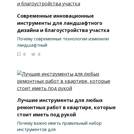
Современные инновационные
инструменты для ландшафтного
дизайна и благоустройства участка
Почему современные технологии изменили
ландшафтный
0
0
Лучшие инструменты для любых
ремонтных работ в квартире, которые
стоит иметь под рукой
Почему важно иметь правильный набор
инструментов для