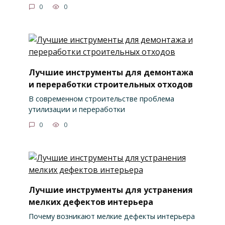
0
0
Лучшие инструменты для демонтажа
и переработки строительных отходов
В современном строительстве проблема
утилизации и переработки
0
0
Лучшие инструменты для устранения
мелких дефектов интерьера
Почему возникают мелкие дефекты интерьера