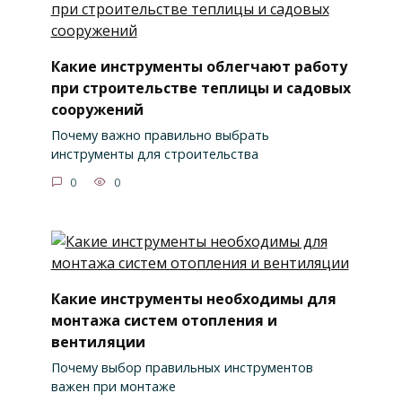
Какие инструменты облегчают работу
при строительстве теплицы и садовых
сооружений
Почему важно правильно выбрать
инструменты для строительства
0
0
Какие инструменты необходимы для
монтажа систем отопления и
вентиляции
Почему выбор правильных инструментов
важен при монтаже