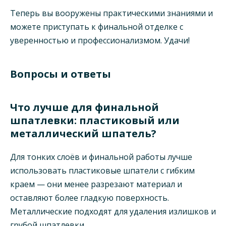
Теперь вы вооружены практическими знаниями и
можете приступать к финальной отделке с
уверенностью и профессионализмом. Удачи!
Вопросы и ответы
Что лучше для финальной
шпатлевки: пластиковый или
металлический шпатель?
Для тонких слоёв и финальной работы лучше
использовать пластиковые шпатели с гибким
краем — они менее разрезают материал и
оставляют более гладкую поверхность.
Металлические подходят для удаления излишков и
грубой шпатлевки.