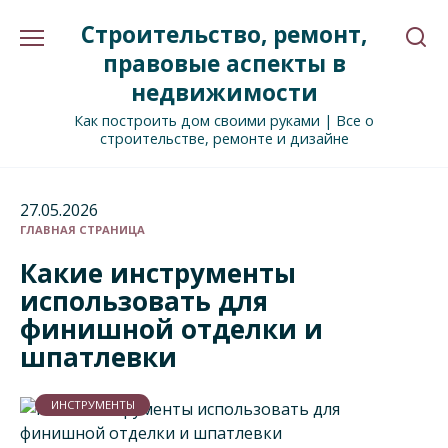
Перейти
Строительство, ремонт,
к
содержанию
правовые аспекты в
недвижимости
Как построить дом своими руками | Все о
строительстве, ремонте и дизайне
27.05.2026
ГЛАВНАЯ СТРАНИЦА
Какие инструменты
использовать для
финишной отделки и
шпатлевки
ИНСТРУМЕНТЫ