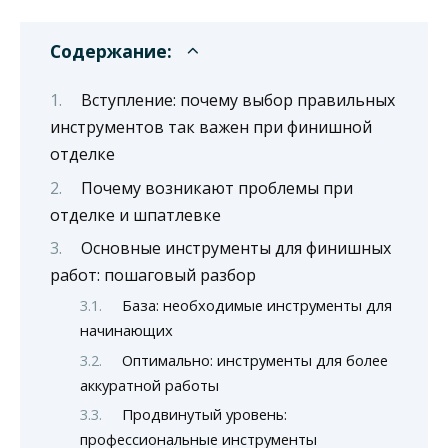
Содержание:
Вступление: почему выбор правильных
инструментов так важен при финишной
отделке
Почему возникают проблемы при
отделке и шпатлевке
Основные инструменты для финишных
работ: пошаговый разбор
База: необходимые инструменты для
начинающих
Оптимально: инструменты для более
аккуратной работы
Продвинутый уровень:
профессиональные инструменты