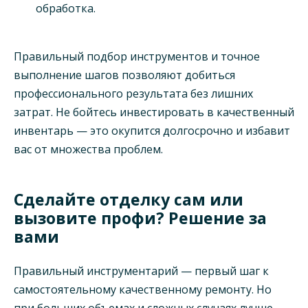
обработка.
Правильный подбор инструментов и точное
выполнение шагов позволяют добиться
профессионального результата без лишних
затрат. Не бойтесь инвестировать в качественный
инвентарь — это окупится долгосрочно и избавит
вас от множества проблем.
Сделайте отделку сам или
вызовите профи? Решение за
вами
Правильный инструментарий — первый шаг к
самостоятельному качественному ремонту. Но
при больших объемах и сложных случаях лучше