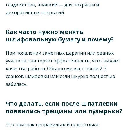
гладких стен, а мягкий — для покраски и
декоративных покрытий.
Как часто нужно менять
шлифовальную бумагу и почему?
При появлении заметных царапин или рваных
участков она теряет эффективность, что снижает
качество работы. Обычно меняют после 2-3
сеансов шлифовки или если шкурка полностью
забилась.
Что делать, если после шпатлевки
появились трещины или пузырьки?
Это признак неправильной подготовки