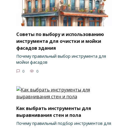
Советы по выбору и использованию
инструмента для очистки и мойки
фасадов здания
Почему правильный выбор инструмента для
мойки фасадов
0
0
Как выбрать инструменты для
выравнивания стен и пола
Почему правильный подбор инструментов для