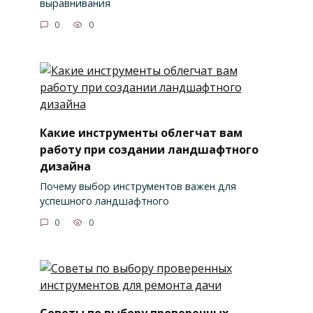
выравнивания
0
0
Какие инструменты облегчат вам
работу при создании ландшафтного
дизайна
Почему выбор инструментов важен для
успешного ландшафтного
0
0
Советы по выбору проверенных