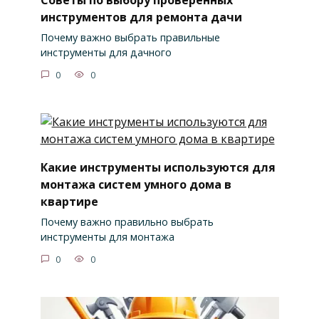
инструментов для ремонта дачи
Почему важно выбрать правильные
инструменты для дачного
0
0
Какие инструменты используются для
монтажа систем умного дома в
квартире
Почему важно правильно выбрать
инструменты для монтажа
0
0