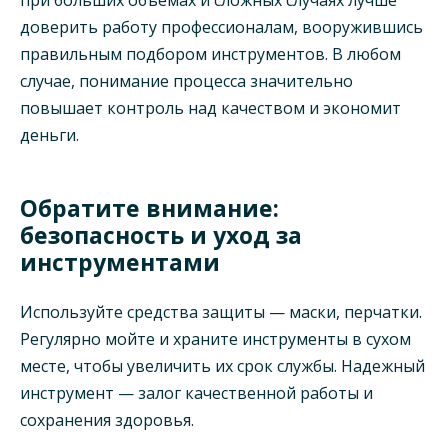
доверить работу профессионалам, вооружившись
правильным подбором инструментов. В любом
случае, понимание процесса значительно
повышает контроль над качеством и экономит
деньги.
Обратите внимание:
безопасность и уход за
инструментами
Используйте средства защиты — маски, перчатки.
Регулярно мойте и храните инструменты в сухом
месте, чтобы увеличить их срок службы. Надежный
инструмент — залог качественной работы и
сохранения здоровья.