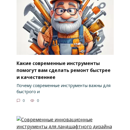
Какие современные инструменты
помогут вам сделать ремонт быстрее
и качественнее
Почему современные инструменты важны для
быстрого и
0
0