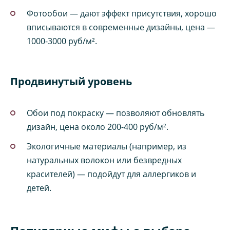
Фотообои — дают эффект присутствия, хорошо
вписываются в современные дизайны, цена —
1000-3000 руб/м².
Продвинутый уровень
Обои под покраску — позволяют обновлять
дизайн, цена около 200-400 руб/м².
Экологичные материалы (например, из
натуральных волокон или безвредных
красителей) — подойдут для аллергиков и
детей.