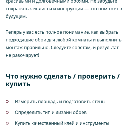
красивыми и долговечными обоями. Не забудьте
сохранять чек-листы и инструкции — это поможет в
будущем.
Теперь у вас есть полное понимание, как выбрать
подходящие обои для любой комнаты и выполнить
монтаж правильно. Следуйте советам, и результат
не разочарует!
Что нужно сделать / проверить /
купить
Измерить площадь и подготовить стены
Определить тип и дизайн обоев
Купить качественный клей и инструменты