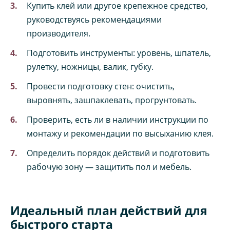
Купить клей или другое крепежное средство,
руководствуясь рекомендациями
производителя.
Подготовить инструменты: уровень, шпатель,
рулетку, ножницы, валик, губку.
Провести подготовку стен: очистить,
выровнять, зашпаклевать, прогрунтовать.
Проверить, есть ли в наличии инструкции по
монтажу и рекомендации по высыханию клея.
Определить порядок действий и подготовить
рабочую зону — защитить пол и мебель.
Идеальный план действий для
быстрого старта