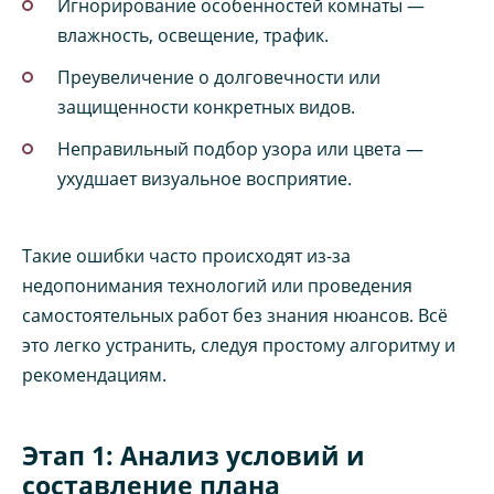
Игнорирование особенностей комнаты —
влажность, освещение, трафик.
Преувеличение о долговечности или
защищенности конкретных видов.
Неправильный подбор узора или цвета —
ухудшает визуальное восприятие.
Такие ошибки часто происходят из-за
недопонимания технологий или проведения
самостоятельных работ без знания нюансов. Всё
это легко устранить, следуя простому алгоритму и
рекомендациям.
Этап 1: Анализ условий и
составление плана