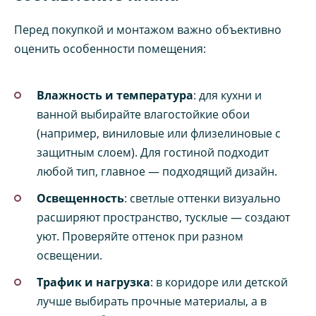
Перед покупкой и монтажом важно объективно
оценить особенности помещения:
Влажность и температура
: для кухни и
ванной выбирайте влагостойкие обои
(например, виниловые или флизелиновые с
защитным слоем). Для гостиной подходит
любой тип, главное — подходящий дизайн.
Освещенность
: светлые оттенки визуально
расширяют пространство, тусклые — создают
уют. Проверяйте оттенок при разном
освещении.
Трафик и нагрузка
: в коридоре или детской
лучше выбирать прочные материалы, а в