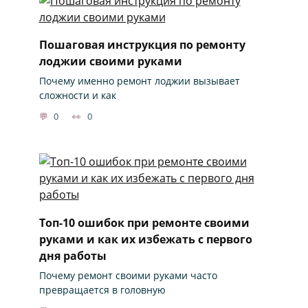
Пошаговая инструкция по ремонту
лоджии своими руками
Почему именно ремонт лоджии вызывает
сложности и как
0
0
Топ-10 ошибок при ремонте своими
руками и как их избежать с первого
дня работы
Почему ремонт своими руками часто
превращается в головную