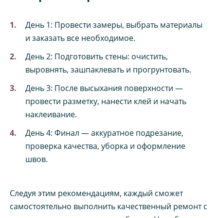
День 1: Провести замеры, выбрать материалы
и заказать все необходимое.
День 2: Подготовить стены: очистить,
выровнять, зашпаклевать и прогрунтовать.
День 3: После высыхания поверхности —
провести разметку, нанести клей и начать
наклеивание.
День 4: Финал — аккуратное подрезание,
проверка качества, уборка и оформление
швов.
Следуя этим рекомендациям, каждый сможет
самостоятельно выполнить качественный ремонт с