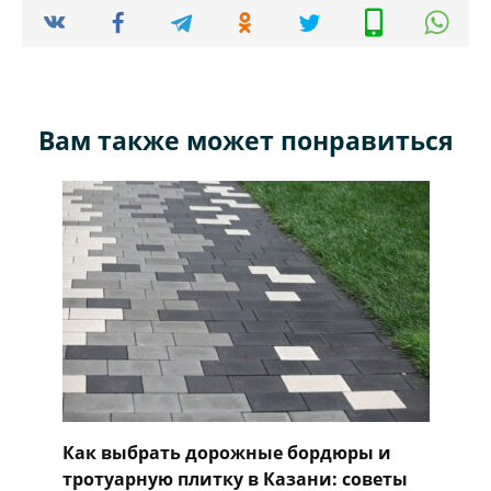
Вам также может понравиться
Как выбрать дорожные бордюры и
тротуарную плитку в Казани: советы