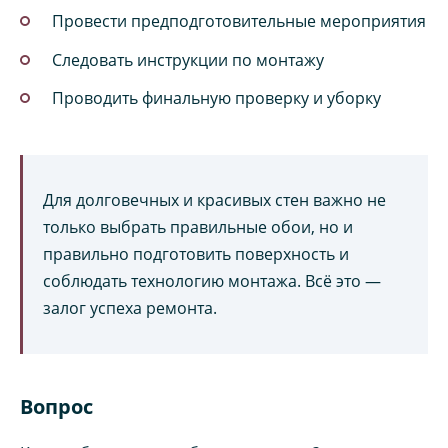
Провести предподготовительные мероприятия
Следовать инструкции по монтажу
Проводить финальную проверку и уборку
Для долговечных и красивых стен важно не
только выбрать правильные обои, но и
правильно подготовить поверхность и
соблюдать технологию монтажа. Всё это —
залог успеха ремонта.
Вопрос