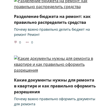
Разделение бюджета на ремонт: как
правильно распределить средства
Почему важно правильно делить бюджет на
ремонт Ремонт
0
0
Какие документы нужны для ремонта
в квартире и как правильно оформить
разрешения
Почему важно правильно оформить документы
для ремонта