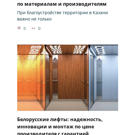
по материалам и производителям
При благоустройстве территории в Казани
важно не только
0
0
Белорусские лифты: надежность,
инновации и монтаж по цене
производителя с гарантией