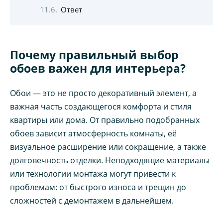
Ответ
Почему правильный выбор
обоев важен для интерьера?
Обои — это не просто декоративный элемент, а
важная часть создающегося комфорта и стиля
квартиры или дома. От правильно подобранных
обоев зависит атмосферность комнаты, её
визуальное расширение или сокращение, а также
долговечность отделки. Неподходящие материалы
или технологии монтажа могут привести к
проблемам: от быстрого износа и трещин до
сложностей с демонтажем в дальнейшем.