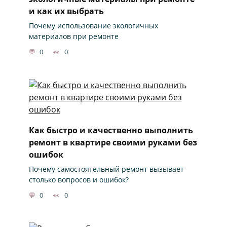
и как их выбрать
Почему использование экологичных
материалов при ремонте
0
0
Как быстро и качественно выполнить
ремонт в квартире своими руками без
ошибок
Почему самостоятельный ремонт вызывает
столько вопросов и ошибок?
0
0