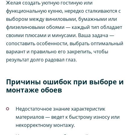
Желая создать уютную гостиную или
функциональную кухню, нередко сталкиваются с
выбором между виниловыми, бумажными или
флизелиновыми обоями — каждый тип обладает
своими плюсами и минусами. Ваша задача —
сопоставить особенности, выбрать оптимальный
вариант и правильно его закрепить, чтобы
результат долго радовал глаз.
Причины ошибок при выборе и
монтаже обоев
Недостаточное знание характеристик
материалов — ведет к быстрому износу или
некорректному монтажу.