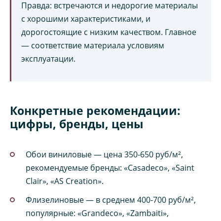
Правда: встречаются и недорогие материалы
с хорошими характеристиками, и
дорогостоящие с низким качеством. Главное
— соответствие материала условиям
эксплуатации.
Конкретные рекомендации:
цифры, бренды, цены
Обои виниловые — цена 350-650 руб/м²,
рекомендуемые бренды: «Casadeco», «Saint
Clair», «AS Creation».
Флизелиновые — в среднем 400-700 руб/м²,
популярные: «Grandeco», «Zambaiti»,