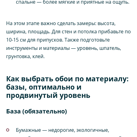
спальне — более мягкие и приятные на ощупь.
На этом этапе важно сделать замеры: высота,
ширина, площадь. Для стен и потолка прибавьте по
10-15 см для припусков. Также подготовьте
инструменты и материалы — уровень, шпатель,
грунтовка, клей.
Как выбрать обои по материалу:
базы, оптимально и
продвинутый уровень
База (обязательно)
Бумажные — недорогие, экологичные,