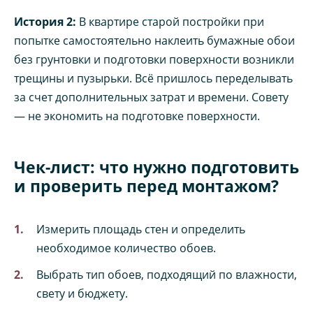
История 2:
В квартире старой постройки при
попытке самостоятельно наклеить бумажные обои
без грунтовки и подготовки поверхности возникли
трещины и пузырьки. Всё пришлось переделывать
за счет дополнительных затрат и времени. Совету
— не экономить на подготовке поверхности.
Чек-лист: что нужно подготовить
и проверить перед монтажом?
Измерить площадь стен и определить
необходимое количество обоев.
Выбрать тип обоев, подходящий по влажности,
свету и бюджету.