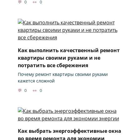
0
0
Как выполнить качественный ремонт
квартиры своими руками и не
потратить все сбережения
Почему ремонт квартиры своими руками
кажется сложной
0
0
Как выбрать энергоэффективные окна
во время ремонта для экономии