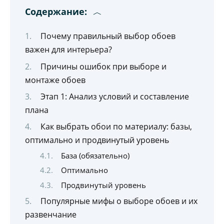
Содержание:
Почему правильный выбор обоев
важен для интерьера?
Причины ошибок при выборе и
монтаже обоев
Этап 1: Анализ условий и составление
плана
Как выбрать обои по материалу: базы,
оптимально и продвинутый уровень
База (обязательно)
Оптимально
Продвинутый уровень
Популярные мифы о выборе обоев и их
развенчание