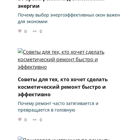
энергии
Почему выбор энергоэффективных окон важен
для экономии
0
0
Советы для тех, кто хочет сделать
косметический ремонт быстро и
эффективно
Почему ремонт часто затягивается и
превращается в головную
0
0