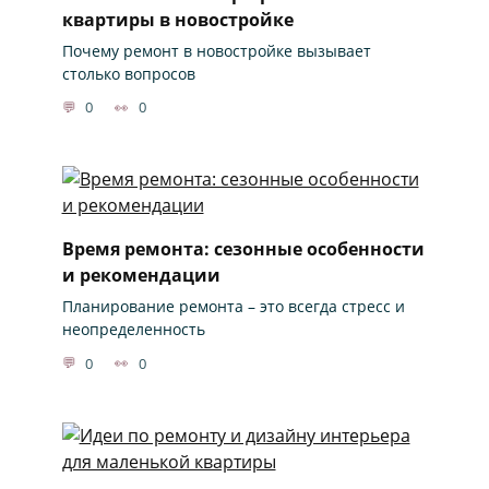
квартиры в новостройке
Почему ремонт в новостройке вызывает
столько вопросов
0
0
Время ремонта: сезонные особенности
и рекомендации
Планирование ремонта – это всегда стресс и
неопределенность
0
0