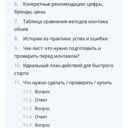
Конкретные рекомендации: цифры,
бренды, цены
Таблица сравнения методов монтажа
обоев
Истории из практики: успех и ошибки
Чек-лист: что нужно подготовить и
проверить перед монтажом?
Идеальный план действий для быстрого
старта
Что нужно сделать / проверить / купить
Вопрос
Ответ
Вопрос
Ответ
Вопрос