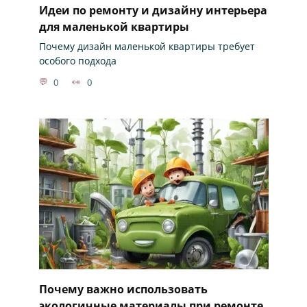
Идеи по ремонту и дизайну интерьера
для маленькой квартиры
Почему дизайн маленькой квартиры требует
особого подхода
0
0
Почему важно использовать
экологичные материалы при ремонте