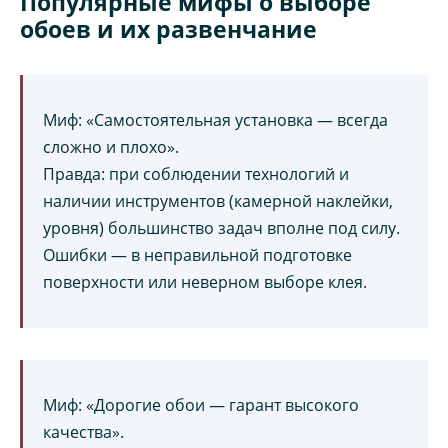
Популярные мифы о выборе
обоев и их развенчание
Миф: «Самостоятельная установка — всегда
сложно и плохо».
Правда: при соблюдении технологий и
наличии инструментов (камерной наклейки,
уровня) большинство задач вполне под силу.
Ошибки — в неправильной подготовке
поверхности или неверном выборе клея.
Миф: «Дорогие обои — гарант высокого
качества».