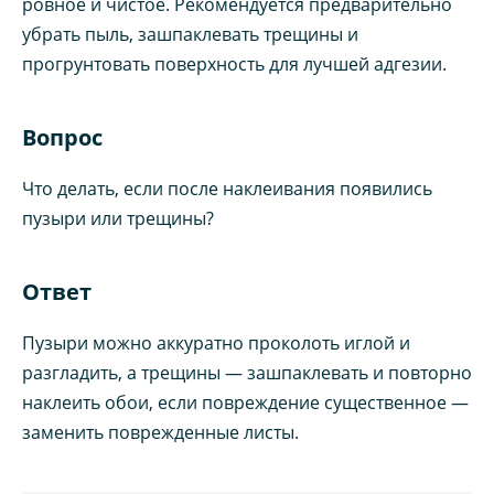
ровное и чистое. Рекомендуется предварительно
убрать пыль, зашпаклевать трещины и
прогрунтовать поверхность для лучшей адгезии.
Вопрос
Что делать, если после наклеивания появились
пузыри или трещины?
Ответ
Пузыри можно аккуратно проколоть иглой и
разгладить, а трещины — зашпаклевать и повторно
наклеить обои, если повреждение существенное —
заменить поврежденные листы.