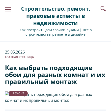
Перейти
Строительство, ремонт,
к
содержанию
правовые аспекты в
недвижимости
Как построить дом своими руками | Все о
строительстве, ремонте и дизайне
25.05.2026
ГЛАВНАЯ СТРАНИЦА
Как выбрать подходящие
обои для разных комнат и их
правильный монтаж
РЕМОНТ