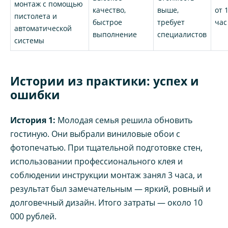
монтаж с помощью
качество,
выше,
от 
пистолета и
быстрое
требует
час
автоматической
выполнение
специалистов
системы
Истории из практики: успех и
ошибки
История 1:
Молодая семья решила обновить
гостиную. Они выбрали виниловые обои с
фотопечатью. При тщательной подготовке стен,
использовании профессионального клея и
соблюдении инструкции монтаж занял 3 часа, и
результат был замечательным — яркий, ровный и
долговечный дизайн. Итого затраты — около 10
000 рублей.