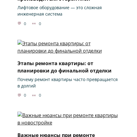
Лифтовое оборудование — это сложная
инженерная система
0
0
Этапы ремонта квартиры: от
планировки до финальной отделки
Почему ремонт квартиры часто превращается
в долгий
0
0
Важные нюансы при ремонте