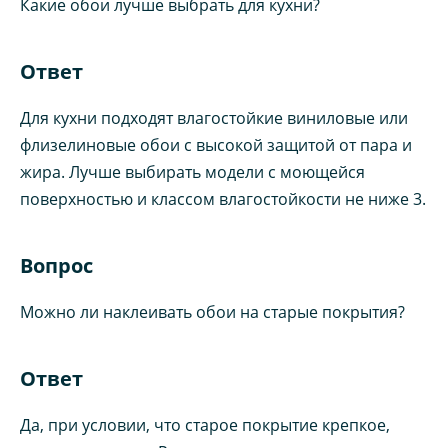
Какие обои лучше выбрать для кухни?
Ответ
Для кухни подходят влагостойкие виниловые или
флизелиновые обои с высокой защитой от пара и
жира. Лучше выбирать модели с моющейся
поверхностью и классом влагостойкости не ниже 3.
Вопрос
Можно ли наклеивать обои на старые покрытия?
Ответ
Да, при условии, что старое покрытие крепкое,