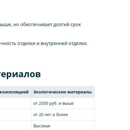
ыше, но обеспечивает долгий срок
чность отделки и внутренней отделки.
териалов
укоизоляцией
Экологические материалы
от 2500 руб. и выше
от 20 лет и более
Высокая