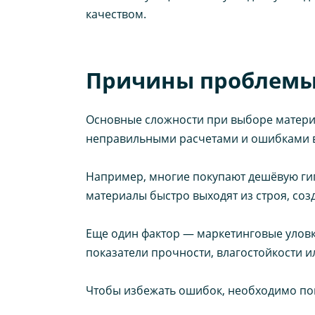
качеством.
Причины проблемы 
Основные сложности при выборе материа
неправильными расчетами и ошибками в
Например, многие покупают дешёвую гип
материалы быстро выходят из строя, со
Еще один фактор — маркетинговые уловк
показатели прочности, влагостойкости и
Чтобы избежать ошибок, необходимо пон