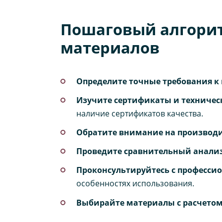
Пошаговый алгори
материалов
Определите точные требования к
Изучите сертификаты и техничес
наличие сертификатов качества.
Обратите внимание на производи
Проведите сравнительный анализ
Проконсультируйтесь с професси
особенностях использования.
Выбирайте материалы с расчетом