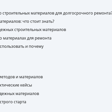
 строительных материалов для долгосрочного ремонта
ериалов: что стоит знать?
ежных строительных материалов
о материалах для ремонта
спользовать и почему
методов и материалов
ктические кейсы
адежных материалов
строго старта