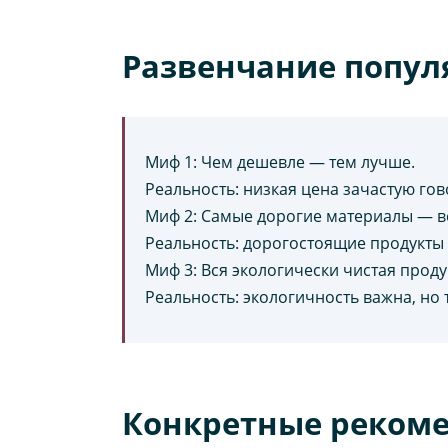
Развенчание попул
Миф 1: Чем дешевле — тем лучше.
Реальность: низкая цена зачастую гов
Миф 2: Самые дорогие материалы — в
Реальность: дорогостоящие продукты 
Миф 3: Вся экологически чистая прод
Реальность: экологичность важна, но
Конкретные рекоме