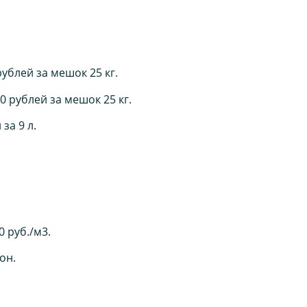
ублей за мешок 25 кг.
 рублей за мешок 25 кг.
за 9 л.
 руб./м3.
он.