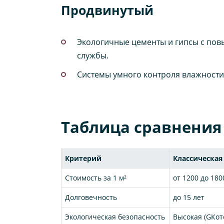
Продвинутый
Экологичные цементы и гипсы с пов
службы.
Системы умного контроля влажности 
Таблица сравнения
Критерий
Классическая
Стоимость за 1 м²
от 1200 до 180
Долговечность
до 15 лет
Экологическая безопасность
Высокая (GКо