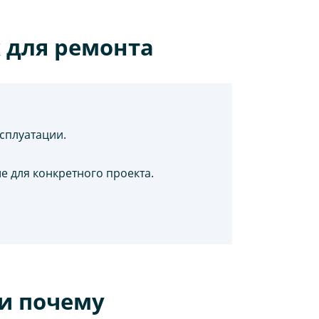
 для ремонта
ксплуатации.
е для конкретного проекта.
и почему