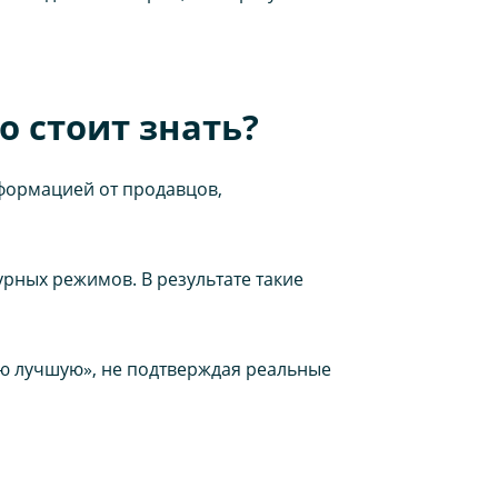
 стоит знать?
формацией от продавцов,
рных режимов. В результате такие
ю лучшую», не подтверждая реальные