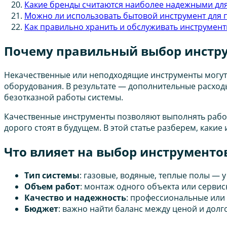
Какие бренды считаются наиболее надежными для
Можно ли использовать бытовой инструмент для 
Как правильно хранить и обслуживать инструмент
Почему правильный выбор инстру
Некачественные или неподходящие инструменты могут
оборудования. В результате — дополнительные расход
безотказной работы системы.
Качественные инструменты позволяют выполнять работу
дорого стоят в будущем. В этой статье разберем, каки
Что влияет на выбор инструменто
Тип системы
: газовые, водяные, теплые полы — 
Объем работ
: монтаж одного объекта или серви
Качество и надежность
: профессиональные или 
Бюджет
: важно найти баланс между ценой и дол