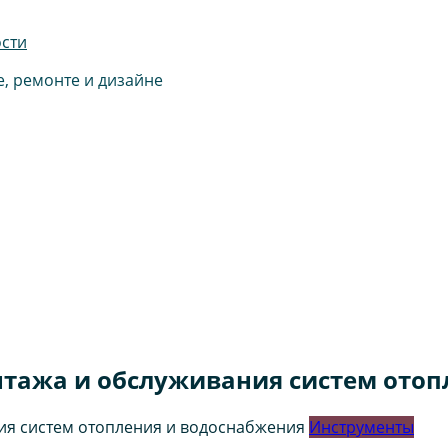
ости
е, ремонте и дизайне
нтажа и обслуживания систем отоп
Инструменты