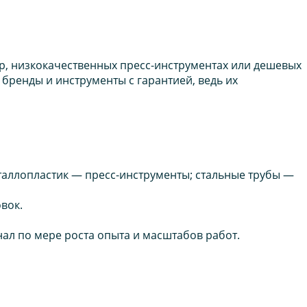
р, низкокачественных пресс-инструментах или дешевых
бренды и инструменты с гарантией, ведь их
таллопластик — пресс-инструменты; стальные трубы —
вок.
нал по мере роста опыта и масштабов работ.