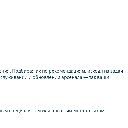
ния. Подбирая их по рекомендациям, исходя из задач
обслуживании и обновлении арсенала — так ваши
льным специалистам или опытным монтажникам.