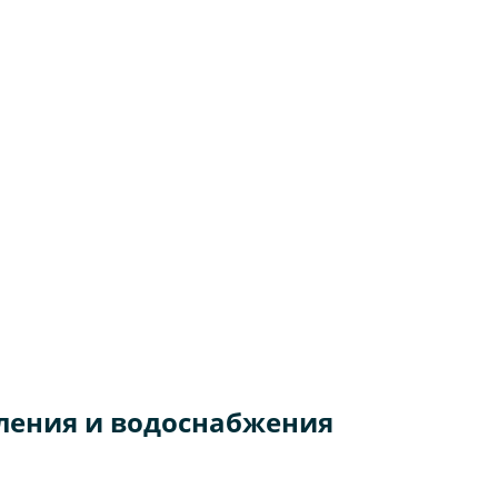
ления и водоснабжения