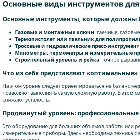
Основные виды инструментов для
Основные инструменты, которые должны б
Газовые и монтажные ключи
: гаечные, газов
Термопистолет или паяльник для полипропил
Тросовые и гидравлические пресс-инструмен
Манометры, термометры и измерительные п
Строительный уровень и рейка
: точное выравн
Что из себя представляют «оптимальные»
На этом уровне следует ориентироваться на баланс меж
позволяют выполнять самую сложную работу. В этом с
снижают усталость.
Продвинутый уровень: профессиональные
Это оборудование для больших объемов работы или ре
измерительные приборы. Здесь необходима техника с 
эффективности.