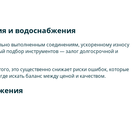
ия и водоснабжения
ильно выполненным соединениям, ускоренному износу
ый подбор инструментов — залог долгосрочной и
ого, это существенно снижает риски ошибок, которые
где искать баланс между ценой и качеством.
бжения