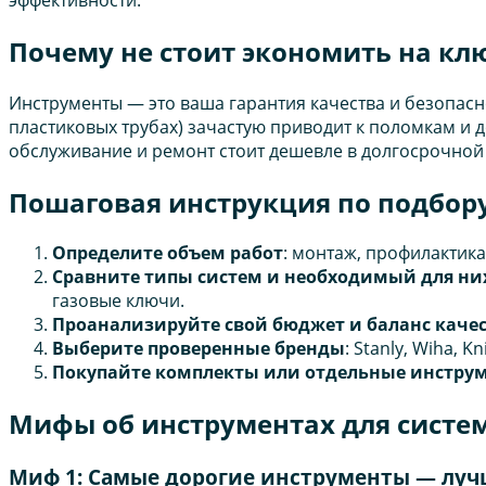
Почему не стоит экономить на к
Инструменты — это ваша гарантия качества и безопас
пластиковых трубах) зачастую приводит к поломкам и
обслуживание и ремонт стоит дешевле в долгосрочной
Пошаговая инструкция по подбор
Определите объем работ
: монтаж, профилактик
Сравните типы систем и необходимый для ни
газовые ключи.
Проанализируйте свой бюджет и баланс каче
Выберите проверенные бренды
: Stanly, Wiha, K
Покупайте комплекты или отдельные инстру
Мифы об инструментах для систе
Миф 1: Самые дорогие инструменты — лу