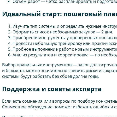
Объем работ — четко распланировать и подготови
Идеальный старт: пошаговый пла
Изучить тип системы и определить нужные инстру
Оформить список необходимых закупок — 2 дня.
Приобрести инструменты у проверенных поставщи
Провести небольшую тренировку или практические
Пробное выполнение работ с новым инструментом
Анализ результатов и корректировка — по необхо
Выбор правильных инструментов — залог долгосрочной
и бюджета, можно значительно снизить риски и сокра
системы будут работать без сбоев долгие годы.
Поддержка и советы эксперта
Если есть сомнения или вопросы по подбору конкретн
Совместное обсуждение поможет избежать ошибок и сэ