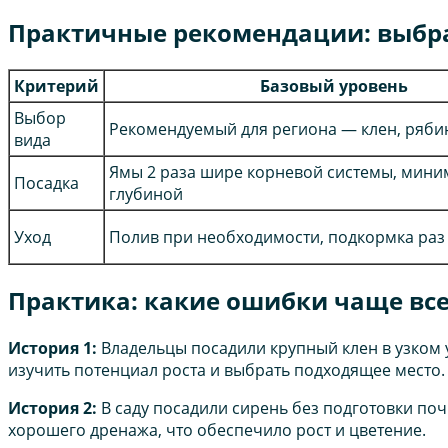
Практичные рекомендации: выбра
Критерий
Базовый уровень
Выбор
Рекомендуемый для региона — клен, ряби
вида
Ямы 2 раза шире корневой системы, мини
Посадка
глубиной
Уход
Полив при необходимости, подкормка раз 
Практика: какие ошибки чаще все
История 1:
Владельцы посадили крупный клен в узком у
изучить потенциал роста и выбрать подходящее место.
История 2:
В саду посадили сирень без подготовки поч
хорошего дренажа, что обеспечило рост и цветение.