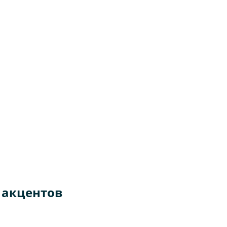
 акцентов