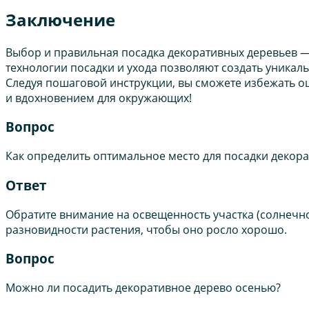
Заключение
Выбор и правильная посадка декоративных деревьев —
технологии посадки и ухода позволяют создать уникаль
Следуя пошаговой инструкции, вы сможете избежать ош
и вдохновением для окружающих!
Вопрос
Как определить оптимальное место для посадки декора
Ответ
Обратите внимание на освещенность участка (солнечно
разновидности растения, чтобы оно росло хорошо.
Вопрос
Можно ли посадить декоративное дерево осенью?