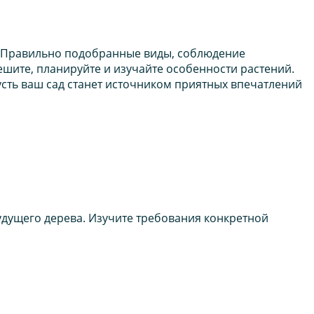
. Правильно подобранные виды, соблюдение
пешите, планируйте и изучайте особенности растений.
сть ваш сад станет источником приятных впечатлений
будущего дерева. Изучите требования конкретной