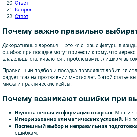
Ответ
Вопрос
Ответ
Почему важно правильно выбират
Декоративные деревья — это ключевые фигуры в ландш
ошибок при посадке могут привести к тому, что дерево
владельцы сталкиваются с проблемами: слишком высок
Правильный подбор и посадка позволяют добиться дол
радует глаз на протяжении многих лет. В этой статье
мифы и практические кейсы.
Почему возникают ошибки при вы
Недостаточная информация о сортах.
Многие о
Игнорирование климатических условий.
Не вс
Поспешный выбор и неправильная подготовка
ошибкам.