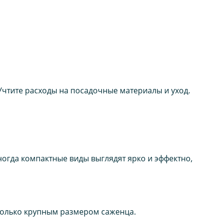
Учтите расходы на посадочные материалы и уход.
ногда компактные виды выглядят ярко и эффектно,
 только крупным размером саженца.