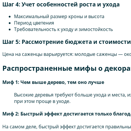
Шаг 4: Учет особенностей роста и ухода
Максимальный размер кроны и высота
Период цветения
Требовательность к уходу и зимостойкость
Шаг 5: Рассмотрение бюджета и стоимости
Цена на саженцы варьируется: молодые саженцы — окол
Распространенные мифы о декора
Миф 1: Чем выше дерево, тем оно лучше
Высокие деревья требуют больше ухода и места, и
при этом проще в уходе.
Миф 2: Быстрый эффект достигается только благо
На самом деле, быстрый эффект достигается правильны