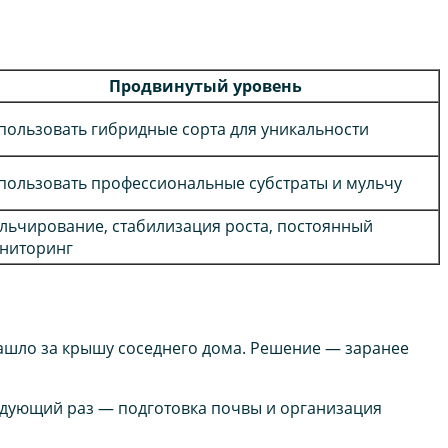
Продвинутый уровень
пользовать гибридные сорта для уникальности
пользовать профессиональные субстраты и мульчу
льчирование, стабилизация роста, постоянный
ниторинг
 зашло за крышу соседнего дома. Решение — заранее
ледующий раз — подготовка почвы и организация