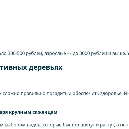
о 300-500 рублей, взрослые — до 3000 рублей и выше. 
тивных деревьях
х сложно правильно посадить и обеспечить здоровье. И
даря крупным саженцам
м выбором видов, которые быстро цветут и растут, а не