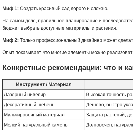
Миф 1:
Создать красивый сад дорого и сложно.
На самом деле, правильное планирование и последовател
бюджет, выбрать доступные материалы и растения.
Миф 2:
Только профессиональный дизайнер может сделат
Опыт показывает, что многие элементы можно реализовать
Конкретные рекомендации: что и ка
Инструмент / Материал
Лазерный нивелир
Высокая точность ра
Декоративный щебень
Дешево, быстро укл
Мульчировочный материал
Защита растений, д
Мелкий натуральный камень
Долговечен, натура