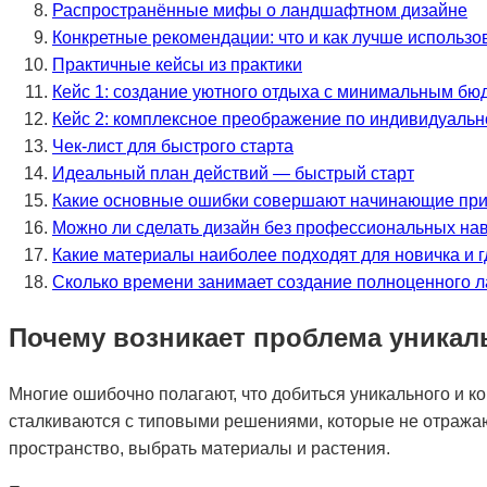
Распространённые мифы о ландшафтном дизайне
Конкретные рекомендации: что и как лучше использо
Практичные кейсы из практики
Кейс 1: создание уютного отдыха с минимальным бю
Кейс 2: комплексное преображение по индивидуальн
Чек-лист для быстрого старта
Идеальный план действий — быстрый старт
Какие основные ошибки совершают начинающие при
Можно ли сделать дизайн без профессиональных на
Какие материалы наиболее подходят для новичка и г
Сколько времени занимает создание полноценного 
Почему возникает проблема уникал
Многие ошибочно полагают, что добиться уникального и 
сталкиваются с типовыми решениями, которые не отражают
пространство, выбрать материалы и растения.