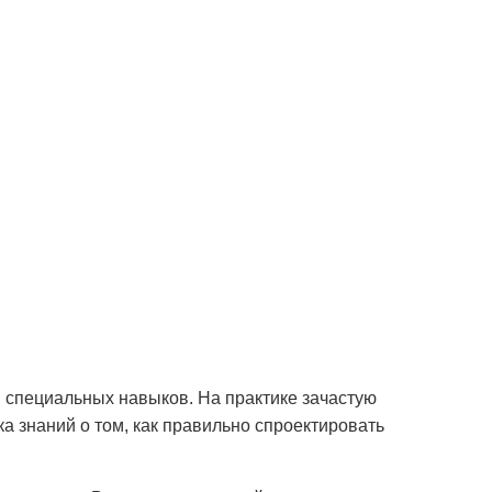
 специальных навыков. На практике зачастую
 знаний о том, как правильно спроектировать