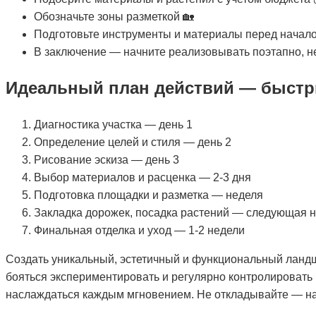
Обозначьте зоны разметкой 🏡
Подготовьте инструменты и материалы перед начало
В заключение — начните реализовывать поэтапно, не т
Идеальный план действий — быстр
Диагностика участка — день 1
Определение целей и стиля — день 2
Рисование эскиза — день 3
Выбор материалов и расценка — 2-3 дня
Подготовка площадки и разметка — неделя
Закладка дорожек, посадка растений — следующая 
Финальная отделка и уход — 1-2 недели
Создать уникальный, эстетичный и функциональный ландш
бояться экспериментировать и регулярно контролировать 
наслаждаться каждым мгновением. Не откладывайте — нач