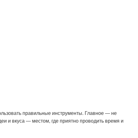
ользовать правильные инструменты. Главное — не
еи и вкуса — местом, где приятно проводить время и