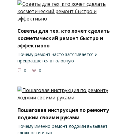
Советы для тех, кто хочет сделать
косметический ремонт быстро и
эффективно
Почему ремонт часто затягивается и
превращается в головную
0
0
Пошаговая инструкция по ремонту
лоджии своими руками
Почему именно ремонт лоджии вызывает
сложности и как