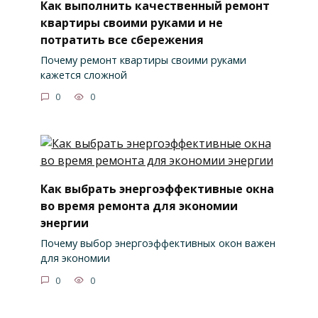
Как выполнить качественный ремонт
квартиры своими руками и не
потратить все сбережения
Почему ремонт квартиры своими руками
кажется сложной
0
0
Как выбрать энергоэффективные окна
во время ремонта для экономии
энергии
Почему выбор энергоэффективных окон важен
для экономии
0
0