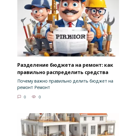
Разделение бюджета на ремонт: как
правильно распределить средства
Почему важно правильно делить бюджет на
ремонт Ремонт
0
0