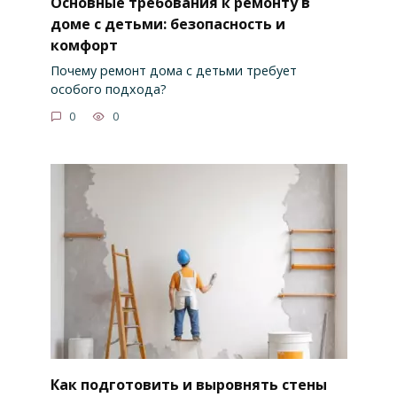
Основные требования к ремонту в
доме с детьми: безопасность и
комфорт
Почему ремонт дома с детьми требует
особого подхода?
0
0
Как подготовить и выровнять стены