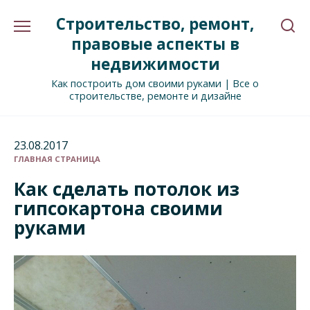
Перейти
Строительство, ремонт,
к
содержанию
правовые аспекты в
недвижимости
Как построить дом своими руками | Все о
строительстве, ремонте и дизайне
23.08.2017
ГЛАВНАЯ СТРАНИЦА
Как сделать потолок из
гипсокартона своими
руками