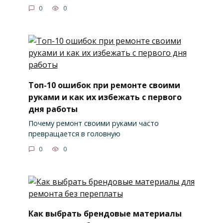
0
0
Топ-10 ошибок при ремонте своими
руками и как их избежать с первого
дня работы
Почему ремонт своими руками часто
превращается в головную
0
0
Как выбрать брендовые материалы