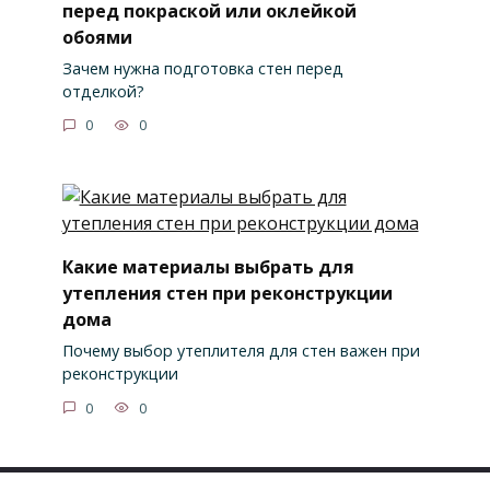
перед покраской или оклейкой
обоями
Зачем нужна подготовка стен перед
отделкой?
0
0
Какие материалы выбрать для
утепления стен при реконструкции
дома
Почему выбор утеплителя для стен важен при
реконструкции
0
0