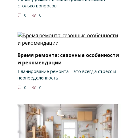
столько вопросов
0
0
Время ремонта: сезонные особенности
и рекомендации
Планирование ремонта – это всегда стресс и
неопределенность
0
0