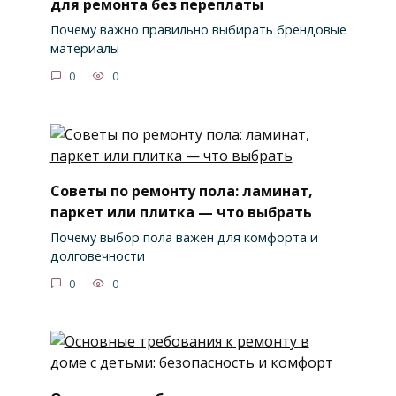
для ремонта без переплаты
Почему важно правильно выбирать брендовые
материалы
0
0
Советы по ремонту пола: ламинат,
паркет или плитка — что выбрать
Почему выбор пола важен для комфорта и
долговечности
0
0