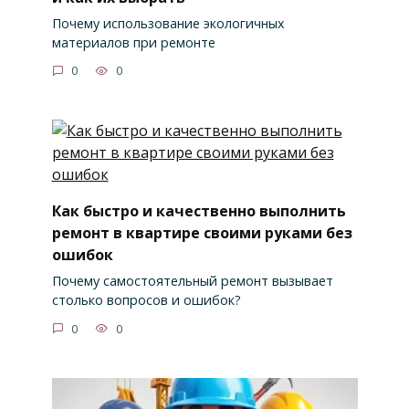
Почему использование экологичных
материалов при ремонте
0
0
Как быстро и качественно выполнить
ремонт в квартире своими руками без
ошибок
Почему самостоятельный ремонт вызывает
столько вопросов и ошибок?
0
0