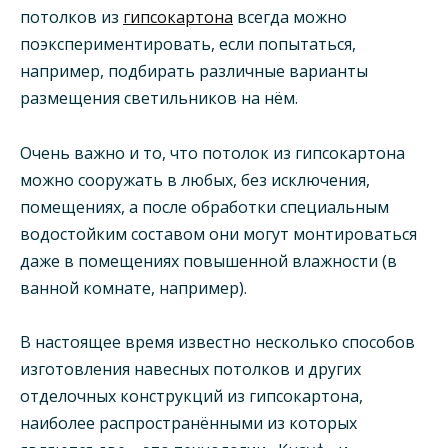
потолков из
гипсокартона
всегда можно
поэкспериментировать, если попытаться,
например, подбирать различные варианты
размещения светильников на нём.
Очень важно и то, что потолок из гипсокартона
можно сооружать в любых, без исключения,
помещениях, а после обработки специальным
водостойким составом они могут монтироваться
даже в помещениях повышенной влажности (в
ванной комнате, например).
В настоящее время известно несколько способов
изготовления навесных потолков и других
отделочных конструкций из гипсокартона,
наиболее распространёнными из которых