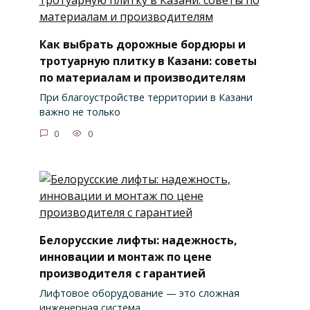
Как выбрать дорожные бордюры и
тротуарную плитку в Казани: советы
по материалам и производителям
При благоустройстве территории в Казани
важно не только
0
0
Белорусские лифты: надежность,
инновации и монтаж по цене
производителя с гарантией
Лифтовое оборудование — это сложная
инженерная система