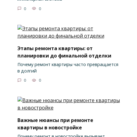
0
0
Этапы ремонта квартиры: от
планировки до финальной отделки
Почему ремонт квартиры часто превращается
в долгий
0
0
Важные нюансы при ремонте
квартиры в новостройке
Почему ремонт в новостройке вызывает