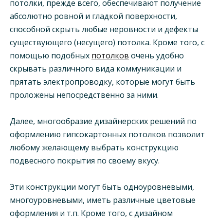
потолки, прежде всего,
обеспечивают получение
абсолютно ровной и гладкой поверхности,
способной скрыть любые неровности и дефекты
существующего (несущего) потолка. Кроме того, с
помощью подобных
потолков
очень удобно
скрывать различного вида коммуникации и
прятать электропроводку, которые могут быть
проложены непосредственно за ними.
Далее, многообразие дизайнерских решений по
оформлению гипсокартонных потолков позволит
любому желающему выбрать конструкцию
подвесного покрытия по своему вкусу.
Эти конструкции могут быть одноуровневыми,
многоуровневыми, иметь различные цветовые
оформления и т.п. Кроме того, с дизайном