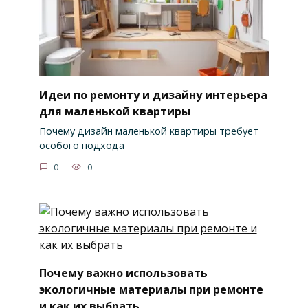
Идеи по ремонту и дизайну интерьера
для маленькой квартиры
Почему дизайн маленькой квартиры требует
особого подхода
0
0
Почему важно использовать
экологичные материалы при ремонте
и как их выбрать