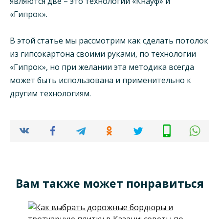
являются две – это технологии «Кнауф» и
«Гипрок».
В этой статье мы рассмотрим как сделать потолок
из гипсокартона своими руками, по технологии
«Гипрок», но при желании эта методика всегда
может быть использована и применительно к
другим технологиям.
Вам также может понравиться