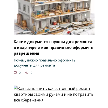
Какие документы нужны для ремонта
в квартире и как правильно оформить
разрешения
Почему важно правильно оформить
документы для ремонта
0
0