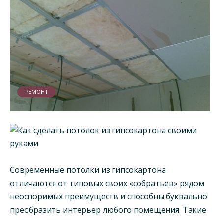
РЕМОНТ
Современные потолки из гипсокартона
отличаются от типовых своих «собратьев» рядом
неоспоримых преимуществ и способны буквально
преобразить интерьер любого помещения. Такие