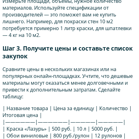
Измерьте площади, объемы, нужное количество
материалов. Используйте спецификации от
производителей — это поможет вам не купить
лишнего. Например, для покраски стен 10 м2
потребуется примерно 1 литр краски, для шпатлевки
— 4 кг на 10 м2.
Шаг 3. Получите цены и составьте список
закупок
Сравните цены в нескольких магазинах или на
популярных онлайн-площадках. Учтите, что дешевые
материалы могут оказаться менее долговечными и
привести к дополнительным затратам. Сделайте
таблицу:
| Название товара | Цена за единицу | Количество |
Итоговая цена |
|——————|——————|—————|—————|
| Краска «Лазурь» | 500 руб. | 10 л | 5000 руб. |
| Обои виниловые | 800 руб./рулон | 12 рулонов |