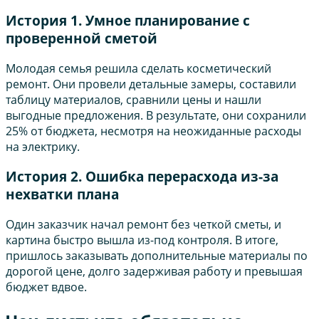
История 1. Умное планирование с
проверенной сметой
Молодая семья решила сделать косметический
ремонт. Они провели детальные замеры, составили
таблицу материалов, сравнили цены и нашли
выгодные предложения. В результате, они сохранили
25% от бюджета, несмотря на неожиданные расходы
на электрику.
История 2. Ошибка перерасхода из-за
нехватки плана
Один заказчик начал ремонт без четкой сметы, и
картина быстро вышла из-под контроля. В итоге,
пришлось заказывать дополнительные материалы по
дорогой цене, долго задерживая работу и превышая
бюджет вдвое.