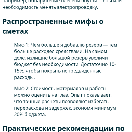
например, обнаружение плесени внутри стены или
необходимость менять электропроводку.
Распространенные мифы о
сметах
Миф 1: Чем больше я добавлю резерв — тем
больше расходел средствами. На самом
деле, излишне большой резерв увеличит
бюджет без необходимости. Достаточно 10-
15%, чтобы покрыть непредвиденные
расходы.
Миф 2: Стоимость материалов и работы
можно оценить на глаз. Опыт показывает,
что точные расчеты позволяют избегать
перерасхода и задержек, экономя минимум
20% бюджета.
Практические рекомендации по