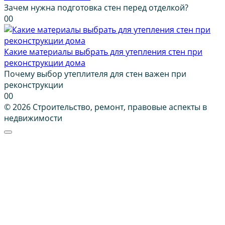
Зачем нужна подготовка стен перед отделкой?
0
0
Какие материалы выбрать для утепления стен при
реконструкции дома
Почему выбор утеплителя для стен важен при
реконструкции
0
0
© 2026 Строительство, ремонт, правовые аспекты в
недвижимости