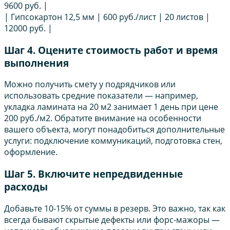
9600 руб. |
| Гипсокартон 12,5 мм | 600 руб./лист | 20 листов |
12000 руб. |
Шаг 4. Оцените стоимость работ и время
выполнения
Можно получить смету у подрядчиков или
использовать средние показатели — например,
укладка ламината на 20 м2 занимает 1 день при цене
200 руб./м2. Обратите внимание на особенности
вашего объекта, могут понадобиться дополнительные
услуги: подключение коммуникаций, подготовка стен,
оформление.
Шаг 5. Включите непредвиденные
расходы
Добавьте 10-15% от суммы в резерв. Это важно, так как
всегда бывают скрытые дефекты или форс-мажоры —