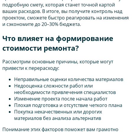
подробную смету, которая станет точной картой
ваших расходов. В итоге, вы получите контроль над
проектом, сможете быстро реагировать на изменения
и сэкономите до 20–30% бюджета.
Что влияет на формирование
стоимости ремонта?
Рассмотрим основные причины, которые могут
привести к перерасходу:
Неправильные оценки количества материалов
Недооценка сложности работ или
необходимости привлечения специалистов
Изменение проекта после начала работ
Плохая подготовка и отсутствие четкого плана
Покупка некачественных или дорогих
материалов без анализа альтернатив
Понимание этих факторов поможет вам грамотно