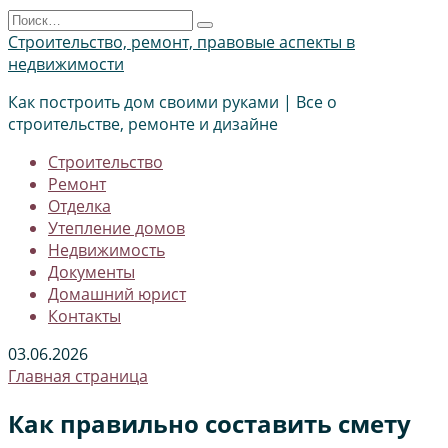
Перейти
Search
к
for:
Строительство, ремонт, правовые аспекты в
содержанию
недвижимости
Как построить дом своими руками | Все о
строительстве, ремонте и дизайне
Строительство
Ремонт
Отделка
Утепление домов
Недвижимость
Документы
Домашний юрист
Контакты
03.06.2026
Главная страница
Как правильно составить смету