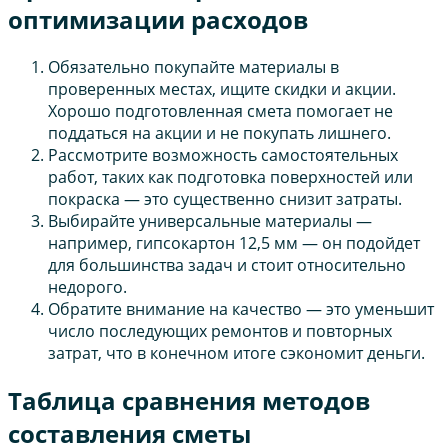
оптимизации расходов
Обязательно покупайте материалы в
проверенных местах, ищите скидки и акции.
Хорошо подготовленная смета помогает не
поддаться на акции и не покупать лишнего.
Рассмотрите возможность самостоятельных
работ, таких как подготовка поверхностей или
покраска — это существенно снизит затраты.
Выбирайте универсальные материалы —
например, гипсокартон 12,5 мм — он подойдет
для большинства задач и стоит относительно
недорого.
Обратите внимание на качество — это уменьшит
число последующих ремонтов и повторных
затрат, что в конечном итоге сэкономит деньги.
Таблица сравнения методов
составления сметы