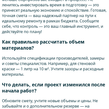
ленитесь инвестировать время в подготовку — это
принесет реальную экономию и спокойствие. Готовая,
точная смета — ваш надежный партнер на пути к
идеальному ремонту в рамках бюджета. Сообщите
себе, что контроль — это ваш главный инструмент, и
действуйте по плану!
Как правильно рассчитать объем
материалов?
Используйте спецификации производителей, замеры
и советы специалистов. Например, для стеновой
краски — 1 литр на 10 м². Учтите зазоры и расходные
материалы.
Что делать, если проект изменился после
начала работ?
Обновите смету, учтите новые объемы и цены. Не
забывайте и о дополнительном резерве — на