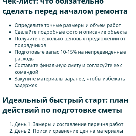
Чек-лист: что обязательно
сделать перед началом ремонта
Определите точные размеры и объем работ
Сделайте подробные фото и описание объекта
Получите несколько ценовых предложений от
подрядчиков
Подготовьте запас 10-15% на непредвиденные
расходы
Составьте финальную смету и согласуйте ее с
командой
Закупите материалы заранее, чтобы избежать
задержек
Идеальный быстрый старт: план
действий по подготовке сметы
День 1: Замеры и составление перечня работ
День 2: Поиск и сравнение цен на материалы