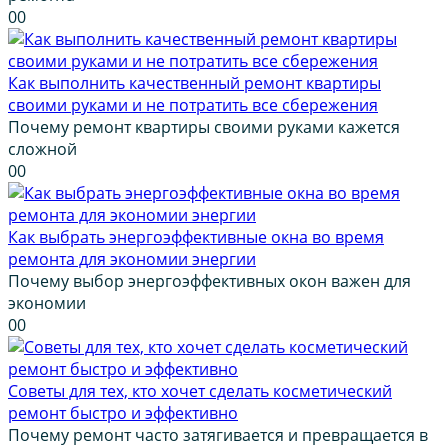
0
0
Как выполнить качественный ремонт квартиры
своими руками и не потратить все сбережения
Почему ремонт квартиры своими руками кажется
сложной
0
0
Как выбрать энергоэффективные окна во время
ремонта для экономии энергии
Почему выбор энергоэффективных окон важен для
экономии
0
0
Советы для тех, кто хочет сделать косметический
ремонт быстро и эффективно
Почему ремонт часто затягивается и превращается в