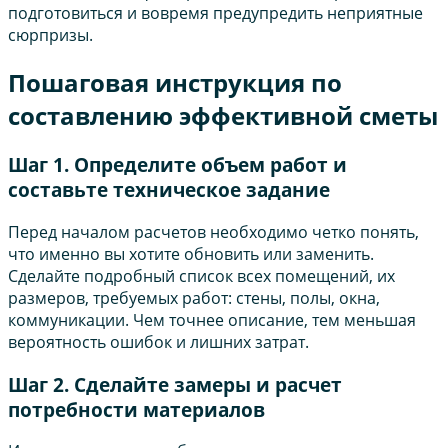
подготовиться и вовремя предупредить неприятные
сюрпризы.
Пошаговая инструкция по
составлению эффективной сметы
Шаг 1. Определите объем работ и
составьте техническое задание
Перед началом расчетов необходимо четко понять,
что именно вы хотите обновить или заменить.
Сделайте подробный список всех помещений, их
размеров, требуемых работ: стены, полы, окна,
коммуникации. Чем точнее описание, тем меньшая
вероятность ошибок и лишних затрат.
Шаг 2. Сделайте замеры и расчет
потребности материалов