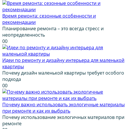
Время ремонта: сезонные особенности и
рекомендации
Планирование ремонта – это всегда стресс и
неопределенность
0
0
Идеи по ремонту и дизайну интерьера для маленькой
квартиры
Почему дизайн маленькой квартиры требует особого
подхода
0
0
Почему важно использовать экологичные материалы
при ремонте и как их выбрать
Почему использование экологичных материалов при
ремонте