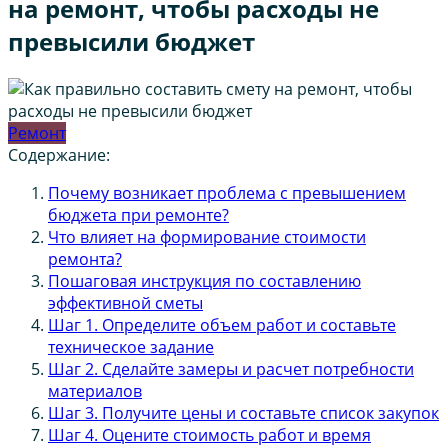
на ремонт, чтобы расходы не
превысили бюджет
Ремонт
Содержание:
Почему возникает проблема с превышением
бюджета при ремонте?
Что влияет на формирование стоимости
ремонта?
Пошаговая инструкция по составлению
эффективной сметы
Шаг 1. Определите объем работ и составьте
техническое задание
Шаг 2. Сделайте замеры и расчет потребности
материалов
Шаг 3. Получите цены и составьте список закупок
Шаг 4. Оцените стоимость работ и время