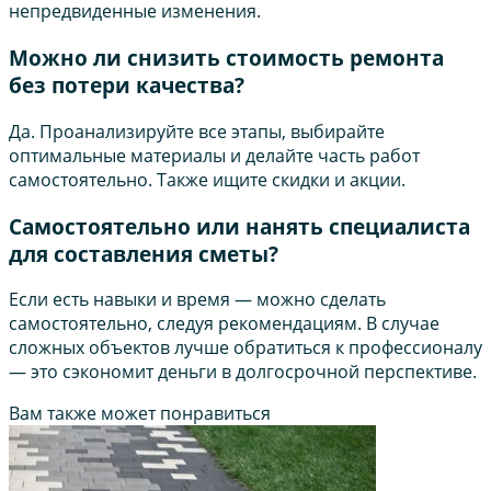
непредвиденные изменения.
Можно ли снизить стоимость ремонта
без потери качества?
Да. Проанализируйте все этапы, выбирайте
оптимальные материалы и делайте часть работ
самостоятельно. Также ищите скидки и акции.
Самостоятельно или нанять специалиста
для составления сметы?
Если есть навыки и время — можно сделать
самостоятельно, следуя рекомендациям. В случае
сложных объектов лучше обратиться к профессионалу
— это сэкономит деньги в долгосрочной перспективе.
Вам также может понравиться