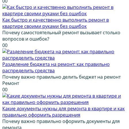
0
0
Как быстро и качественно выполнить ремонт в
квартире своими руками без ошибок
Почему самостоятельный ремонт вызывает столько
вопросов и ошибок?
0
0
Разделение бюджета на ремонт: как правильно
распределить средства
Почему важно правильно делить бюджет на ремонт
Ремонт
0
0
Какие документы нужны для ремонта в квартире и как
правильно оформить разрешения
Почему важно правильно оформить документы для
ремонта