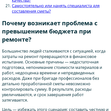
качества?
Самостоятельно или нанять специалиста для
составления сметы?
Почему возникает проблема с
превышением бюджета при
ремонте?
Большинство людей сталкиваются с ситуацией, когда
затраты на ремонт превращаются в финансовое
испытание. Основные причины — недостаточная
подготовка, непонимание стоимости материалов и
работ, недооценка времени и непредвиденных
расходов. Даже при бригаде профессионалов без
детально проработанной сметы невозможно
контролировать сумму. В результате, расходы
увеличиваются, и срок завершения работ
затягивается.
Цель — избежать этого сценария: составить честную и