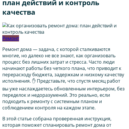
план действий и контроль
качества
Ремонт
Ремонт дома — задача, с которой сталкиваются
многие, но далеко не все знают, как организовать
процесс без лишних затрат и стресса. Часто люди
начинают работы без четкого плана, что приводит к
перерасходу бюджета, задержкам и низкому качеству
исполнения. ✋ Представьте, что спустя месяц работ
вы уже наслаждаетесь обновленным интерьером, без
переделок и недоразумений. Это реально, если
подходить к ремонту с системным планом и
соблюдением контроля на каждом этапе.
В этой статье собрана проверенная инструкция,
которая поможет спланировать ремонт дома от