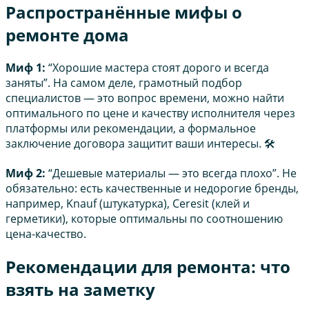
Распространённые мифы о
ремонте дома
Миф 1:
“Хорошие мастера стоят дорого и всегда
заняты”. На самом деле, грамотный подбор
специалистов — это вопрос времени, можно найти
оптимального по цене и качеству исполнителя через
платформы или рекомендации, а формальное
заключение договора защитит ваши интересы. 🛠️
Миф 2:
“Дешевые материалы — это всегда плохо”. Не
обязательно: есть качественные и недорогие бренды,
например, Knauf (штукатурка), Ceresit (клей и
герметики), которые оптимальны по соотношению
цена-качество.
Рекомендации для ремонта: что
взять на заметку