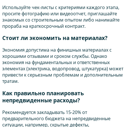
Используйте чек-листы с критериями каждого этапа,
просите фотографию или видеоотчет, приглашайте
знакомых со строительным опытом либо нанимайте
прораба на краткосрочный контракт.
Стоит ли экономить на материалах?
Экономия допустима на финишных материалах с
хорошими отзывами и сроком службы. Однако
экономия на фундаментальных и ответственных
элементах (электрика, водопровод, штукатурка) может
привести к серьезным проблемам и дополнительным
тратам.
Как правильно планировать
непредвиденные расходы?
Рекомендуется закладывать 15-20% от
предварительного бюджета на непредвиденные
ситуации, например, скрытые дефекты,