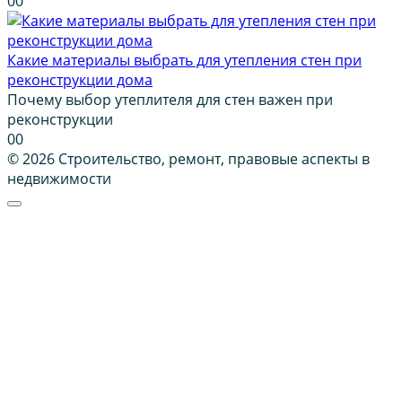
0
0
Какие материалы выбрать для утепления стен при
реконструкции дома
Почему выбор утеплителя для стен важен при
реконструкции
0
0
© 2026 Строительство, ремонт, правовые аспекты в
недвижимости