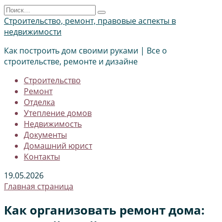
Перейти
Search
к
for:
Строительство, ремонт, правовые аспекты в
содержанию
недвижимости
Как построить дом своими руками | Все о
строительстве, ремонте и дизайне
Строительство
Ремонт
Отделка
Утепление домов
Недвижимость
Документы
Домашний юрист
Контакты
19.05.2026
Главная страница
Как организовать ремонт дома: