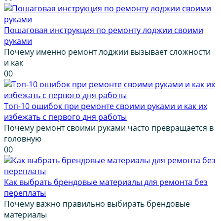
Пошаговая инструкция по ремонту лоджии своими
руками
Почему именно ремонт лоджии вызывает сложности
и как
0
0
Топ-10 ошибок при ремонте своими руками и как их
избежать с первого дня работы
Почему ремонт своими руками часто превращается в
головную
0
0
Как выбрать брендовые материалы для ремонта без
переплаты
Почему важно правильно выбирать брендовые
материалы