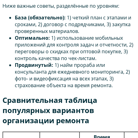
Ниже важные советы, разделённые по уровням:
База (обязательно):
1) четкий план с этапами и
сроками, 2) договор с подрядчиками, 3) закупка
проверенных материалов.
Оптимально:
1) использование мобильных
приложений для контроля задач и отчетности, 2)
переговоры о скидках при оптовой покупке, 3)
контроль качества по чек-листам.
Продвинутый:
1) найм прораба или
консультанта для ежедневного мониторинга, 2)
фото- и видеофиксация на всех этапах, 3)
страхование объекта на время ремонта.
Сравнительная таблица
популярных вариантов
организации ремонта
Время