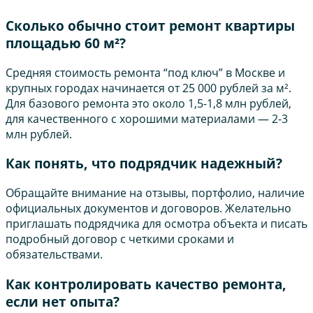
Сколько обычно стоит ремонт квартиры
площадью 60 м²?
Средняя стоимость ремонта “под ключ” в Москве и
крупных городах начинается от 25 000 рублей за м².
Для базового ремонта это около 1,5-1,8 млн рублей,
для качественного с хорошими материалами — 2-3
млн рублей.
Как понять, что подрядчик надежный?
Обращайте внимание на отзывы, портфолио, наличие
официальных документов и договоров. Желательно
приглашать подрядчика для осмотра объекта и писать
подробный договор с четкими сроками и
обязательствами.
Как контролировать качество ремонта,
если нет опыта?