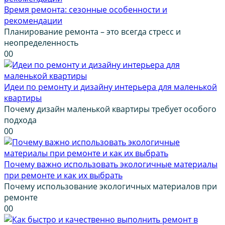
Время ремонта: сезонные особенности и
рекомендации
Планирование ремонта – это всегда стресс и
неопределенность
0
0
Идеи по ремонту и дизайну интерьера для маленькой
квартиры
Почему дизайн маленькой квартиры требует особого
подхода
0
0
Почему важно использовать экологичные материалы
при ремонте и как их выбрать
Почему использование экологичных материалов при
ремонте
0
0