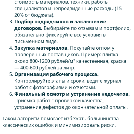
стоимость материалов, техники, работы
специалистов и непредвиденные расходы (15-
20% от бюджета).
Подбор подрядчиков и заключение
договоров.
Выбирайте по отзывам и портфолио,
обязательно фиксируйте все условия в
письменном виде.
Закупка материалов.
Покупайте оптом у
проверенных поставщиков. Пример: плитка —
около 800-1200 рублей/м² качественная, краска
— 400-600 рублей за литр.
Организация рабочего процесса.
Контролируйте этапы и сроки, ведите журнал
работ с фотографиями и отчетами.
Финальный осмотр и устранение недочетов.
Приемка работ с проверкой качества,
устранение дефектов до окончательной оплаты.
Такой алгоритм помогает избежать большинства
классических ошибок и минимизировать риски.