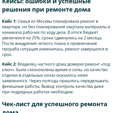
Кейсы: ошибки и успешные
решения при ремонте дома
Кейс 1:
Семья из Москвы планировала ремонт в
квартире, но без планирования закупала материалы и
нанимала рабочих по ходу дела. В итоге бюджет
увеличился на 25%, сроки сдвинулись на 2 месяца.
После внедрения четкого плана и привлечения
прораба ситуация изменилась, ремонт завершился в
срок.
Кейс 2:
Владелец частного дома доверил ремонт «под
ключ». Были сэкономлены время и силы, но качество
отделки в отдельных зонах оказалось ниже
заявленного. Через полгода пришлось переделывать
финишные работы. Вывод: контроль качества даже
при подрядных работах необходим.
Чек-лист для успешного ремонта
дома