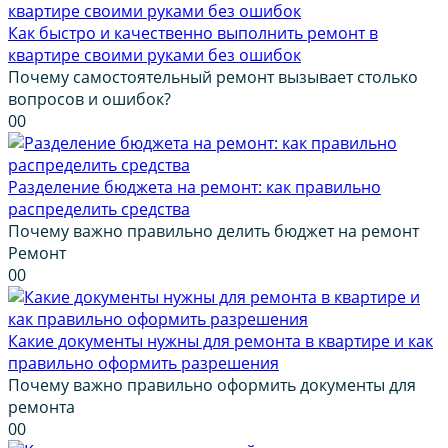
Как быстро и качественно выполнить ремонт в
квартире своими руками без ошибок
Почему самостоятельный ремонт вызывает столько
вопросов и ошибок?
0
0
Разделение бюджета на ремонт: как правильно
распределить средства
Почему важно правильно делить бюджет на ремонт
Ремонт
0
0
Какие документы нужны для ремонта в квартире и как
правильно оформить разрешения
Почему важно правильно оформить документы для
ремонта
0
0