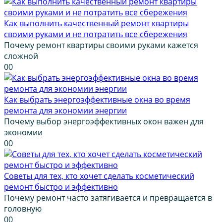
Как выполнить качественный ремонт квартиры
своими руками и не потратить все сбережения
Почему ремонт квартиры своими руками кажется
сложной
0
0
Как выбрать энергоэффективные окна во время
ремонта для экономии энергии
Почему выбор энергоэффективных окон важен для
экономии
0
0
Советы для тех, кто хочет сделать косметический
ремонт быстро и эффективно
Почему ремонт часто затягивается и превращается в
головную
0
0