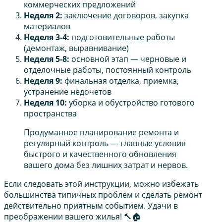
коммерческих предложений
Неделя 2:
заключение договоров, закупка
материалов
Неделя 3-4:
подготовительные работы
(демонтаж, выравнивание)
Неделя 5-8:
основной этап — черновые и
отделочные работы, постоянный контроль
Неделя 9:
финальная отделка, приемка,
устранение недочетов
Неделя 10:
уборка и обустройство готового
пространства
Продуманное планирование ремонта и
регулярный контроль — главные условия
быстрого и качественного обновления
вашего дома без лишних затрат и нервов.
Если следовать этой инструкции, можно избежать
большинства типичных проблем и сделать ремонт
действительно приятным событием. Удачи в
преображении вашего жилья! 🔨🏠