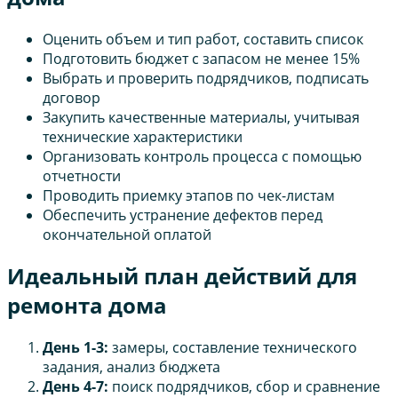
Оценить объем и тип работ, составить список
Подготовить бюджет с запасом не менее 15%
Выбрать и проверить подрядчиков, подписать
договор
Закупить качественные материалы, учитывая
технические характеристики
Организовать контроль процесса с помощью
отчетности
Проводить приемку этапов по чек-листам
Обеспечить устранение дефектов перед
окончательной оплатой
Идеальный план действий для
ремонта дома
День 1-3:
замеры, составление технического
задания, анализ бюджета
День 4-7:
поиск подрядчиков, сбор и сравнение