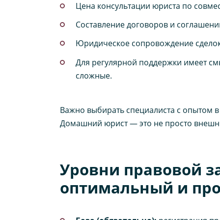
Цена консультации юриста по совме
Составление договоров и соглашений
Юридическое сопровождение сделок 
Для регулярной поддержки имеет смы
сложные.
Важно выбирать специалиста с опытом 
Домашний юрист — это не просто внешни
Уровни правовой з
оптимальный и про