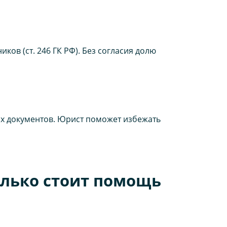
ов (ст. 246 ГК РФ). Без согласия долю
вых документов. Юрист поможет избежать
лько стоит помощь