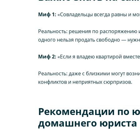
Миф 1:
«Совладельцы всегда равны и могу
Реальность: решения по распоряжению им
одного нельзя продать свободно — нуж
Миф 2:
«Если я владею квартирой вместе
Реальность: даже с близкими могут возн
конфликтов и неприятных сюрпризов.
Рекомендации по ю
домашнего юриста 