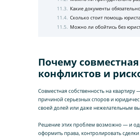
Какие документы обязательн
Сколько стоит помощь юрист
Можно ли обойтись без юрист
Почему совместная
конфликтов и риско
Совместная собственность на квартиру —
причиной серьезных споров и юридическ
своей долей или даже нежелательным вы
Решение этих проблем возможно — и од
оформить права, контролировать сделки 