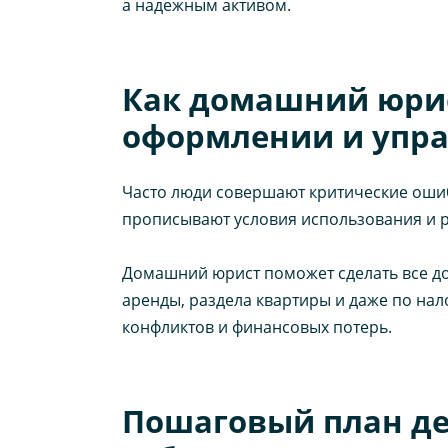
а надежным активом.
Как домашний юрис
оформлении и упра
Часто люди совершают критические ошиб
прописывают условия использования и 
Домашний юрист поможет сделать все до
аренды, раздела квартиры и даже по нал
конфликтов и финансовых потерь.
Пошаговый план де