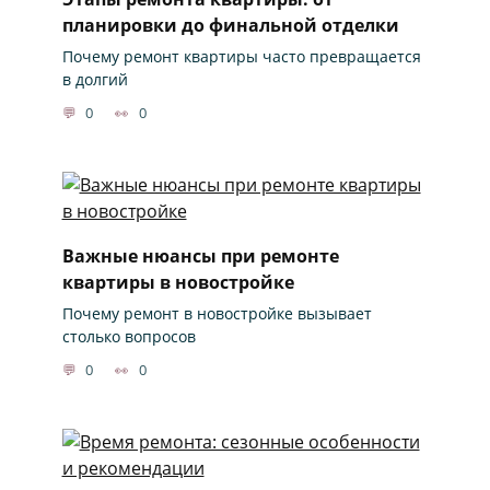
планировки до финальной отделки
Почему ремонт квартиры часто превращается
в долгий
0
0
Важные нюансы при ремонте
квартиры в новостройке
Почему ремонт в новостройке вызывает
столько вопросов
0
0