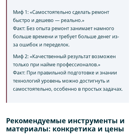
Миф 1: «Самостоятельно сделать ремонт
быстро и дешево — реально.»
Факт: Без опыта ремонт занимает намного
больше времени и требует больше денег из-
за ошибок и переделок.
Миф 2: «Качественный результат возможен
только при найме профессионалов.»
Факт: При правильной подготовке и знании
технологий уровень можно достигнуть и
самостоятельно, особенно в простых задачах.
Рекомендуемые инструменты и
материалы: конкретика и цены