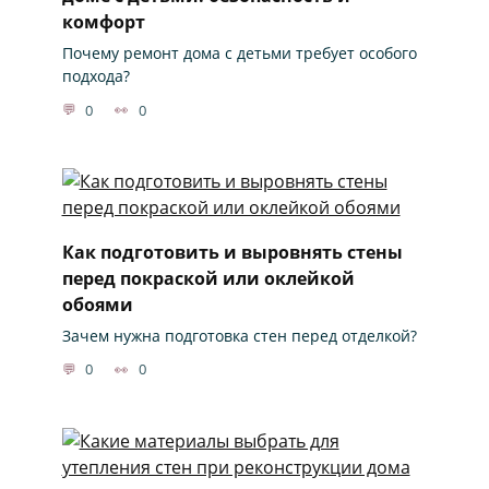
комфорт
Почему ремонт дома с детьми требует особого
подхода?
0
0
Как подготовить и выровнять стены
перед покраской или оклейкой
обоями
Зачем нужна подготовка стен перед отделкой?
0
0