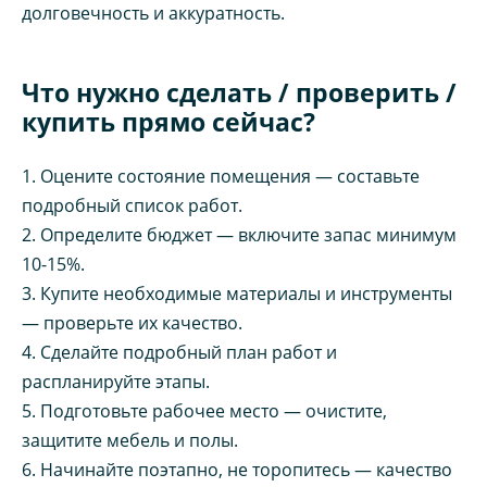
долговечность и аккуратность.
Что нужно сделать / проверить /
купить прямо сейчас?
1. Оцените состояние помещения — составьте
подробный список работ.
2. Определите бюджет — включите запас минимум
10-15%.
3. Купите необходимые материалы и инструменты
— проверьте их качество.
4. Сделайте подробный план работ и
распланируйте этапы.
5. Подготовьте рабочее место — очистите,
защитите мебель и полы.
6. Начинайте поэтапно, не торопитесь — качество