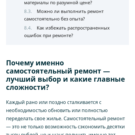
материалы по разумной цене?
Можно ли выполнить ремонт
самостоятельно без опыта?
Как избежать распространенных
ошибок при ремонте?
Почему именно
самостоятельный ремонт —
лучший выбор и какие главные
сложности?
Каждый рано или поздно сталкивается с
необходимостью обновить или полностью
переделать свое жилье. Самостоятельный ремонт
— это не только возможность сэкономить десятки
тысяч рублей, но и шанс получить именно тот