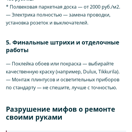
* Полвековая паркетная доска — от 2000 руб./м2.
— Электрика полностью — замена проводки,
установка розеток и выключателей.
5. Финальные штрихи и отделочные
работы
— Поклейка обоев или покраска — выбирайте
качественную краску (например, Dulux, Tikkurila).
— Монтаж плинтусов и осветительных приборов
по стандарту — не спешите, лучше с точностью.
Разрушение мифов о ремонте
своими руками