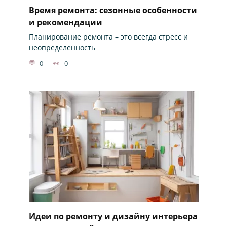
Время ремонта: сезонные особенности
и рекомендации
Планирование ремонта – это всегда стресс и
неопределенность
0
0
Идеи по ремонту и дизайну интерьера