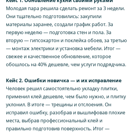
Кейс 1. Обновление кухни своими руками
Молодая пара решила сделать ремонт за 3 недели.
Они тщательно подготовились: закупили
материалы заранее, создали график работ. За
первую неделю — подготовка стен и пола. За
вторую — гипсокартон и поклейка обоев, за третью
— монтаж электрики и установка мебели. Итог —
свежее и качественное обновление, которое
обошлось на 40% дешевле, чем услуги подрядчика.
Кейс 2. Ошибки новичка — и их исправление
Человек решил самостоятельно укладку плитки,
применил клей дешевле, чем было нужно, и плитку
уклонил. В итоге — трещины и отслоения. Он
исправил ошибку, разобрав и вышлифовав плохие
места, выбрав профессиональный клей и
правильно подготовив поверхность. Итог —