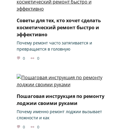
Советы для тех, кто хочет сделать
косметический ремонт быстро и
эффективно
Почему ремонт часто затягивается и
превращается в головную
0
0
Пошаговая инструкция по ремонту
лоджии своими руками
Почему именно ремонт лоджии вызывает
сложности и как
0
0