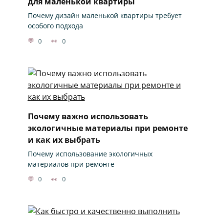
для маленькой квартиры
Почему дизайн маленькой квартиры требует
особого подхода
0
0
Почему важно использовать
экологичные материалы при ремонте
и как их выбрать
Почему использование экологичных
материалов при ремонте
0
0