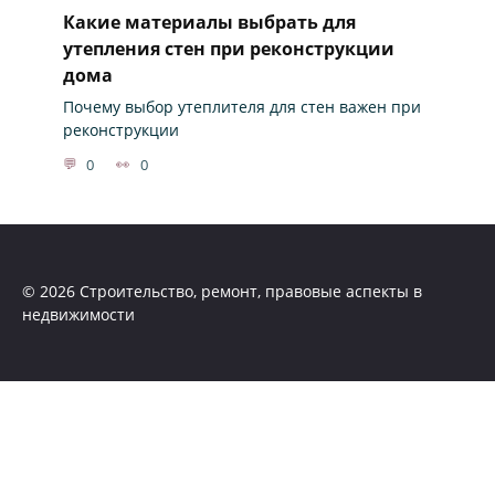
Какие материалы выбрать для
утепления стен при реконструкции
дома
Почему выбор утеплителя для стен важен при
реконструкции
0
0
© 2026 Строительство, ремонт, правовые аспекты в
недвижимости