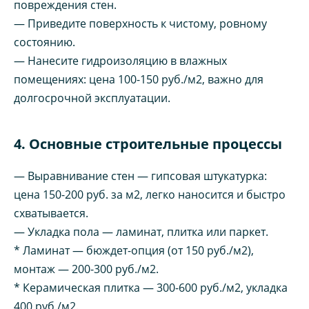
повреждения стен.
— Приведите поверхность к чистому, ровному
состоянию.
— Нанесите гидроизоляцию в влажных
помещениях: цена 100-150 руб./м2, важно для
долгосрочной эксплуатации.
4. Основные строительные процессы
— Выравнивание стен — гипсовая штукатурка:
цена 150-200 руб. за м2, легко наносится и быстро
схватывается.
— Укладка пола — ламинат, плитка или паркет.
* Ламинат — бюждет-опция (от 150 руб./м2),
монтаж — 200-300 руб./м2.
* Керамическая плитка — 300-600 руб./м2, укладка
400 руб./м2.