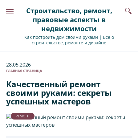
Перейти
Строительство, ремонт,
к
содержанию
правовые аспекты в
недвижимости
Как построить дом своими руками | Все о
строительстве, ремонте и дизайне
28.05.2026
ГЛАВНАЯ СТРАНИЦА
Качественный ремонт
своими руками: секреты
успешных мастеров
РЕМОНТ