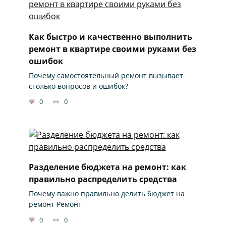
Как быстро и качественно выполнить
ремонт в квартире своими руками без
ошибок
Почему самостоятельный ремонт вызывает
столько вопросов и ошибок?
0
0
Разделение бюджета на ремонт: как
правильно распределить средства
Почему важно правильно делить бюджет на
ремонт Ремонт
0
0