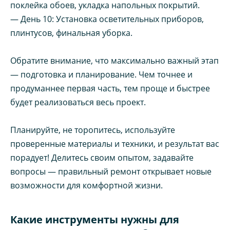
поклейка обоев, укладка напольных покрытий.
— День 10: Установка осветительных приборов,
плинтусов, финальная уборка.
Обратите внимание, что максимально важный этап
— подготовка и планирование. Чем точнее и
продуманнее первая часть, тем проще и быстрее
будет реализоваться весь проект.
Планируйте, не торопитесь, используйте
проверенные материалы и техники, и результат вас
порадует! Делитесь своим опытом, задавайте
вопросы — правильный ремонт открывает новые
возможности для комфортной жизни.
Какие инструменты нужны для