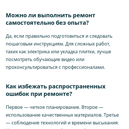
Можно ли выполнить ремонт
самостоятельно без опыта?
Да, если правильно подготовиться и следовать
пошаговым инструкциям. Для сложных работ,
таких как электрика или укладка плитки, лучше
посмотреть обучающие видео или
проконсультироваться с профессионалами.
Как избежать распространенных
ошибок при ремонте?
Первое — четкое планирование. Второе —
использование качественных материалов. Третье
— соблюдение технологий и времени высыхания.