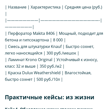
| Название | Характеристика | Средняя цена (руб.)
|
|————————|———————————————-|
———————|
| Перфоратор Makita 8406 | Мощный, подходит для
бетона и гипсокартона | 8 000 |
| Смесь для штукатурки Knauf | Быстро сохнет,
легко наносящийся | 300 руб./мешок |
| Ламинат Krono Original | Устойчивый к износу,
класс 32 и выше | 350 руб./м2 |
| Краска Dulux Weathershield | Влагостойкая,
быстро сохнет | 500 руб./10л |
Практичные кейсы: из жизни