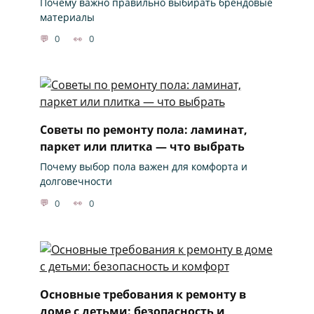
Почему важно правильно выбирать брендовые
материалы
0
0
Советы по ремонту пола: ламинат,
паркет или плитка — что выбрать
Почему выбор пола важен для комфорта и
долговечности
0
0
Основные требования к ремонту в
доме с детьми: безопасность и