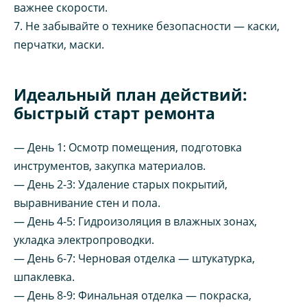
важнее скорости.
7. Не забывайте о технике безопасности — каски,
перчатки, маски.
Идеальный план действий:
быстрый старт ремонта
— День 1: Осмотр помещения, подготовка
инструментов, закупка материалов.
— День 2-3: Удаление старых покрытий,
выравнивание стен и пола.
— День 4-5: Гидроизоляция в влажных зонах,
укладка электропроводки.
— День 6-7: Черновая отделка — штукатурка,
шпаклевка.
— День 8-9: Финальная отделка — покраска,