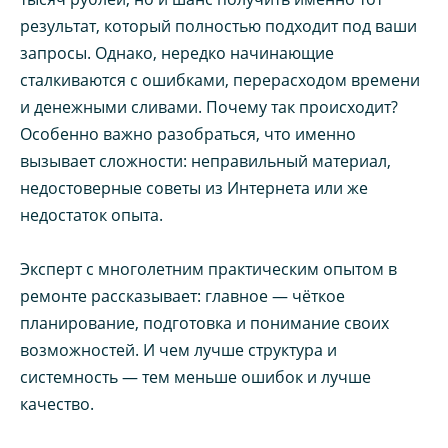
результат, который полностью подходит под ваши
запросы. Однако, нередко начинающие
сталкиваются с ошибками, перерасходом времени
и денежными сливами. Почему так происходит?
Особенно важно разобраться, что именно
вызывает сложности: неправильный материал,
недостоверные советы из Интернета или же
недостаток опыта.
Эксперт с многолетним практическим опытом в
ремонте рассказывает: главное — чёткое
планирование, подготовка и понимание своих
возможностей. И чем лучше структура и
системность — тем меньше ошибок и лучше
качество.