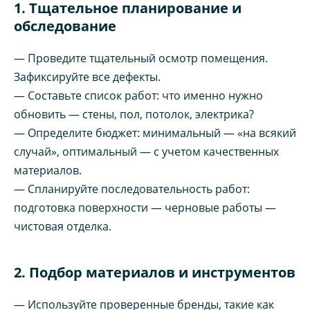
1. Тщательное планирование и
обследование
— Проведите тщательный осмотр помещения.
Зафиксируйте все дефекты.
— Составьте список работ: что именно нужно
обновить — стены, пол, потолок, электрика?
— Определите бюджет: минимальный — «на всякий
случай», оптимальный — с учетом качественных
материалов.
— Спланируйте последовательность работ:
подготовка поверхности — черновые работы —
чистовая отделка.
2. Подбор материалов и инструментов
— Используйте проверенные бренды, такие как