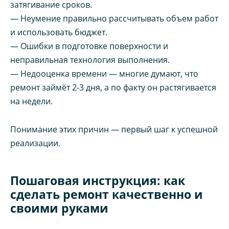
затягивание сроков.
— Неумение правильно рассчитывать объем работ
и использовать бюджет.
— Ошибки в подготовке поверхности и
неправильная технология выполнения.
— Недооценка времени — многие думают, что
ремонт займёт 2-3 дня, а по факту он растягивается
на недели.
Понимание этих причин — первый шаг к успешной
реализации.
Пошаговая инструкция: как
сделать ремонт качественно и
своими руками