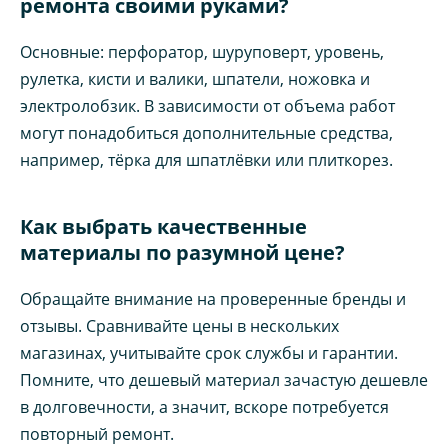
ремонта своими руками?
Основные: перфоратор, шуруповерт, уровень,
рулетка, кисти и валики, шпатели, ножовка и
электролобзик. В зависимости от объема работ
могут понадобиться дополнительные средства,
например, тёрка для шпатлёвки или плиткорез.
Как выбрать качественные
материалы по разумной цене?
Обращайте внимание на проверенные бренды и
отзывы. Сравнивайте цены в нескольких
магазинах, учитывайте срок службы и гарантии.
Помните, что дешевый материал зачастую дешевле
в долговечности, а значит, вскоре потребуется
повторный ремонт.