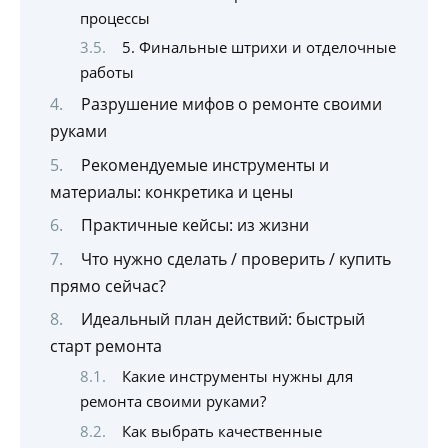
процессы
5. Финальные штрихи и отделочные
работы
Разрушение мифов о ремонте своими
руками
Рекомендуемые инструменты и
материалы: конкретика и цены
Практичные кейсы: из жизни
Что нужно сделать / проверить / купить
прямо сейчас?
Идеальный план действий: быстрый
старт ремонта
Какие инструменты нужны для
ремонта своими руками?
Как выбрать качественные