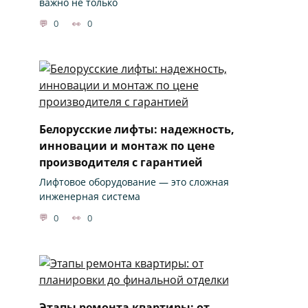
важно не только
0
0
Белорусские лифты: надежность,
инновации и монтаж по цене
производителя с гарантией
Лифтовое оборудование — это сложная
инженерная система
0
0
Этапы ремонта квартиры: от