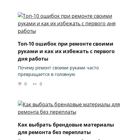
Топ-10 ошибок при ремонте своими
руками и как их избежать с первого
дня работы
Почему ремонт своими руками часто
превращается в головную
0
0
Как выбрать брендовые материалы
для ремонта без переплаты