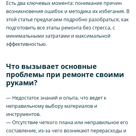
Есть два ключевых момента: понимание причин
возникновения ошибок и методика их избегания. В
этой статье предлагаем подробно разобраться, как
подготовить все этапы ремонта без стресса, с
минимальными затратами и максимальной
эффективностью.
Что вызывает основные
проблемы при ремонте своими
руками?
— Недостаток знаний и опыта, что ведет к
неправильному выбору материалов и
инструментов.
— Отсутствие четкого плана или неправильное его
составление, из-за чего возникают перерасходы и