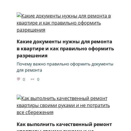
Какие документы нужны для ремонта
в квартире и как правильно оформить
разрешения
Почему важно правильно оформить документы
для ремонта
0
0
Как выполнить качественный ремонт