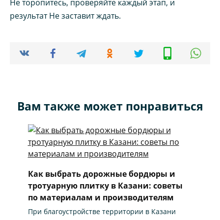
Не торопитесь, проверяйте каждый этап, и
результат Не заставит ждать.
Вам также может понравиться
Как выбрать дорожные бордюры и
тротуарную плитку в Казани: советы
по материалам и производителям
При благоустройстве территории в Казани