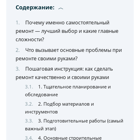
Содержание:
Почему именно самостоятельный
ремонт — лучший выбор и какие главные
сложности?
Что вызывает основные проблемы при
ремонте своими руками?
Пошаговая инструкция: как сделать
ремонт качественно и своими руками
1. Тщательное планирование и
обследование
2. Подбор материалов и
инструментов
3. Подготовительные работы (самый
важный этап)
4. Основные строительные