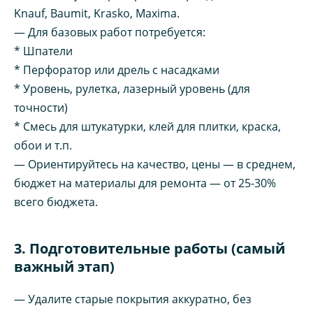
Knauf, Baumit, Krasko, Maxima.
— Для базовых работ потребуется:
* Шпатели
* Перфоратор или дрель с насадками
* Уровень, рулетка, лазерный уровень (для
точности)
* Смесь для штукатурки, клей для плитки, краска,
обои и т.п.
— Ориентируйтесь на качество, цены — в среднем,
бюджет на материалы для ремонта — от 25-30%
всего бюджета.
3. Подготовительные работы (самый
важный этап)
— Удалите старые покрытия аккуратно, без