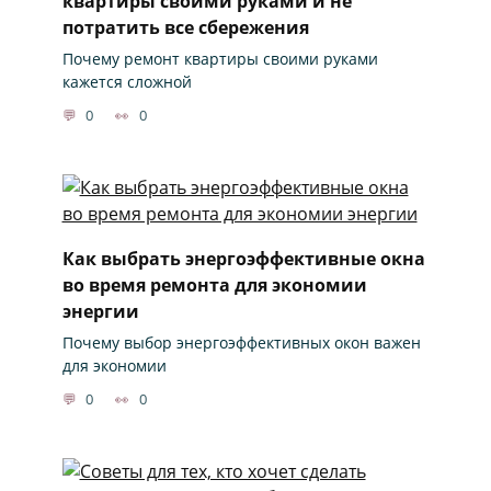
квартиры своими руками и не
потратить все сбережения
Почему ремонт квартиры своими руками
кажется сложной
0
0
Как выбрать энергоэффективные окна
во время ремонта для экономии
энергии
Почему выбор энергоэффективных окон важен
для экономии
0
0