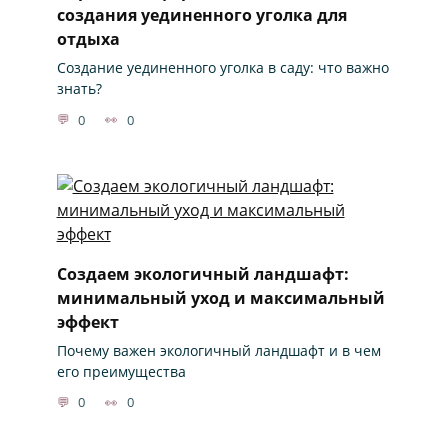
создания уединенного уголка для
отдыха
Создание уединенного уголка в саду: что важно
знать?
0
0
Создаем экологичный ландшафт:
минимальный уход и максимальный
эффект
Почему важен экологичный ландшафт и в чем
его преимущества
0
0