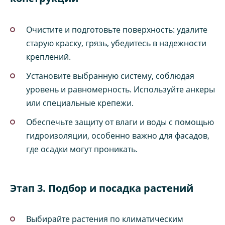
Очистите и подготовьте поверхность: удалите
старую краску, грязь, убедитесь в надежности
креплений.
Установите выбранную систему, соблюдая
уровень и равномерность. Используйте анкеры
или специальные крепежи.
Обеспечьте защиту от влаги и воды с помощью
гидроизоляции, особенно важно для фасадов,
где осадки могут проникать.
Этап 3. Подбор и посадка растений
Выбирайте растения по климатическим