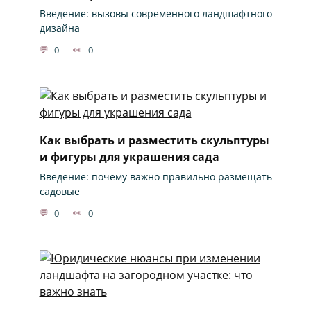
Введение: вызовы современного ландшафтного
дизайна
0
0
Как выбрать и разместить скульптуры
и фигуры для украшения сада
Введение: почему важно правильно размещать
садовые
0
0