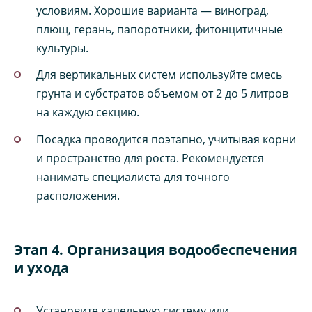
условиям. Хорошие варианта — виноград,
плющ, герань, папоротники, фитонцитичные
культуры.
Для вертикальных систем используйте смесь
грунта и субстратов объемом от 2 до 5 литров
на каждую секцию.
Посадка проводится поэтапно, учитывая корни
и пространство для роста. Рекомендуется
нанимать специалиста для точного
расположения.
Этап 4. Организация водообеспечения
и ухода
Установите капельную систему или