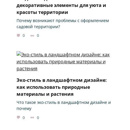
декоративные элементы для уюта и
красоты территории
Почему возникают проблемы с оформлением
садовой территории?
0
0
Эко-стиль в ландшафтном дизайне:
как использовать природные
материалы и растения
Что такое эко-стиль в ландшафтном дизайне и
почему
0
0