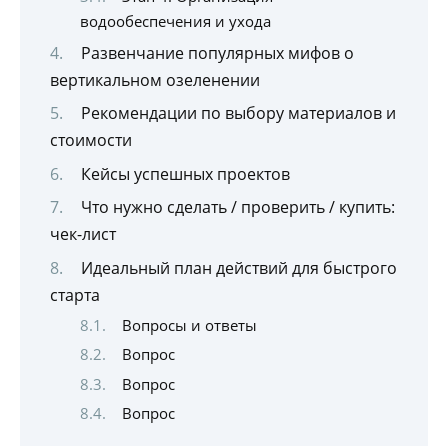
водообеспечения и ухода
Развенчание популярных мифов о
вертикальном озеленении
Рекомендации по выбору материалов и
стоимости
Кейсы успешных проектов
Что нужно сделать / проверить / купить:
чек-лист
Идеальный план действий для быстрого
старта
Вопросы и ответы
Вопрос
Вопрос
Вопрос