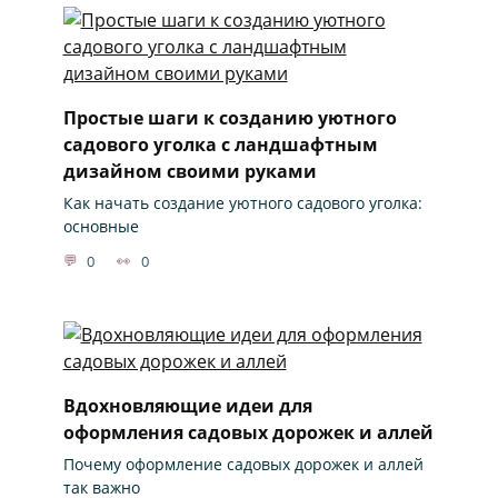
Простые шаги к созданию уютного
садового уголка с ландшафтным
дизайном своими руками
Как начать создание уютного садового уголка:
основные
0
0
Вдохновляющие идеи для
оформления садовых дорожек и аллей
Почему оформление садовых дорожек и аллей
так важно