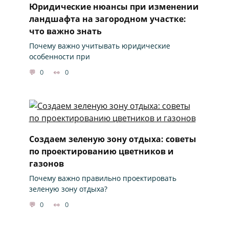
Юридические нюансы при изменении
ландшафта на загородном участке:
что важно знать
Почему важно учитывать юридические
особенности при
0
0
Создаем зеленую зону отдыха: советы
по проектированию цветников и
газонов
Почему важно правильно проектировать
зеленую зону отдыха?
0
0