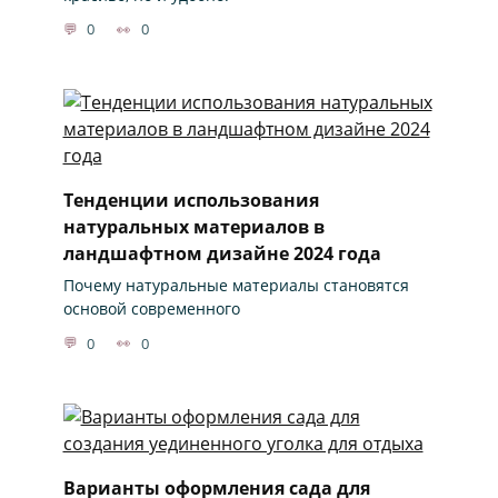
0
0
Тенденции использования
натуральных материалов в
ландшафтном дизайне 2024 года
Почему натуральные материалы становятся
основой современного
0
0
Варианты оформления сада для