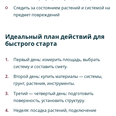
Следить за состоянием растений и системой на
предмет повреждений
Идеальный план действий для
быстрого старта
Первый день: измерить площадь, выбрать
систему и составить смету.
Второй день: купить материалы — системы,
грунт, растения, инструменты.
Третий — четвертый день: подготовить
поверхность, установить структуру.
Неделя: посадка растений, подключение