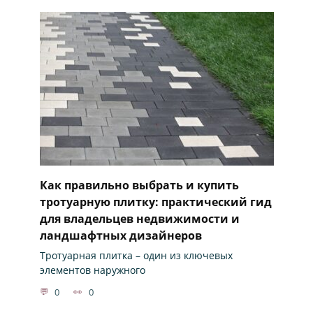
Как правильно выбрать и купить
тротуарную плитку: практический гид
для владельцев недвижимости и
ландшафтных дизайнеров
Тротуарная плитка – один из ключевых
элементов наружного
0
0