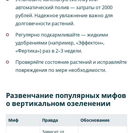
автоматический полив — затраты от 2000
рублей. Надежное увлажнение важно для
долговечности растений.
Регулярно подкармливайте — жидкими
удобрениями (например, «Эффектон»,
«Фертика») раз в 2–3 недели.
Проверяйте состояние растений и исправляйте
повреждения по мере необходимости.
Развенчание популярных мифов
о вертикальном озеленении
Миф
Правда
Обоснование
Зависит от