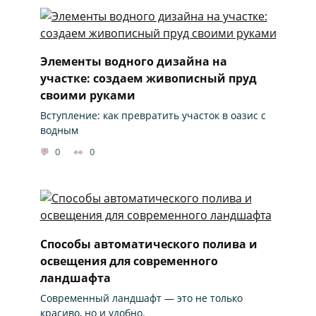
Элементы водного дизайна на
участке: создаем живописный пруд
своими руками
Вступление: как превратить участок в оазис с
водным
0
0
Способы автоматического полива и
освещения для современного
ландшафта
Современный ландшафт — это не только
красиво, но и удобно.