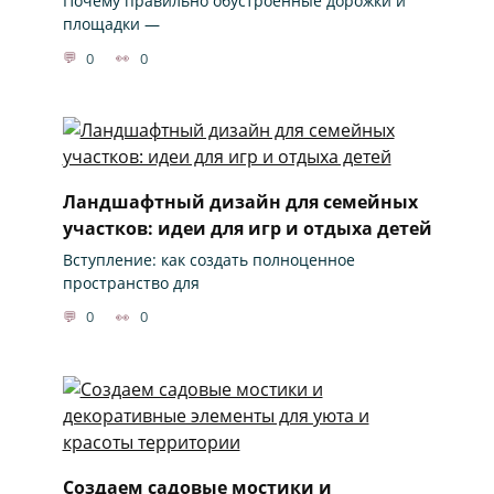
Почему правильно обустроенные дорожки и
площадки —
0
0
Ландшафтный дизайн для семейных
участков: идеи для игр и отдыха детей
Вступление: как создать полноценное
пространство для
0
0
Создаем садовые мостики и