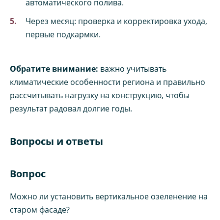
автоматического полива.
Через месяц: проверка и корректировка ухода,
первые подкармки.
Обратите внимание:
важно учитывать
климатические особенности региона и правильно
рассчитывать нагрузку на конструкцию, чтобы
результат радовал долгие годы.
Вопросы и ответы
Вопрос
Можно ли установить вертикальное озеленение на
старом фасаде?