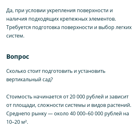
Да, при условии укрепления поверхности и
наличия подходящих крепежных элементов.
Требуется подготовка поверхности и выбор легких
систем.
Вопрос
Сколько стоит подготовить и установить
вертикальный сад?
Стоимость начинается от 20 000 рублей и зависит
от площади, сложности системы и видов растений.
Среднепо рынку — около 40 000–60 000 рублей на
10–20 м².