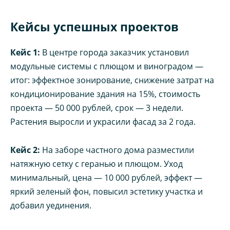
Кейсы успешных проектов
Кейс 1:
В центре города заказчик установил
модульные системы с плющом и виноградом —
итог: эффектное зонирование, снижение затрат на
кондиционирование здания на 15%, стоимость
проекта — 50 000 рублей, срок — 3 недели.
Растения выросли и украсили фасад за 2 года.
Кейс 2:
На заборе частного дома разместили
натяжную сетку с геранью и плющом. Уход
минимальный, цена — 10 000 рублей, эффект —
яркий зеленый фон, повысил эстетику участка и
добавил уединения.