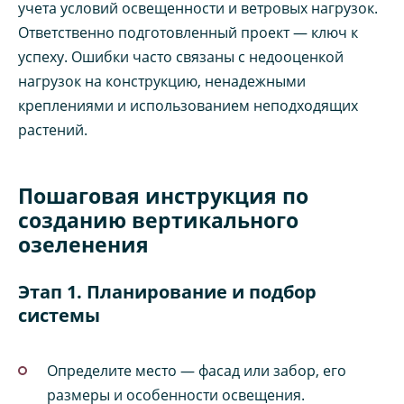
учета условий освещенности и ветровых нагрузок.
Ответственно подготовленный проект — ключ к
успеху. Ошибки часто связаны с недооценкой
нагрузок на конструкцию, ненадежными
креплениями и использованием неподходящих
растений.
Пошаговая инструкция по
созданию вертикального
озеленения
Этап 1. Планирование и подбор
системы
Определите место — фасад или забор, его
размеры и особенности освещения.