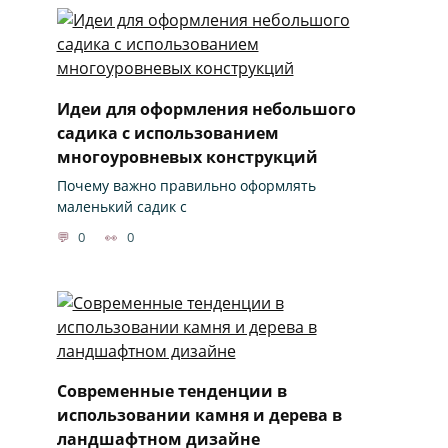
Идеи для оформления небольшого
садика с использованием
многоуровневых конструкций
Почему важно правильно оформлять
маленький садик с
0
0
Современные тенденции в
использовании камня и дерева в
ландшафтном дизайне