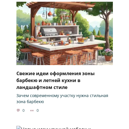
Свежие идеи оформления зоны
барбекю и летней кухни в
ландшафтном стиле
Зачем современному участку нужна стильная
зона барбекю
0
0