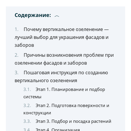
Содержание:
Почему вертикальное озеленение —
лучший выбор для украшения фасадов и
заборов
Причины возникновения проблем при
озеленении фасадов и заборов
Пошаговая инструкция по созданию
вертикального озеленения
Этап 1. Планирование и подбор
системы
Этап 2. Подготовка поверхности и
конструкции
Этап 3. Подбор и посадка растений
Этап 4. Организация