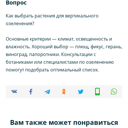
Вопрос
Как выбрать растения для вертикального
озеленения?
Основные критерии — климат, освещенность и
влажность. Хороший выбор — плющ, фикус, герань,
виноград, папоротники. Консультации с
ботаниками или специалистами по озеленению
помогут подобрать оптимальный список.
Вам также может понравиться