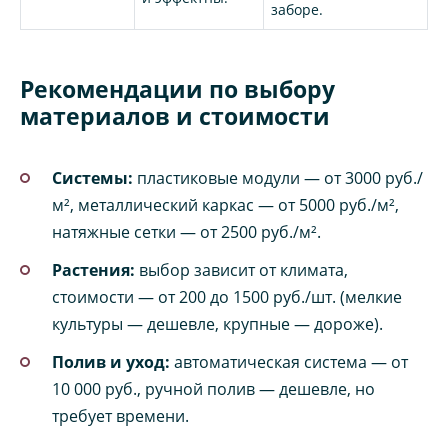
заборе.
Рекомендации по выбору
материалов и стоимости
Системы:
пластиковые модули — от 3000 руб./
м², металлический каркас — от 5000 руб./м²,
натяжные сетки — от 2500 руб./м².
Растения:
выбор зависит от климата,
стоимости — от 200 до 1500 руб./шт. (мелкие
культуры — дешевле, крупные — дороже).
Полив и уход:
автоматическая система — от
10 000 руб., ручной полив — дешевле, но
требует времени.