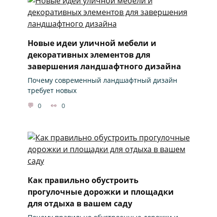
Новые идеи уличной мебели и
декоративных элементов для
завершения ландшафтного дизайна
Почему современный ландшафтный дизайн
требует новых
0
0
Как правильно обустроить
прогулочные дорожки и площадки
для отдыха в вашем саду