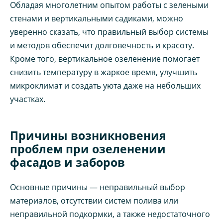
Обладая многолетним опытом работы с зелеными
стенами и вертикальными садиками, можно
уверенно сказать, что правильный выбор системы
и методов обеспечит долговечность и красоту.
Кроме того, вертикальное озеленение помогает
снизить температуру в жаркое время, улучшить
микроклимат и создать уюта даже на небольших
участках.
Причины возникновения
проблем при озеленении
фасадов и заборов
Основные причины — неправильный выбор
материалов, отсутствии систем полива или
неправильной подкормки, а также недостаточного