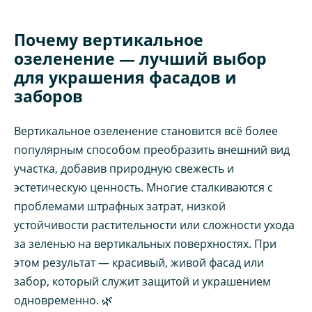
Почему вертикальное
озеленение — лучший выбор
для украшения фасадов и
заборов
Вертикальное озеленение становится всё более
популярным способом преобразить внешний вид
участка, добавив природную свежесть и
эстетическую ценность. Многие сталкиваются с
проблемами штрафных затрат, низкой
устойчивости растительности или сложности ухода
за зеленью на вертикальных поверхностях. При
этом результат — красивый, живой фасад или
забор, который служит защитой и украшением
одновременно. 🌿