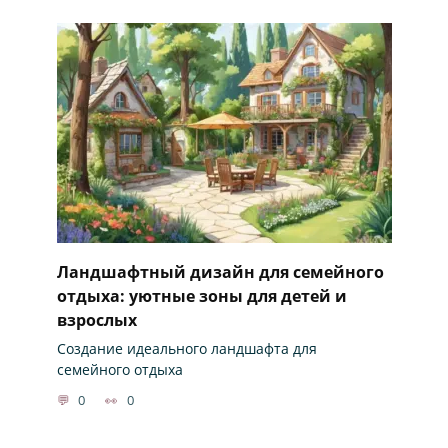
Ландшафтный дизайн для семейного
отдыха: уютные зоны для детей и
взрослых
Создание идеального ландшафта для
семейного отдыха
0
0