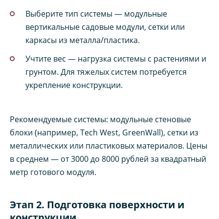
Выберите тип системы — модульные
вертикальные садовые модули, сетки или
каркасы из металла/пластика.
Учтите вес — нагрузка системы с растениями и
грунтом. Для тяжелых систем потребуется
укрепление конструкции.
Рекомендуемые системы: модульные стеновые
блоки (например, Tech West, GreenWall), сетки из
металлических или пластиковых материалов. Цены
в среднем — от 3000 до 8000 рублей за квадратный
метр готового модуля.
Этап 2. Подготовка поверхности и
конструкции