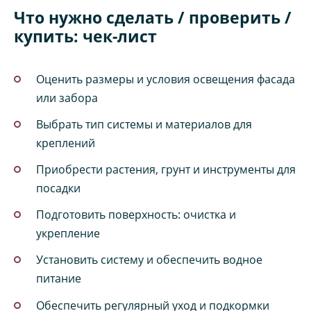
Что нужно сделать / проверить /
купить: чек-лист
Оценить размеры и условия освещения фасада
или забора
Выбрать тип системы и материалов для
креплений
Приобрести растения, грунт и инструменты для
посадки
Подготовить поверхность: очистка и
укрепление
Установить систему и обеспечить водное
питание
Обеспечить регулярный уход и подкормки