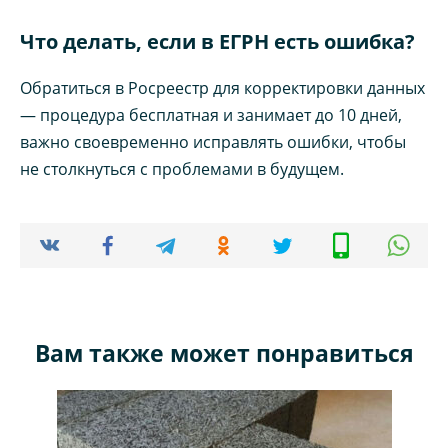
Что делать, если в ЕГРН есть ошибка?
Обратиться в Росреестр для корректировки данных
— процедура бесплатная и занимает до 10 дней,
важно своевременно исправлять ошибки, чтобы
не столкнуться с проблемами в будущем.
Вам также может понравиться