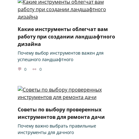
Какие инструменты облегчат вам
работу при создании ландшафтного
дизайна
Почему выбор инструментов важен для
успешного ландшафтного
0
0
Советы по выбору проверенных
инструментов для ремонта дачи
Почему важно выбрать правильные
инструменты для дачного