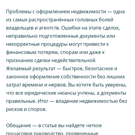
Проблемы с оформлением недвижимости — одна
из самых распространённых головных болей
владельцев и агентств. Ошибки на этапе сделок,
неправильно подготовленные документы или
некорректные процедуры могут привести к
финансовым потерям, спорам или даже к
признанию сделки недействительной.
Желаемый результат — быстрое, безопасное и
законное оформление собственности без лишних
затрат времени и нервов. Вы хотите быть уверены,
что все юридические нюансы учтены, а документы
правильные. Итог — владение недвижимостью без
рисков и споров.
Обещание — в статье вы найдете четкое
пошаговое руководство, проверенные