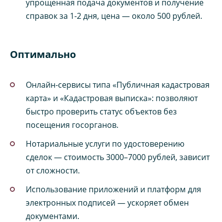
упрощенная подача документов и получение
справок за 1-2 дня, цена — около 500 рублей.
Оптимально
Онлайн-сервисы типа «Публичная кадастровая
карта» и «Кадастровая выписка»: позволяют
быстро проверить статус объектов без
посещения госорганов.
Нотариальные услуги по удостоверению
сделок — стоимость 3000–7000 рублей, зависит
от сложности.
Использование приложений и платформ для
электронных подписей — ускоряет обмен
документами.