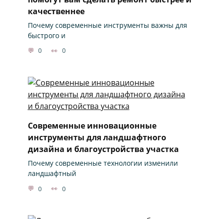
качественнее
Почему современные инструменты важны для
быстрого и
0
0
Современные инновационные
инструменты для ландшафтного
дизайна и благоустройства участка
Почему современные технологии изменили
ландшафтный
0
0