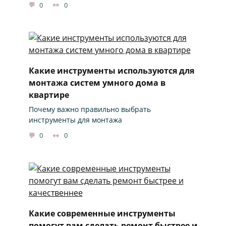
0
0
Какие инструменты используются для
монтажа систем умного дома в
квартире
Почему важно правильно выбрать
инструменты для монтажа
0
0
Какие современные инструменты
помогут вам сделать ремонт быстрее и