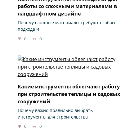
работы со сложными материалами в
ландшафтном дизайне
Почему сложные материалы требуют особого
подхода и
0
0
Какие инструменты облегчают работу
при строительстве теплицы и садовых
сооружений
Почему важно правильно выбрать
инструменты для строительства
0
0