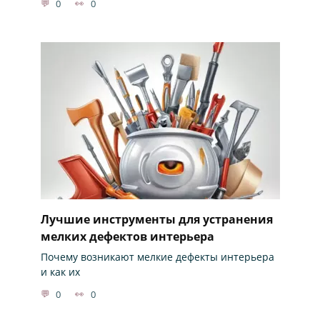
0
0
Лучшие инструменты для устранения
мелких дефектов интерьера
Почему возникают мелкие дефекты интерьера
и как их
0
0