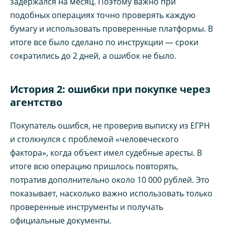
задержался на месяц. Поэтому важно при
подобных операциях точно проверять каждую
бумагу и использовать проверенные платформы. В
итоге все было сделано по инструкции — сроки
сократились до 2 дней, а ошибок не было.
История 2: ошибки при покупке через
агентство
Покупатель ошибся, не проверив выписку из ЕГРН
и столкнулся с проблемой «человеческого
фактора», когда объект имел судебные аресты. В
итоге всю операцию пришлось повторять,
потратив дополнительно около 10 000 рублей. Это
показывает, насколько важно использовать только
проверенные инструменты и получать
официальные документы.