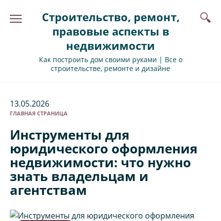
Перейти
Строительство, ремонт,
к
содержанию
правовые аспекты в
недвижимости
Как построить дом своими руками | Все о
строительстве, ремонте и дизайне
13.05.2026
ГЛАВНАЯ СТРАНИЦА
Инструменты для
юридического оформления
недвижимости: что нужно
знать владельцам и
агентствам