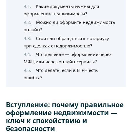
Какие документы нужны для
оформления недвижимости?
Можно ли оформить недвижимость
онлайн?
Стоит ли обращаться к нотариусу
при сделках с недвижимостью?
Что дешевле — оформление через
МФЦ или через онлайн-сервисы?
Что делать, если в ЕГРН есть
ошибка?
Вступление: почему правильное
оформление недвижимости —
ключ к спокойствию и
безопасности