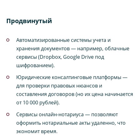
Продвинутый
Автоматизированные системы учета и
хранения документов — например, облачные
сервисы (Dropbox, Google Drive под
шифрованием).
Юридические консалтинговые платформы —
для проверки правовых нюансов и
составления договоров (но их цена начинается
от 10 000 рублей).
Сервисы онлайн-нотариуса — позволяют
оформить нотариальные акты удаленно, что
экономит время.