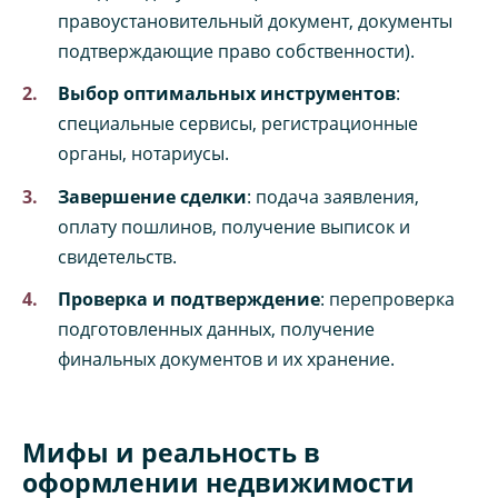
правоустановительный документ, документы
подтверждающие право собственности).
Выбор оптимальных инструментов
:
специальные сервисы, регистрационные
органы, нотариусы.
Завершение сделки
: подача заявления,
оплату пошлинов, получение выписок и
свидетельств.
Проверка и подтверждение
: перепроверка
подготовленных данных, получение
финальных документов и их хранение.
Мифы и реальность в
оформлении недвижимости