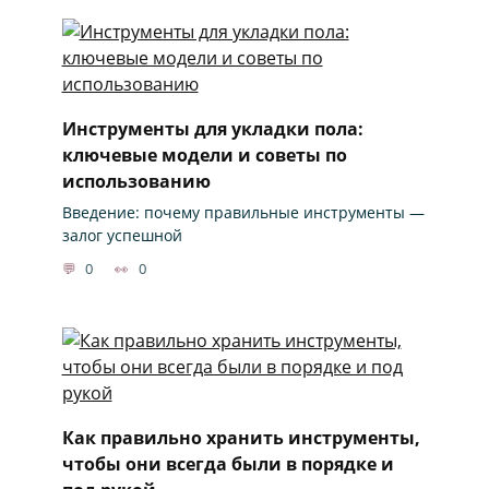
Инструменты для укладки пола:
ключевые модели и советы по
использованию
Введение: почему правильные инструменты —
залог успешной
0
0
Как правильно хранить инструменты,
чтобы они всегда были в порядке и