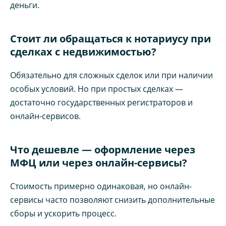
деньги.
Стоит ли обращаться к нотариусу при
сделках с недвижимостью?
Обязательно для сложных сделок или при наличии
особых условий. Но при простых сделках —
достаточно государственных регистраторов и
онлайн-сервисов.
Что дешевле — оформление через
МФЦ или через онлайн-сервисы?
Стоимость примерно одинаковая, но онлайн-
сервисы часто позволяют снизить дополнительные
сборы и ускорить процесс.