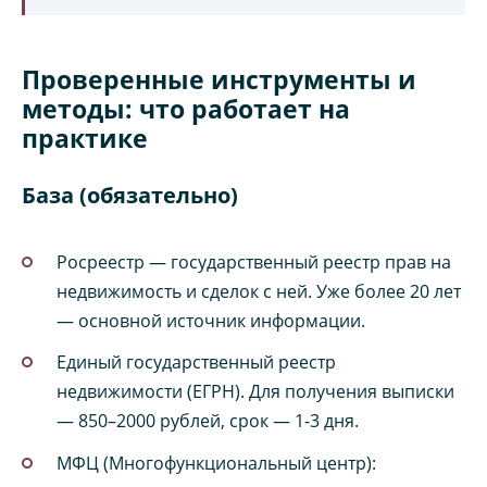
Проверенные инструменты и
методы: что работает на
практике
База (обязательно)
Росреестр — государственный реестр прав на
недвижимость и сделок с ней. Уже более 20 лет
— основной источник информации.
Единый государственный реестр
недвижимости (ЕГРН). Для получения выписки
— 850–2000 рублей, срок — 1-3 дня.
МФЦ (Многофункциональный центр):