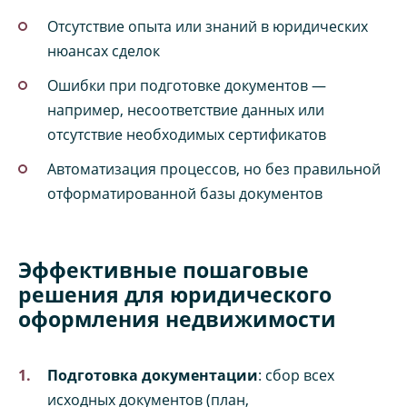
Отсутствие опыта или знаний в юридических
нюансах сделок
Ошибки при подготовке документов —
например, несоответствие данных или
отсутствие необходимых сертификатов
Автоматизация процессов, но без правильной
отформатированной базы документов
Эффективные пошаговые
решения для юридического
оформления недвижимости
Подготовка документации
: сбор всех
исходных документов (план,