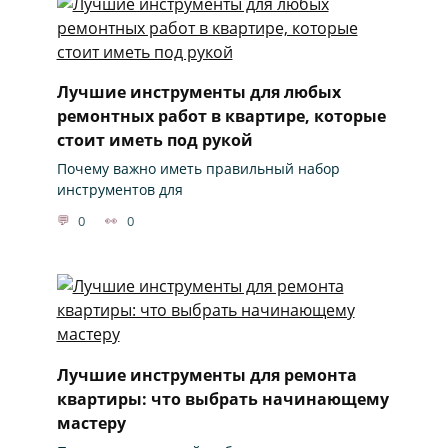
Лучшие инструменты для любых
ремонтных работ в квартире, которые
стоит иметь под рукой
Почему важно иметь правильный набор
инструментов для
0
0
Лучшие инструменты для ремонта
квартиры: что выбрать начинающему
мастеру