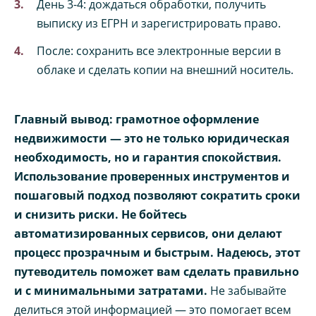
День 3-4: дождаться обработки, получить
выписку из ЕГРН и зарегистрировать право.
После: сохранить все электронные версии в
облаке и сделать копии на внешний носитель.
Главный вывод: грамотное оформление
недвижимости — это не только юридическая
необходимость, но и гарантия спокойствия.
Использование проверенных инструментов и
пошаговый подход позволяют сократить сроки
и снизить риски. Не бойтесь
автоматизированных сервисов, они делают
процесс прозрачным и быстрым. Надеюсь, этот
путеводитель поможет вам сделать правильно
и с минимальными затратами.
Не забывайте
делиться этой информацией — это помогает всем