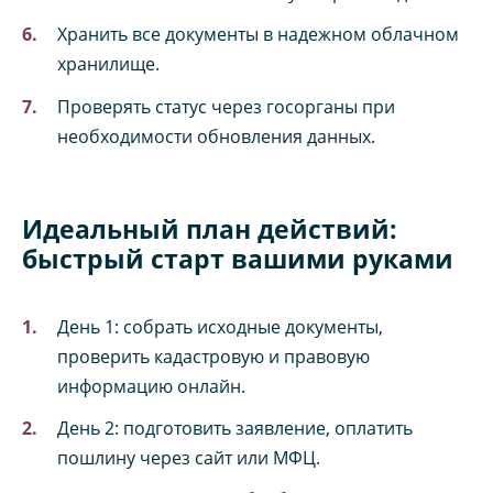
Хранить все документы в надежном облачном
хранилище.
Проверять статус через госорганы при
необходимости обновления данных.
Идеальный план действий:
быстрый старт вашими руками
День 1: собрать исходные документы,
проверить кадастровую и правовую
информацию онлайн.
День 2: подготовить заявление, оплатить
пошлину через сайт или МФЦ.