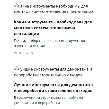
Какие инструменты необходимы для
монтажа систем отопления и
вентиляции
Почему выбор правильных инструментов
важен при монтаже
0
0
Лучшие инструменты для демонтажа
и переработки строительных отходов
В современном строительстве проблема
утилизации и переработки