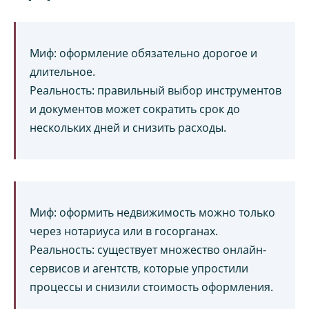
Миф: оформление обязательно дорогое и
длительное.
Реальность: правильный выбор инструментов
и документов может сократить срок до
нескольких дней и снизить расходы.
Миф: оформить недвижимость можно только
через нотариуса или в госорганах.
Реальность: существует множество онлайн-
сервисов и агентств, которые упростили
процессы и снизили стоимость оформления.