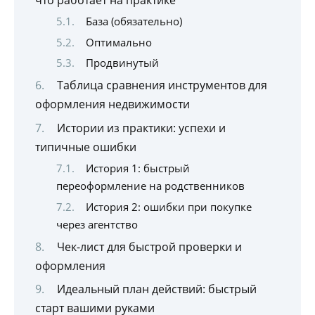
База (обязательно)
Оптимально
Продвинутый
Таблица сравнения инструментов для
оформления недвижимости
Истории из практики: успехи и
типичные ошибки
История 1: быстрый
переоформление на родственников
История 2: ошибки при покупке
через агентство
Чек-лист для быстрой проверки и
оформления
Идеальный план действий: быстрый
старт вашими руками