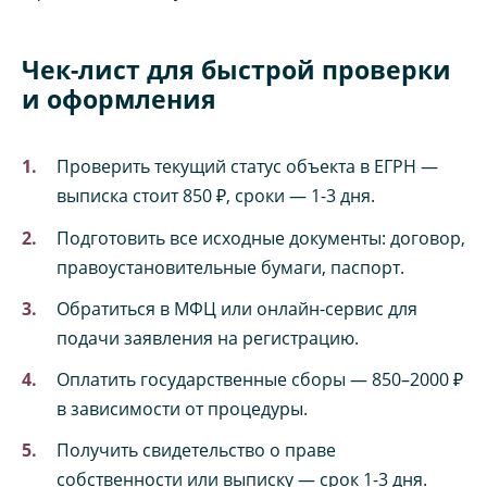
Чек-лист для быстрой проверки
и оформления
Проверить текущий статус объекта в ЕГРН —
выписка стоит 850 ₽, сроки — 1-3 дня.
Подготовить все исходные документы: договор,
правоустановительные бумаги, паспорт.
Обратиться в МФЦ или онлайн-сервис для
подачи заявления на регистрацию.
Оплатить государственные сборы — 850–2000 ₽
в зависимости от процедуры.
Получить свидетельство о праве
собственности или выписку — срок 1-3 дня.