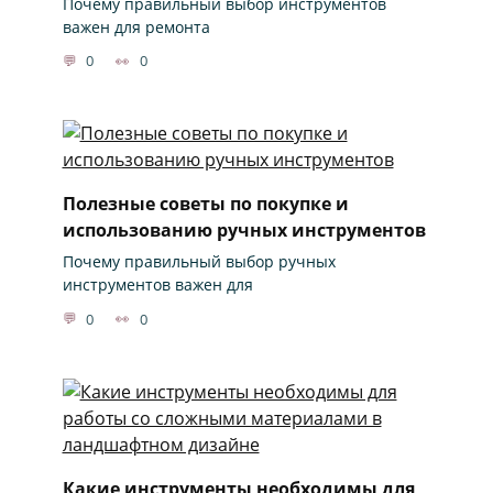
Почему правильный выбор инструментов
важен для ремонта
0
0
Полезные советы по покупке и
использованию ручных инструментов
Почему правильный выбор ручных
инструментов важен для
0
0
Какие инструменты необходимы для