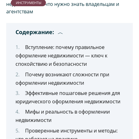
ИНСТРУМЕНТЫ
Содержание:
Вступление: почему правильное
оформление недвижимости — ключ к
спокойствию и безопасности
Почему возникают сложности при
оформлении недвижимости
Эффективные пошаговые решения для
юридического оформления недвижимости
Мифы и реальность в оформлении
недвижимости
Проверенные инструменты и методы:
что работает на практике