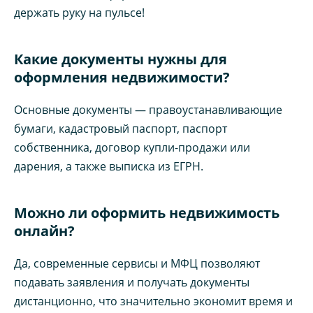
держать руку на пульсе!
Какие документы нужны для
оформления недвижимости?
Основные документы — правоустанавливающие
бумаги, кадастровый паспорт, паспорт
собственника, договор купли-продажи или
дарения, а также выписка из ЕГРН.
Можно ли оформить недвижимость
онлайн?
Да, современные сервисы и МФЦ позволяют
подавать заявления и получать документы
дистанционно, что значительно экономит время и