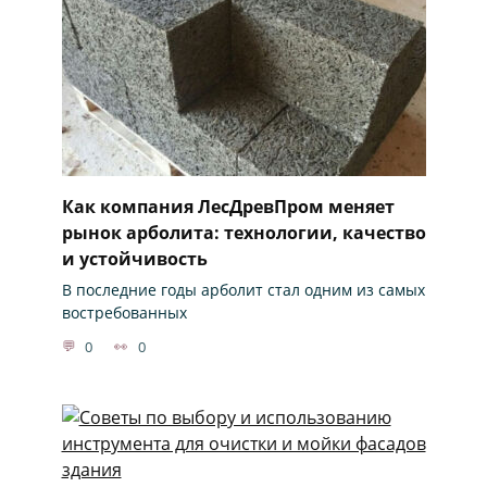
Как компания ЛесДревПром меняет
рынок арболита: технологии, качество
и устойчивость
В последние годы арболит стал одним из самых
востребованных
0
0