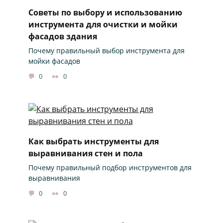
Советы по выбору и использованию
инструмента для очистки и мойки
фасадов здания
Почему правильный выбор инструмента для
мойки фасадов
0
0
Как выбрать инструменты для
выравнивания стен и пола
Почему правильный подбор инструментов для
выравнивания
0
0