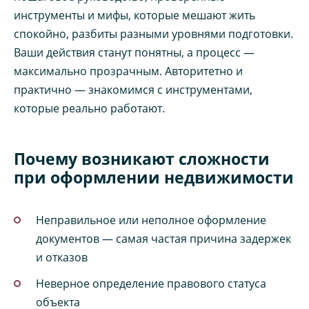
инструменты и мифы, которые мешают жить
спокойно, разбиты разными уровнями подготовки.
Ваши действия станут понятны, а процесс —
максимально прозрачным. Авторитетно и
практично — знакомимся с инструментами,
которые реально работают.
Почему возникают сложности
при оформлении недвижимости
Неправильное или неполное оформление
документов — самая частая причина задержек
и отказов
Неверное определение правового статуса
объекта