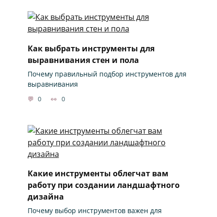
Как выбрать инструменты для
выравнивания стен и пола
Почему правильный подбор инструментов для
выравнивания
0
0
Какие инструменты облегчат вам
работу при создании ландшафтного
дизайна
Почему выбор инструментов важен для