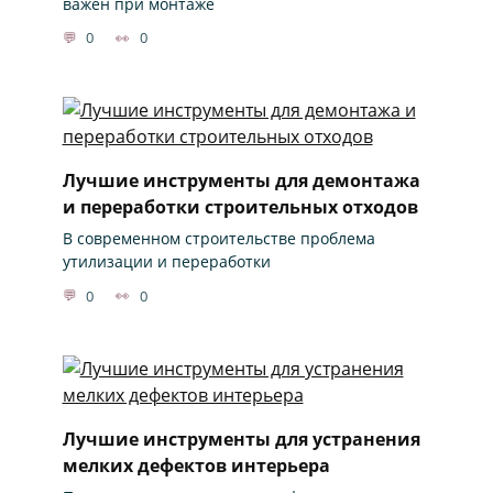
важен при монтаже
0
0
Лучшие инструменты для демонтажа
и переработки строительных отходов
В современном строительстве проблема
утилизации и переработки
0
0
Лучшие инструменты для устранения
мелких дефектов интерьера