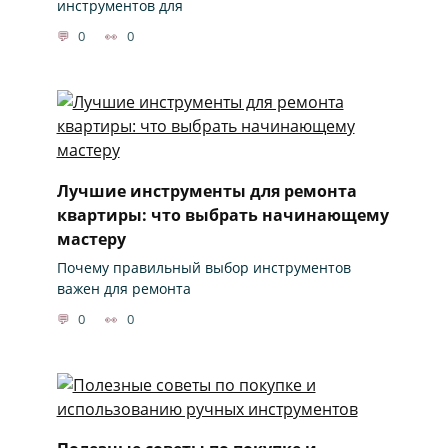
инструментов для
0
0
Лучшие инструменты для ремонта
квартиры: что выбрать начинающему
мастеру
Почему правильный выбор инструментов
важен для ремонта
0
0