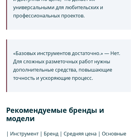
универсальными для любительских и
профессиональных проектов.
«Базовых инструментов достаточно.» — Нет.
Для сложных разметочных работ нужны
дополнительные средства, повышающие
точность и ускоряющие процесс.
Рекомендуемые бренды и
модели
| Инструмент | Бренд | Средняя цена | Основные