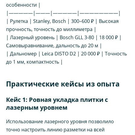
особенности |
|—————|———|—————|————————|
| Рулетка | Stanley, Bosch | 300–600 ₽ | Высокая
прочность, точность до миллиметра |
| Лазерный уровень | Bosch GLL 3-80 | 18 000 ₽ |
Самовыравнивание, дальность до 20 м |
| Дальномер | Leica DISTO D2 | 20 000 ₽ | Точность
до 1 мм, компактность |
Практические кейсы из опыта
Кейс 1: Ровная укладка плитки с
лазерным уровнем
Использование лазерного уровня позволило
точно настроить линию разметки на всей