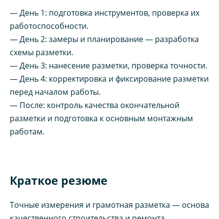
— День 1: подготовка инструментов, проверка их
работоспособности.
— День 2: замеры и планирование — разработка
схемы разметки.
— День 3: нанесение разметки, проверка точности.
— День 4: корректировка и фиксирование разметки
перед началом работы.
— После: контроль качества окончательной
разметки и подготовка к основным монтажным
работам.
Краткое резюме
Точные измерения и грамотная разметка — основа
качественного строительства и ремонта.