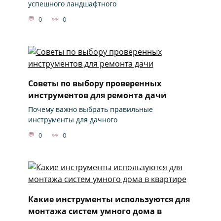
успешного ландшафтного
0
0
Советы по выбору проверенных
инструментов для ремонта дачи
Почему важно выбрать правильные
инструменты для дачного
0
0
Какие инструменты используются для
монтажа систем умного дома в