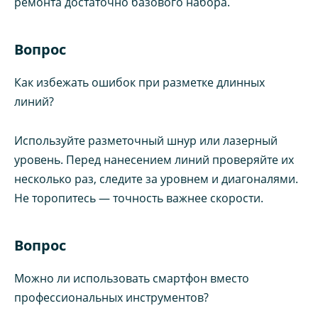
ремонта достаточно базового набора.
Вопрос
Как избежать ошибок при разметке длинных
линий?
Используйте разметочный шнур или лазерный
уровень. Перед нанесением линий проверяйте их
несколько раз, следите за уровнем и диагоналями.
Не торопитесь — точность важнее скорости.
Вопрос
Можно ли использовать смартфон вместо
профессиональных инструментов?