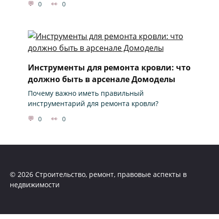
0
0
Инструменты для ремонта кровли: что
должно быть в арсенале Домоделы
Почему важно иметь правильный
инструментарий для ремонта кровли?
0
0
© 2026 Строительство, ремонт, правовые аспекты в
недвижимости