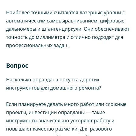
Наиболее точными считаются лазерные уровни с
автоматическим самовыравниванием, цифровые
дальномеры и штангенциркули. Они обеспечивают
точность до миллиметра и отлично подходят для
профессиональных задач.
Вопрос
Насколько оправдана покупка дорогих
инструментов для домашнего ремонта?
Если планируете делать много работ или сложные
проекты, инвестиции оправданы — такие
инструменты значительно ускоряют работу и
повышают качество разметки. Для разового