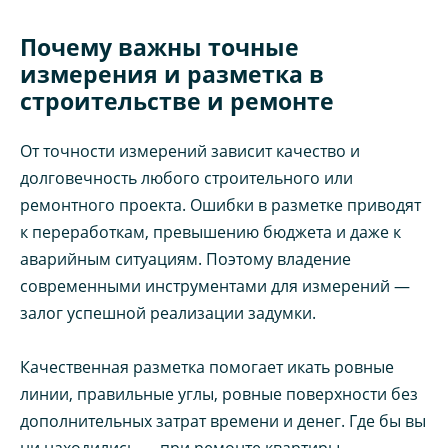
Почему важны точные
измерения и разметка в
строительстве и ремонте
От точности измерений зависит качество и
долговечность любого строительного или
ремонтного проекта. Ошибки в разметке приводят
к переработкам, превышению бюджета и даже к
аварийным ситуациям. Поэтому владение
современными инструментами для измерений —
залог успешной реализации задумки.
Качественная разметка помогает икать ровные
линии, правильные углы, ровные поверхности без
дополнительных затрат времени и денег. Где бы вы
ни находились — при ремонте квартиры,