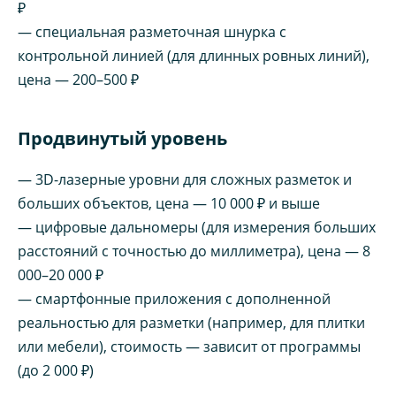
₽
— специальная разметочная шнурка с
контрольной линией (для длинных ровных линий),
цена — 200–500 ₽
Продвинутый уровень
— 3D-лазерные уровни для сложных разметок и
больших объектов, цена — 10 000 ₽ и выше
— цифровые дальномеры (для измерения больших
расстояний с точностью до миллиметра), цена — 8
000–20 000 ₽
— смартфонные приложения с дополненной
реальностью для разметки (например, для плитки
или мебели), стоимость — зависит от программы
(до 2 000 ₽)