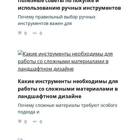
Полезные советы по покупке и
использованию ручных инструментов
Почему правильный выбор ручных
инструментов важен для
0
0
Какие инструменты необходимы для
работы со сложными материалами в
ландшафтном дизайне
Почему сложные материалы требуют особого
подхода и
0
0