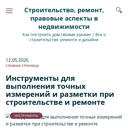
Перейти
Строительство, ремонт,
к
содержанию
правовые аспекты в
недвижимости
Как построить дом своими руками | Все о
строительстве, ремонте и дизайне
12.05.2026
ГЛАВНАЯ СТРАНИЦА
Инструменты для
выполнения точных
измерений и разметки при
строительстве и ремонте
ИНСТРУМЕНТЫ