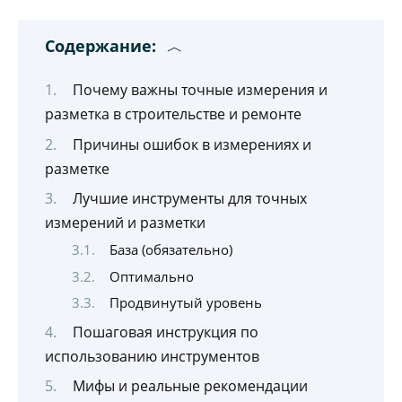
Содержание:
Почему важны точные измерения и
разметка в строительстве и ремонте
Причины ошибок в измерениях и
разметке
Лучшие инструменты для точных
измерений и разметки
База (обязательно)
Оптимально
Продвинутый уровень
Пошаговая инструкция по
использованию инструментов
Мифы и реальные рекомендации