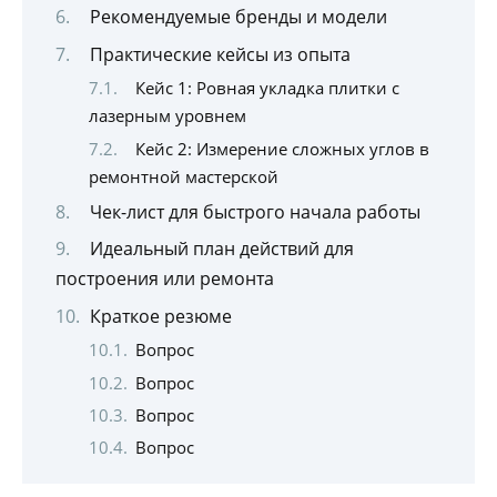
Рекомендуемые бренды и модели
Практические кейсы из опыта
Кейс 1: Ровная укладка плитки с
лазерным уровнем
Кейс 2: Измерение сложных углов в
ремонтной мастерской
Чек-лист для быстрого начала работы
Идеальный план действий для
построения или ремонта
Краткое резюме
Вопрос
Вопрос
Вопрос
Вопрос