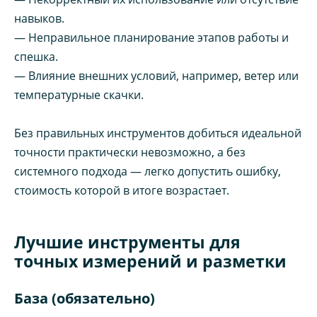
навыков.
— Неправильное планирование этапов работы и
спешка.
— Влияние внешних условий, например, ветер или
температурные скачки.
Без правильных инструментов добиться идеальной
точности практически невозможно, а без
системного подхода — легко допустить ошибку,
стоимость которой в итоге возрастает.
Лучшие инструменты для
точных измерений и разметки
База (обязательно)