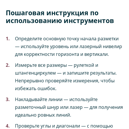
Пошаговая инструкция по
использованию инструментов
Определите основную точку начала разметки
— используйте уровень или лазерный нивелир
для корректности горизонта и вертикали.
Измерьте все размеры — рулеткой и
штангенциркулем — и запишите результаты.
Непрерывно проверяйте измерения, чтобы
избежать ошибок.
Накладывайте линии — используйте
разметочный шнур или лазер — для получения
идеально ровных линий.
Проверьте углы и диагонали — с помощью