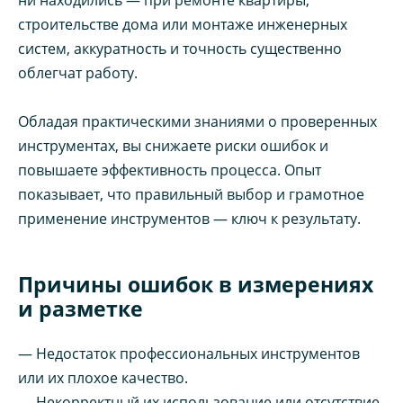
строительстве дома или монтаже инженерных
систем, аккуратность и точность существенно
облегчат работу.
Обладая практическими знаниями о проверенных
инструментах, вы снижаете риски ошибок и
повышаете эффективность процесса. Опыт
показывает, что правильный выбор и грамотное
применение инструментов — ключ к результату.
Причины ошибок в измерениях
и разметке
— Недостаток профессиональных инструментов
или их плохое качество.
— Некорректный их использование или отсутствие