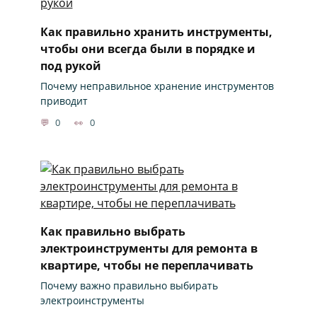
Как правильно хранить инструменты,
чтобы они всегда были в порядке и
под рукой
Почему неправильное хранение инструментов
приводит
0
0
Как правильно выбрать
электроинструменты для ремонта в
квартире, чтобы не переплачивать
Почему важно правильно выбирать
электроинструменты