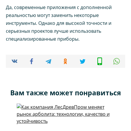
Да, современные приложения с дополненной
реальностью могут заменить некоторые
инструменты. Однако для высокой точности и
серьезных проектов лучше использовать
специализированные приборы.
Вам также может понравиться