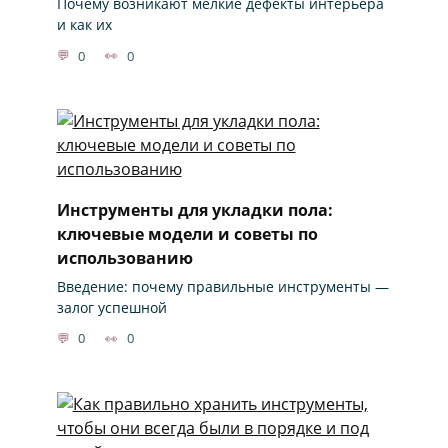
Почему возникают мелкие дефекты интерьера
и как их
0
0
Инструменты для укладки пола:
ключевые модели и советы по
использованию
Введение: почему правильные инструменты —
залог успешной
0
0