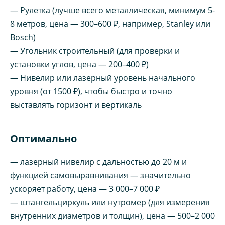
— Рулетка (лучше всего металлическая, минимум 5-
8 метров, цена — 300–600 ₽, например, Stanley или
Bosch)
— Угольник строительный (для проверки и
установки углов, цена — 200–400 ₽)
— Нивелир или лазерный уровень начального
уровня (от 1500 ₽), чтобы быстро и точно
выставлять горизонт и вертикаль
Оптимально
— лазерный нивелир с дальностью до 20 м и
функцией самовыравнивания — значительно
ускоряет работу, цена — 3 000–7 000 ₽
— штангельциркуль или нутромер (для измерения
внутренних диаметров и толщин), цена — 500–2 000