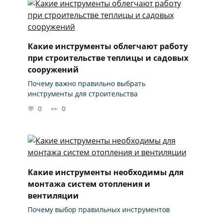
Какие инструменты облегчают работу
при строительстве теплицы и садовых
сооружений
Почему важно правильно выбрать
инструменты для строительства
0
0
Какие инструменты необходимы для
монтажа систем отопления и
вентиляции
Почему выбор правильных инструментов