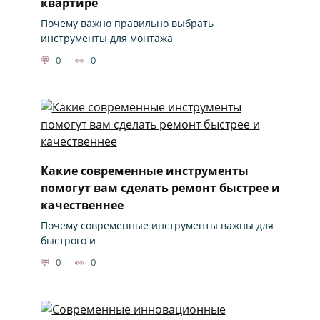
квартире
Почему важно правильно выбрать
инструменты для монтажа
0
0
Какие современные инструменты
помогут вам сделать ремонт быстрее и
качественнее
Почему современные инструменты важны для
быстрого и
0
0