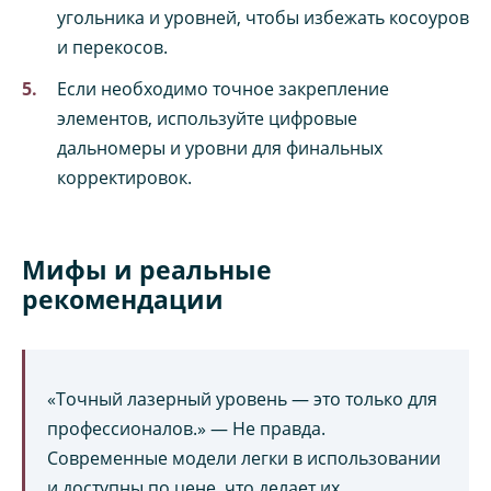
угольника и уровней, чтобы избежать косоуров
и перекосов.
Если необходимо точное закрепление
элементов, используйте цифровые
дальномеры и уровни для финальных
корректировок.
Мифы и реальные
рекомендации
«Точный лазерный уровень — это только для
профессионалов.» — Не правда.
Современные модели легки в использовании
и доступны по цене, что делает их