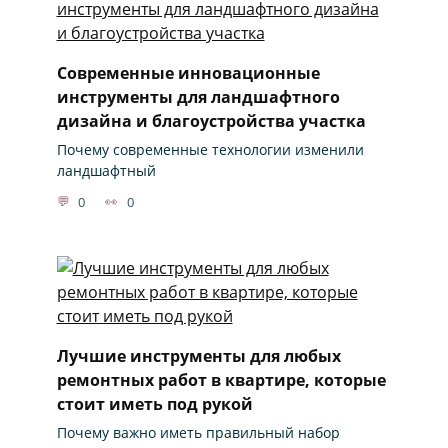
Современные инновационные
инструменты для ландшафтного
дизайна и благоустройства участка
Почему современные технологии изменили
ландшафтный
0
0
Лучшие инструменты для любых
ремонтных работ в квартире, которые
стоит иметь под рукой
Почему важно иметь правильный набор