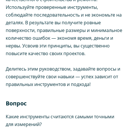
Используйте проверенные инструменты,
соблюдайте последовательность и не экономьте на
деталях. В результате вы получите ровные
поверхности, правильные размеры и минимальное
количество ошибок — экономя время, деньги и
нервы. Усвоив эти принципы, вы существенно
повысите качество своих проектов.
Делитесь этим руководством, задавайте вопросы и
совершенствуйте свои навыки — успех зависит от
правильных инструментов и подхода!
Вопрос
Какие инструменты считаются самыми точными
для измерений?