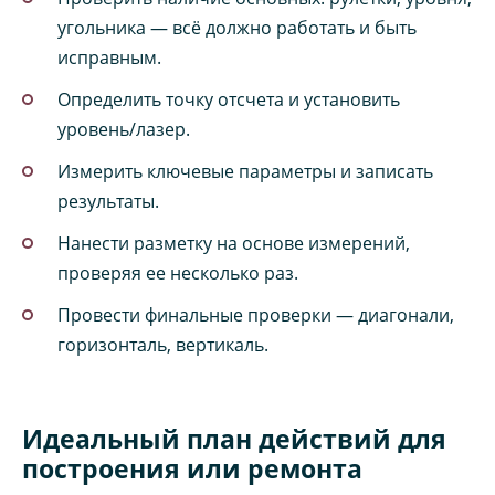
угольника — всё должно работать и быть
исправным.
Определить точку отсчета и установить
уровень/лазер.
Измерить ключевые параметры и записать
результаты.
Нанести разметку на основе измерений,
проверяя ее несколько раз.
Провести финальные проверки — диагонали,
горизонталь, вертикаль.
Идеальный план действий для
построения или ремонта