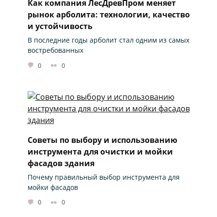
Как компания ЛесДревПром меняет
рынок арболита: технологии, качество
и устойчивость
В последние годы арболит стал одним из самых
востребованных
0
0
Советы по выбору и использованию
инструмента для очистки и мойки
фасадов здания
Почему правильный выбор инструмента для
мойки фасадов
0
0