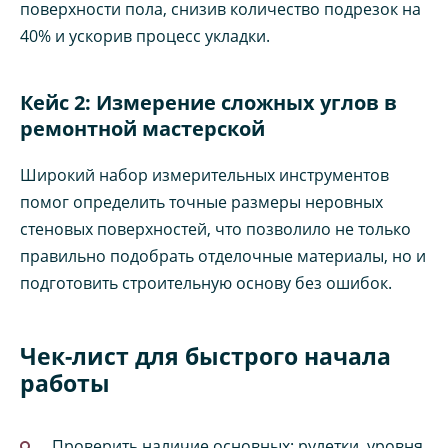
поверхности пола, снизив количество подрезок на
40% и ускорив процесс укладки.
Кейс 2: Измерение сложных углов в
ремонтной мастерской
Широкий набор измерительных инструментов
помог определить точные размеры неровных
стеновых поверхностей, что позволило не только
правильно подобрать отделочные материалы, но и
подготовить строительную основу без ошибок.
Чек-лист для быстрого начала
работы
Проверить наличие основных: рулетки, уровня,