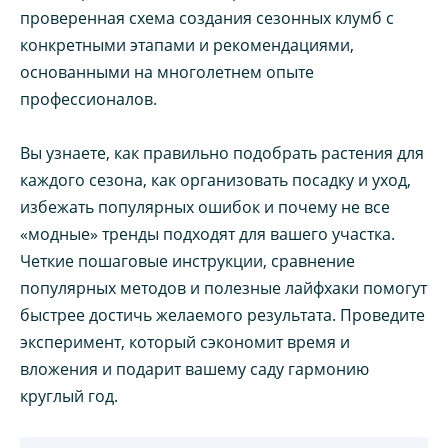
проверенная схема создания сезонных клумб с
конкретными этапами и рекомендациями,
основанными на многолетнем опыте
профессионалов.
Вы узнаете, как правильно подобрать растения для
каждого сезона, как организовать посадку и уход,
избежать популярных ошибок и почему не все
«модные» тренды подходят для вашего участка.
Четкие пошаговые инструкции, сравнение
популярных методов и полезные лайфхаки помогут
быстрее достичь желаемого результата. Проведите
эксперимент, который сэкономит время и
вложения и подарит вашему саду гармонию
круглый год.