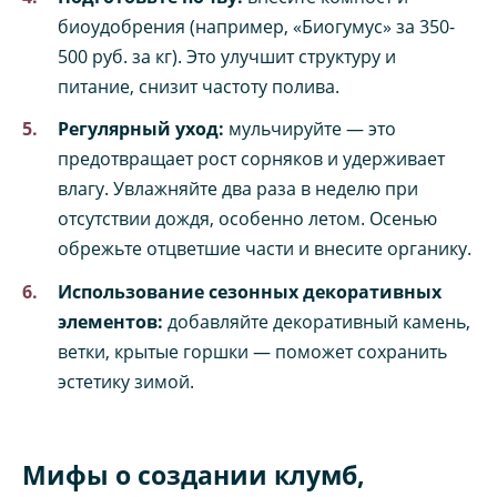
биоудобрения (например, «Биогумус» за 350-
500 руб. за кг). Это улучшит структуру и
питание, снизит частоту полива.
Регулярный уход:
мульчируйте — это
предотвращает рост сорняков и удерживает
влагу. Увлажняйте два раза в неделю при
отсутствии дождя, особенно летом. Осенью
обрежьте отцветшие части и внесите органику.
Использование сезонных декоративных
элементов:
добавляйте декоративный камень,
ветки, крытые горшки — поможет сохранить
эстетику зимой.
Мифы о создании клумб,