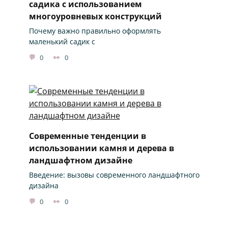
садика с использованием
многоуровневых конструкций
Почему важно правильно оформлять
маленький садик с
0
0
Современные тенденции в
использовании камня и дерева в
ландшафтном дизайне
Введение: вызовы современного ландшафтного
дизайна
0
0