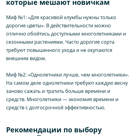
которые мешают новичкам
Миф №1: «Для красивой клумбы нужны только
дорогие цветы». В действительности можно
отлично обойтись доступными многолетниками и
сезонными растениями. Часто дорогие сорта
требуют повышенного ухода и не окупаются
внешним видом.
Миф №2: «Однолетники лучше, чем многолетники».
На самом деле однолетники требуют каждую весну
заново сажать и тратить больше времени и
средств. Многолетники — экономия времени и
средств с долгосрочной эффективностью.
Рекомендации по выбору