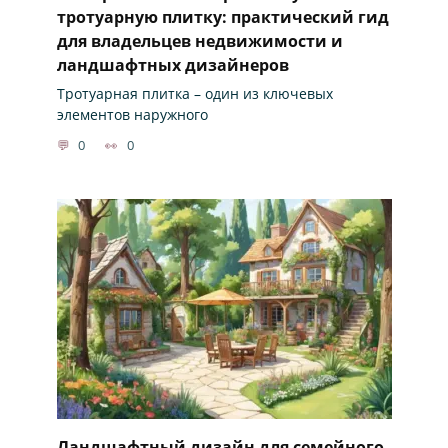
тротуарную плитку: практический гид
для владельцев недвижимости и
ландшафтных дизайнеров
Тротуарная плитка – один из ключевых
элементов наружного
0
0
Ландшафтный дизайн для семейного