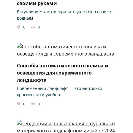
своими руками
Вступление: как превратить участок в оазис с
водным
0
0
Способы автоматического полива и
освещения для современного
ландшафта
Современный ландшафт — это не только
красиво, но и удобно.
0
0