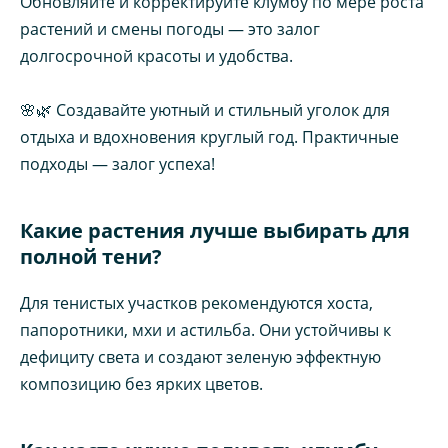
Обновляйте и корректируйте клумбу по мере роста
растений и смены погоды — это залог
долгосрочной красоты и удобства.
🌸🌿 Создавайте уютный и стильный уголок для
отдыха и вдохновения круглый год. Практичные
подходы — залог успеха!
Какие растения лучше выбирать для
полной тени?
Для тенистых участков рекомендуются хоста,
папоротники, мхи и астильба. Они устойчивы к
дефициту света и создают зеленую эффектную
композицию без ярких цветов.