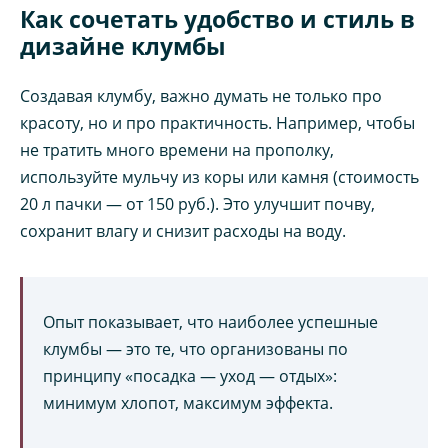
Как сочетать удобство и стиль в
дизайне клумбы
Создавая клумбу, важно думать не только про
красоту, но и про практичность. Например, чтобы
не тратить много времени на прополку,
используйте мульчу из коры или камня (стоимость
20 л пачки — от 150 руб.). Это улучшит почву,
сохранит влагу и снизит расходы на воду.
Опыт показывает, что наиболее успешные
клумбы — это те, что организованы по
принципу «посадка — уход — отдых»:
минимум хлопот, максимум эффекта.