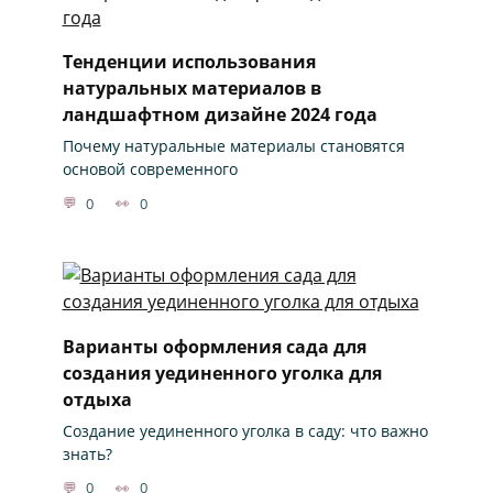
Тенденции использования
натуральных материалов в
ландшафтном дизайне 2024 года
Почему натуральные материалы становятся
основой современного
0
0
Варианты оформления сада для
создания уединенного уголка для
отдыха
Создание уединенного уголка в саду: что важно
знать?
0
0