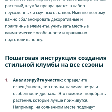
растений, клумба превращается в набор
неухоженных и скучных остатков. Именно поэтому
важно сбалансировать декоративные и
практичные элементы, учитывать местные
климатические особенности и правильно
подготовить почву.
Пошаговая инструкция создания
стильной клумбы на все сезоны
Анализируйте участок:
определите
освещённость, тип почвы, наличие ветра и
особенности дренажа. Это поможет подобрать
растения, которые лучше приживутся.
Например, на солнечном месте подойдут