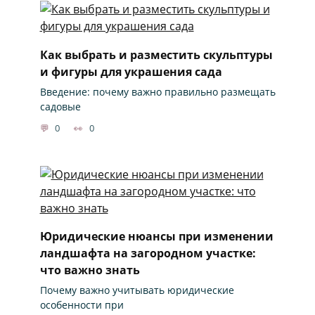
Как выбрать и разместить скульптуры
и фигуры для украшения сада
Введение: почему важно правильно размещать
садовые
0
0
Юридические нюансы при изменении
ландшафта на загородном участке:
что важно знать
Почему важно учитывать юридические
особенности при