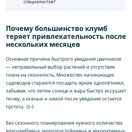
специалистов?
Почему большинство клумб
теряет привлекательность после
нескольких месяцев
Основная причина быстрого увядания цветников
— неправильный выбор растений и отсутствие
плана на сезонность. Множество начинающих
садоводов стараются посадить яркие однолетники,
забывая, что летом солнце и жара быстро иссушает
почву, а осенью и зимой после увядания остается
пустота. 🎨💧
Без сезонного планирования нужного количества
влаголюбивых, морозоустойчивых и декоративных