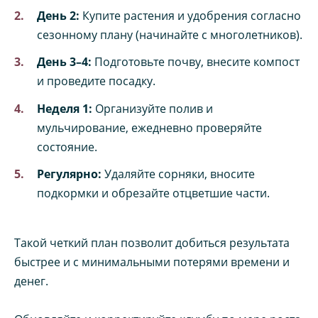
День 2:
Купите растения и удобрения согласно
сезонному плану (начинайте с многолетников).
День 3–4:
Подготовьте почву, внесите компост
и проведите посадку.
Неделя 1:
Организуйте полив и
мульчирование, ежедневно проверяйте
состояние.
Регулярно:
Удаляйте сорняки, вносите
подкормки и обрезайте отцветшие части.
Такой четкий план позволит добиться результата
быстрее и с минимальными потерями времени и
денег.