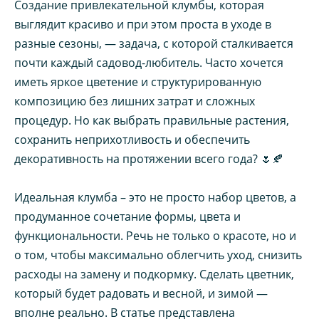
Создание привлекательной клумбы, которая
выглядит красиво и при этом проста в уходе в
разные сезоны, — задача, с которой сталкивается
почти каждый садовод-любитель. Часто хочется
иметь яркое цветение и структурированную
композицию без лишних затрат и сложных
процедур. Но как выбрать правильные растения,
сохранить неприхотливость и обеспечить
декоративность на протяжении всего года? 🌷🍂
Идеальная клумба – это не просто набор цветов, а
продуманное сочетание формы, цвета и
функциональности. Речь не только о красоте, но и
о том, чтобы максимально облегчить уход, снизить
расходы на замену и подкормку. Сделать цветник,
который будет радовать и весной, и зимой —
вполне реально. В статье представлена