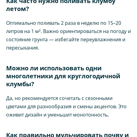
Как часто нужно поливать клумбу
летом?
Оптимально поливать 2 раза в неделю по 15–20
литров на 1 м². Важно ориентироваться на погоду и
состояние грунта — избегайте переувлажнения и
пересыхания.
Можно ли использовать одни
многолетники для круглогодичной
клумбы?
Да, но рекомендуется сочетать с сезонными
цветами для разнообразия и смены акцентов. Это
оживит дизайн и уменьшит монотонность.
Как правильно мульчировать почву и