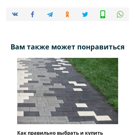
Вам также может понравиться
Как правильно выбрать и купить