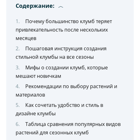
Содержание:
Почему большинство клумб теряет
привлекательность после нескольких
месяцев
Пошаговая инструкция создания
стильной клумбы на все сезоны
Мифы о создании клумб, которые
мешают новичкам
Рекомендации по выбору растений и
материалов
Как сочетать удобство и стиль в
дизайне клумбы
Таблица сравнения популярных видов
растений для сезонных клумб