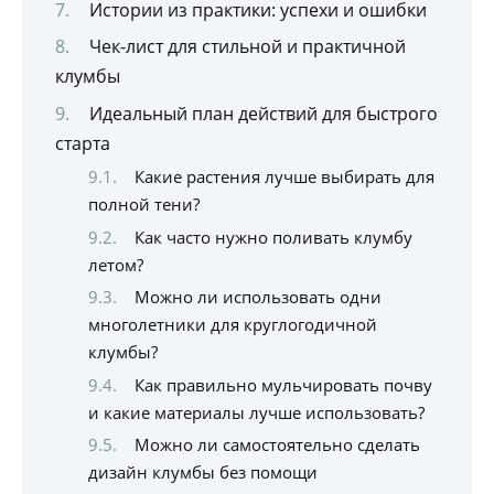
Истории из практики: успехи и ошибки
Чек-лист для стильной и практичной
клумбы
Идеальный план действий для быстрого
старта
Какие растения лучше выбирать для
полной тени?
Как часто нужно поливать клумбу
летом?
Можно ли использовать одни
многолетники для круглогодичной
клумбы?
Как правильно мульчировать почву
и какие материалы лучше использовать?
Можно ли самостоятельно сделать
дизайн клумбы без помощи