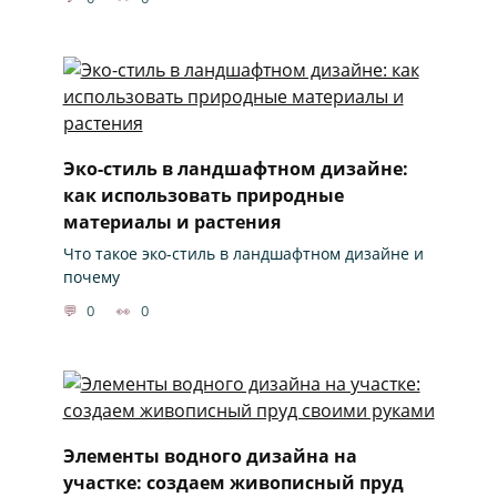
Эко-стиль в ландшафтном дизайне:
как использовать природные
материалы и растения
Что такое эко-стиль в ландшафтном дизайне и
почему
0
0
Элементы водного дизайна на
участке: создаем живописный пруд