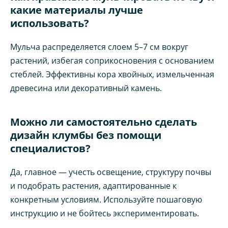
какие материалы лучше
использовать?
Мульча распределяется слоем 5–7 см вокруг
растений, избегая соприкосновения с основанием
стеблей. Эффективны кора хвойных, измельченная
древесина или декоративный камень.
Можно ли самостоятельно сделать
дизайн клумбы без помощи
специалистов?
Да, главное — учесть освещение, структуру почвы
и подобрать растения, адаптированные к
конкретным условиям. Используйте пошаговую
инструкцию и не бойтесь экспериментировать.