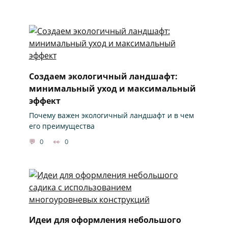
Создаем экологичный ландшафт:
минимальный уход и максимальный
эффект
Почему важен экологичный ландшафт и в чем
его преимущества
0
0
Идеи для оформления небольшого