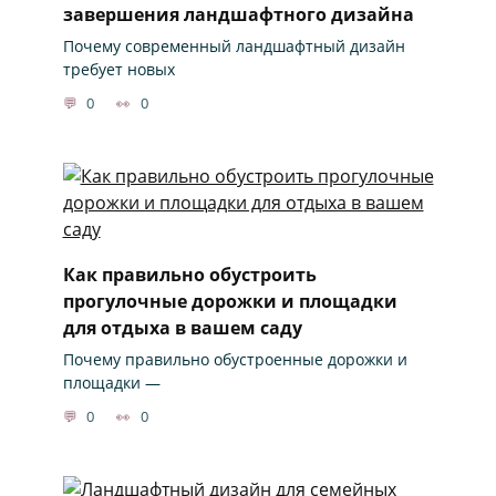
завершения ландшафтного дизайна
Почему современный ландшафтный дизайн
требует новых
0
0
Как правильно обустроить
прогулочные дорожки и площадки
для отдыха в вашем саду
Почему правильно обустроенные дорожки и
площадки —
0
0