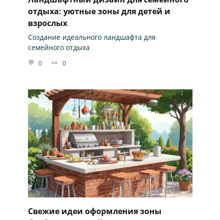
отдыха: уютные зоны для детей и
взрослых
Создание идеального ландшафта для
семейного отдыха
0
0
Свежие идеи оформления зоны