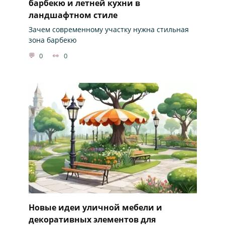
барбекю и летней кухни в
ландшафтном стиле
Зачем современному участку нужна стильная
зона барбекю
0
0
Новые идеи уличной мебели и
декоративных элементов для