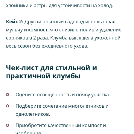
хвойники и астры для устойчивости на холод.
Кейс 2:
Другой опытный садовод использовал
мульчу и компост, что снизило полив и удаление
сорняков в 2 раза. Клумба выглядела ухоженной
весь сезон без ежедневного ухода.
Чек-лист для стильной и
практичной клумбы
Оцените освещенность и почву участка.
Подберите сочетание многолетников и
однолетников.
Приобретите качественный компост и
удобрения.