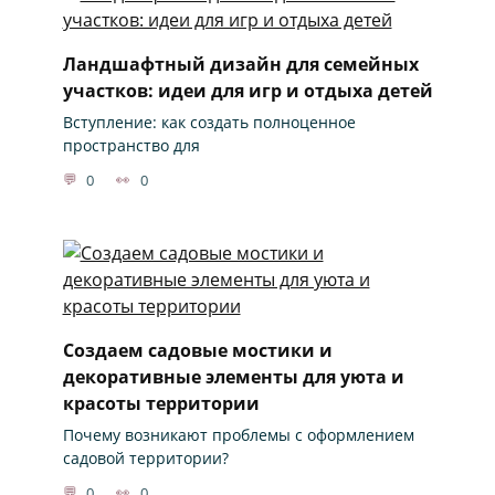
Ландшафтный дизайн для семейных
участков: идеи для игр и отдыха детей
Вступление: как создать полноценное
пространство для
0
0
Создаем садовые мостики и
декоративные элементы для уюта и
красоты территории
Почему возникают проблемы с оформлением
садовой территории?
0
0