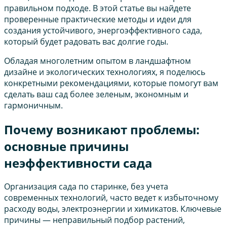
правильном подходе. В этой статье вы найдете
проверенные практические методы и идеи для
создания устойчивого, энергоэффективного сада,
который будет радовать вас долгие годы.
Обладая многолетним опытом в ландшафтном
дизайне и экологических технологиях, я поделюсь
конкретными рекомендациями, которые помогут вам
сделать ваш сад более зеленым, экономным и
гармоничным.
Почему возникают проблемы:
основные причины
неэффективности сада
Организация сада по старинке, без учета
современных технологий, часто ведет к избыточному
расходу воды, электроэнергии и химикатов. Ключевые
причины — неправильный подбор растений,