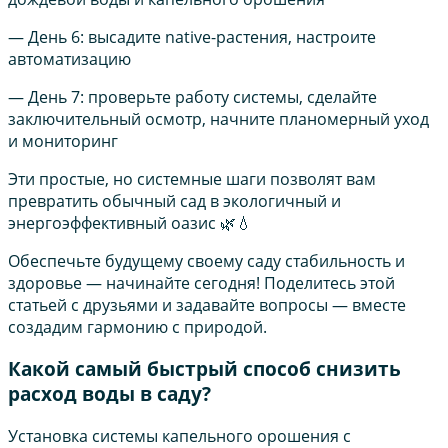
— День 6: высадите native-растения, настроите
автоматизацию
— День 7: проверьте работу системы, сделайте
заключительный осмотр, начните планомерный уход
и мониторинг
Эти простые, но системные шаги позволят вам
превратить обычный сад в экологичный и
энергоэффективный оазис 🌿💧
Обеспечьте будущему своему саду стабильность и
здоровье — начинайте сегодня! Поделитесь этой
статьей с друзьями и задавайте вопросы — вместе
создадим гармонию с природой.
Какой самый быстрый способ снизить
расход воды в саду?
Установка системы капельного орошения с