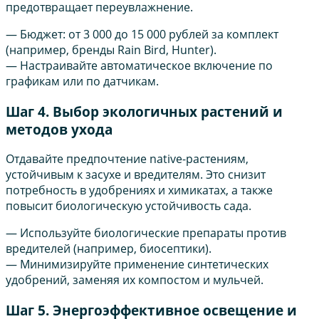
предотвращает переувлажнение.
— Бюджет: от 3 000 до 15 000 рублей за комплект
(например, бренды Rain Bird, Hunter).
— Настраивайте автоматическое включение по
графикам или по датчикам.
Шаг 4. Выбор экологичных растений и
методов ухода
Отдавайте предпочтение native-растениям,
устойчивым к засухе и вредителям. Это снизит
потребность в удобрениях и химикатах, а также
повысит биологическую устойчивость сада.
— Используйте биологические препараты против
вредителей (например, биосептики).
— Минимизируйте применение синтетических
удобрений, заменяя их компостом и мульчей.
Шаг 5. Энергоэффективное освещение и