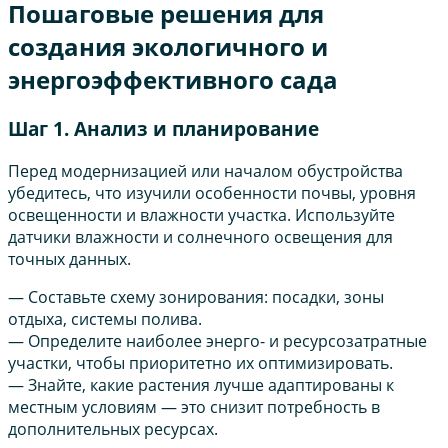
Пошаговые решения для
создания экологичного и
энергоэффективного сада
Шаг 1. Анализ и планирование
Перед модернизацией или началом обустройства
убедитесь, что изучили особенности почвы, уровня
освещенности и влажности участка. Используйте
датчики влажности и солнечного освещения для
точных данных.
— Составьте схему зонирования: посадки, зоны
отдыха, системы полива.
— Определите наиболее энерго- и ресурсозатратные
участки, чтобы приоритетно их оптимизировать.
— Знайте, какие растения лучше адаптированы к
местным условиям — это снизит потребность в
дополнительных ресурсах.