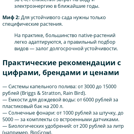
электроэнергию в ближайшие годы.
Миф 2:
Для устойчивого сада нужны только
специфические растения.
На практике, большинство native-растений
легко адаптируются, а правильный подбор
видов — залог долгосрочной устойчивости.
Практические рекомендации с
цифрами, брендами и ценами
— Системы капельного полива: от 3000 до 15000
рублей (Briggs & Stratton, Rain Bird).
— Емкости для дождевой воды: от 6000 рублей за
пластиковый бак на 200 л.
— Солнечные фонари: от 1000 рублей за штучку, до
5000 — за комплекты со встроенными датчиками.
— Биологических удобрений: от 200 рублей за литр
(например, BioGrow).