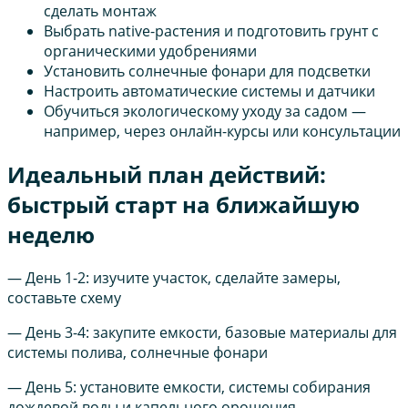
сделать монтаж
Выбрать native-растения и подготовить грунт с
органическими удобрениями
Установить солнечные фонари для подсветки
Настроить автоматические системы и датчики
Обучиться экологическому уходу за садом —
например, через онлайн-курсы или консультации
Идеальный план действий:
быстрый старт на ближайшую
неделю
— День 1-2: изучите участок, сделайте замеры,
составьте схему
— День 3-4: закупите емкости, базовые материалы для
системы полива, солнечные фонари
— День 5: установите емкости, системы собирания
дождевой воды и капельного орошения