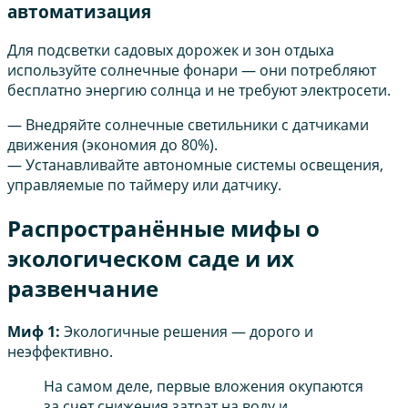
автоматизация
Для подсветки садовых дорожек и зон отдыха
используйте солнечные фонари — они потребляют
бесплатно энергию солнца и не требуют электросети.
— Внедряйте солнечные светильники с датчиками
движения (экономия до 80%).
— Устанавливайте автономные системы освещения,
управляемые по таймеру или датчику.
Распространённые мифы о
экологическом саде и их
развенчание
Миф 1:
Экологичные решения — дорого и
неэффективно.
На самом деле, первые вложения окупаются
за счет снижения затрат на воду и