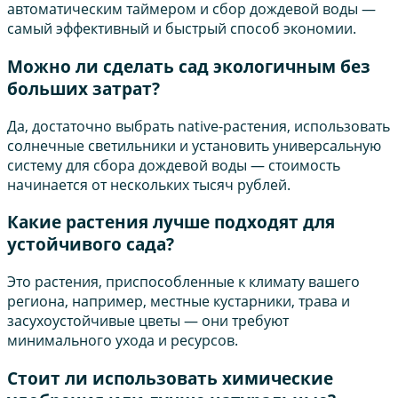
автоматическим таймером и сбор дождевой воды —
самый эффективный и быстрый способ экономии.
Можно ли сделать сад экологичным без
больших затрат?
Да, достаточно выбрать native-растения, использовать
солнечные светильники и установить универсальную
систему для сбора дождевой воды — стоимость
начинается от нескольких тысяч рублей.
Какие растения лучше подходят для
устойчивого сада?
Это растения, приспособленные к климату вашего
региона, например, местные кустарники, трава и
засухоустойчивые цветы — они требуют
минимального ухода и ресурсов.
Стоит ли использовать химические