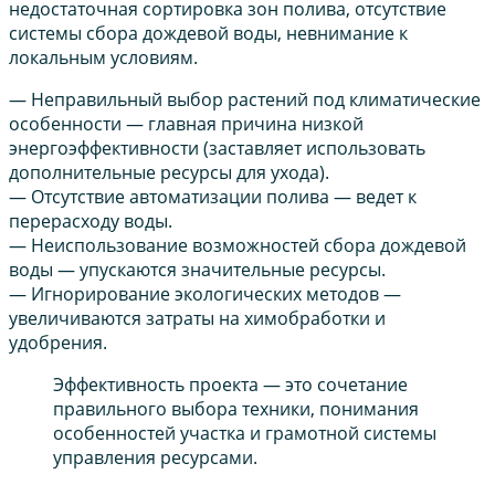
недостаточная сортировка зон полива, отсутствие
системы сбора дождевой воды, невнимание к
локальным условиям.
— Неправильный выбор растений под климатические
особенности — главная причина низкой
энергоэффективности (заставляет использовать
дополнительные ресурсы для ухода).
— Отсутствие автоматизации полива — ведет к
перерасходу воды.
— Неиспользование возможностей сбора дождевой
воды — упускаются значительные ресурсы.
— Игнорирование экологических методов —
увеличиваются затраты на химобработки и
удобрения.
Эффективность проекта — это сочетание
правильного выбора техники, понимания
особенностей участка и грамотной системы
управления ресурсами.