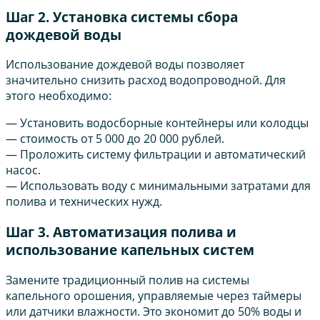
Шаг 2. Установка системы сбора
дождевой воды
Использование дождевой воды позволяет
значительно снизить расход водопроводной. Для
этого необходимо:
— Установить водосборные контейнеры или колодцы
— стоимость от 5 000 до 20 000 рублей.
— Проложить систему фильтрации и автоматический
насос.
— Использовать воду с минимальными затратами для
полива и технических нужд.
Шаг 3. Автоматизация полива и
использование капельных систем
Замените традиционный полив на системы
капельного орошения, управляемые через таймеры
или датчики влажности. Это экономит до 50% воды и