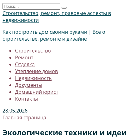
Перейти
Search
к
for:
Строительство, ремонт, правовые аспекты в
содержанию
недвижимости
Как построить дом своими руками | Все о
строительстве, ремонте и дизайне
Строительство
Ремонт
Отделка
Утепление домов
Недвижимость
Документы
Домашний юрист
Контакты
28.05.2026
Главная страница
Экологические техники и идеи