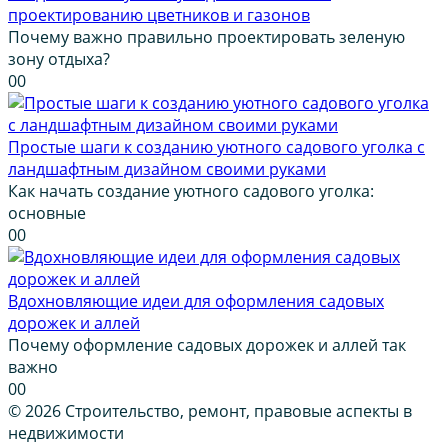
проектированию цветников и газонов
Почему важно правильно проектировать зеленую
зону отдыха?
0
0
Простые шаги к созданию уютного садового уголка с
ландшафтным дизайном своими руками
Как начать создание уютного садового уголка:
основные
0
0
Вдохновляющие идеи для оформления садовых
дорожек и аллей
Почему оформление садовых дорожек и аллей так
важно
0
0
© 2026 Строительство, ремонт, правовые аспекты в
недвижимости