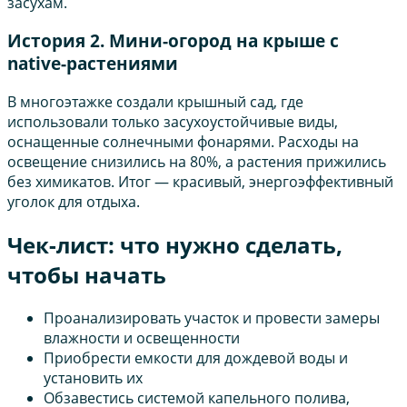
засухам.
История 2. Мини-огород на крыше с
native-растениями
В многоэтажке создали крышный сад, где
использовали только засухоустойчивые виды,
оснащенные солнечными фонарями. Расходы на
освещение снизились на 80%, а растения прижились
без химикатов. Итог — красивый, энергоэффективный
уголок для отдыха.
Чек-лист: что нужно сделать,
чтобы начать
Проанализировать участок и провести замеры
влажности и освещенности
Приобрести емкости для дождевой воды и
установить их
Обзавестись системой капельного полива,