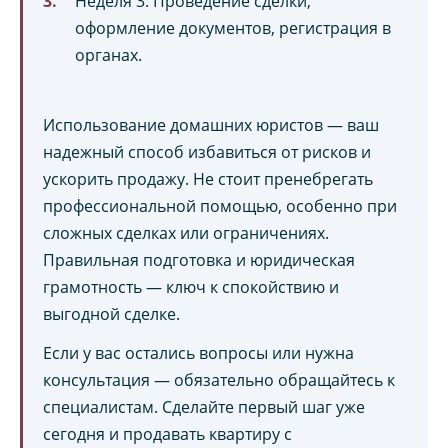
Неделя 3: Проведение сделки,
оформление документов, регистрация в
органах.
Использование домашних юристов — ваш
надежный способ избавиться от рисков и
ускорить продажу. Не стоит пренебрегать
профессиональной помощью, особенно при
сложных сделках или ограничениях.
Правильная подготовка и юридическая
грамотность — ключ к спокойствию и
выгодной сделке.
Если у вас остались вопросы или нужна
консультация — обязательно обращайтесь к
специалистам. Сделайте первый шаг уже
сегодня и продавать квартиру с