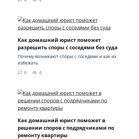
Как домашний юрист поможет
разрешить споры с соседями без суда
Почему возникают споры с соседями и как их
избежать
0
0
Как домашний юрист поможет в
решении споров с подрядчиками по
ремонту квартиры