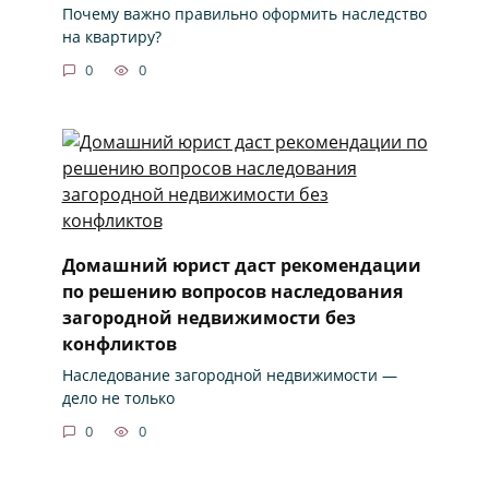
Почему важно правильно оформить наследство
на квартиру?
0
0
Домашний юрист даст рекомендации
по решению вопросов наследования
загородной недвижимости без
конфликтов
Наследование загородной недвижимости —
дело не только
0
0