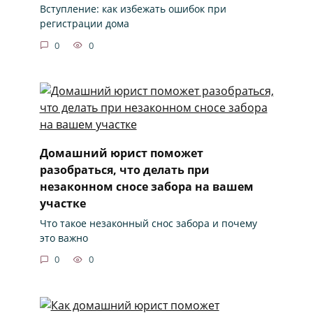
Вступление: как избежать ошибок при
регистрации дома
0
0
Домашний юрист поможет
разобраться, что делать при
незаконном сносе забора на вашем
участке
Что такое незаконный снос забора и почему
это важно
0
0