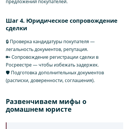
предложений покупателей.
Шаг 4. Юридическое сопровождение
сделки
🔒 Проверка кандидатуры покупателя —
легальность документов, репутация.
🔑 Сопровождение регистрации сделки в
Росреестре — чтобы избежать задержек.
🛡️ Подготовка дополнительных документов
(расписки, доверенности, соглашения).
Развенчиваем мифы о
домашнем юристе