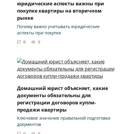
юридические аспекты важны при
покупке квартиры на вторичном
рынке
Почему важно учитывать юридические
аспекты при покупке
0
0
Домашний юрист объясняет, какие
документы обязательны для
регистрации договоров купли-
продажи квартиры
Ключевое значение правильной подготовки
документов
0
0