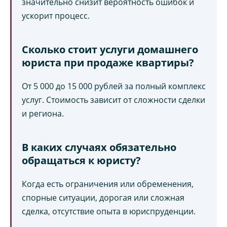
значительно снизит вероятность ошибок и
ускорит процесс.
Сколько стоит услуги домашнего
юриста при продаже квартиры?
От 5 000 до 15 000 рублей за полный комплекс
услуг. Стоимость зависит от сложности сделки
и региона.
В каких случаях обязательно
обращаться к юристу?
Когда есть ограничения или обременения,
спорные ситуации, дорогая или сложная
сделка, отсутствие опыта в юриспруденции.