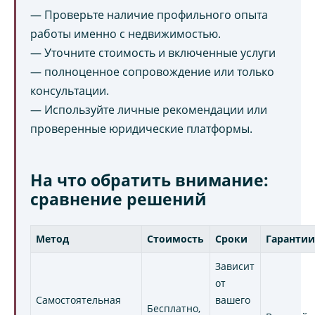
— Проверьте наличие профильного опыта
работы именно с недвижимостью.
— Уточните стоимость и включенные услуги
— полноценное сопровождение или только
консультации.
— Используйте личные рекомендации или
проверенные юридические платформы.
На что обратить внимание:
сравнение решений
Метод
Стоимость
Сроки
Гаранти
Зависит
от
Самостоятельная
вашего
Бесплатно,