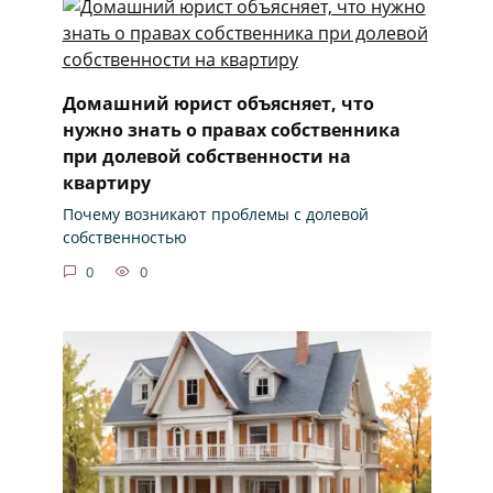
Домашний юрист объясняет, что
нужно знать о правах собственника
при долевой собственности на
квартиру
Почему возникают проблемы с долевой
собственностью
0
0