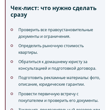
Чек-лист: что нужно сделать
сразу
Проверить все правоустановительные
документы и ограничения.
Определить рыночную стоимость
квартиры.
Обратиться к домашнему юристу за
консультацией и подготовкой договора.
Подготовить рекламные материалы: фото,
описание, юридические гарантии.
Провести первичную встречу с
покупателем и проверить его документы.
Заключить предварительный договор или