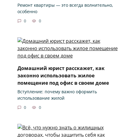
Ремонт квартиры — это всегда волнительно,
особенно
0
0
Домашний юрист расскажет, как
законно использовать жилое
помещение под офис в своем доме
Вступление: почему важно оформить
использование жилой
0
0