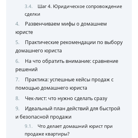
Шаг 4. Юридическое сопровождение
сделки
Развенчиваем мифы о домашнем
юристе
Практические рекомендации по выбору
домашнего юриста
На что обратить внимание: сравнение
решений
Практика: успешные кейсы продаж с
помощью домашнего юриста
Чек-лист: что нужно сделать сразу
Идеальный план действий для быстрой
и безопасной продажи
Что делает домашний юрист при
продаже квартиры?