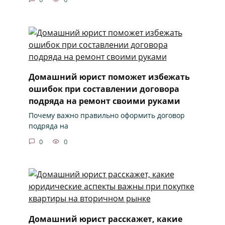
Домашний юрист поможет избежать
ошибок при составлении договора
подряда на ремонт своими руками
Почему важно правильно оформить договор
подряда на
0
0
Домашний юрист расскажет, какие