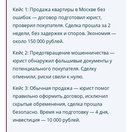
Кейс 1: Продажа квартиры в Москве без
ошибок — договор подготовил юрист,
проверил покупателя. Сделка прошла за 2
недели, без задержек и споров. Экономия —
около 150 000 рублей.
Кейс 2: Предотвращение мошенничества —
юрист обнаружил фальшивые документы у
потенциального покупателя. Сделку
отменили, риски свели к нулю.
Кейс 3: Обычная продажа — юрист помог
правильно оформить договор, исключил
скрытые обременения, сделка прошла
безопасно. Время на подготовку — 4 дня,
инвестиция — 10 000 рублей.