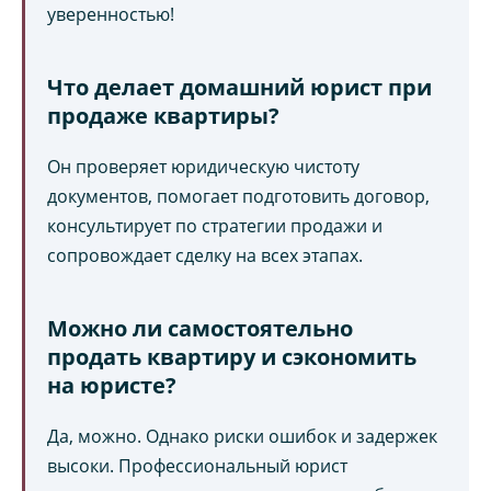
уверенностью!
Что делает домашний юрист при
продаже квартиры?
Он проверяет юридическую чистоту
документов, помогает подготовить договор,
консультирует по стратегии продажи и
сопровождает сделку на всех этапах.
Можно ли самостоятельно
продать квартиру и сэкономить
на юристе?
Да, можно. Однако риски ошибок и задержек
высоки. Профессиональный юрист