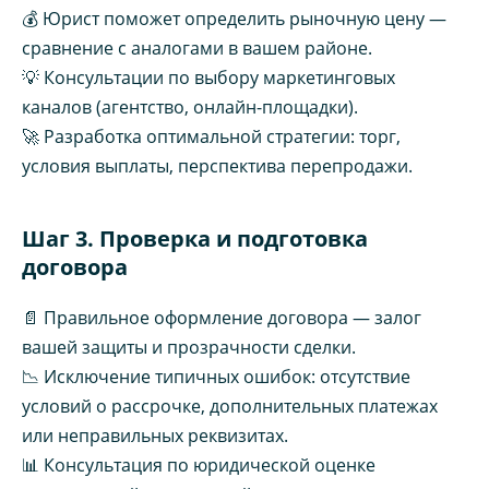
💰 Юрист поможет определить рыночную цену —
сравнение с аналогами в вашем районе.
💡 Консультации по выбору маркетинговых
каналов (агентство, онлайн-площадки).
🚀 Разработка оптимальной стратегии: торг,
условия выплаты, перспектива перепродажи.
Шаг 3. Проверка и подготовка
договора
📄 Правильное оформление договора — залог
вашей защиты и прозрачности сделки.
📉 Исключение типичных ошибок: отсутствие
условий о рассрочке, дополнительных платежах
или неправильных реквизитах.
📊 Консультация по юридической оценке