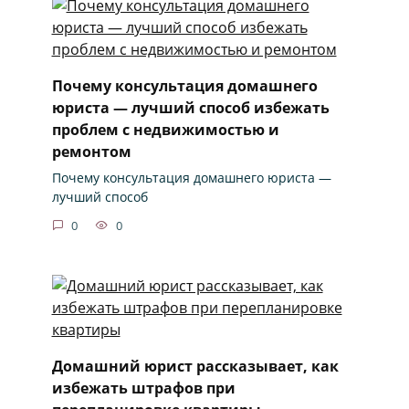
Почему консультация домашнего
юриста — лучший способ избежать
проблем с недвижимостью и
ремонтом
Почему консультация домашнего юриста —
лучший способ
0
0
Домашний юрист рассказывает, как
избежать штрафов при