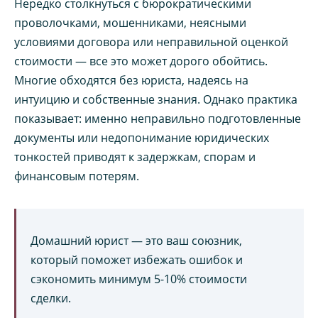
Нередко столкнуться с бюрократическими
проволочками, мошенниками, неясными
условиями договора или неправильной оценкой
стоимости — все это может дорого обойтись.
Многие обходятся без юриста, надеясь на
интуицию и собственные знания. Однако практика
показывает: именно неправильно подготовленные
документы или недопонимание юридических
тонкостей приводят к задержкам, спорам и
финансовым потерям.
Домашний юрист — это ваш союзник,
который поможет избежать ошибок и
сэкономить минимум 5-10% стоимости
сделки.