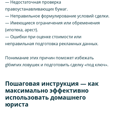
— Недостаточная проверка
правоустанавливающих бумаг.
— Неправильное формулирование условий сделки.
— Имеющиеся ограничения или обременения
(ипотека, арест).
— Ошибки при оценке стоимости или
неправильная подготовка рекламных данных.
Понимание этих причин поможет избежать
głównих ловушек и подготовить сделку «под ключ».
Пошаговая инструкция — как
максимально эффективно
использовать домашнего
юриста