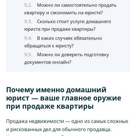
Можно ли самостоятельно продать
квартиру и сэкономить на юристе?
Сколько стоит услуги домашнего
юриста при продаже квартиры?
В каких случаях обязательно
обращаться к юристу?
Можно ли доверить подготовку
документов онлайн?
Почему именно домашний
юрист — ваше главное оружие
при продаже квартиры
Продажа недвижимости — одно из самых сложных
и рискованных дел для обычного продавца.