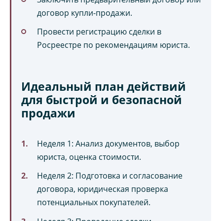
договор купли-продажи.
Провести регистрацию сделки в
Росреестре по рекомендациям юриста.
Идеальный план действий
для быстрой и безопасной
продажи
Неделя 1: Анализ документов, выбор
юриста, оценка стоимости.
Неделя 2: Подготовка и согласование
договора, юридическая проверка
потенциальных покупателей.