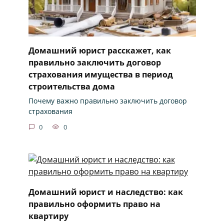
Домашний юрист расскажет, как
правильно заключить договор
страхования имущества в период
строительства дома
Почему важно правильно заключить договор
страхования
0
0
Домашний юрист и наследство: как
правильно оформить право на
квартиру