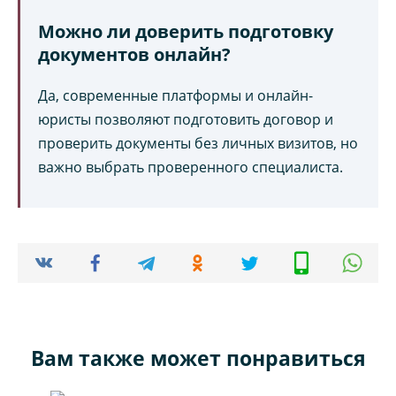
Можно ли доверить подготовку
документов онлайн?
Да, современные платформы и онлайн-
юристы позволяют подготовить договор и
проверить документы без личных визитов, но
важно выбрать проверенного специалиста.
Вам также может понравиться