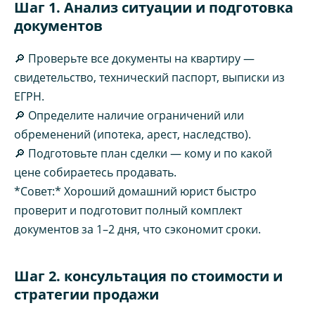
Шаг 1. Анализ ситуации и подготовка
документов
🔎 Проверьте все документы на квартиру —
свидетельство, технический паспорт, выписки из
ЕГРН.
🔎 Определите наличие ограничений или
обременений (ипотека, арест, наследство).
🔎 Подготовьте план сделки — кому и по какой
цене собираетесь продавать.
*Совет:* Хороший домашний юрист быстро
проверит и подготовит полный комплект
документов за 1–2 дня, что сэкономит сроки.
Шаг 2. консультация по стоимости и
стратегии продажи