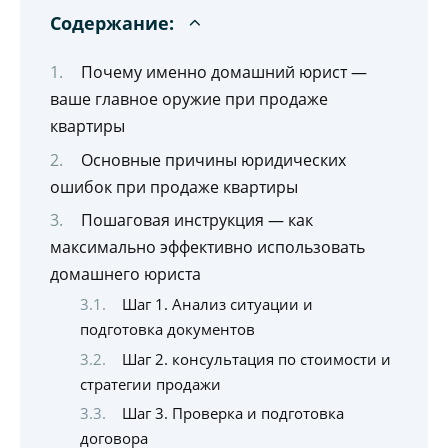
Содержание:
Почему именно домашний юрист —
ваше главное оружие при продаже
квартиры
Основные причины юридических
ошибок при продаже квартиры
Пошаговая инструкция — как
максимально эффективно использовать
домашнего юриста
Шаг 1. Анализ ситуации и
подготовка документов
Шаг 2. консультация по стоимости и
стратегии продажи
Шаг 3. Проверка и подготовка
договора