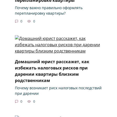
перепланировке квартиры
Почему важно правильно оформлять
перепланировку квартиры?
0
0
Домашний юрист расскажет, как
избежать налоговых рисков при
дарении квартиры близким
родственникам
Почему возникает риск налоговых последствий
при дарении
0
0