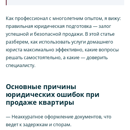
Как профессионал с многолетним опытом, я вижу:
правильная юридическая подготовка — залог
успешной и безопасной продажи. В этой статье
разберем, как использовать услуги домашнего
юриста максимально эффективно, какие вопросы
решать самостоятельно, а какие — доверить
специалисту.
Основные причины
юридических ошибок при
продаже квартиры
— Неаккуратное оформление документов, что
ведет к задержкам и спорам.