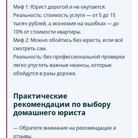
Миф 1: Юрист дорогой и не окупается.
Реальность: стоимость услуги — от 5 до 15
тысяч рублей, а экономия на ошибках — до
10% от стоимости квартиры.
Миф 2: Можно обойтись без юриста, если всё
смотреть сам.
Реальность: без профессиональной проверки
легко упустить важные нюансы, которые
обойдутся в разы дороже.
Практические
рекомендации по выбору
домашнего юриста
— Обратите внимание на рекомендации и
отзывы.