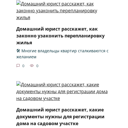
Домашний юрист расскажет, как
законно узаконить перепланировку
жилья
🛠️ Многие владельцы квартир сталкиваются с
желанием
0
0
Домашний юрист расскажет, какие
документы нужны для регистрации
дома на садовом участке