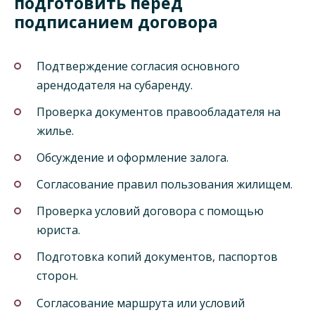
подготовить перед
подписанием договора
Подтверждение согласия основного
арендодателя на субаренду.
Проверка документов правообладателя на
жилье.
Обсуждение и оформление залога.
Согласование правил пользования жилищем.
Проверка условий договора с помощью
юриста.
Подготовка копий документов, паспортов
сторон.
Согласование маршрута или условий