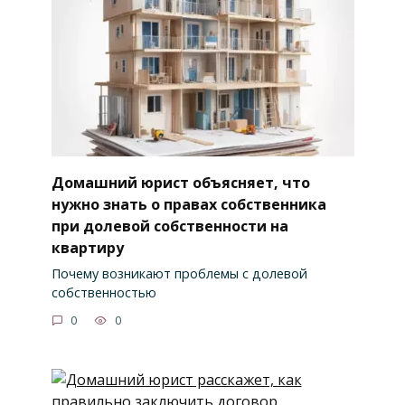
Домашний юрист объясняет, что
нужно знать о правах собственника
при долевой собственности на
квартиру
Почему возникают проблемы с долевой
собственностью
0
0