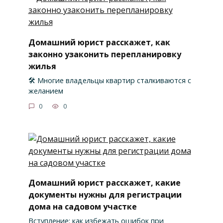
Домашний юрист расскажет, как
законно узаконить перепланировку
жилья
🛠️ Многие владельцы квартир сталкиваются с
желанием
0
0
Домашний юрист расскажет, какие
документы нужны для регистрации
дома на садовом участке
Вступление: как избежать ошибок при