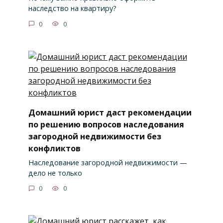
наследство на квартиру?
0
0
Домашний юрист даст рекомендации
по решению вопросов наследования
загородной недвижимости без
конфликтов
Наследование загородной недвижимости —
дело не только
0
0