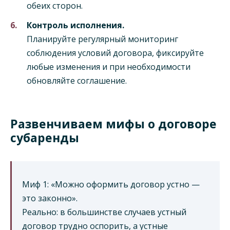
обеих сторон.
Контроль исполнения.
Планируйте регулярный мониторинг
соблюдения условий договора, фиксируйте
любые изменения и при необходимости
обновляйте соглашение.
Развенчиваем мифы о договоре
субаренды
Миф 1: «Можно оформить договор устно —
это законно».
Реально: в большинстве случаев устный
договор трудно оспорить, а устные