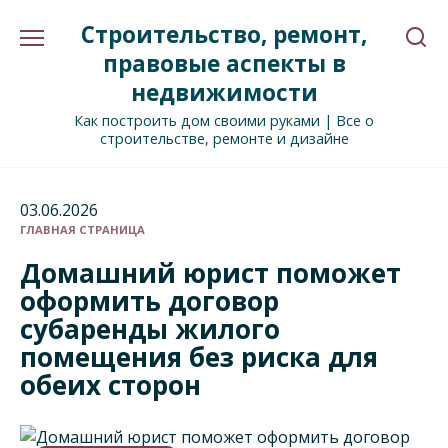
Перейти
Строительство, ремонт,
к
содержанию
правовые аспекты в
недвижимости
Как построить дом своими руками | Все о
строительстве, ремонте и дизайне
03.06.2026
ГЛАВНАЯ СТРАНИЦА
Домашний юрист поможет
оформить договор
субаренды жилого
помещения без риска для
обеих сторон