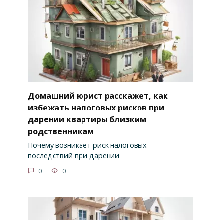
Домашний юрист расскажет, как
избежать налоговых рисков при
дарении квартиры близким
родственникам
Почему возникает риск налоговых
последствий при дарении
0
0