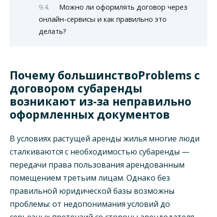
Можно ли оформлять договор через
онлайн-сервисы и как правильно это
делать?
Почему большинствоProblems с
договором субаренды
возникают из-за неправильно
оформленных документов
В условиях растущей аренды жилья многие люди
сталкиваются с необходимостью субаренды —
передачи права пользования арендованным
помещением третьим лицам. Однако без
правильной юридической базы возможны
проблемы: от недопонимания условий до