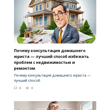
Почему консультация домашнего
юриста — лучший способ избежать
проблем с недвижимостью и
ремонтом
Почему консультация домашнего юриста —
лучший способ
0
0