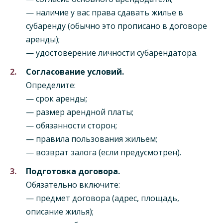
— наличие у вас права сдавать жилье в
субаренду (обычно это прописано в договоре
аренды);
— удостоверение личности субарендатора.
Согласование условий.
Определите:
— срок аренды;
— размер арендной платы;
— обязанности сторон;
— правила пользования жильем;
— возврат залога (если предусмотрен).
Подготовка договора.
Обязательно включите:
— предмет договора (адрес, площадь,
описание жилья);