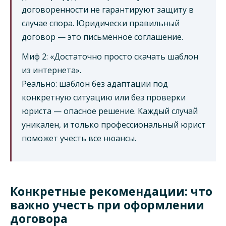
договоренности не гарантируют защиту в
случае спора. Юридически правильный
договор — это письменное соглашение.
Миф 2: «Достаточно просто скачать шаблон
из интернета».
Реально: шаблон без адаптации под
конкретную ситуацию или без проверки
юриста — опасное решение. Каждый случай
уникален, и только профессиональный юрист
поможет учесть все нюансы.
Конкретные рекомендации: что
важно учесть при оформлении
договора