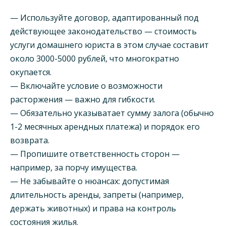
— Используйте договор, адаптированный под
действующее законодательство — стоимость
услуги домашнего юриста в этом случае составит
около 3000-5000 рублей, что многократно
окупается.
— Включайте условие о возможности
расторжения — важно для гибкости.
— Обязательно указыватает сумму залога (обычно
1-2 месячных арендных платежа) и порядок его
возврата.
— Пропишите ответственность сторон —
например, за порчу имущества.
— Не забывайте о нюансах: допустимая
длительность аренды, запреты (например,
держать животных) и права на контроль
состояния жилья.