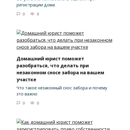
регистрации дома
0
0
Домашний юрист поможет
разобраться, что делать при
незаконном сносе забора на вашем
участке
Что такое незаконный снос забора и почему
это важно
0
0