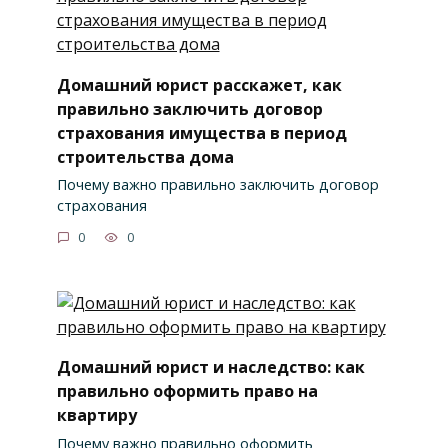
Домашний юрист расскажет, как
правильно заключить договор
страхования имущества в период
строительства дома
Почему важно правильно заключить договор
страхования
0
0
Домашний юрист и наследство: как
правильно оформить право на
квартиру
Почему важно правильно оформить