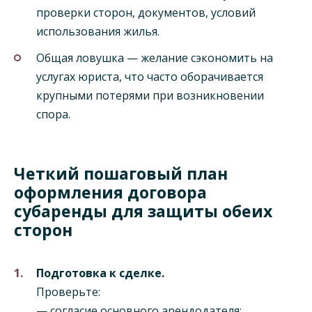
проверки сторон, документов, условий
использования жилья.
Общая ловушка — желание сэкономить на
услугах юриста, что часто оборачивается
крупными потерями при возникновении
спора.
Четкий пошаговый план
оформления договора
субаренды для защиты обеих
сторон
Подготовка к сделке.
Проверьте:
— согласие основного арендодателя;