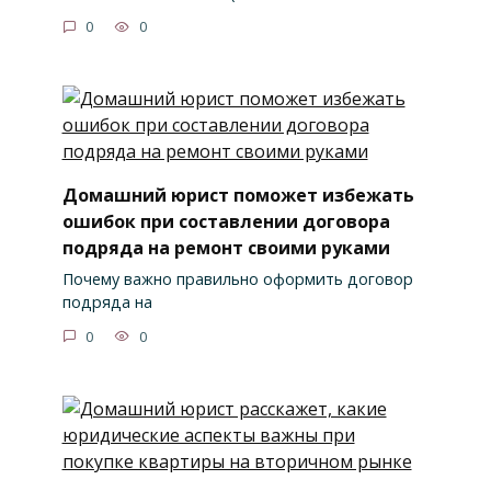
0
0
Домашний юрист поможет избежать
ошибок при составлении договора
подряда на ремонт своими руками
Почему важно правильно оформить договор
подряда на
0
0