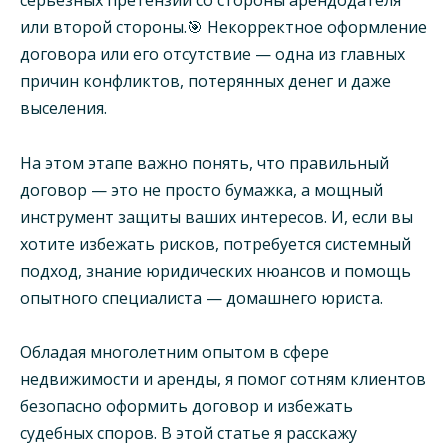
серьезных претензий со стороны арендодателя
или второй стороны.🎯 Некорректное оформление
договора или его отсутствие — одна из главных
причин конфликтов, потерянных денег и даже
выселения.
На этом этапе важно понять, что правильный
договор — это не просто бумажка, а мощный
инструмент защиты ваших интересов. И, если вы
хотите избежать рисков, потребуется системный
подход, знание юридических нюансов и помощь
опытного специалиста — домашнего юриста.
Обладая многолетним опытом в сфере
недвижимости и аренды, я помог сотням клиентов
безопасно оформить договор и избежать
судебных споров. В этой статье я расскажу