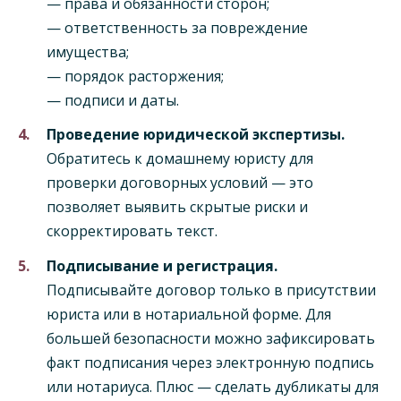
— права и обязанности сторон;
— ответственность за повреждение
имущества;
— порядок расторжения;
— подписи и даты.
Проведение юридической экспертизы.
Обратитесь к домашнему юристу для
проверки договорных условий — это
позволяет выявить скрытые риски и
скорректировать текст.
Подписывание и регистрация.
Подписывайте договор только в присутствии
юриста или в нотариальной форме. Для
большей безопасности можно зафиксировать
факт подписания через электронную подпись
или нотариуса. Плюс — сделать дубликаты для