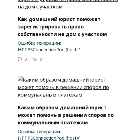
Как домашний юрист поможет
зарегистрировать право
собственности на дом с участком
Ошибка генерации:
HTTPSConnectionPool(host=’
0
0
Каким образом домашний юрист
может помочь в решении споров по
коммунальным платежам
Ошибка генерации:
HTTPSConnectionPool(host=’