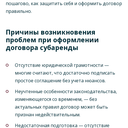
пошагово, как защитить себя и оформить договор
правильно.
Причины возникновения
проблем при оформлении
договора субаренды
Отсутствие юридической грамотности —
многие считают, что достаточно подписать
простое соглашение без учета нюансов.
Неучтенные особенности законодательства,
изменяющегося со временем, — без
актуальных правил договор может быть
признан недействительным.
Недостаточная подготовка — отсутствие