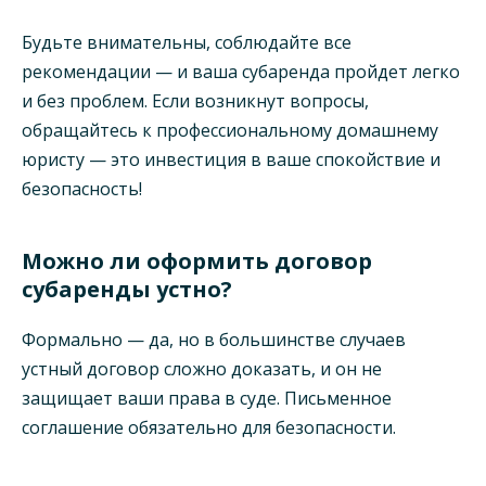
Будьте внимательны, соблюдайте все
рекомендации — и ваша субаренда пройдет легко
и без проблем. Если возникнут вопросы,
обращайтесь к профессиональному домашнему
юристу — это инвестиция в ваше спокойствие и
безопасность!
Можно ли оформить договор
субаренды устно?
Формально — да, но в большинстве случаев
устный договор сложно доказать, и он не
защищает ваши права в суде. Письменное
соглашение обязательно для безопасности.