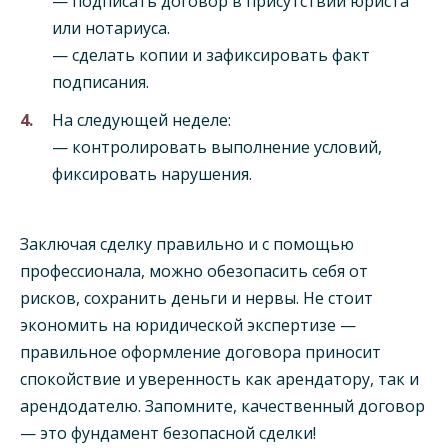
— подписать договор в присутствии юриста
или нотариуса.
— сделать копии и зафиксировать факт
подписания.
На следующей неделе:
— контролировать выполнение условий,
фиксировать нарушения.
Заключая сделку правильно и с помощью
профессионала, можно обезопасить себя от
рисков, сохранить деньги и нервы. Не стоит
экономить на юридической экспертизе —
правильное оформление договора приносит
спокойствие и уверенность как арендатору, так и
арендодателю. Запомните, качественный договор
— это фундамент безопасной сделки!