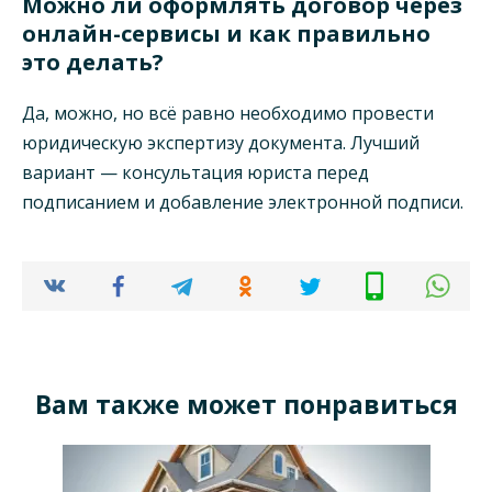
Можно ли оформлять договор через
онлайн-сервисы и как правильно
это делать?
Да, можно, но всё равно необходимо провести
юридическую экспертизу документа. Лучший
вариант — консультация юриста перед
подписанием и добавление электронной подписи.
Вам также может понравиться