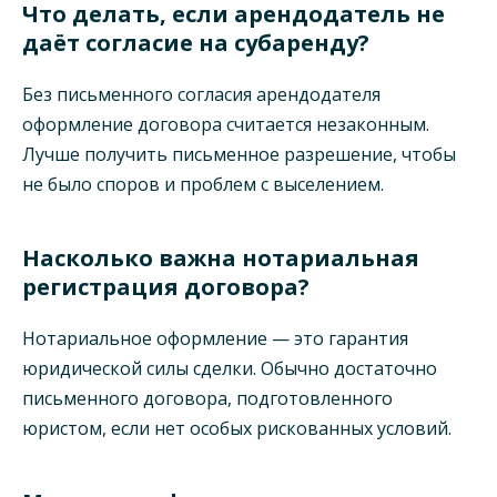
Что делать, если арендодатель не
даёт согласие на субаренду?
Без письменного согласия арендодателя
оформление договора считается незаконным.
Лучше получить письменное разрешение, чтобы
не было споров и проблем с выселением.
Насколько важна нотариальная
регистрация договора?
Нотариальное оформление — это гарантия
юридической силы сделки. Обычно достаточно
письменного договора, подготовленного
юристом, если нет особых рискованных условий.