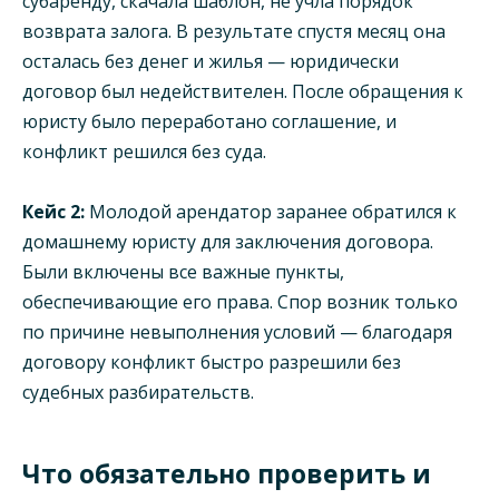
субаренду, скачала шаблон, не учла порядок
возврата залога. В результате спустя месяц она
осталась без денег и жилья — юридически
договор был недействителен. После обращения к
юристу было переработано соглашение, и
конфликт решился без суда.
Кейс 2:
Молодой арендатор заранее обратился к
домашнему юристу для заключения договора.
Были включены все важные пункты,
обеспечивающие его права. Спор возник только
по причине невыполнения условий — благодаря
договору конфликт быстро разрешили без
судебных разбирательств.
Что обязательно проверить и