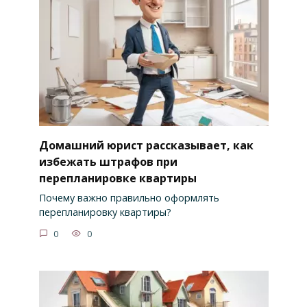
Домашний юрист рассказывает, как
избежать штрафов при
перепланировке квартиры
Почему важно правильно оформлять
перепланировку квартиры?
0
0