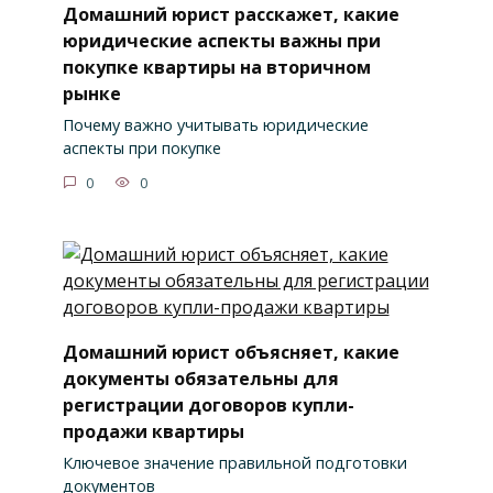
Домашний юрист расскажет, какие
юридические аспекты важны при
покупке квартиры на вторичном
рынке
Почему важно учитывать юридические
аспекты при покупке
0
0
Домашний юрист объясняет, какие
документы обязательны для
регистрации договоров купли-
продажи квартиры
Ключевое значение правильной подготовки
документов