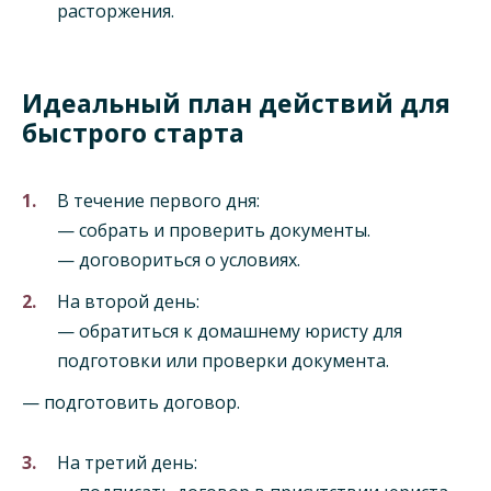
расторжения.
Идеальный план действий для
быстрого старта
В течение первого дня:
— собрать и проверить документы.
— договориться о условиях.
На второй день:
— обратиться к домашнему юристу для
подготовки или проверки документа.
— подготовить договор.
На третий день: