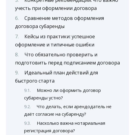
учесть при оформлении договора
Сравнение методов оформления
договора субаренды
Кейсы из практики: успешное
оформление и типичные ошибки
Что обязательно проверить и
подготовить перед подписанием договора
Идеальный план действий для
быстрого старта
Можно ли оформить договор
субаренды устно?
Что делать, если арендодатель не
даёт согласие на субаренду?
Насколько важна нотариальная
регистрация договора?