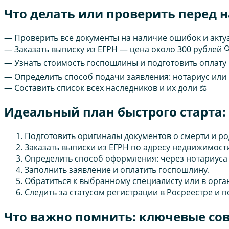
Что делать или проверить перед 
— Проверить все документы на наличие ошибок и акту
— Заказать выписку из ЕГРН — цена около 300 рублей 
— Узнать стоимость госпошлины и подготовить оплату 
— Определить способ подачи заявления: нотариус или
— Составить список всех наследников и их доли ⚖️
Идеальный план быстрого старта: 
Подготовить оригиналы документов о смерти и ро
Заказать выписки из ЕГРН по адресу недвижимост
Определить способ оформления: через нотариуса
Заполнить заявление и оплатить госпошлину.
Обратиться к выбранному специалисту или в орга
Следить за статусом регистрации в Росреестре и п
Что важно помнить: ключевые со