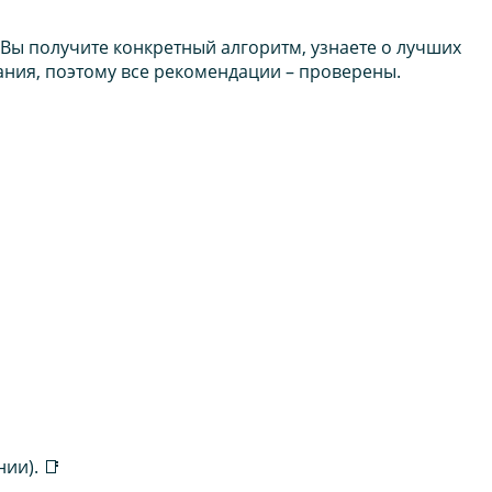
Вы получите конкретный алгоритм, узнаете о лучших
ания, поэтому все рекомендации – проверены.
ии). 📑