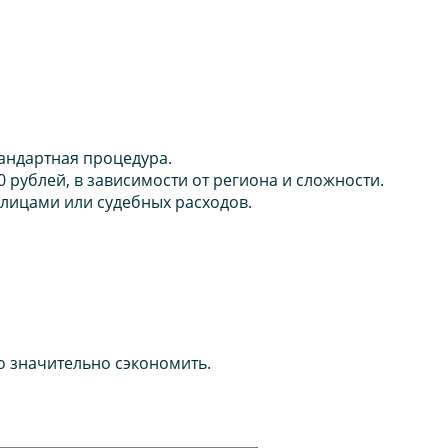
тандартная процедура.
 рублей, в зависимости от региона и сложности.
 лицами или судебных расходов.
но значительно сэкономить.