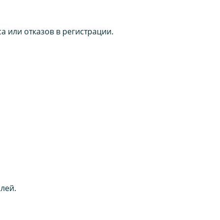
а или отказов в регистрации.
лей.