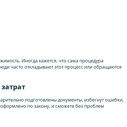
имость. Иногда кажется, что сама процедура
 люди часто откладывают этот процесс или обращаются
 затрат
дварительно подготовлены документы, избегнут ошибки,
 оформлено по закону, и сможете без проблем