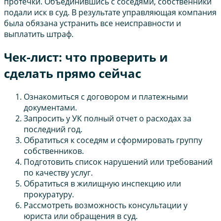
протечки. Объединившись с соседями, собственники
подали иск в суд. В результате управляющая компания
была обязана устранить все неисправности и
выплатить штраф.
Чек-лист: что проверить и
сделать прямо сейчас
Ознакомиться с договором и платежными
документами.
Запросить у УК полный отчет о расходах за
последний год.
Обратиться к соседям и сформировать группу
собственников.
Подготовить список нарушений или требований
по качеству услуг.
Обратиться в жилищную инспекцию или
прокуратуру.
Рассмотреть возможность консультации у
юриста или обращения в суд.