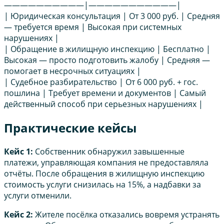
——————————|———————————|
| Юридическая консультация | От 3 000 руб. | Средняя
— требуется время | Высокая при системных
нарушениях |
| Обращение в жилищную инспекцию | Бесплатно |
Высокая — просто подготовить жалобу | Средняя —
помогает в несрочных ситуациях |
| Судебное разбирательство | От 6 000 руб. + гос.
пошлина | Требует времени и документов | Самый
действенный способ при серьезных нарушениях |
Практические кейсы
Кейс 1:
Собственник обнаружил завышенные
платежи, управляющая компания не предоставляла
отчёты. После обращения в жилищную инспекцию
стоимость услуги снизилась на 15%, а надбавки за
услуги отменили.
Кейс 2:
Жителе посёлка отказались вовремя устранять