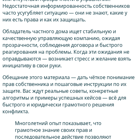
Недостаточная информированность собственников
часто усугубляет ситуацию — они не знают, какие у
них есть права и как их защищать.
Обладатель частного дома ищет стабильную и
качественную управляющую компанию, ожидая
прозрачности, соблюдения договора и быстрого
реагирования на проблемы. Когда эти ожидания не
оправдываются — возникает стресс и желание взять
инициативу в свои руки.
Обещание этого материала — дать чёткое понимание
прав собственника и пошаговые инструкции по их
защите. Вас ждут реальные советы, конкретные
алгоритмы и примеры успешных кейсов — всё для
быстрого и юридически грамотного решения
конфликта.
Многолетний опыт показывает, что
грамотное знание своих прав и
последовательное действие позволяют