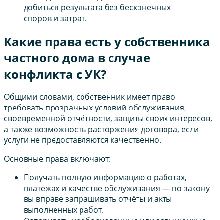
добиться результата без бесконечных
споров и затрат.
Какие права есть у собственника
частного дома в случае
конфликта с УК?
Общими словами, собственник имеет право
требовать прозрачных условий обслуживания,
своевременной отчётности, защиты своих интересов,
а также возможность расторжения договора, если
услуги не предоставляются качественно.
Основные права включают:
Получать полную информацию о работах,
платежах и качестве обслуживания — по закону
вы вправе запрашивать отчёты и акты
выполненных работ.