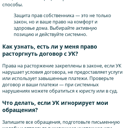
способы.
Защита прав собственника — это не только
закон, но и ваше право на комфорт и
здоровье дома. Выбирайте активную
позицию и действуйте системно.
Как узнать, есть ли у меня право
расторгнуть договор с УК?
Права на расторжение закреплены в законе, если УК
нарушает условия договора, не предоставляет услуги
или использует завышенные платежи. Проверьте
договор и ваши платежи — при системных
нарушениях можете обратиться к юристу или в суд.
Что делать, если УК игнорирует мои
обращения?
Запишите все обращения, подготовьте письменную