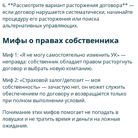
6. **Рассмотрите вариант расторжения договора** —
если договор нарушается систематически, начинайте
процедуру его расторжения или поиска
альтернативных управляющих.
Мифы о правах собственника
Миф 1: «Я не могу самостоятельно изменить УК» —
неправда: собственник обладает правом расторгнуть
договор и выбрать новую компанию.
Миф 2: «Страховой залог/депозит — моя
собственность» — зачастую нет, он может служить
обеспечением по договору и возвращается только
при полном выполнении условий.
Понимание этих мифов помогает не попадать в
ловушки и не тратить время и деньги на ложные
ожидания.