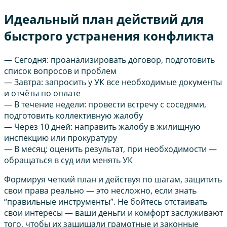
Идеальный план действий для
быстрого устранения конфликта
— Сегодня: проанализировать договор, подготовить
список вопросов и проблем
— Завтра: запросить у УК все необходимые документы
и отчёты по оплате
— В течение недели: провести встречу с соседями,
подготовить коллективную жалобу
— Через 10 дней: направить жалобу в жилищную
инспекцию или прокуратуру
— В месяц: оценить результат, при необходимости —
обращаться в суд или менять УК
Формируя четкий план и действуя по шагам, защитить
свои права реально — это несложно, если знать
“правильные инструменты”. Не бойтесь отстаивать
свои интересы — ваши деньги и комфорт заслуживают
того, чтобы их защищали грамотные и законные