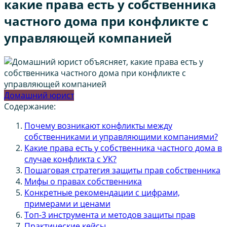
какие права есть у собственника
частного дома при конфликте с
управляющей компанией
Домашний юрист
Содержание:
Почему возникают конфликты между
собственниками и управляющими компаниями?
Какие права есть у собственника частного дома в
случае конфликта с УК?
Пошаговая стратегия защиты прав собственника
Мифы о правах собственника
Конкретные рекомендации с цифрами,
примерами и ценами
Топ-3 инструмента и методов защиты прав
Практические кейсы