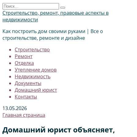
Перейти
Search
к
for:
Строительство, ремонт, правовые аспекты в
содержанию
недвижимости
Как построить дом своими руками | Все о
строительстве, ремонте и дизайне
Строительство
Ремонт
Отделка
Утепление домов
Недвижимость
Документы
Домашний юрист
Контакты
13.05.2026
Главная страница
Домашний юрист объясняет,