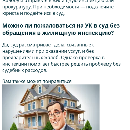
жалобу и отправьте в жилищную инспекцию или
прокуратуру. При необходимости — подключите
юриста и подайте иск в суд.
Можно ли пожаловаться на УК в суд без
обращения в жилищную инспекцию?
Да, суд рассматривает дела, связанные с
нарушениями при оказании услуг, и без
предварительных жалоб. Однако проверка в
инспекции помогает быстрее решить проблему без
судебных расходов.
Вам также может понравиться