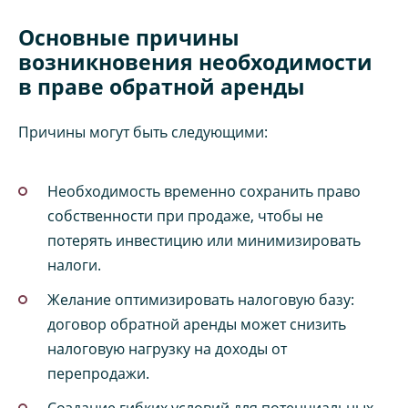
Основные причины
возникновения необходимости
в праве обратной аренды
Причины могут быть следующими:
Необходимость временно сохранить право
собственности при продаже, чтобы не
потерять инвестицию или минимизировать
налоги.
Желание оптимизировать налоговую базу:
договор обратной аренды может снизить
налоговую нагрузку на доходы от
перепродажи.