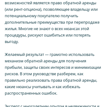
возможностей является право обратной аренды
(или рент-опциона), позволяющее владельцу или
потенциальному покупателю получить
дополнительные преимущества при перепродаже
жилья. Многие не знают о всех нюансах этой
процедуры, рискуют ошибиться или потерять
выгоду.
Желаемый результат — грамотно использовать
механизм обратной аренды для получения
прибыли, защиты своих интересов и минимизации
рисков. В этом руководстве разберем, как
правильно реализовать права обратной аренды,
какие нюансы учитывать и как избежать
распространенных ошибок.
Эксперт с многолетним опытом в недвижимости и