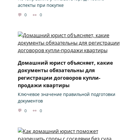
аспекты при покупке
0
0
Домашний юрист объясняет, какие
документы обязательны для
регистрации договоров купли-
продажи квартиры
Ключевое значение правильной подготовки
документов
0
0