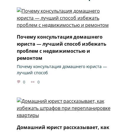
Почему консультация домашнего
юриста — лучший способ избежать
проблем с недвижимостью и
ремонтом
Почему консультация домашнего юриста —
лучший способ
0
0
Домашний юрист рассказывает, как