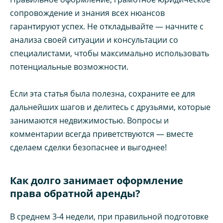
сопровождение и знания всех нюансов
гарантируют успех. Не откладывайте — начните с
анализа своей ситуации и консультации со
специалистами, чтобы максимально использовать
потенциальные возможности.
Если эта статья была полезна, сохраните ее для
дальнейших шагов и делитесь с друзьями, которые
занимаются недвижимостью. Вопросы и
комментарии всегда приветствуются — вместе
сделаем сделки безопаснее и выгоднее!
Как долго занимает оформление
права обратной аренды?
В среднем 3-4 недели, при правильной подготовке