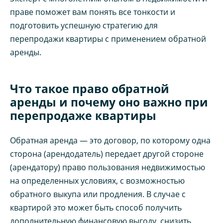
праве поможет вам понять все тонкости и
подготовить успешную стратегию для
перепродажи квартиры с применением обратной
аренды.
Что такое право обратной
аренды и почему оно важно при
перепродаже квартиры
Обратная аренда — это договор, по которому одна
сторона (арендодатель) передает другой стороне
(арендатору) право пользования недвижимостью
на определенных условиях, с возможностью
обратного выкупа или продления. В случае с
квартирой это может быть способ получить
дополнительную финансовую выгоду, снизить