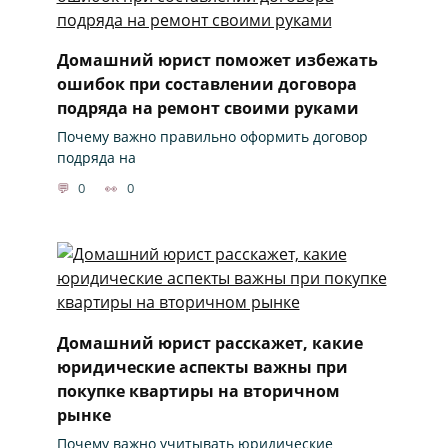
Домашний юрист поможет избежать
ошибок при составлении договора
подряда на ремонт своими руками
Почему важно правильно оформить договор
подряда на
0
0
Домашний юрист расскажет, какие
юридические аспекты важны при
покупке квартиры на вторичном
рынке
Почему важно учитывать юридические