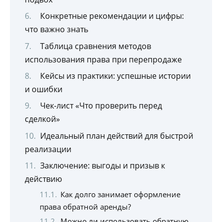
Конкретные рекомендации и цифры:
что важно знать
Таблица сравнения методов
использования права при перепродаже
Кейсы из практики: успешные истории
и ошибки
Чек-лист «Что проверить перед
сделкой»
Идеальный план действий для быстрой
реализации
Заключение: выгоды и призыв к
действию
Как долго занимает оформление
права обратной аренды?
Можно ли использовать обратную