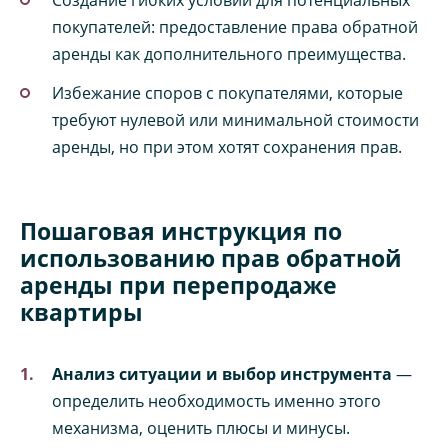
Создание гибких условий для потенциальных
покупателей: предоставление права обратной
аренды как дополнительного преимущества.
Избежание споров с покупателями, которые
требуют нулевой или минимальной стоимости
аренды, но при этом хотят сохранения прав.
Пошаговая инструкция по
использованию прав обратной
аренды при перепродаже
квартиры
Анализ ситуации и выбор инструмента
—
определить необходимость именно этого
механизма, оценить плюсы и минусы.