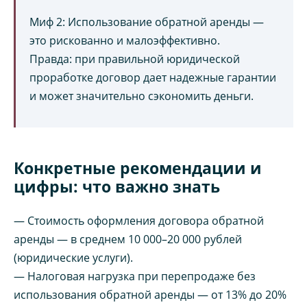
Миф 2: Использование обратной аренды —
это рискованно и малоэффективно.
Правда: при правильной юридической
проработке договор дает надежные гарантии
и может значительно сэкономить деньги.
Конкретные рекомендации и
цифры: что важно знать
— Стоимость оформления договора обратной
аренды — в среднем 10 000–20 000 рублей
(юридические услуги).
— Налоговая нагрузка при перепродаже без
использования обратной аренды — от 13% до 20%