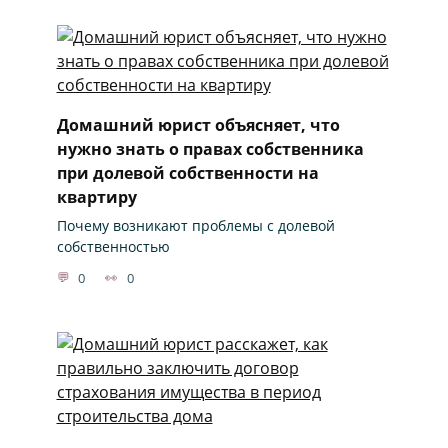
Домашний юрист объясняет, что
нужно знать о правах собственника
при долевой собственности на
квартиру
Почему возникают проблемы с долевой
собственностью
0
0