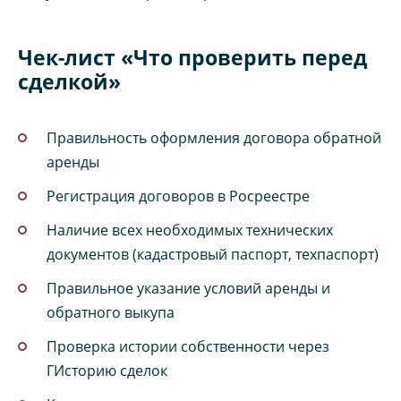
Чек-лист «Что проверить перед
сделкой»
Правильность оформления договора обратной
аренды
Регистрация договоров в Росреестре
Наличие всех необходимых технических
документов (кадастровый паспорт, техпаспорт)
Правильное указание условий аренды и
обратного выкупа
Проверка истории собственности через
ГИсторию сделок