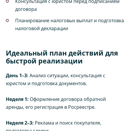
Консультация с юристом перед подписанием
договора
Планирование налоговых выплат и подготовка
налоговой декларации
Идеальный план действий для
быстрой реализации
День 1–3:
Анализ ситуации, консультация с
юристом и подготовка документов.
Неделя 1:
Оформление договора обратной
аренды, его регистрация в Росреестре.
Неделя 2–3:
Реклама и поиск покупателя,
подготовка сделки.