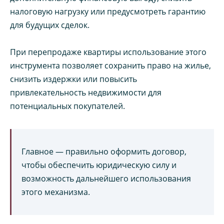
налоговую нагрузку или предусмотреть гарантию
для будущих сделок.
При перепродаже квартиры использование этого
инструмента позволяет сохранить право на жилье,
снизить издержки или повысить
привлекательность недвижимости для
потенциальных покупателей.
Главное — правильно оформить договор,
чтобы обеспечить юридическую силу и
возможность дальнейшего использования
этого механизма.