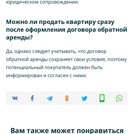
юридическом сопровождении.
Можно ли продать квартиру сразу
после оформления договора обратной
аренды?
Да, однако следует учитывать, что договор
обратной аренды сохраняет свои условия, поэтому
потенциальный покупатель должен быть
информирован и согласен с ними.
Вам также может понравиться