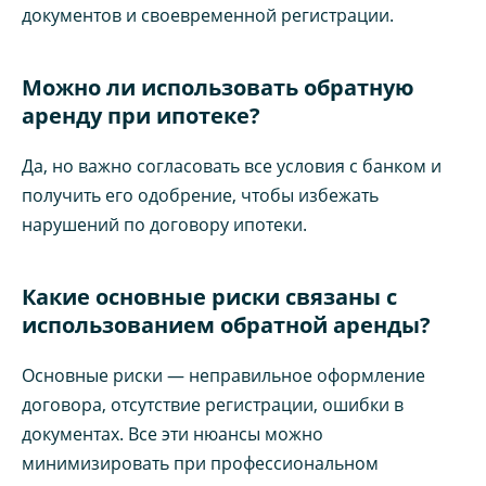
документов и своевременной регистрации.
Можно ли использовать обратную
аренду при ипотеке?
Да, но важно согласовать все условия с банком и
получить его одобрение, чтобы избежать
нарушений по договору ипотеки.
Какие основные риски связаны с
использованием обратной аренды?
Основные риски — неправильное оформление
договора, отсутствие регистрации, ошибки в
документах. Все эти нюансы можно
минимизировать при профессиональном