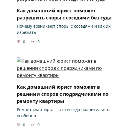
Как домашний юрист поможет
разрешить споры с соседями без суда
Почему возникают споры с соседями и как их
избежать
0
0
Как домашний юрист поможет в
решении споров с подрядчиками по
ремонту квартиры
Ремонт квартиры — это всегда волнительно,
особенно
0
0