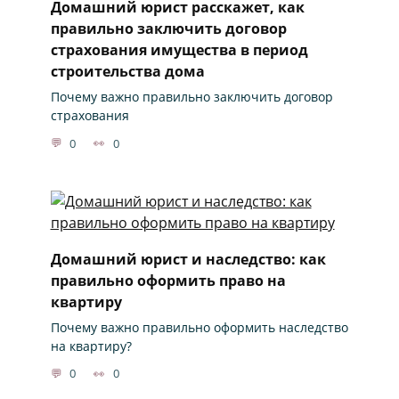
Домашний юрист расскажет, как
правильно заключить договор
страхования имущества в период
строительства дома
Почему важно правильно заключить договор
страхования
0
0
Домашний юрист и наследство: как
правильно оформить право на
квартиру
Почему важно правильно оформить наследство
на квартиру?
0
0