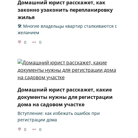
Домашний юрист расскажет, как
законно узаконить перепланировку
жилья
🛠️ Многие владельцы квартир сталкиваются с
желанием
0
0
Домашний юрист расскажет, какие
документы нужны для регистрации
дома на садовом участке
Вступление: как избежать ошибок при
регистрации дома
0
0