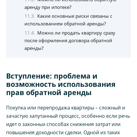
аренду при ипотеке?
Какие основные риски связаны с
использованием обратной аренды?
Можно ли продать квартиру сразу
после оформления договора обратной
аренды?
Вступление: проблема и
возможность использования
прав обратной аренды
Покупка или перепродажа квартиры – сложный и
зачастую запутанный процесс, особенно если речь
идет о законных способах снижения затрат или
повышения доходности сделки. Одной из таких