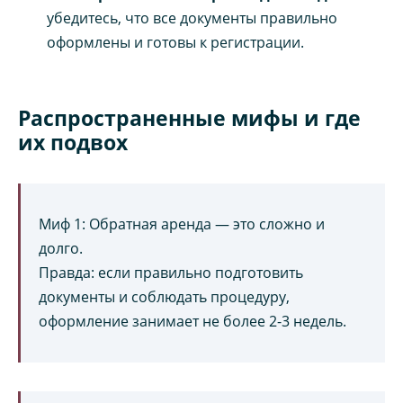
убедитесь, что все документы правильно
оформлены и готовы к регистрации.
Распространенные мифы и где
их подвох
Миф 1: Обратная аренда — это сложно и
долго.
Правда: если правильно подготовить
документы и соблюдать процедуру,
оформление занимает не более 2-3 недель.