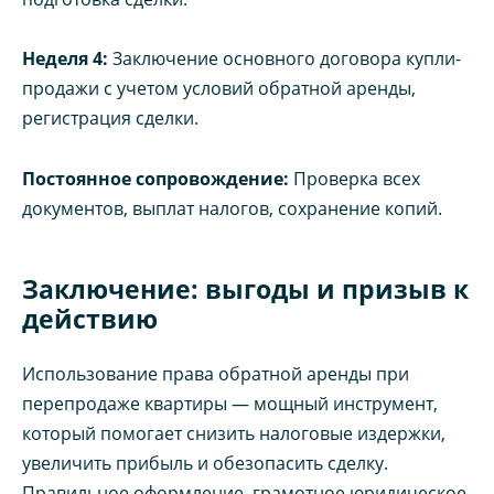
Неделя 4:
Заключение основного договора купли-
продажи с учетом условий обратной аренды,
регистрация сделки.
Постоянное сопровождение:
Проверка всех
документов, выплат налогов, сохранение копий.
Заключение: выгоды и призыв к
действию
Использование права обратной аренды при
перепродаже квартиры — мощный инструмент,
который помогает снизить налоговые издержки,
увеличить прибыль и обезопасить сделку.
Правильное оформление, грамотное юридическое