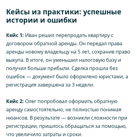
Кейсы из практики: успешные
истории и ошибки
Кейс 1:
Иван решил перепродать квартиру с
договором обратной аренды. Он передал права
аренды новому владельцу на 5 лет, сохранив право
выкупа. В итоге, он уменьшил налоговую базу и
получил больше прибыли. Сделка прошла без
ошибок — документ было оформлено юристами, а
регистрация завершена за 3 недели.
Кейс 2:
Олег попробовал оформить обратную
аренду самостоятельно, не полностью понимая
нюансов. В результате — возникли сложности при
регистрации, пришлось обращаться за помощью,
что увеличило затраты и сроки.