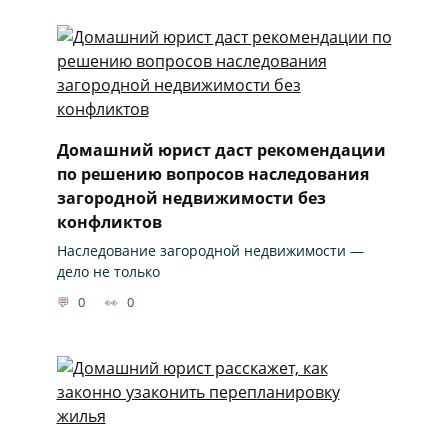
Домашний юрист даст рекомендации
по решению вопросов наследования
загородной недвижимости без
конфликтов
Наследование загородной недвижимости —
дело не только
0
0