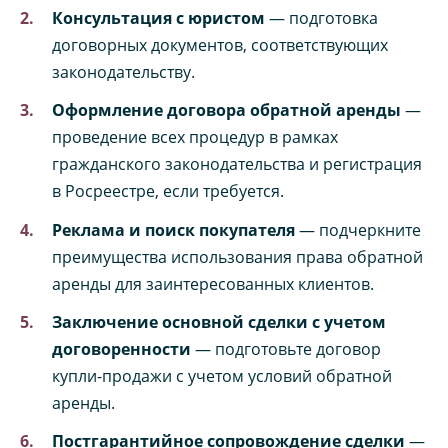
Консультация с юристом
— подготовка
договорных документов, соответствующих
законодательству.
Оформление договора обратной аренды
—
проведение всех процедур в рамках
гражданского законодательства и регистрация
в Росреестре, если требуется.
Реклама и поиск покупателя
— подчеркните
преимущества использования права обратной
аренды для заинтересованных клиентов.
Заключение основной сделки с учетом
договоренности
— подготовьте договор
купли-продажи с учетом условий обратной
аренды.
Постгарантийное сопровождение сделки
—