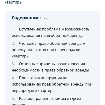
Содержание:
Вступление: проблема и возможность
использования прав обратной аренды
Что такое право обратной аренды и
почему оно важно при перепродаже
квартиры
Основные причины возникновения
необходимости в праве обратной аренды
Пошаговая инструкция по
использованию прав обратной аренды при
перепродаже квартиры
Распространенные мифы и где их
подвох