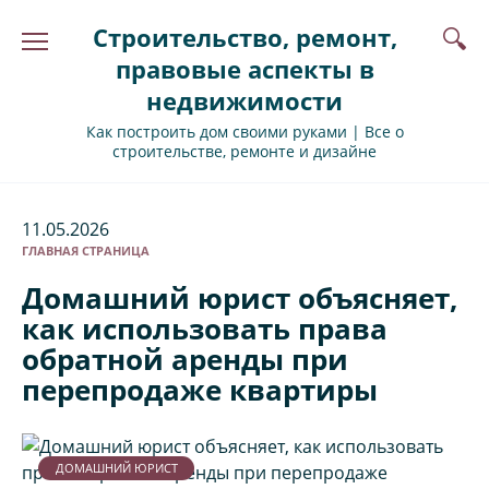
Перейти
Строительство, ремонт,
к
содержанию
правовые аспекты в
недвижимости
Как построить дом своими руками | Все о
строительстве, ремонте и дизайне
11.05.2026
ГЛАВНАЯ СТРАНИЦА
Домашний юрист объясняет,
как использовать права
обратной аренды при
перепродаже квартиры
ДОМАШНИЙ ЮРИСТ