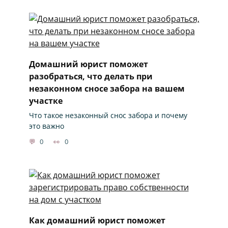
Домашний юрист поможет
разобраться, что делать при
незаконном сносе забора на вашем
участке
Что такое незаконный снос забора и почему
это важно
0
0
Как домашний юрист поможет