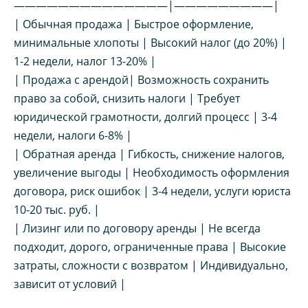
——————————————|—————————|
| Обычная продажа | Быстрое оформление,
минимальные хлопоты | Высокий налог (до 20%) |
1-2 недели, налог 13-20% |
| Продажа с арендой| Возможность сохранить
право за собой, снизить налоги | Требует
юридической грамотности, долгий процесс | 3-4
недели, налоги 6-8% |
| Обратная аренда | Гибкость, снижение налогов,
увеличение выгоды | Необходимость оформления
договора, риск ошибок | 3-4 недели, услуги юриста
10-20 тыс. руб. |
| Лизинг или по договору аренды | Не всегда
подходит, дорого, ограниченные права | Высокие
затраты, сложности с возвратом | Индивидуально,
зависит от условий |