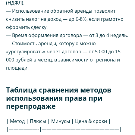
(НДФЛ).
— Использование обратной аренды позволит
снизить налог на доход — до 6-8%, если грамотно
оформить сделку.
— Время оформления договора — от 3 до 4 недель.
— Стоимость аренды, которую можно
«урегулировать» через договор — от 5 000 до 15
000 рублей в месяц, в зависимости от региона и
площади.
Таблица сравнения методов
использования права при
перепродаже
| Метод | Плюсы | Минусы | Цена & сроки |
|——————-|————————————————|