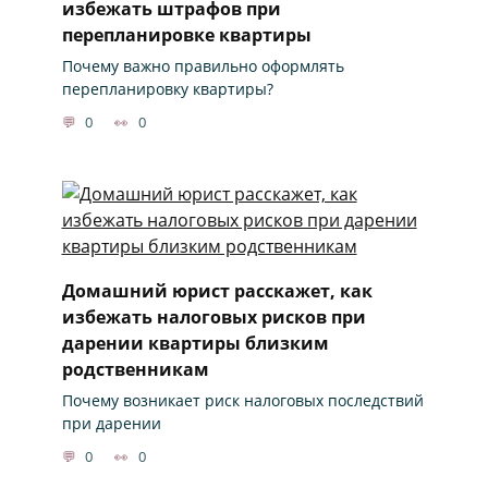
избежать штрафов при
перепланировке квартиры
Почему важно правильно оформлять
перепланировку квартиры?
0
0
Домашний юрист расскажет, как
избежать налоговых рисков при
дарении квартиры близким
родственникам
Почему возникает риск налоговых последствий
при дарении
0
0