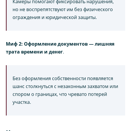
Камеры помогают фиксировать нарушения,
но не воспрепятствуют им без физического
ограждения и юридической защиты.
Миф 2: Оформление документов — лишняя
трата времени и денег
.
Без оформления собственности появляется
шанс столкнуться с незаконным захватом или
спором о границах, что чревато потерей
участка.