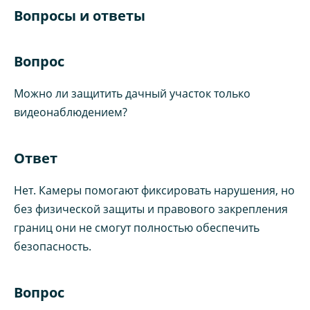
Вопросы и ответы
Вопрос
Можно ли защитить дачный участок только
видеонаблюдением?
Ответ
Нет. Камеры помогают фиксировать нарушения, но
без физической защиты и правового закрепления
границ они не смогут полностью обеспечить
безопасность.
Вопрос