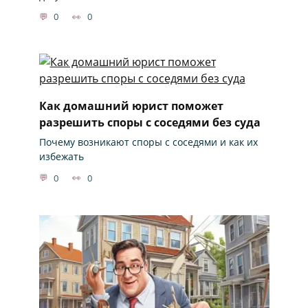
0
0
Как домашний юрист поможет
разрешить споры с соседями без суда
Почему возникают споры с соседями и как их
избежать
0
0