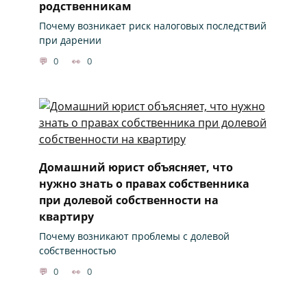
родственникам
Почему возникает риск налоговых последствий
при дарении
0
0
Домашний юрист объясняет, что
нужно знать о правах собственника
при долевой собственности на
квартиру
Почему возникают проблемы с долевой
собственностью
0
0