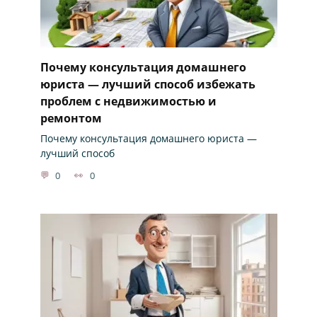
Почему консультация домашнего
юриста — лучший способ избежать
проблем с недвижимостью и
ремонтом
Почему консультация домашнего юриста —
лучший способ
0
0