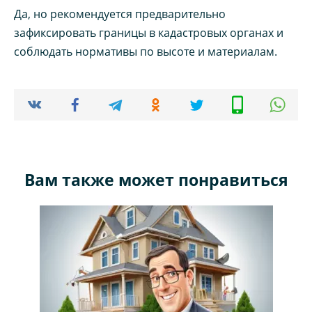
Да, но рекомендуется предварительно
зафиксировать границы в кадастровых органах и
соблюдать нормативы по высоте и материалам.
Вам также может понравиться