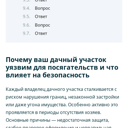
Вопрос
Ответ
Вопрос
Ответ
Почему ваш дачный участок
уязвим для посягательств и что
влияет на безопасность
Каждый владелец дачного участка сталкивается с
риском нарушения границ, незаконной застройки
или даже угона имущества. Особенно активно это
проявляется в периоды отсутствия хозяев.
Основные причины — недостаточная защита,
слабое правовое оформление и неправильная