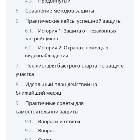
Продвинутый
Сравнение методов защиты
Практические кейсы успешной защиты
История 1: Защита от незаконных
застройщиков
История 2: Охрана с помощью
видеонаблюдения
Чек-лист для быстрого старта по защите
участка
Идеальный план действий на
ближайший месяц
Практичные советы для
самостоятельной защиты
Вопросы и ответы
Вопрос
Ответ