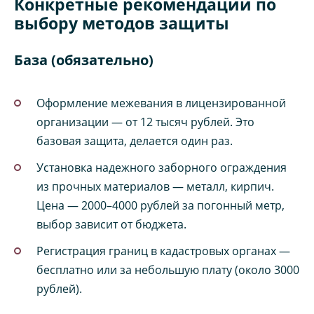
Конкретные рекомендации по
выбору методов защиты
База (обязательно)
Оформление межевания в лицензированной
организации — от 12 тысяч рублей. Это
базовая защита, делается один раз.
Установка надежного заборного ограждения
из прочных материалов — металл, кирпич.
Цена — 2000–4000 рублей за погонный метр,
выбор зависит от бюджета.
Регистрация границ в кадастровых органах —
бесплатно или за небольшую плату (около 3000
рублей).