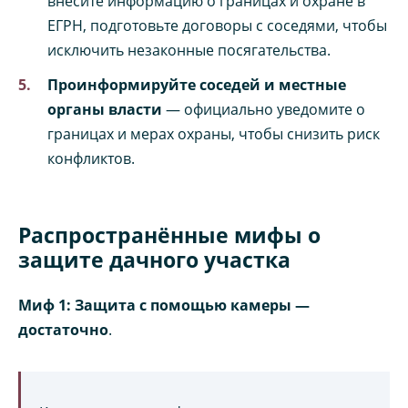
внесите информацию о границах и охране в
ЕГРН, подготовьте договоры с соседями, чтобы
исключить незаконные посягательства.
Проинформируйте соседей и местные
органы власти
— официально уведомите о
границах и мерах охраны, чтобы снизить риск
конфликтов.
Распространённые мифы о
защите дачного участка
Миф 1: Защита с помощью камеры —
достаточно
.