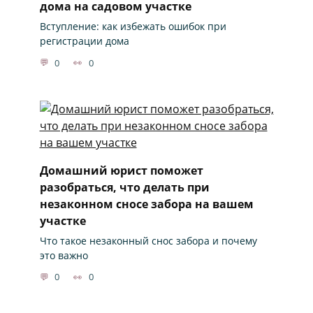
дома на садовом участке
Вступление: как избежать ошибок при
регистрации дома
0
0
Домашний юрист поможет
разобраться, что делать при
незаконном сносе забора на вашем
участке
Что такое незаконный снос забора и почему
это важно
0
0