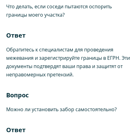
Что делать, если соседи пытаются оспорить
границы моего участка?
Ответ
Обратитесь к специалистам для проведения
межевания и зарегистрируйте границы в ЕГРН. Эти
документы подтвердят ваши права и защитят от
неправомерных претензий.
Вопрос
Можно ли установить забор самостоятельно?
Ответ