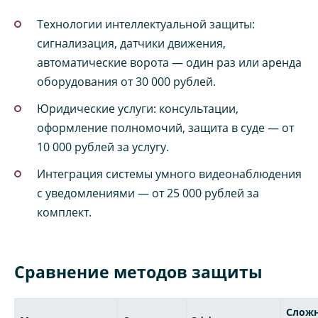
Технологии интеллектуальной защиты:
сигнализация, датчики движения,
автоматические ворота — один раз или аренда
оборудования от 30 000 рублей.
Юридические услуги: консультации,
оформление полномочий, защита в суде — от
10 000 рублей за услугу.
Интеграция системы умного видеонаблюдения
с уведомлениями — от 25 000 рублей за
комплект.
Сравнение методов защиты
Слож