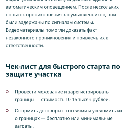
автоматическим оповещением. После нескольких
попыток проникновения злоумышленников, они
были задержаны по сигналам системы.
Видеоматериалы помогли доказать факт
незаконного проникновения и привлечь их к
ответственности.
Чек-лист для быстрого старта по
защите участка
Провести межевание и зарегистрировать
границы — стоимость 10-15 тысяч рублей.
Оформить договоры с соседями и уведомить их
о границах — бесплатно или минимальные
затраты.