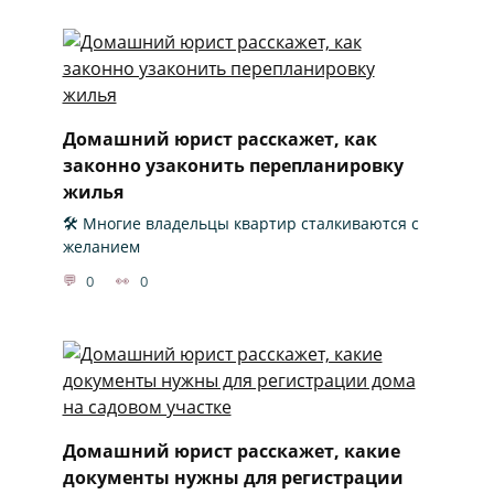
Домашний юрист расскажет, как
законно узаконить перепланировку
жилья
🛠️ Многие владельцы квартир сталкиваются с
желанием
0
0
Домашний юрист расскажет, какие
документы нужны для регистрации