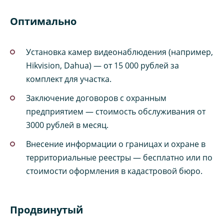
Оптимально
Установка камер видеонаблюдения (например,
Hikvision, Dahua) — от 15 000 рублей за
комплект для участка.
Заключение договоров с охранным
предприятием — стоимость обслуживания от
3000 рублей в месяц.
Внесение информации о границах и охране в
территориальные реестры — бесплатно или по
стоимости оформления в кадастровой бюро.
Продвинутый