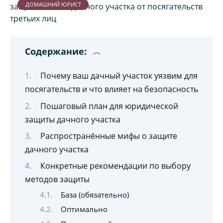
ДОМАШНИЙ ЮРИСТ
Содержание:
Почему ваш дачный участок уязвим для
посягательств и что влияет на безопасность
Пошаговый план для юридической
защиты дачного участка
Распространённые мифы о защите
дачного участка
Конкретные рекомендации по выбору
методов защиты
База (обязательно)
Оптимально