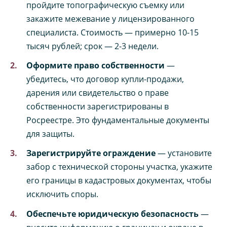
пройдите топографическую съемку или
закажите межевание у лицензированного
специалиста. Стоимость — примерно 10-15
тысяч рублей; срок — 2-3 недели.
Оформите право собственности
—
убедитесь, что договор купли-продажи,
дарения или свидетельство о праве
собственности зарегистрированы в
Росреестре. Это фундаментальные документы
для защиты.
Зарегистрируйте ограждение
— установите
забор с технической стороны участка, укажите
его границы в кадастровых документах, чтобы
исключить споры.
Обеспечьте юридическую безопасность
—