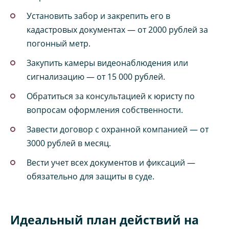
Установить забор и закрепить его в
кадастровых документах — от 2000 рублей за
погонный метр.
Закупить камеры видеонаблюдения или
сигнализацию — от 15 000 рублей.
Обратиться за консультацией к юристу по
вопросам оформления собственности.
Завести договор с охранной компанией — от
3000 рублей в месяц.
Вести учет всех документов и фиксаций —
обязательно для защиты в суде.
Идеальный план действий на