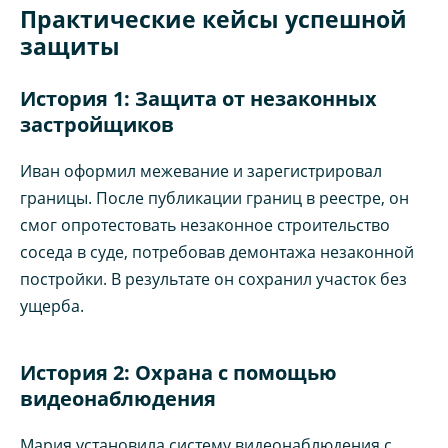
Практические кейсы успешной
защиты
История 1: Защита от незаконных
застройщиков
Иван оформил межевание и зарегистрировал
границы. После публикации границ в реестре, он
смог опротестовать незаконное строительство
соседа в суде, потребовав демонтажа незаконной
постройки. В результате он сохранил участок без
ущерба.
История 2: Охрана с помощью
видеонаблюдения
Мария установила систему видеонаблюдения с