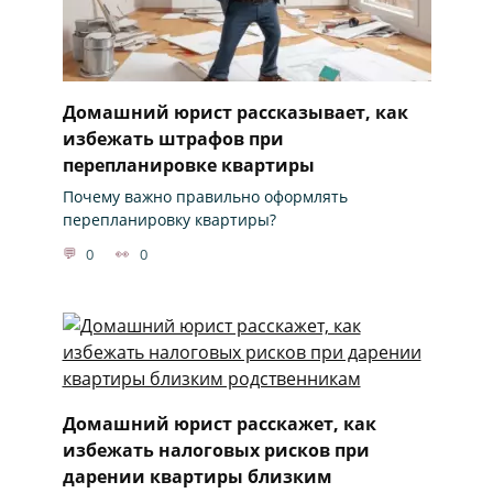
Домашний юрист рассказывает, как
избежать штрафов при
перепланировке квартиры
Почему важно правильно оформлять
перепланировку квартиры?
0
0
Домашний юрист расскажет, как
избежать налоговых рисков при
дарении квартиры близким