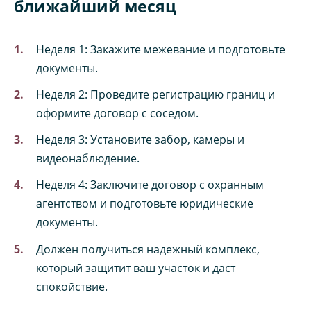
ближайший месяц
Неделя 1: Закажите межевание и подготовьте
документы.
Неделя 2: Проведите регистрацию границ и
оформите договор с соседом.
Неделя 3: Установите забор, камеры и
видеонаблюдение.
Неделя 4: Заключите договор с охранным
агентством и подготовьте юридические
документы.
Должен получиться надежный комплекс,
который защитит ваш участок и даст
спокойствие.