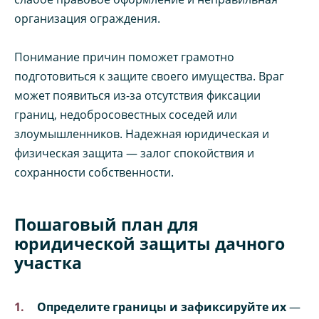
организация ограждения.
Понимание причин поможет грамотно
подготовиться к защите своего имущества. Враг
может появиться из-за отсутствия фиксации
границ, недобросовестных соседей или
злоумышленников. Надежная юридическая и
физическая защита — залог спокойствия и
сохранности собственности.
Пошаговый план для
юридической защиты дачного
участка
Определите границы и зафиксируйте их
—