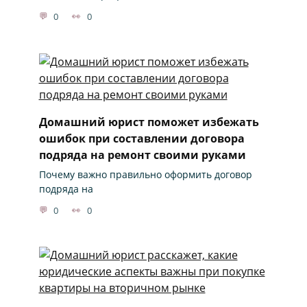
0
0
Домашний юрист поможет избежать
ошибок при составлении договора
подряда на ремонт своими руками
Почему важно правильно оформить договор
подряда на
0
0