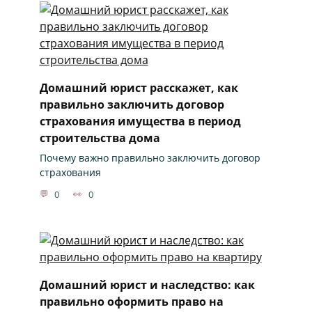
Домашний юрист расскажет, как
правильно заключить договор
страхования имущества в период
строительства дома
Почему важно правильно заключить договор
страхования
0
0
Домашний юрист и наследство: как
правильно оформить право на