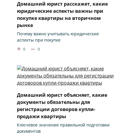
Домашний юрист расскажет, какие
юридические аспекты важны при
покупке квартиры на вторичном
рынке
Почему важно учитывать юридические
аспекты при покупке
0
0
Домашний юрист объясняет, какие
документы обязательны для
регистрации договоров купли-
продажи квартиры
Ключевое значение правильной подготовки
документов