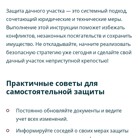
Защита дачного участка — это системный подход,
сочетающий юридические и технические меры.
Выполнение этой инструкции поможет избежать
конфликтов, незаконных посягательств и сохранить
имущество. Не откладывайте, начните реализовать
безопасную стратегию уже сегодня и сделайте свой
дачный участок неприступной крепостью!
Практичные советы для
самостоятельной защиты
Постоянно обновляйте документы и ведите
учет всех изменений.
Информируйте соседей о своих мерах защиты