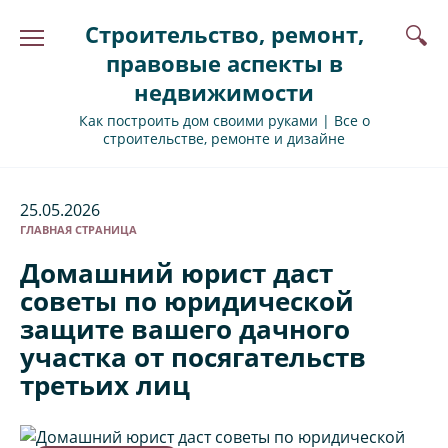
Перейти
Строительство, ремонт,
к
содержанию
правовые аспекты в
недвижимости
Как построить дом своими руками | Все о
строительстве, ремонте и дизайне
25.05.2026
ГЛАВНАЯ СТРАНИЦА
Домашний юрист даст
советы по юридической
защите вашего дачного
участка от посягательств
третьих лиц