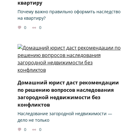
квартиру
Почему важно правильно оформить наследство
на квартиру?
0
0
Домашний юрист даст рекомендации
по решению вопросов наследования
загородной недвижимости без
конфликтов
Наследование загородной недвижимости —
дело не только
0
0