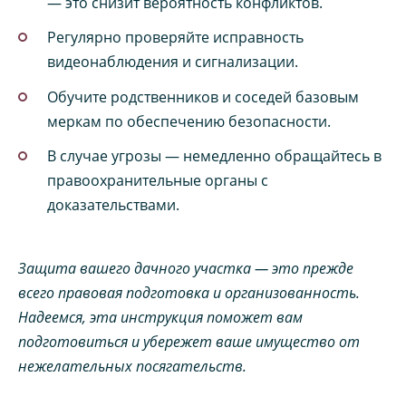
— это снизит вероятность конфликтов.
Регулярно проверяйте исправность
видеонаблюдения и сигнализации.
Обучите родственников и соседей базовым
меркам по обеспечению безопасности.
В случае угрозы — немедленно обращайтесь в
правоохранительные органы с
доказательствами.
Защита вашего дачного участка — это прежде
всего правовая подготовка и организованность.
Надеемся, эта инструкция поможет вам
подготовиться и убережет ваше имущество от
нежелательных посягательств.