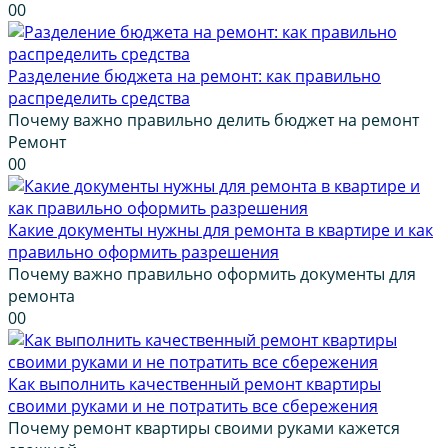
0
0
Разделение бюджета на ремонт: как правильно
распределить средства
Почему важно правильно делить бюджет на ремонт
Ремонт
0
0
Какие документы нужны для ремонта в квартире и как
правильно оформить разрешения
Почему важно правильно оформить документы для
ремонта
0
0
Как выполнить качественный ремонт квартиры
своими руками и не потратить все сбережения
Почему ремонт квартиры своими руками кажется