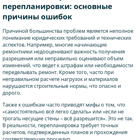
перепланировки: основные
причины ошибок
Причиной большинства проблем является неполное
понимание юридических требований и технических
аспектов. Например, многие начинающие
ремонтники недооценивают важность получения
разрешения или неправильно оценивают объем
изменений, что ведет к штрафам или необходимости
переделывать ремонт. Кроме того, часто при
неправильном расчете нагрузок и материалов
нарушаются строительные нормы, что опасно и
дорого.
Также к ошибкам часто приводят мифы о том, что
«самостоятельно всё легко сделать» или «если не
трогать несущие стены – всё разрешится». Это не так.
В реальности, перепланировка требует точных
расчетов, подтвержденных планов и прохождения
соответствующих процедур.