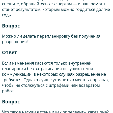
спешите, обращайтесь к экспертам — и ваш ремонт
станет результатом, которым можно гордиться долгие
годы.
Вопрос
Можно ли делать перепланировку без получения
разрешения?
Ответ
Если изменения касаются только внутренней
планировки без затрагивания несущих стен и
коммуникаций, в некоторых случаях разрешение не
требуется. Однако лучше уточнить в местных органах,
чтобы не столкнуться с штрафами или возвратом
работ.
Вопрос
Что такое несущая стена и как определить, какая она?