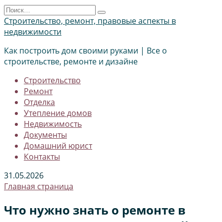
Перейти
Search
к
for:
Строительство, ремонт, правовые аспекты в
содержанию
недвижимости
Как построить дом своими руками | Все о
строительстве, ремонте и дизайне
Строительство
Ремонт
Отделка
Утепление домов
Недвижимость
Документы
Домашний юрист
Контакты
31.05.2026
Главная страница
Что нужно знать о ремонте в