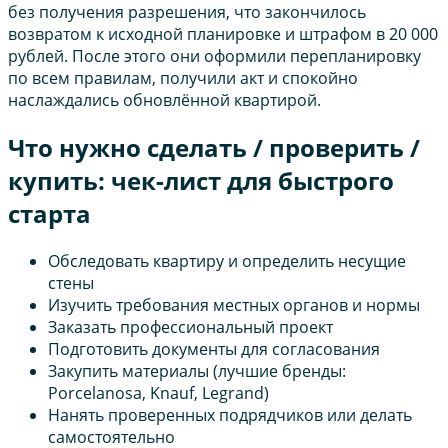
без получения разрешения, что закончилось
возвратом к исходной планировке и штрафом в 20 000
рублей. После этого они оформили перепланировку
по всем правилам, получили акт и спокойно
наслаждались обновлённой квартирой.
Что нужно сделать / проверить /
купить: чек-лист для быстрого
старта
Обследовать квартиру и определить несущие
стены
Изучить требования местных органов и нормы
Заказать профессиональный проект
Подготовить документы для согласования
Закупить материалы (лучшие бренды:
Porcelanosa, Knauf, Legrand)
Нанять проверенных подрядчиков или делать
самостоятельно