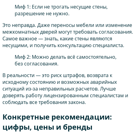
Миф 1: Если не трогать несущие стены,
разрешение не нужно.
Это неправда. Даже переносы мебели или изменение
межкомнатных дверей могут требовать согласования.
Самое важное — знать, какие стены являются
несущими, и получить консультацию специалиста.
Миф 2: Можно делать всё самостоятельно,
без согласования.
В реальности — это риск штрафов, возврата к
исходному состоянию и возможных аварийных
ситуаций из-за неправильных расчетов. Лучше
доверять работу лицензированным специалистам и
соблюдать все требования закона.
Конкретные рекомендации:
цифры, цены и бренды