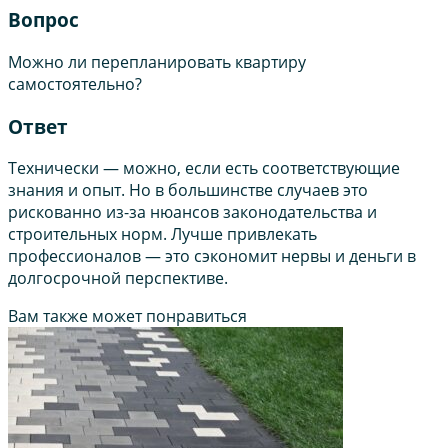
Вопрос
Можно ли перепланировать квартиру
самостоятельно?
Ответ
Технически — можно, если есть соответствующие
знания и опыт. Но в большинстве случаев это
рискованно из-за нюансов законодательства и
строительных норм. Лучше привлекать
профессионалов — это сэкономит нервы и деньги в
долгосрочной перспективе.
Вам также может понравиться