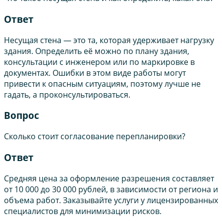
Ответ
Несущая стена — это та, которая удерживает нагрузку
здания. Определить её можно по плану здания,
консультации с инженером или по маркировке в
документах. Ошибки в этом виде работы могут
привести к опасным ситуациям, поэтому лучше не
гадать, а проконсультироваться.
Вопрос
Сколько стоит согласование перепланировки?
Ответ
Средняя цена за оформление разрешения составляет
от 10 000 до 30 000 рублей, в зависимости от региона и
объема работ. Заказывайте услуги у лицензированных
специалистов для минимизации рисков.