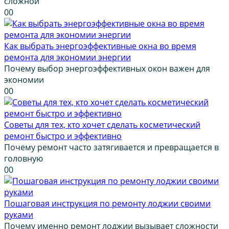
сложной
0
0
Как выбрать энергоэффективные окна во время
ремонта для экономии энергии
Почему выбор энергоэффективных окон важен для
экономии
0
0
Советы для тех, кто хочет сделать косметический
ремонт быстро и эффективно
Почему ремонт часто затягивается и превращается в
головную
0
0
Пошаговая инструкция по ремонту лоджии своими
руками
Почему именно ремонт лоджии вызывает сложности