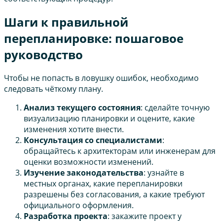
Шаги к правильной
перепланировке: пошаговое
руководство
Чтобы не попасть в ловушку ошибок, необходимо
следовать чёткому плану.
Анализ текущего состояния
: сделайте точную
визуализацию планировки и оцените, какие
изменения хотите внести.
Консультация со специалистами
:
обращайтесь к архитекторам или инженерам для
оценки возможности изменений.
Изучение законодательства
: узнайте в
местных органах, какие перепланировки
разрешены без согласования, а какие требуют
официального оформления.
Разработка проекта
: закажите проект у