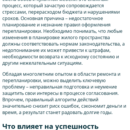
процесс, который зачастую сопровождается
стрессами, перерасходом бюджета и нарушениями
сроков. Основная причина – недостаточное
планирование и незнание правил оформления
перепланировки. Необходимо понимать, что любые
изменения в планировке жилого пространства
должны соответствовать нормам законодательства, а
недопонимание их может привести к штрафам,
необходимости возврата к исходному состоянию и
другим нежелательным ситуациям.
Обладая многолетним опытом в области ремонта и
перепланировки, можно выделить ключевую
проблему – неправильная подготовка и неумение
защитить свои интересы в процессе согласования.
Впрочем, правильный алгоритм действий
значительно снизит риск ошибок, сэкономит деньги и
время, а результат станет радовать долгие годы.
Что влияет на успешность