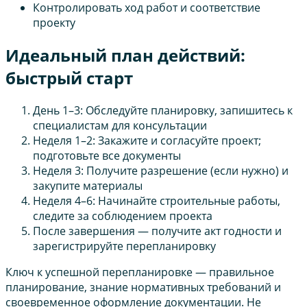
Контролировать ход работ и соответствие
проекту
Идеальный план действий:
быстрый старт
День 1–3: Обследуйте планировку, запишитесь к
специалистам для консультации
Неделя 1–2: Закажите и согласуйте проект;
подготовьте все документы
Неделя 3: Получите разрешение (если нужно) и
закупите материалы
Неделя 4–6: Начинайте строительные работы,
следите за соблюдением проекта
После завершения — получите акт годности и
зарегистрируйте перепланировку
Ключ к успешной перепланировке — правильное
планирование, знание нормативных требований и
своевременное оформление документации. Не