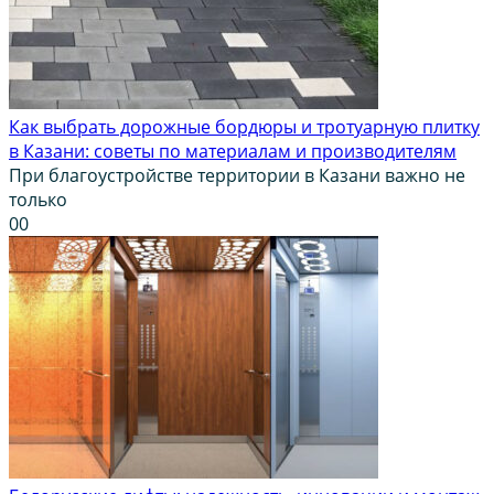
Как выбрать дорожные бордюры и тротуарную плитку
в Казани: советы по материалам и производителям
При благоустройстве территории в Казани важно не
только
0
0