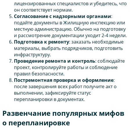
лицензированных специалистов и убедитесь, что
он соответствует нормам.
Согласование с надзорными органами
:
подайте документы в Жилищную инспекцию или
местную администрацию. Обычно на подготовку
и рассмотрение документации уходит 2-4 недели.
Подготовка к ремонту
: заказать необходимые
материалы, выбрать подрядчиков, подготовить
инфраструктуру.
Проведение ремонта и контроль
: соблюдайте
проект, контролируйте работы и соблюдение
правил безопасности.
Постремонтная проверка и оформление
:
после завершения всех работ получите акт о
выполнении, зафиксируйте статус
перепланировки в документах.
Развенчание популярных мифов
о перепланировке