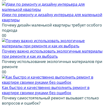
Идеи по ремонту и дизайну интерьера для маленькой
квартиры
Почему дизайн маленькой квартиры требует особого
подхода
0
0
Почему важно использовать экологичные материалы
при ремонте и как их выбрать
Почему использование экологичных материалов при
ремонте
0
0
Как быстро и качественно выполнить ремонт в
квартире своими руками без ошибок
Почему самостоятельный ремонт вызывает столько
вопросов и ошибок?