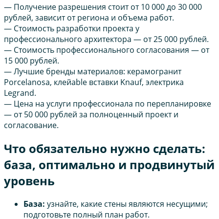
— Получение разрешения стоит от 10 000 до 30 000
рублей, зависит от региона и объема работ.
— Стоимость разработки проекта у
профессионального архитектора — от 25 000 рублей.
— Стоимость профессионального согласования — от
15 000 рублей.
— Лучшие бренды материалов: керамогранит
Porcelanosa, клейable вставки Knauf, электрика
Legrand.
— Цена на услуги профессионала по перепланировке
— от 50 000 рублей за полноценный проект и
согласование.
Что обязательно нужно сделать:
база, оптимально и продвинутый
уровень
База:
узнайте, какие стены являются несущими;
подготовьте полный план работ.