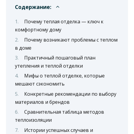
Содержание:
Почему теплая отделка — ключ к
комфортному дому
Почему возникают проблемы с теплом
в доме
Практичный пошаговый план
утепления и теплой отделки
Мифы о теплой отделке, которые
мешают сэкономить
Конкретные рекомендации по выбору
материалов и брендов
Сравнительная таблица методов
теплоизоляции
Истории успешных случаев и