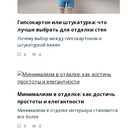
Гипсокартон или штукатурка: что
лучше выбрать для отделки стен
Почему выбор между гипсокартоном и
штукатуркой важен
0
0
Минимализм в отделке: как достичь
простоты и елегантности
Минимализм в отделке интерьера становится
всё более
0
0