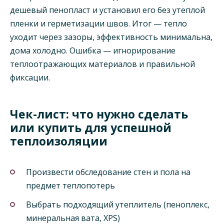
дешевый пенопласт и установил его без утеплой
пленки и герметизации швов. Итог — тепло
уходит через зазоры, эффективность минимальна,
дома холодно. Ошибка — игнорирование
теплоотражающих материалов и правильной
фиксации.
Чек-лист: что нужно сделать
или купить для успешной
теплоизоляции
Произвести обследование стен и пола на
предмет теплопотерь
Выбрать подходящий утеплитель (пеноплекс,
минеральная вата, XPS)