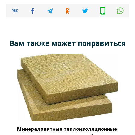
Вам также может понравиться
Минераловатные теплоизоляционные