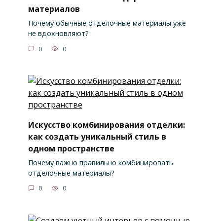
материалов
Почему обычные отделочные материалы уже
не вдохновляют?
0
0
Искусство комбинирования отделки:
как создать уникальный стиль в
одном пространстве
Почему важно правильно комбинировать
отделочные материалы?
0
0