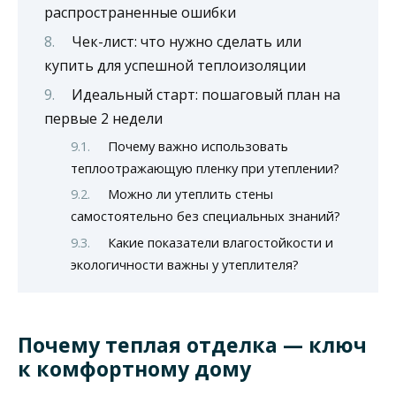
распространенные ошибки
Чек-лист: что нужно сделать или
купить для успешной теплоизоляции
Идеальный старт: пошаговый план на
первые 2 недели
Почему важно использовать
теплоотражающую пленку при утеплении?
Можно ли утеплить стены
самостоятельно без специальных знаний?
Какие показатели влагостойкости и
экологичности важны у утеплителя?
Почему теплая отделка — ключ
к комфортному дому