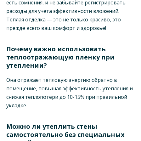
есть сомнения, и не забывайте регистрировать
расходы для учета эффективности вложений.
Теплая отделка — это не только красиво, это
прежде всего ваш комфорт и здоровье!
Почему важно использовать
теплоотражающую пленку при
утеплении?
Она отражает тепловую энергию обратно в
помещение, повышая эффективность утепления и
снижая теплопотери до 10-15% при правильной
укладке.
Можно ли утеплить стены
самостоятельно без специальных