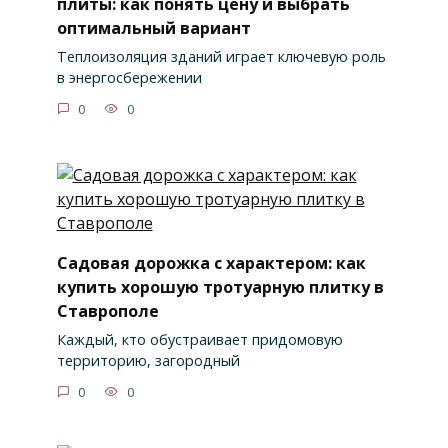
плиты: как понять цену и выбрать
оптимальный вариант
Теплоизоляция зданий играет ключевую роль
в энергосбережении
0
0
Садовая дорожка с характером: как
купить хорошую тротуарную плитку в
Ставрополе
Каждый, кто обустраивает придомовую
территорию, загородный
0
0