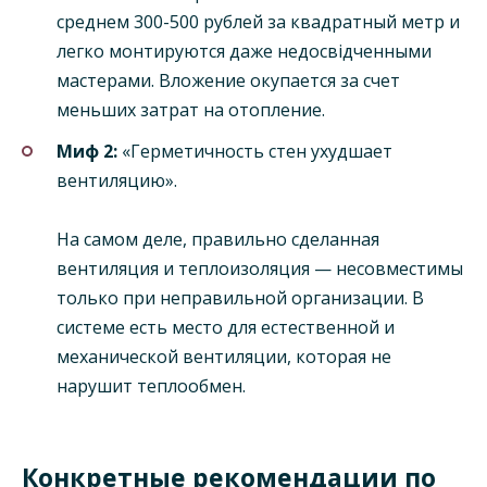
среднем 300-500 рублей за квадратный метр и
легко монтируются даже недосвідченными
мастерами. Вложение окупается за счет
меньших затрат на отопление.
Миф 2:
«Герметичность стен ухудшает
вентиляцию».
На самом деле, правильно сделанная
вентиляция и теплоизоляция — несовместимы
только при неправильной организации. В
системе есть место для естественной и
механической вентиляции, которая не
нарушит теплообмен.
Конкретные рекомендации по