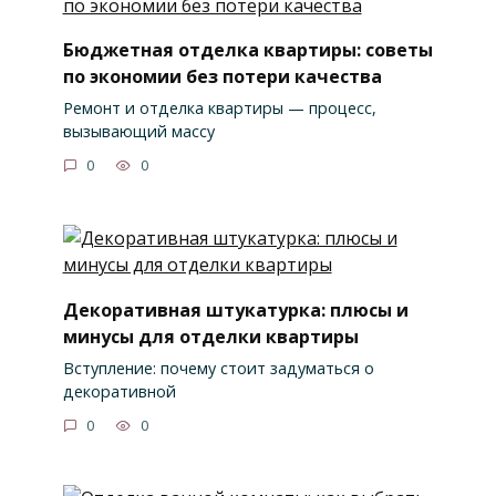
Бюджетная отделка квартиры: советы
по экономии без потери качества
Ремонт и отделка квартиры — процесс,
вызывающий массу
0
0
Декоративная штукатурка: плюсы и
минусы для отделки квартиры
Вступление: почему стоит задуматься о
декоративной
0
0