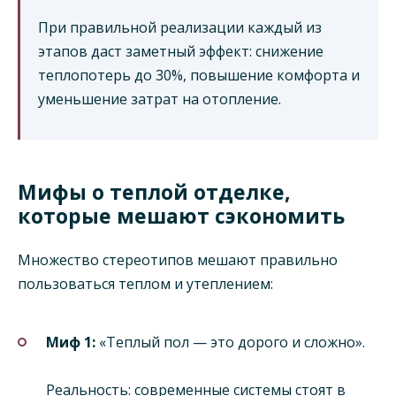
При правильной реализации каждый из
этапов даст заметный эффект: снижение
теплопотерь до 30%, повышение комфорта и
уменьшение затрат на отопление.
Мифы о теплой отделке,
которые мешают сэкономить
Множество стереотипов мешают правильно
пользоваться теплом и утеплением:
Миф 1:
«Теплый пол — это дорого и сложно».
Реальность: современные системы стоят в