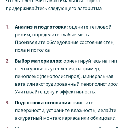
Чтобы обеспечить максимальный эффект,
придерживайтесь следующего алгоритма:
Анализ и подготовка:
оцените тепловой
режим, определите слабые места.
Произведите обследование состояния стен,
пола и потолка.
Выбор материалов:
ориентируйтесь на тип
стен и уровень утепления, например,
пеноплекс (пенополистирол), минеральная
вата или экструдированный пенополистирол.
Учитывайте цену и эффективность.
Подготовка основания:
очистите
поверхности, устраните влажность, делайте
аккуратный монтаж каркаса или облицовки.