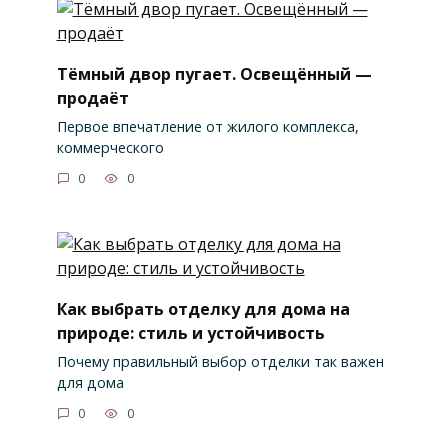
Тёмный двор пугает. Освещённый —
продаёт
Первое впечатление от жилого комплекса,
коммерческого
0
0
Как выбрать отделку для дома на
природе: стиль и устойчивость
Почему правильный выбор отделки так важен
для дома
0
0