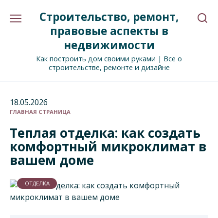
Перейти
Строительство, ремонт,
к
содержанию
правовые аспекты в
недвижимости
Как построить дом своими руками | Все о
строительстве, ремонте и дизайне
18.05.2026
ГЛАВНАЯ СТРАНИЦА
Теплая отделка: как создать
комфортный микроклимат в
вашем доме
ОТДЕЛКА