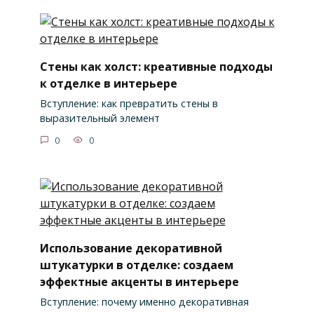
Стены как холст: креативные подходы
к отделке в интерьере
Вступление: как превратить стены в
выразительный элемент
0
0
Использование декоративной
штукатурки в отделке: создаем
эффектные акценты в интерьере
Вступление: почему именно декоративная