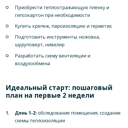
Приобрести теплоотражающую пленку и
гипсокартон при необходимости
Купить крепеж, пароизоляцию и герметик
Подготовить инструменты: ножовка,
шуруповерт, нивелир
Разработать схему вентиляции и
воздухообмена
Идеальный старт: пошаговый
план на первые 2 недели
День 1-2:
обследование помещения, создание
схемы теплоизоляции