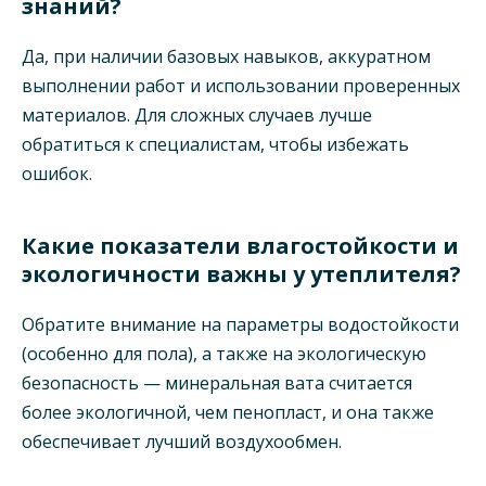
знаний?
Да, при наличии базовых навыков, аккуратном
выполнении работ и использовании проверенных
материалов. Для сложных случаев лучше
обратиться к специалистам, чтобы избежать
ошибок.
Какие показатели влагостойкости и
экологичности важны у утеплителя?
Обратите внимание на параметры водостойкости
(особенно для пола), а также на экологическую
безопасность — минеральная вата считается
более экологичной, чем пенопласт, и она также
обеспечивает лучший воздухообмен.