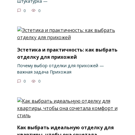
штукатурка —
0
0
Эстетика и практичность: как выбрать
отделку для прихожей
Почему выбор отделки для прихожей —
важная задача Прихожая
0
0
Как выбрать идеальную отделку для
квартиры, чтобы она сочетала