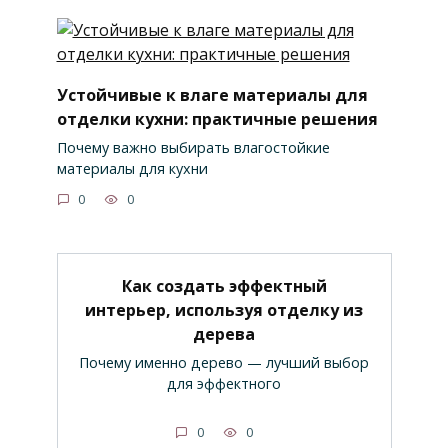
Устойчивые к влаге материалы для
отделки кухни: практичные решения
Почему важно выбирать влагостойкие
материалы для кухни
0
0
Как создать эффектный
интерьер, используя отделку из
дерева
Почему именно дерево — лучший выбор
для эффектного
0
0