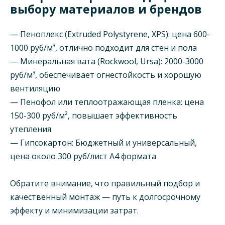
выбору материалов и брендов
— Пеноплекс (Extruded Polystyrene, XPS): цена 600-
1000 руб/м³, отлично подходит для стен и пола
— Минеральная вата (Rockwool, Ursa): 2000-3000
руб/м³, обеспечивает огнестойкость и хорошую
вентиляцию
— Пенофол или теплоотражающая пленка: цена
150-300 руб/м², повышает эффективность
утепления
— Гипсокартон: Бюджетный и универсальный,
цена около 300 руб/лист A4 формата
Обратите внимание, что правильный подбор и
качественный монтаж — путь к долгосрочному
эффекту и минимизации затрат.