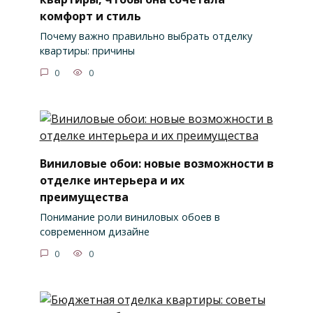
комфорт и стиль
Почему важно правильно выбрать отделку
квартиры: причины
0
0
Виниловые обои: новые возможности в
отделке интерьера и их
преимущества
Понимание роли виниловых обоев в
современном дизайне
0
0