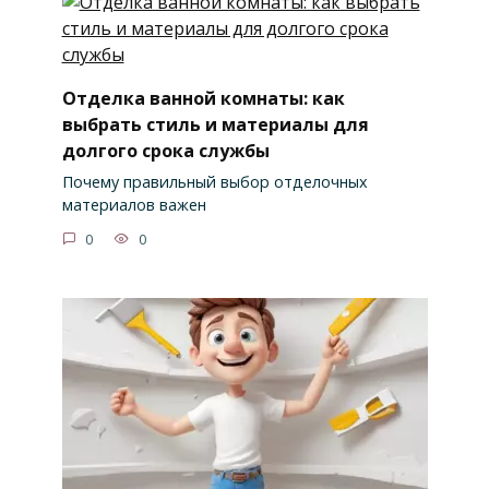
Отделка ванной комнаты: как
выбрать стиль и материалы для
долгого срока службы
Почему правильный выбор отделочных
материалов важен
0
0