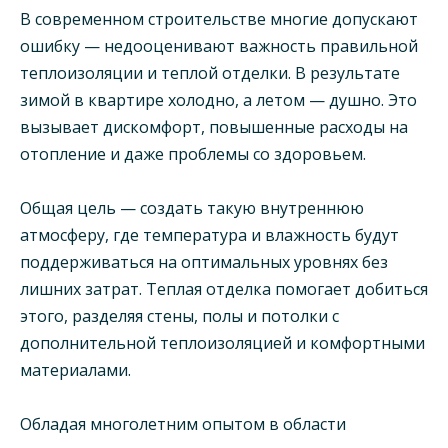
В современном строительстве многие допускают
ошибку — недооценивают важность правильной
теплоизоляции и теплой отделки. В результате
зимой в квартире холодно, а летом — душно. Это
вызывает дискомфорт, повышенные расходы на
отопление и даже проблемы со здоровьем.
Общая цель — создать такую внутреннюю
атмосферу, где температура и влажность будут
поддерживаться на оптимальных уровнях без
лишних затрат. Теплая отделка помогает добиться
этого, разделяя стены, полы и потолки с
дополнительной теплоизоляцией и комфортными
материалами.
Обладая многолетним опытом в области