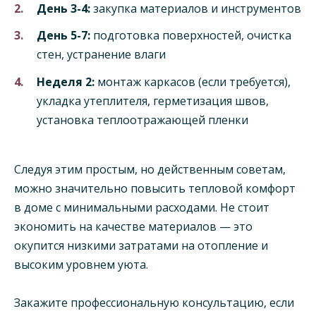
День 3-4:
закупка материалов и инструментов
День 5-7:
подготовка поверхностей, очистка
стен, устранение влаги
Неделя 2:
монтаж каркасов (если требуется),
укладка утеплителя, герметизация швов,
установка теплоотражающей пленки
Следуя этим простым, но действенным советам,
можно значительно повысить тепловой комфорт
в доме с минимальными расходами. Не стоит
экономить на качестве материалов — это
окупится низкими затратами на отопление и
высоким уровнем уюта.
Закажите профессиональную консультацию, если