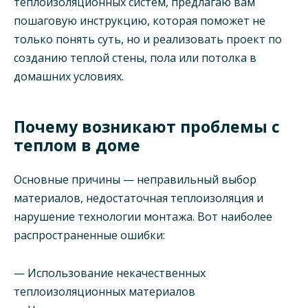
теплоизоляционных систем, предлагаю вам
пошаговую инструкцию, которая поможет не
только понять суть, но и реализовать проект по
созданию теплой стены, пола или потолка в
домашних условиях.
Почему возникают проблемы с
теплом в доме
Основные причины — неправильный выбор
материалов, недостаточная теплоизоляция и
нарушение технологии монтажа. Вот наиболее
распространенные ошибки:
— Использование некачественных
теплоизоляционных материалов