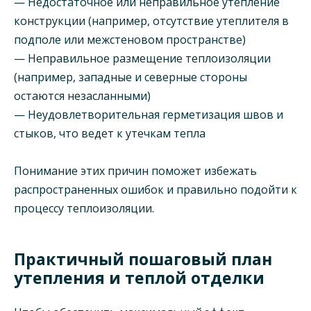
— Недостаточное или неправильное утепление
конструкции (например, отсутствие утеплителя в
подполе или межстеновом пространстве)
— Неправильное размещение теплоизоляции
(например, западные и северные стороны
остаются незасланными)
— Неудовлетворительная герметизация швов и
стыков, что ведет к утечкам тепла
Понимание этих причин поможет избежать
распространенных ошибок и правильно подойти к
процессу теплоизоляции.
Практичный пошаговый план
утепления и теплой отделки