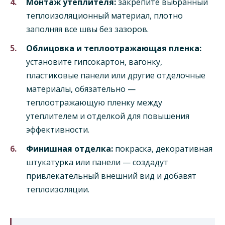
Монтаж утеплителя:
закрепите выбранный
теплоизоляционный материал, плотно
заполняя все швы без зазоров.
Облицовка и теплоотражающая пленка:
установите гипсокартон, вагонку,
пластиковые панели или другие отделочные
материалы, обязательно —
теплоотражающую пленку между
утеплителем и отделкой для повышения
эффективности.
Финишная отделка:
покраска, декоративная
штукатурка или панели — создадут
привлекательный внешний вид и добавят
теплоизоляции.