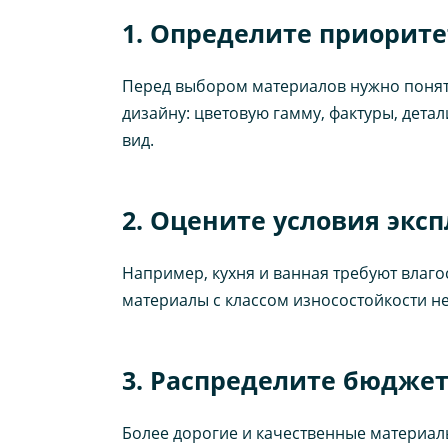
1. Определите приорите
Перед выбором материалов нужно понять, 
дизайну: цветовую гамму, фактуры, дета
вид.
2. Оцените условия экс
Например, кухня и ванная требуют влаго
материалы с классом износостойкости не
3. Распределите бюджет
Более дорогие и качественные материал