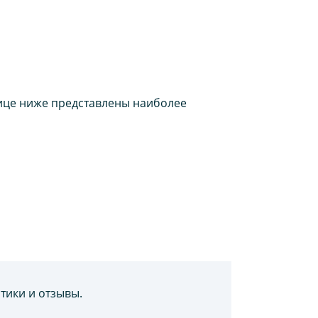
лице ниже представлены наиболее
тики и отзывы.