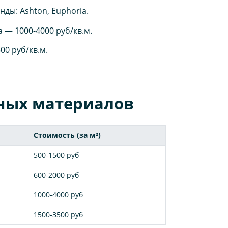
ды: Ashton, Euphoria.
 — 1000-4000 руб/кв.м.
00 руб/кв.м.
чных материалов
Стоимость (за м²)
500-1500 руб
600-2000 руб
1000-4000 руб
1500-3500 руб