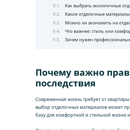
Как выбрать экологичные от
Какие отделочные материалы 
Можно ли экономить на отдел
Что важнее: стиль или комфо
Зачем нужен профессиональн
Почему важно прав
последствия
Современная жизнь требует от квартиры
выбор отделочных материалов может прив
базу для комфортной и стильной жизни 