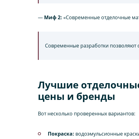
—
Миф 2:
«Современные отделочные мат
Современные разработки позволяют с
Лучшие отделочные
цены и бренды
Вот несколько проверенных вариантов:
Покраска:
водоэмульсионные краски, 