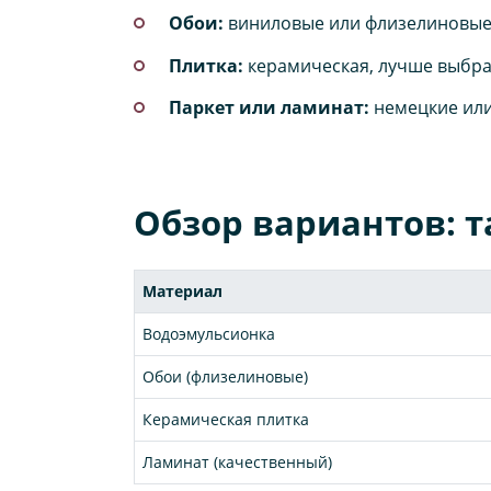
Обои:
виниловые или флизелиновые, 
Плитка:
керамическая, лучше выбрат
Паркет или ламинат:
немецкие или 
Обзор вариантов: 
Материал
Водоэмульсионка
Обои (флизелиновые)
Керамическая плитка
Ламинат (качественный)