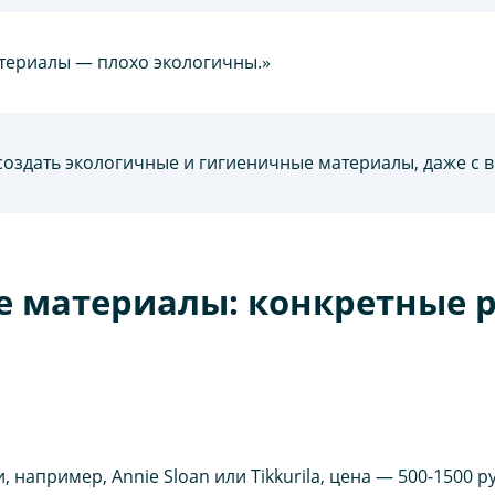
ериалы — плохо экологичны.»
оздать экологичные и гигиеничные материалы, даже с 
 материалы: конкретные 
например, Annie Sloan или Tikkurila, цена — 500-1500 р