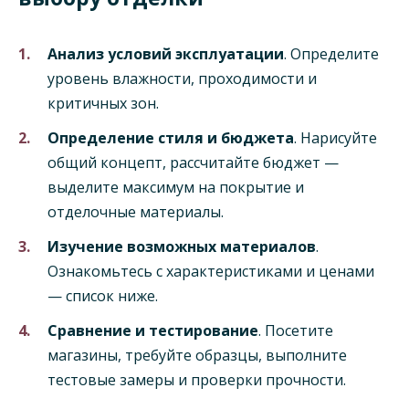
Анализ условий эксплуатации
. Определите
уровень влажности, проходимости и
критичных зон.
Определение стиля и бюджета
. Нарисуйте
общий концепт, рассчитайте бюджет —
выделите максимум на покрытие и
отделочные материалы.
Изучение возможных материалов
.
Ознакомьтесь с характеристиками и ценами
— список ниже.
Сравнение и тестирование
. Посетите
магазины, требуйте образцы, выполните
тестовые замеры и проверки прочности.