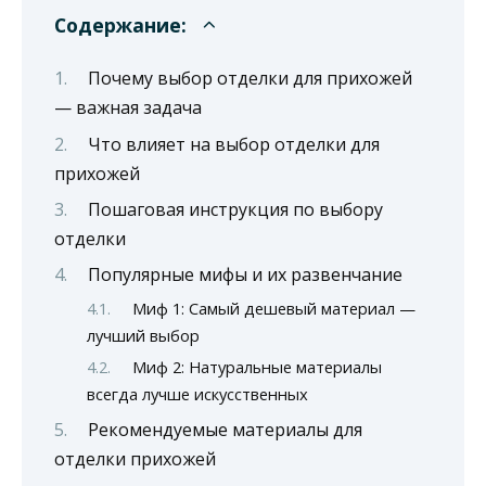
Содержание:
Почему выбор отделки для прихожей
— важная задача
Что влияет на выбор отделки для
прихожей
Пошаговая инструкция по выбору
отделки
Популярные мифы и их развенчание
Миф 1: Самый дешевый материал —
лучший выбор
Миф 2: Натуральные материалы
всегда лучше искусственных
Рекомендуемые материалы для
отделки прихожей