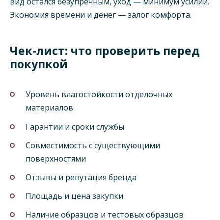
вид остался безупречным, уход — минимум усилий.
Экономия времени и денег — залог комфорта.
Чек-лист: что проверить перед
покупкой
Уровень влагостойкости отделочных
материалов
Гарантии и сроки службы
Совместимость с существующими
поверхностями
Отзывы и репутация бренда
Площадь и цена закупки
Наличие образцов и тестовых образцов