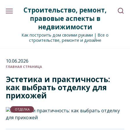
Перейти
Строительство, ремонт,
к
содержанию
правовые аспекты в
недвижимости
Как построить дом своими руками | Все о
строительстве, ремонте и дизайне
10.06.2026
ГЛАВНАЯ СТРАНИЦА
Эстетика и практичность:
как выбрать отделку для
прихожей
ОТДЕЛКА