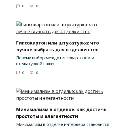
0
0
Гипсокартон или штукатурка: что
лучше выбрать для отделки стен
Почему выбор между гипсокартоном и
штукатуркой важен
0
0
Минимализм в отделке: как достичь
простоты и елегантности
Минимализм в отделке интерьера становится