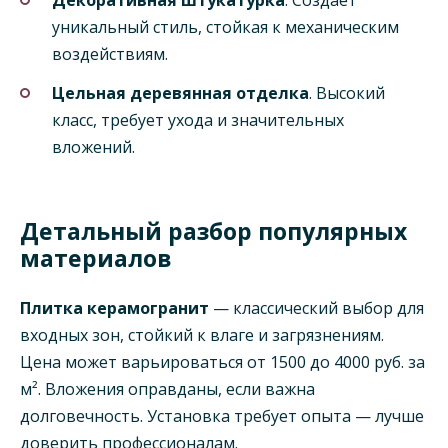
Декоративная штукатурка
. Создает
уникальный стиль, стойкая к механическим
воздействиям.
Цельная деревянная отделка
. Высокий
класс, требует ухода и значительных
вложений.
Детальный разбор популярных
материалов
Плитка керамогранит
— классический выбор для
входных зон, стойкий к влаге и загрязнениям.
Цена может варьироваться от 1500 до 4000 руб. за
м². Вложения оправданы, если важна
долговечность. Установка требует опыта — лучше
доверить профессионалам.