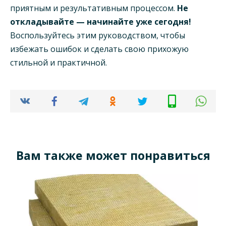
приятным и результативным процессом.
Не
откладывайте — начинайте уже сегодня!
Воспользуйтесь этим руководством, чтобы
избежать ошибок и сделать свою прихожую
стильной и практичной.
Вам также может понравиться