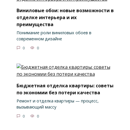
Виниловые обои: новые возможности в
отделке интерьера и их
преимущества
Понимание роли виниловых обоев в
современном дизайне
0
0
Бюджетная отделка квартиры: советы
по экономии без потери качества
Ремонт и отделка квартиры — процесс,
вызывающий массу
0
0