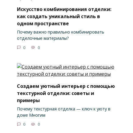
Искусство комбинирования отделки:
как создать уникальный стиль в
одном пространстве
Почему важно правильно комбинировать
отделочные материалы?
0
0
Создаем уютный интерьер с помощью
текстурной отделки: советы и
примеры
Почему текстурная отделка — ключ к уюту в
доме Многим
0
0