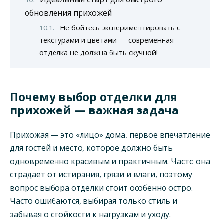
обновления прихожей
Не бойтесь экспериментировать с
текстурами и цветами — современная
отделка не должна быть скучной!
Почему выбор отделки для
прихожей — важная задача
Прихожая — это «лицо» дома, первое впечатление
для гостей и место, которое должно быть
одновременно красивым и практичным. Часто она
страдает от истирания, грязи и влаги, поэтому
вопрос выбора отделки стоит особенно остро.
Часто ошибаются, выбирая только стиль и
забывая о стойкости к нагрузкам и уходу.