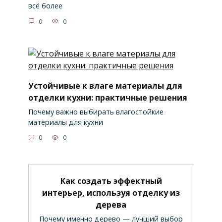
всё более
0
0
Устойчивые к влаге материалы для
отделки кухни: практичные решения
Почему важно выбирать влагостойкие
материалы для кухни
0
0
Как создать эффектный
интерьер, используя отделку из
дерева
Почему именно дерево — лучший выбор