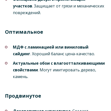
участков
. Защищает от грязи и механических
повреждений.
Оптимальное
МДФ с ламинацией или виниловый
сайдинг
. Хороший баланс цена-качество.
Актуальные обои с влагоотталкивающими
свойствами
. Могут имитировать дерево,
камень.
Продвинутое