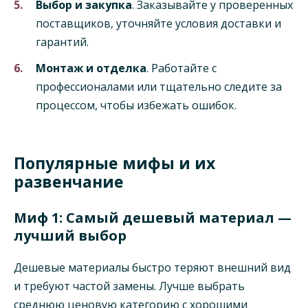
Выбор и закупка
. Заказывайте у проверенных
поставщиков, уточняйте условия доставки и
гарантий.
Монтаж и отделка
. Работайте с
профессионалами или тщательно следите за
процессом, чтобы избежать ошибок.
Популярные мифы и их
развенчание
Миф 1: Самый дешевый материал —
лучший выбор
Дешевые материалы быстро теряют внешний вид
и требуют частой замены. Лучше выбрать
среднюю ценовую категорию с хорошими