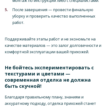
монтаж по инструкции либо с специалистами.
После завершения — провести финальную
уборку и проверить качество выполненных
работ.
Поддерживайте этапы работ и не экономьте на
качестве материалов — это залог долговечности и
комфортной эксплуатации вашей прихожей.
Не бойтесь экспериментировать с
текстурами и цветами —
современная отделка не должна
быть скучной!
Благодаря правильному плану, знаниям и
аккуратному подходу, отделка прихожей станет