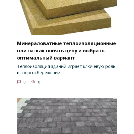
Минераловатные теплоизоляционные
плиты: как понять цену и выбрать
оптимальный вариант
Теплоизоляция зданий играет ключевую роль
в энергосбережении
0
0