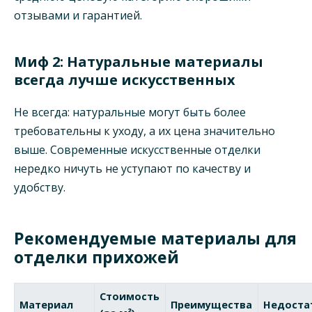
отзывами и гарантией.
Миф 2: Натуральные материалы
всегда лучше искусственных
Не всегда: натуральные могут быть более
требовательны к уходу, а их цена значительно
выше. Современные искусственные отделки
нередко ничуть не уступают по качеству и
удобству.
Рекомендуемые материалы для
отделки прихожей
Стоимость
Материал
Преимущества
Недоста