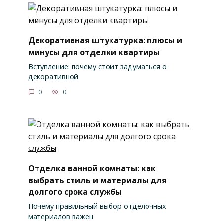
Декоративная штукатурка: плюсы и
минусы для отделки квартиры
Вступление: почему стоит задуматься о
декоративной
0
0
Отделка ванной комнаты: как
выбрать стиль и материалы для
долгого срока службы
Почему правильный выбор отделочных
материалов важен