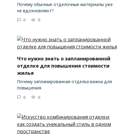
Почему обычные отделочные материалы уже
не вдохновляют?
0
0
Что нужно знать о запланированной
отделке для повышения стоимости
жилья
Почему запланированная отделка важна для
повышения
0
0