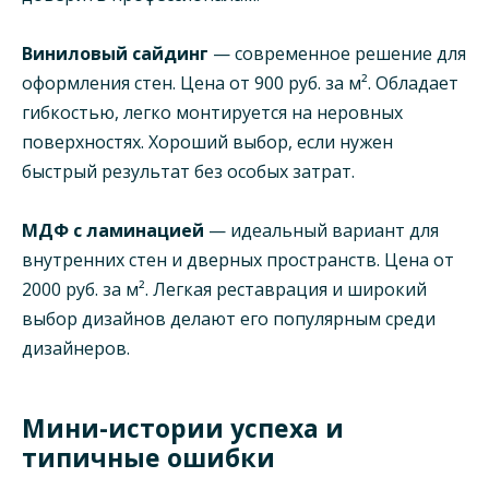
Виниловый сайдинг
— современное решение для
оформления стен. Цена от 900 руб. за м². Обладает
гибкостью, легко монтируется на неровных
поверхностях. Хороший выбор, если нужен
быстрый результат без особых затрат.
МДФ с ламинацией
— идеальный вариант для
внутренних стен и дверных пространств. Цена от
2000 руб. за м². Легкая реставрация и широкий
выбор дизайнов делают его популярным среди
дизайнеров.
Мини-истории успеха и
типичные ошибки