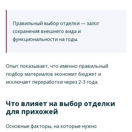
Правильный выбор отделки — залог
сохранения внешнего вида и
функциональности на годы.
Опыт показывает, что именно правильный
подбор материалов экономит бюджет и
исключает переработки через 2-3 года.
Что влияет на выбор отделки
для прихожей
Основные факторы, на которые нужно