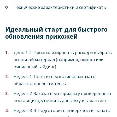
Технические характеристики и сертификаты
Идеальный старт для быстрого
обновления прихожей
День 1-2: Проанализировать расход и выбрать
основной материал (например, плитка или
виниловый сайдинг).
Неделя 1: Посетить магазины, заказать
образцы, провести тесты.
Неделя 2: Заказать материалы у проверенного
поставщика, уточнить доставку и гарантию.
Неделя 3-4: Подготовить поверхности, начать