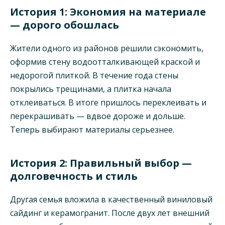
История 1: Экономия на материале
— дорого обошлась
Жители одного из районов решили сэкономить,
оформив стену водоотталкивающей краской и
недорогой плиткой. В течение года стены
покрылись трещинами, а плитка начала
отклеиваться. В итоге пришлось переклеивать и
перекрашивать — вдвое дороже и дольше.
Теперь выбирают материалы серьезнее.
История 2: Правильный выбор —
долговечность и стиль
Другая семья вложила в качественный виниловый
сайдинг и керамогранит. После двух лет внешний