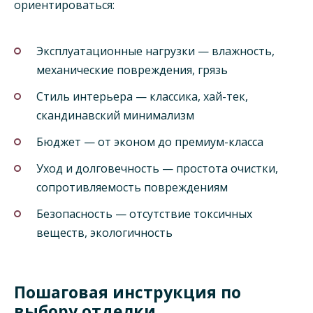
ориентироваться:
Эксплуатационные нагрузки — влажность,
механические повреждения, грязь
Стиль интерьера — классика, хай-тек,
скандинавский минимализм
Бюджет — от эконом до премиум-класса
Уход и долговечность — простота очистки,
сопротивляемость повреждениям
Безопасность — отсутствие токсичных
веществ, экологичность
Пошаговая инструкция по
выбору отделки