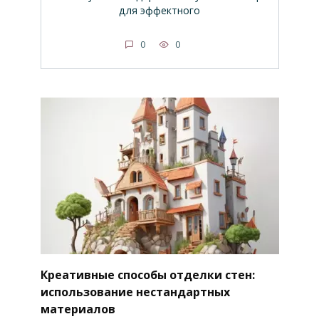
для эффектного
0
0
Креативные способы отделки стен:
использование нестандартных
материалов