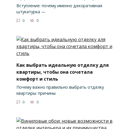
Вступление: почему именно декоративная
штукатурка —
0
0
Как выбрать идеальную отделку для
квартиры, чтобы она сочетала
комфорт и стиль
Почему важно правильно выбрать отделку
квартиры: причины
0
0