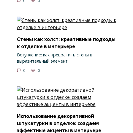
0
0
Стены как холст: креативные подходы
к отделке в интерьере
Вступление: как превратить стены в
выразительный элемент
0
0
Использование декоративной
штукатурки в отделке: создаем
эффектные акценты в интерьере