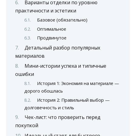
Варианты отделки по уровню
практичности и эстетики
Базовое (обязательно)
Оптимальное
Продвинутое
Детальный разбор популярных
материалов
Мини-истории успеха и типичные
ошибки
История 1: Экономия на материале —
дорого обошлась
История 2: Правильный выбор —
долговечность и стиль
Чек-лист: что проверить перед
покупкой
Идеальный старт для быстрого