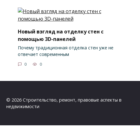
Новый взгляд на отделку стен с
помощью 3D-панелей
Почему традиционная отделка стен уже не
отвечает современным
0
0
© 2026 Строительство, ремонт, правовые аспекты в
недвижимости