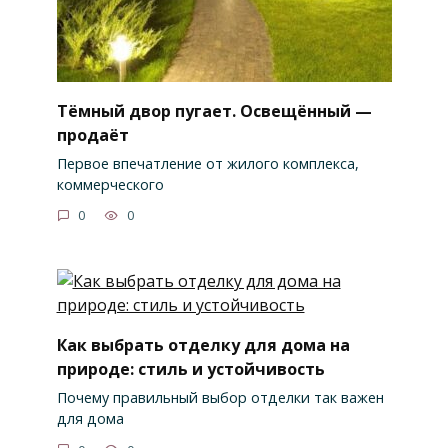
Тёмный двор пугает. Освещённый —
продаёт
Первое впечатление от жилого комплекса,
коммерческого
0
0
Как выбрать отделку для дома на
природе: стиль и устойчивость
Почему правильный выбор отделки так важен
для дома