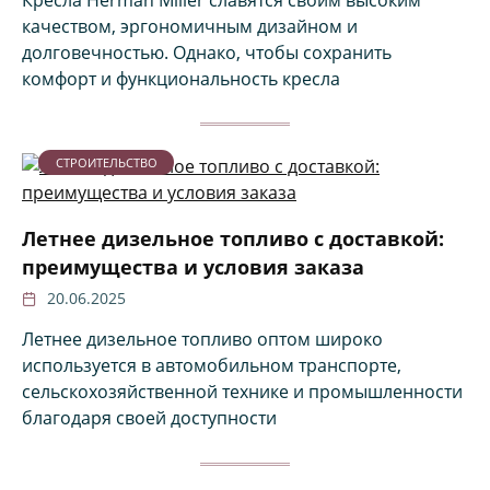
качеством, эргономичным дизайном и
долговечностью. Однако, чтобы сохранить
комфорт и функциональность кресла
СТРОИТЕЛЬСТВО
Летнее дизельное топливо с доставкой:
преимущества и условия заказа
20.06.2025
Летнее дизельное топливо оптом широко
используется в автомобильном транспорте,
сельскохозяйственной технике и промышленности
благодаря своей доступности