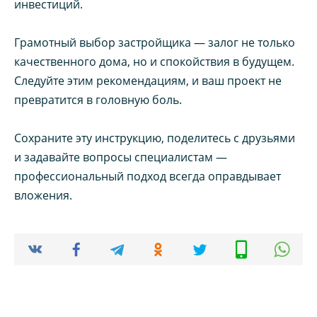
инвестиций.
Грамотный выбор застройщика — залог не только
качественного дома, но и спокойствия в будущем.
Следуйте этим рекомендациям, и ваш проект не
превратится в головную боль.
Сохраните эту инструкцию, поделитесь с друзьями
и задавайте вопросы специалистам —
профессиональный подход всегда оправдывает
вложения.