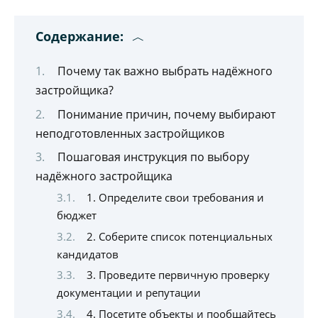
Содержание:
Почему так важно выбрать надёжного
застройщика?
Понимание причин, почему выбирают
неподготовленных застройщиков
Пошаговая инструкция по выбору
надёжного застройщика
1. Определите свои требования и
бюджет
2. Соберите список потенциальных
кандидатов
3. Проведите первичную проверку
документации и репутации
4. Посетите объекты и пообщайтесь