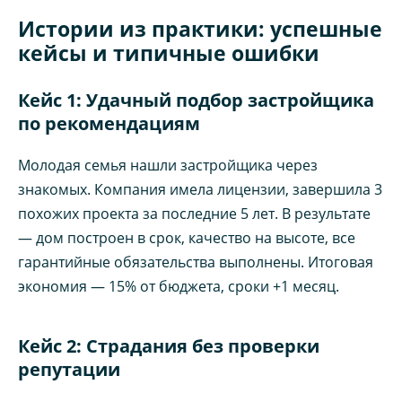
Истории из практики: успешные
кейсы и типичные ошибки
Кейс 1: Удачный подбор застройщика
по рекомендациям
Молодая семья нашли застройщика через
знакомых. Компания имела лицензии, завершила 3
похожих проекта за последние 5 лет. В результате
— дом построен в срок, качество на высоте, все
гарантийные обязательства выполнены. Итоговая
экономия — 15% от бюджета, сроки +1 месяц.
Кейс 2: Страдания без проверки
репутации