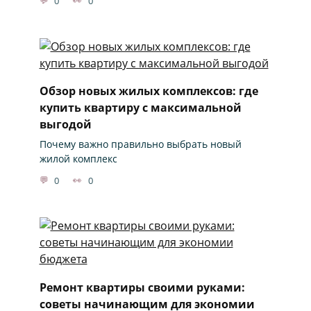
0
0
Обзор новых жилых комплексов: где
купить квартиру с максимальной
выгодой
Почему важно правильно выбрать новый
жилой комплекс
0
0
Ремонт квартиры своими руками:
советы начинающим для экономии