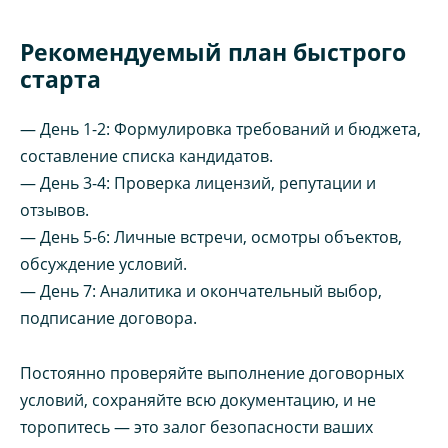
Рекомендуемый план быстрого
старта
— День 1-2: Формулировка требований и бюджета,
составление списка кандидатов.
— День 3-4: Проверка лицензий, репутации и
отзывов.
— День 5-6: Личные встречи, осмотры объектов,
обсуждение условий.
— День 7: Аналитика и окончательный выбор,
подписание договора.
Постоянно проверяйте выполнение договорных
условий, сохраняйте всю документацию, и не
торопитесь — это залог безопасности ваших