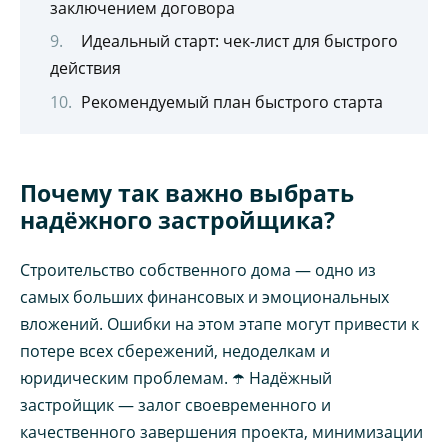
заключением договора
Идеальный старт: чек-лист для быстрого
действия
Рекомендуемый план быстрого старта
Почему так важно выбрать
надёжного застройщика?
Строительство собственного дома — одно из
самых больших финансовых и эмоциональных
вложений. Ошибки на этом этапе могут привести к
потере всех сбережений, недоделкам и
юридическим проблемам. ☂️ Надёжный
застройщик — залог своевременного и
качественного завершения проекта, минимизации