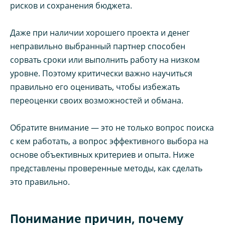
рисков и сохранения бюджета.
Даже при наличии хорошего проекта и денег
неправильно выбранный партнер способен
сорвать сроки или выполнить работу на низком
уровне. Поэтому критически важно научиться
правильно его оценивать, чтобы избежать
переоценки своих возможностей и обмана.
Обратите внимание — это не только вопрос поиска
с кем работать, а вопрос эффективного выбора на
основе объективных критериев и опыта. Ниже
представлены проверенные методы, как сделать
это правильно.
Понимание причин, почему