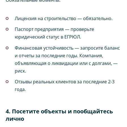
Лицензия на строительство — обязательно.
Паспорт предприятия — проверьте
юридический статус в ЕГРЮЛ.
Финансовая устойчивость — запросите баланс
и отчеты за последние годы. Компания,
объявляющая о ликвидации или с долгами, —
риск.
Отзывы реальных клиентов за последние 2-3
года.
4. Посетите объекты и пообщайтесь
лично