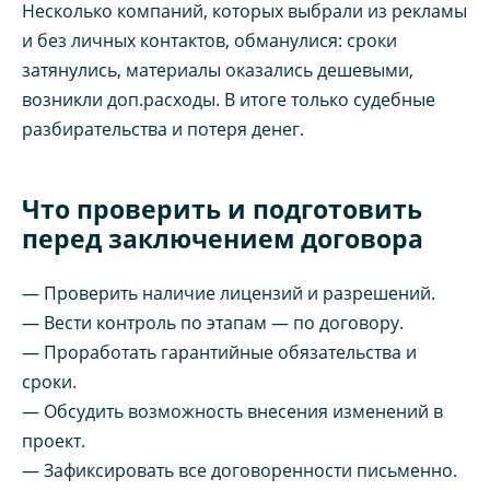
Несколько компаний, которых выбрали из рекламы
и без личных контактов, обманулися: сроки
затянулись, материалы оказались дешевыми,
возникли доп.расходы. В итоге только судебные
разбирательства и потеря денег.
Что проверить и подготовить
перед заключением договора
— Проверить наличие лицензий и разрешений.
— Вести контроль по этапам — по договору.
— Проработать гарантийные обязательства и
сроки.
— Обсудить возможность внесения изменений в
проект.
— Зафиксировать все договоренности письменно.