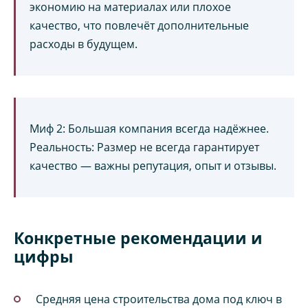
экономию на материалах или плохое
качество, что повлечёт дополнительные
расходы в будущем.
Миф 2: Большая компания всегда надёжнее.
Реальность: Размер не всегда гарантирует
качество — важны репутация, опыт и отзывы.
Конкретные рекомендации и
цифры
Средняя цена строительства дома под ключ в