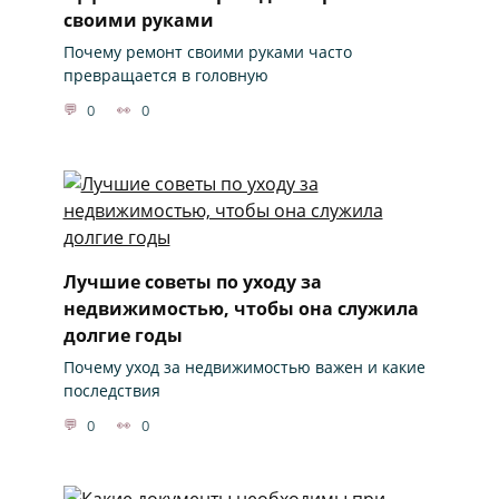
своими руками
Почему ремонт своими руками часто
превращается в головную
0
0
Лучшие советы по уходу за
недвижимостью, чтобы она служила
долгие годы
Почему уход за недвижимостью важен и какие
последствия
0
0