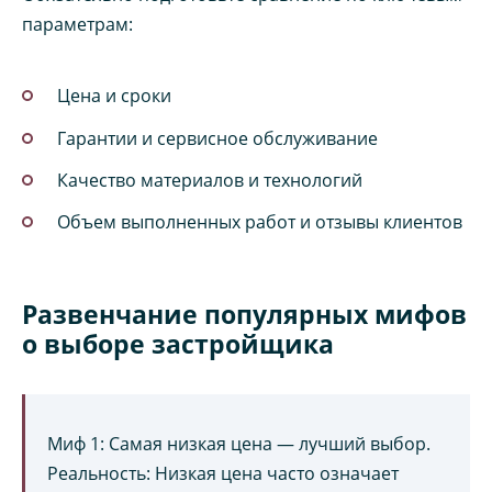
параметрам:
Цена и сроки
Гарантии и сервисное обслуживание
Качество материалов и технологий
Объем выполненных работ и отзывы клиентов
Развенчание популярных мифов
о выборе застройщика
Миф 1: Самая низкая цена — лучший выбор.
Реальность: Низкая цена часто означает