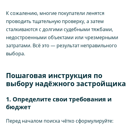
К сожалению, многие покупатели ленятся
проводить тщательную проверку, а затем
сталкиваются с долгими судебными тяжбами,
недостроенными объектами или чрезмерными
затратами. Всё это — результат неправильного
выбора.
Пошаговая инструкция по
выбору надёжного застройщика
1. Определите свои требования и
бюджет
Перед началом поиска чётко сформулируйте: