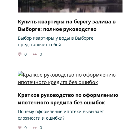
Купить квартиры на берегу залива в
Выборге: полное руководство
Выбор квартиры у воды в Выборге
представляет собой
0
0
Краткое руководство по оформлению
ипотечного кредита без ошибок
Почему оформление ипотеки вызывает
сложности и ошибки?
0
0