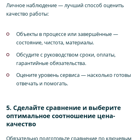
Личное наблюдение — лучший способ оценить
качество работы:
Объекты в процессе или завершённые —
состояние, чистота, материалы.
Обсудите с руководством сроки, оплаты,
гарантийные обязательства.
Оцените уровень сервиса — насколько готовы
отвечать и помогать.
5. Сделайте сравнение и выберите
оптимальное соотношение цена-
качество
Обязательно подготовьте сравнение по ключевым