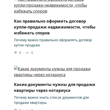
Как правильно оформить договор
купли-продажи недвижимости, чтобы
избежать споров
Почему важно правильно оформлять договор
купли-продажи
0
0
Какие документы нужны для продажи
квартиры через нотариуса
Почему важно знать список документов для
продажи квартиры