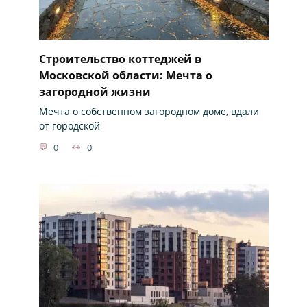
Строительство коттеджей в
Московской области: Мечта о
загородной жизни
Мечта о собственном загородном доме, вдали
от городской
0
0