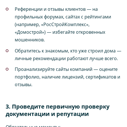
Референции и отзывы клиентов — на
профильных форумах, сайтах с рейтингами
(например, «РосСтройКомплекс»,
«Домострой») — избегайте откровенных
мошенников.
Обратитесь к знакомым, кто уже строил дома —
личные рекомендации работают лучше всего.
Проанализируйте сайты компаний — оцените
портфолио, наличие лицензий, сертификатов и
отзывы.
3. Проведите первичную проверку
документации и репутации
Обязательные моменты: