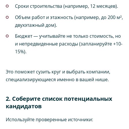
Сроки строительства (например, 12 месяцев).
Объем работ и этажность (например, до 200 м²,
двухэтажный дом).
Бюджет — учитывайте не только стоимость, но
и непредвиденные расходы (запланируйте +10-
15%).
Это поможет сузить круг и выбрать компании,
специализирующиеся именно в вашей нише.
2. Соберите список потенциальных
кандидатов
Используйте проверенные источники: