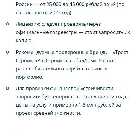
России — от 25 000 до 45 000 рублей за м² (по
состоянию на 2023 год).
Лицензию следует проверять через
официальные госреестры — стоит запросить их
копию.
Рекомендуемые проверенные бренды – «Трест
Строй», «РосСтрой», «ГлобалДом». Но все
равно обязательно сверяйте отзывы и
портфолио.
Для проверки финансовой устойчивости —
запросите бухгалтерию за последние три года,
цены на услуги примерно 1-3 млн рублей за
проект средней сложности.