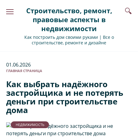
Перейти
Строительство, ремонт,
к
содержанию
правовые аспекты в
недвижимости
Как построить дом своими руками | Все о
строительстве, ремонте и дизайне
01.06.2026
ГЛАВНАЯ СТРАНИЦА
Как выбрать надёжного
застройщика и не потерять
деньги при строительстве
дома
НЕДВИЖИМОСТЬ