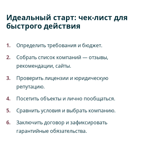
Идеальный старт: чек-лист для
быстрого действия
Определить требования и бюджет.
Собрать список компаний — отзывы,
рекомендации, сайты.
Проверить лицензии и юридическую
репутацию.
Посетить объекты и лично пообщаться.
Сравнить условия и выбрать компанию.
Заключить договор и зафиксировать
гарантийные обязательства.