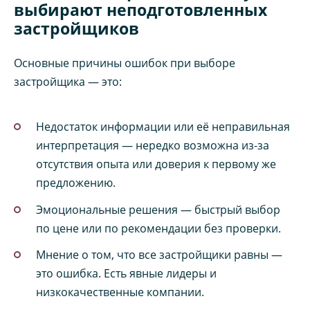
выбирают неподготовленных
застройщиков
Основные причины ошибок при выборе
застройщика — это:
Недостаток информации или её неправильная
интерпретация — нередко возможна из-за
отсутствия опыта или доверия к первому же
предложению.
Эмоциональные решения — быстрый выбор
по цене или по рекомендации без проверки.
Мнение о том, что все застройщики равны —
это ошибка. Есть явные лидеры и
низкокачественные компании.