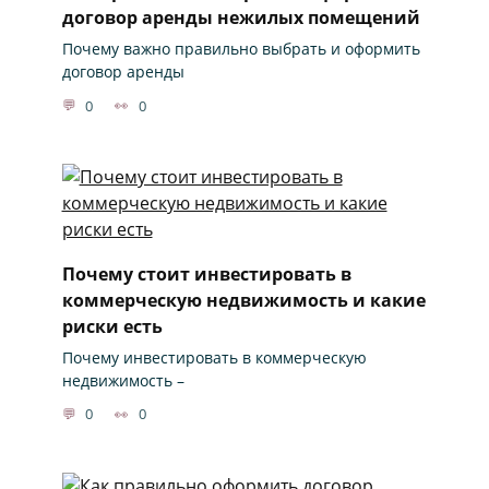
договор аренды нежилых помещений
Почему важно правильно выбрать и оформить
договор аренды
0
0
Почему стоит инвестировать в
коммерческую недвижимость и какие
риски есть
Почему инвестировать в коммерческую
недвижимость –
0
0