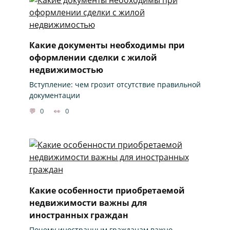
Какие документы необходимы при
оформлении сделки с жилой
недвижимостью
Вступление: чем грозит отсутствие правильной
документации
0
0
Какие особенности приобретаемой
недвижимости важны для
иностранных граждан
Почему иностранным гражданам важно