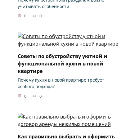
учитывать особенности
0
0
Советы по обустройству уютной и
функциональной кухни в новой
квартире
Почему кухня в новой квартире требует
особого подхода?
0
0
Как правильно выбрать и оформить