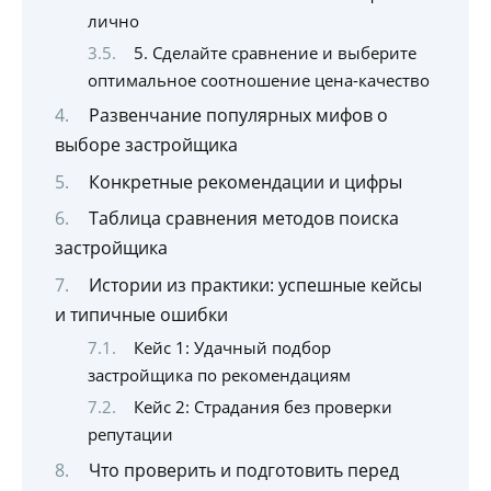
лично
5. Сделайте сравнение и выберите
оптимальное соотношение цена-качество
Развенчание популярных мифов о
выборе застройщика
Конкретные рекомендации и цифры
Таблица сравнения методов поиска
застройщика
Истории из практики: успешные кейсы
и типичные ошибки
Кейс 1: Удачный подбор
застройщика по рекомендациям
Кейс 2: Страдания без проверки
репутации
Что проверить и подготовить перед