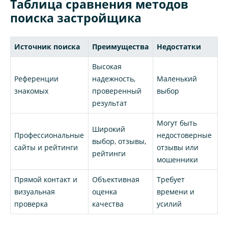
Таблица сравнения методов
поиска застройщика
Источник поиска
Преимущества
Недостатки
Высокая
Референции
надежность,
Маленький
знакомых
проверенный
выбор
результат
Могут быть
Широкий
Профессиональные
недостоверные
выбор, отзывы,
сайты и рейтинги
отзывы или
рейтинги
мошенники
Прямой контакт и
Объективная
Требует
визуальная
оценка
времени и
проверка
качества
усилий