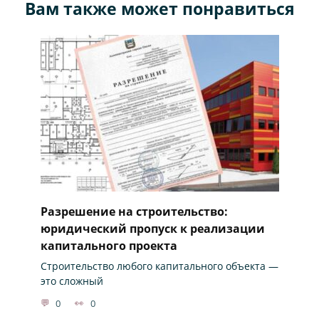
Вам также может понравиться
Разрешение на строительство:
юридический пропуск к реализации
капитального проекта
Строительство любого капитального объекта —
это сложный
0
0