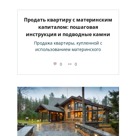
Продать квартиру с материнским
капиталом: пошаговая
инструкция и подводные камни
Продажа квартиры, купленной с
использованием материнского
0
0