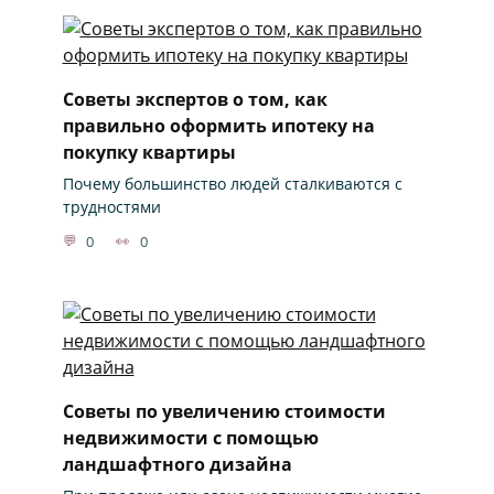
Советы экспертов о том, как
правильно оформить ипотеку на
покупку квартиры
Почему большинство людей сталкиваются с
трудностями
0
0
Советы по увеличению стоимости
недвижимости с помощью
ландшафтного дизайна