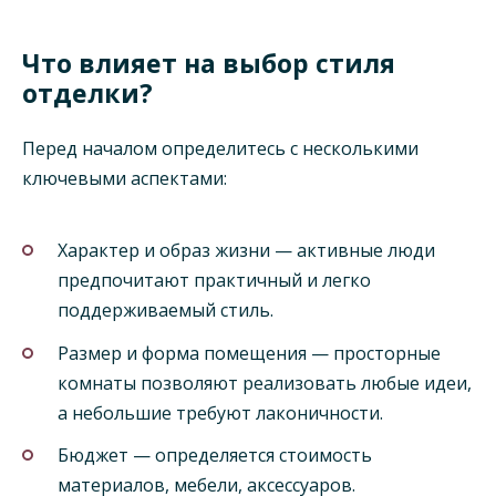
Что влияет на выбор стиля
отделки?
Перед началом определитесь с несколькими
ключевыми аспектами:
Характер и образ жизни — активные люди
предпочитают практичный и легко
поддерживаемый стиль.
Размер и форма помещения — просторные
комнаты позволяют реализовать любые идеи,
а небольшие требуют лаконичности.
Бюджет — определяется стоимость
материалов, мебели, аксессуаров.