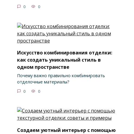
0
0
Искусство комбинирования отделки:
как создать уникальный стиль в
одном пространстве
Почему важно правильно комбинировать
отделочные материалы?
0
0
Создаем уютный интерьер с помощью