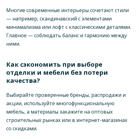
Многие современные интерьеры сочетают стили
— например, скандинавский с элементами
минимализма или лофт с классическими деталями.
Главное — соблюдать баланс и гармонию между
ними.
Как сэкономить при выборе
отделки и мебели без потери
качества?
Выбирайте проверенные бренды, распродажи и
акции, используйте многофункциональную
мебель, а материалы закажите на оптовых
строительных рынках или в интернет-магазинах
со скидками.