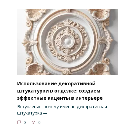
Использование декоративной
штукатурки в отделке: создаем
эффектные акценты в интерьере
Вступление: почему именно декоративная
штукатурка —
0
0