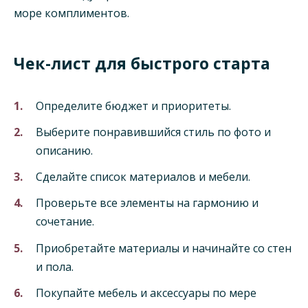
море комплиментов.
Чек-лист для быстрого старта
Определите бюджет и приоритеты.
Выберите понравившийся стиль по фото и
описанию.
Сделайте список материалов и мебели.
Проверьте все элементы на гармонию и
сочетание.
Приобретайте материалы и начинайте со стен
и пола.
Покупайте мебель и аксессуары по мере