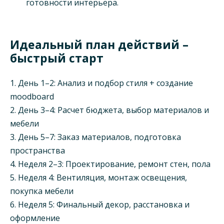
готовности интерьера.
Идеальный план действий –
быстрый старт
1. День 1–2: Анализ и подбор стиля + создание
moodboard
2. День 3–4: Расчет бюджета, выбор материалов и
мебели
3. День 5–7: Заказ материалов, подготовка
пространства
4. Неделя 2–3: Проектирование, ремонт стен, пола
5. Неделя 4: Вентиляция, монтаж освещения,
покупка мебели
6. Неделя 5: Финальный декор, расстановка и
оформление