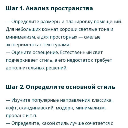
Шаг 1. Анализ пространства
— Определите размеры и планировку помещений.
Для небольших комнат хороши светлые тона и
минимализм, а для просторных — смелые
эксперименты с текстурами.
— Оцените освещение. Естественный свет
подчеркивает стиль, а его недостаток требует
дополнительных решений.
Шаг 2. Определите основной стиль
— Изучите популярные направления: классика,
лофт, скандинавский, модерн, минимализм,
прованс и т.п.
— Определите, какой стиль лучше сочетается с