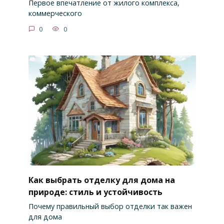
Первое впечатление от жилого комплекса,
коммерческого
0
0
Как выбрать отделку для дома на
природе: стиль и устойчивость
Почему правильный выбор отделки так важен
для дома