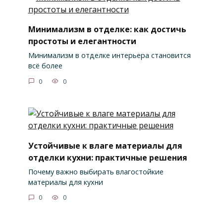
Минимализм в отделке: как достичь
простоты и елегантности
Минимализм в отделке интерьера становится
всё более
0
0
Устойчивые к влаге материалы для
отделки кухни: практичные решения
Почему важно выбирать влагостойкие
материалы для кухни
0
0