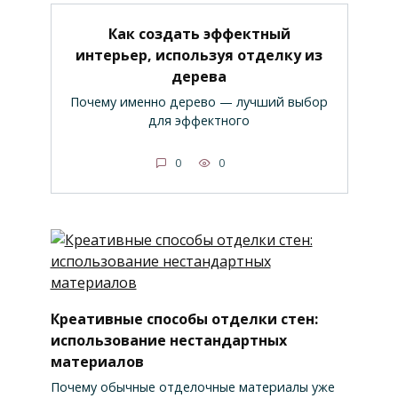
Как создать эффектный
интерьер, используя отделку из
дерева
Почему именно дерево — лучший выбор
для эффектного
0
0
Креативные способы отделки стен:
использование нестандартных
материалов
Почему обычные отделочные материалы уже