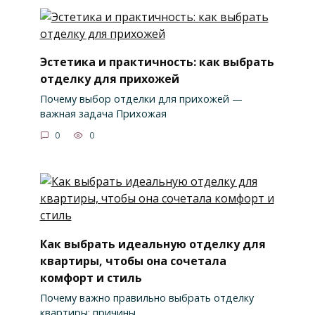
Эстетика и практичность: как выбрать
отделку для прихожей
Почему выбор отделки для прихожей —
важная задача Прихожая
0
0
Как выбрать идеальную отделку для
квартиры, чтобы она сочетала
комфорт и стиль
Почему важно правильно выбрать отделку
квартиры: причины