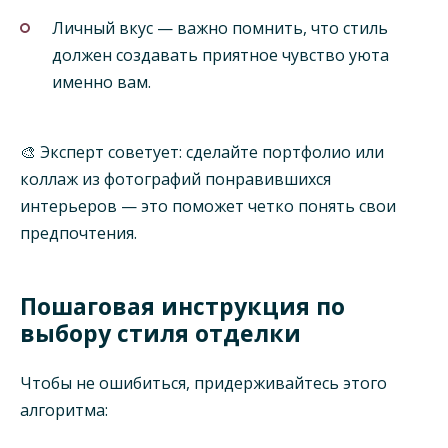
Личный вкус — важно помнить, что стиль
должен создавать приятное чувство уюта
именно вам.
🎨 Эксперт советует: сделайте портфолио или
коллаж из фотографий понравившихся
интерьеров — это поможет четко понять свои
предпочтения.
Пошаговая инструкция по
выбору стиля отделки
Чтобы не ошибиться, придерживайтесь этого
алгоритма: