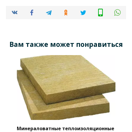
Вам также может понравиться
Минераловатные теплоизоляционные