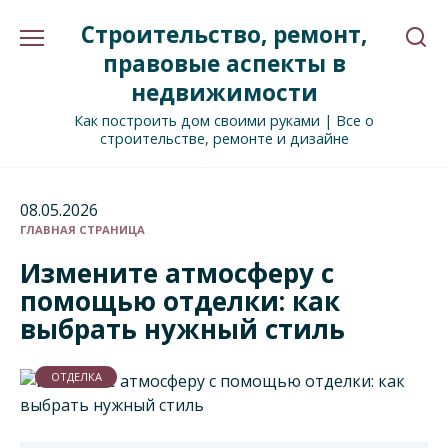
Перейти
Строительство, ремонт,
к
содержанию
правовые аспекты в
недвижимости
Как построить дом своими руками | Все о
строительстве, ремонте и дизайне
08.05.2026
ГЛАВНАЯ СТРАНИЦА
Измените атмосферу с
помощью отделки: как
выбрать нужный стиль
ОТДЕЛКА