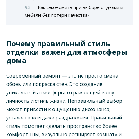
Как сэкономить при выборе отделки и
мебели без потери качества?
Почему правильный стиль
отделки важен для атмосферы
дома
Современный ремонт — это не просто смена
обоев или покраска стен. Это создание
уникальной атмосферы, отражающей вашу
личность и стиль жизни. Неправильный выбор
может привести к ощущению диссонанса,
усталости или даже раздражения. Правильный
стиль помогает сделать пространство более
комфортным, визуально расширяет комнату и