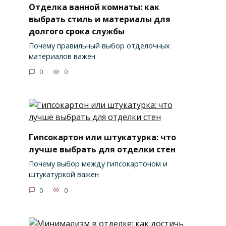
Отделка ванной комнаты: как
выбрать стиль и материалы для
долгого срока службы
Почему правильный выбор отделочных
материалов важен
0
0
Гипсокартон или штукатурка: что
лучше выбрать для отделки стен
Почему выбор между гипсокартоном и
штукатуркой важен
0
0