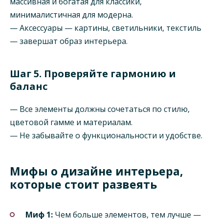
массивная и богатая для классики,
минималистичная для модерна.
— Аксессуары — картины, светильники, текстиль
— завершат образ интерьера.
Шаг 5. Проверяйте гармонию и
баланс
— Все элементы должны сочетаться по стилю,
цветовой гамме и материалам.
— Не забывайте о функциональности и удобстве.
Мифы о дизайне интерьера,
которые стоит развеять
Миф 1:
Чем больше элементов, тем лучше —