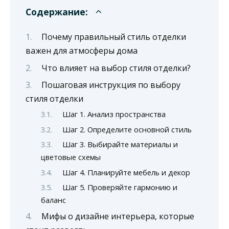
Содержание:
Почему правильный стиль отделки
важен для атмосферы дома
Что влияет на выбор стиля отделки?
Пошаговая инструкция по выбору
стиля отделки
Шаг 1. Анализ пространства
Шаг 2. Определите основной стиль
Шаг 3. Выбирайте материалы и
цветовые схемы
Шаг 4. Планируйте мебель и декор
Шаг 5. Проверяйте гармонию и
баланс
Мифы о дизайне интерьера, которые