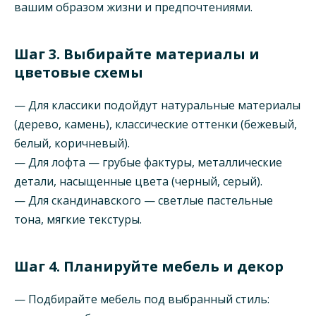
вашим образом жизни и предпочтениями.
Шаг 3. Выбирайте материалы и
цветовые схемы
— Для классики подойдут натуральные материалы
(дерево, камень), классические оттенки (бежевый,
белый, коричневый).
— Для лофта — грубые фактуры, металлические
детали, насыщенные цвета (черный, серый).
— Для скандинавского — светлые пастельные
тона, мягкие текстуры.
Шаг 4. Планируйте мебель и декор
— Подбирайте мебель под выбранный стиль: