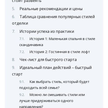
стоит развеять
Реальные рекомендации и цены
Таблица сравнения популярных стилей
отделки
Истории успеха из практики
История 1: Маленькая спальня в стиле
скандинавика
История 2: Гостинная в стиле лофт
Чек-лист для быстрого старта
Идеальный план действий – быстрый
старт
Как выбрать стиль, который будет
подходить всей семье?
Можно ли смешивать стили или
лучше придерживаться одного
направления?