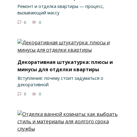
Ремонт и отделка квартиры — процесс,
вызывающий массу
0
0
Декоративная штукатурка: плюсы и
минусы для отделки квартиры
Вступление: почему стоит задуматься о
декоративной
0
0