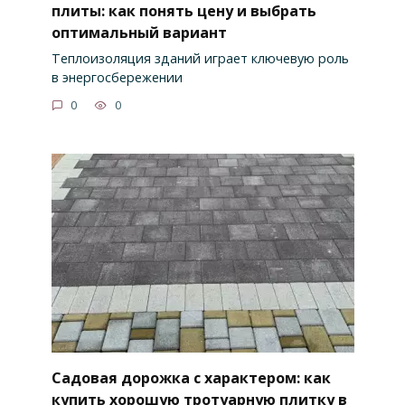
плиты: как понять цену и выбрать
оптимальный вариант
Теплоизоляция зданий играет ключевую роль
в энергосбережении
0
0
Садовая дорожка с характером: как
купить хорошую тротуарную плитку в