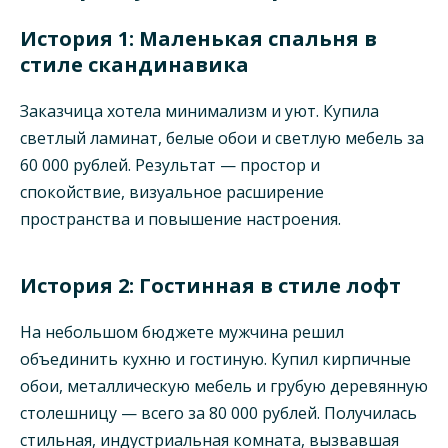
История 1: Маленькая спальня в
стиле скандинавика
Заказчица хотела минимализм и уют. Купила
светлый ламинат, белые обои и светлую мебель за
60 000 рублей. Результат — простор и
спокойствие, визуальное расширение
пространства и повышение настроения.
История 2: Гостинная в стиле лофт
На небольшом бюджете мужчина решил
объединить кухню и гостиную. Купил кирпичные
обои, металлическую мебель и грубую деревянную
столешницу — всего за 80 000 рублей. Получилась
стильная, индустриальная комната, вызвавшая