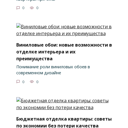
0
0
Виниловые обои: новые возможности в
отделке интерьера и их
преимущества
Понимание роли виниловых обоев в
современном дизайне
0
0
Бюджетная отделка квартиры: советы
по экономии без потери качества