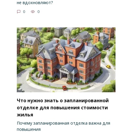
не вдохновляют?
0
0
Что нужно знать о запланированной
отделке для повышения стоимости
жилья
Почему запланированная отделка важна для
повышения