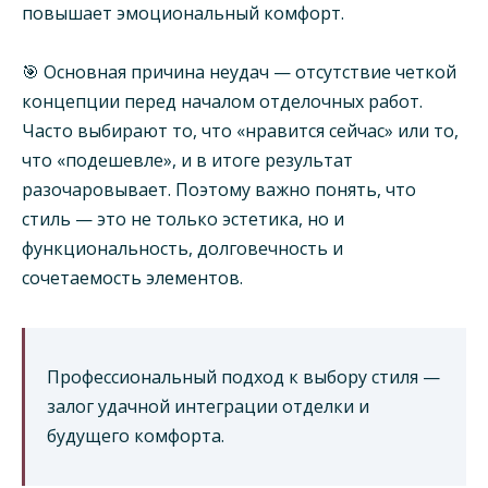
повышает эмоциональный комфорт.
🎯 Основная причина неудач — отсутствие четкой
концепции перед началом отделочных работ.
Часто выбирают то, что «нравится сейчас» или то,
что «подешевле», и в итоге результат
разочаровывает. Поэтому важно понять, что
стиль — это не только эстетика, но и
функциональность, долговечность и
сочетаемость элементов.
Профессиональный подход к выбору стиля —
залог удачной интеграции отделки и
будущего комфорта.