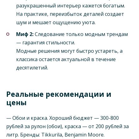
разукрашенный интерьер кажется богатым.
На практике, переизбыток деталей создает
шум и мешает ощущению уюта.
Миф 2:
Следование только модным трендам
— гарантия стильности.
Модные решения могут быстро устареть, а
классика остается актуальной в течение
десятилетий.
Реальные рекомендации и
цены
— Обои и краска. Хороший бюджет — 300-800
рублей за рулон (обои), краска — от 200 рублей за
литр. Бренды: Tikkurila, Benjamin Moore.