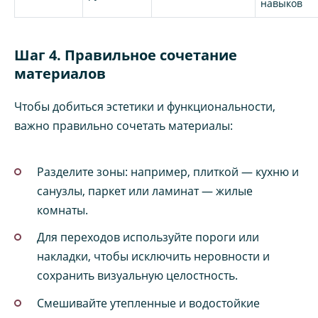
навыков
Шаг 4. Правильное сочетание
материалов
Чтобы добиться эстетики и функциональности,
важно правильно сочетать материалы:
Разделите зоны: например, плиткой — кухню и
санузлы, паркет или ламинат — жилые
комнаты.
Для переходов используйте пороги или
накладки, чтобы исключить неровности и
сохранить визуальную целостность.
Смешивайте утепленные и водостойкие