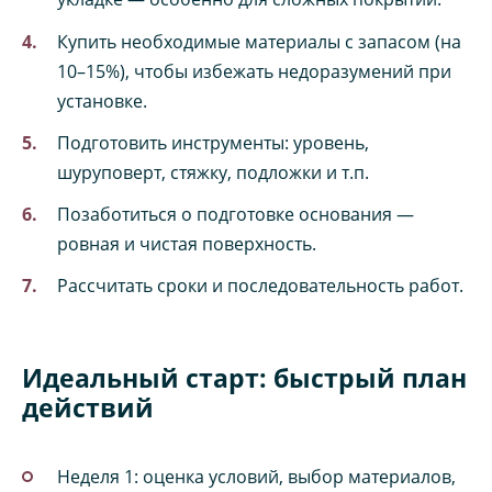
Купить необходимые материалы с запасом (на
10–15%), чтобы избежать недоразумений при
установке.
Подготовить инструменты: уровень,
шуруповерт, стяжку, подложки и т.п.
Позаботиться о подготовке основания —
ровная и чистая поверхность.
Рассчитать сроки и последовательность работ.
Идеальный старт: быстрый план
действий
Неделя 1: оценка условий, выбор материалов,