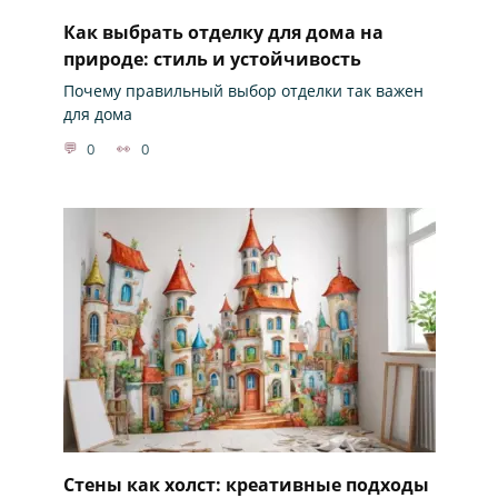
Как выбрать отделку для дома на
природе: стиль и устойчивость
Почему правильный выбор отделки так важен
для дома
0
0
Стены как холст: креативные подходы