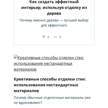
Как создать эффектный
интерьер, используя отделку из
дерева
Почему именно дерево — лучший выбор
для эффектного
0
0
Креативные способы отделки стен:
использование нестандартных
материалов
Почему обычные отделочные материалы уже
не вдохновляют?