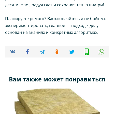
десятилетия, радуя глаз и сохраняя тепло внутри!
Планируете ремонт? Вдохновляйтесь и не бойтесь
экспериментировать, главное — подход к делу
основан на знаниях и конкретных алгоритмах.
Вам также может понравиться