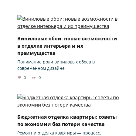
Виниловые обои: новые возможности
в отделке интерьера и их
преимущества
Понимание роли виниловых обоев в
современном дизайне
0
0
Бюджетная отделка квартиры: советы
по экономии без потери качества
Ремонт и отделка квартиры — процесс,