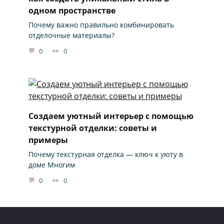
одном пространстве
Почему важно правильно комбинировать
отделочные материалы?
0
0
Создаем уютный интерьер с помощью
текстурной отделки: советы и
примеры
Почему текстурная отделка — ключ к уюту в
доме Многим
0
0