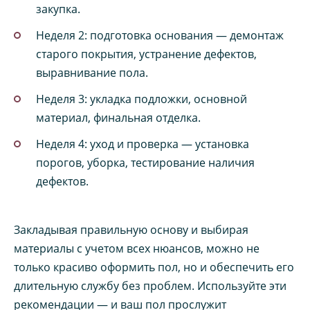
закупка.
Неделя 2: подготовка основания — демонтаж
старого покрытия, устранение дефектов,
выравнивание пола.
Неделя 3: укладка подложки, основной
материал, финальная отделка.
Неделя 4: уход и проверка — установка
порогов, уборка, тестирование наличия
дефектов.
Закладывая правильную основу и выбирая
материалы с учетом всех нюансов, можно не
только красиво оформить пол, но и обеспечить его
длительную службу без проблем. Используйте эти
рекомендации — и ваш пол прослужит