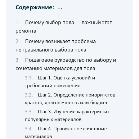
Содержание:
Почему выбор пола — важный этап
ремонта
Почему возникает проблема
неправильного выбора пола
Пошаговое руководство по выбору и
сочетанию материалов для пола
Шаг 1. Оценка условий и
требований помещения
Шаг 2. Определение приоритетов:
красота, долговечность или бюджет
Шаг 3. Изучение характеристик
популярных материалов
Шаг 4. Правильное сочетание
материалов