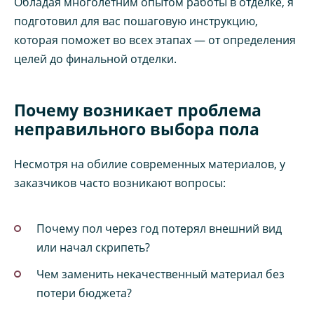
Обладая многолетним опытом работы в отделке, я
подготовил для вас пошаговую инструкцию,
которая поможет во всех этапах — от определения
целей до финальной отделки.
Почему возникает проблема
неправильного выбора пола
Несмотря на обилие современных материалов, у
заказчиков часто возникают вопросы:
Почему пол через год потерял внешний вид
или начал скрипеть?
Чем заменить некачественный материал без
потери бюджета?