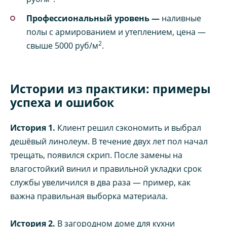
Профессиональный уровень —
наливные
полы с армированием и утеплением, цена —
2
свыше 5000 руб/м
.
Истории из практики: примеры
успеха и ошибок
История 1.
Клиент решил сэкономить и выбрал
дешёвый линолеум. В течение двух лет пол начал
трещать, появился скрип. После замены на
влагостойкий винил и правильной укладки срок
службы увеличился в два раза — пример, как
важна правильная выборка материала.
История 2.
В загородном доме для кухни