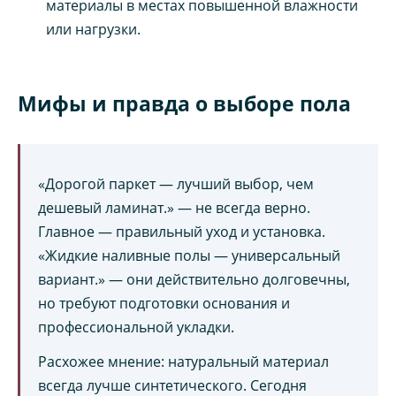
материалы в местах повышенной влажности
или нагрузки.
Мифы и правда о выборе пола
«Дорогой паркет — лучший выбор, чем
дешевый ламинат.» — не всегда верно.
Главное — правильный уход и установка.
«Жидкие наливные полы — универсальный
вариант.» — они действительно долговечны,
но требуют подготовки основания и
профессиональной укладки.
Расхожее мнение: натуральный материал
всегда лучше синтетического. Сегодня