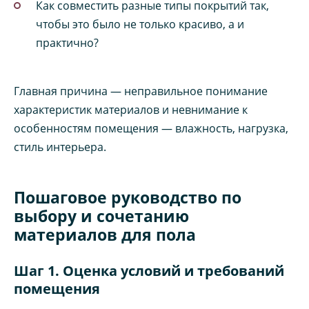
Как совместить разные типы покрытий так,
чтобы это было не только красиво, а и
практично?
Главная причина — неправильное понимание
характеристик материалов и невнимание к
особенностям помещения — влажность, нагрузка,
стиль интерьера.
Пошаговое руководство по
выбору и сочетанию
материалов для пола
Шаг 1. Оценка условий и требований
помещения