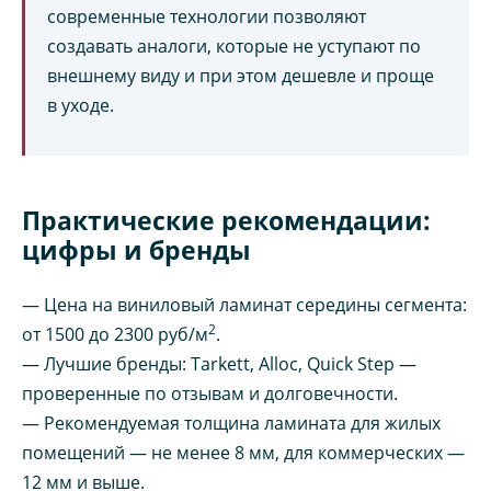
современные технологии позволяют
создавать аналоги, которые не уступают по
внешнему виду и при этом дешевле и проще
в уходе.
Практические рекомендации:
цифры и бренды
— Цена на виниловый ламинат середины сегмента:
2
от 1500 до 2300 руб/м
.
— Лучшие бренды: Tarkett, Alloc, Quick Step —
проверенные по отзывам и долговечности.
— Рекомендуемая толщина ламината для жилых
помещений — не менее 8 мм, для коммерческих —
12 мм и выше.