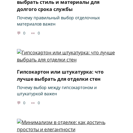
выбрать стиль и материалы для
долгого срока службы
Почему правильный выбор отделочных
материалов важен
0
0
Гипсокартон или штукатурка: что
лучше выбрать для отделки стен
Почему выбор между гипсокартоном и
штукатуркой важен
0
0