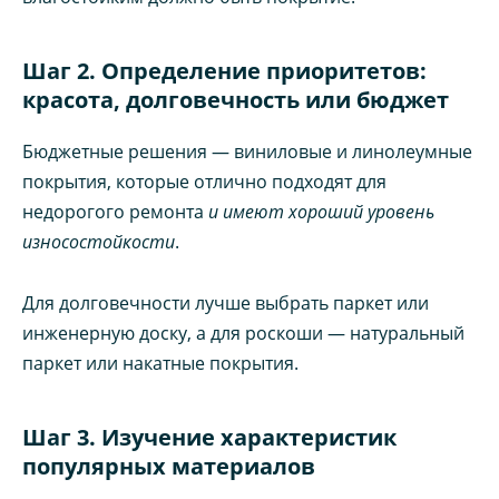
Шаг 2. Определение приоритетов:
красота, долговечность или бюджет
Бюджетные решения — виниловые и линолеумные
покрытия, которые отлично подходят для
недорогого ремонта
и имеют хороший уровень
износостойкости
.
Для долговечности лучше выбрать паркет или
инженерную доску, а для роскоши — натуральный
паркет или накатные покрытия.
Шаг 3. Изучение характеристик
популярных материалов