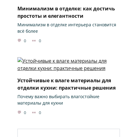
Минимализм в отделке: как достичь
простоты и елегантности
Минимализм в отделке интерьера становится
всё более
0
0
Устойчивые к влаге материалы для
отделки кухни: практичные решения
Почему важно выбирать влагостойкие
материалы для кухни
0
0