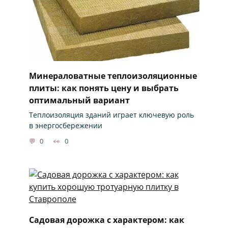
Минераловатные теплоизоляционные
плиты: как понять цену и выбрать
оптимальный вариант
Теплоизоляция зданий играет ключевую роль
в энергосбережении
0
0
Садовая дорожка с характером: как