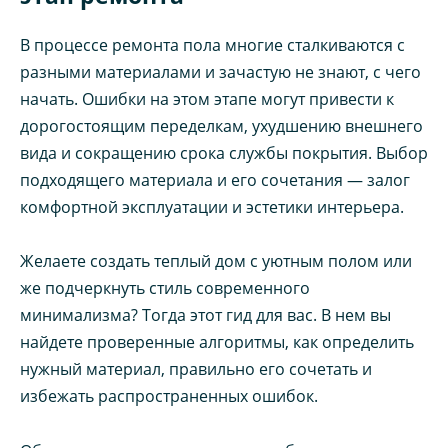
В процессе ремонта пола многие сталкиваются с
разными материалами и зачастую не знают, с чего
начать. Ошибки на этом этапе могут привести к
дорогостоящим переделкам, ухудшению внешнего
вида и сокращению срока службы покрытия. Выбор
подходящего материала и его сочетания — залог
комфортной эксплуатации и эстетики интерьера.
Желаете создать теплый дом с уютным полом или
же подчеркнуть стиль современного
минимализма? Тогда этот гид для вас. В нем вы
найдете проверенные алгоритмы, как определить
нужный материал, правильно его сочетать и
избежать распространенных ошибок.