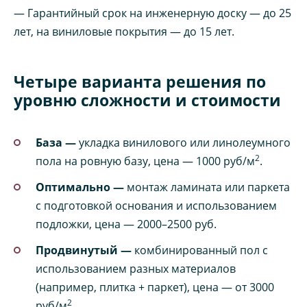
— Гарантийный срок на инженерную доску — до 25
лет, на виниловые покрытия — до 15 лет.
Четыре варианта решения по
уровню сложности и стоимости
База —
укладка винилового или линолеумного
2
пола на ровную базу, цена — 1000 руб/м
.
Оптимально —
монтаж ламината или паркета
с подготовкой основания и использованием
подложки, цена — 2000–2500 руб.
Продвинутый —
комбинированный пол с
использованием разных материалов
(например, плитка + паркет), цена — от 3000
2
руб/м
.