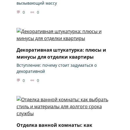
вызывающий массу
0
0
Декоративная штукатурка: плюсы и
минусы для отделки квартиры
Вступление: почему стоит задуматься о
декоративной
0
0
Отделка ванной комнаты: как