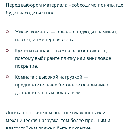
Перед выбором материала необходимо понять, где
будет находиться пол:
Жилая комната — обычно подходят ламинат,
паркет, инженерная доска.
Кухня и ванная — важна влагостойкость,
поэтому выбирайте плитку или виниловое
покрытие.
Комната с высокой нагрузкой —
предпочтительнее бетонное основание с
дополнительным покрытием.
Логика простая: чем больше влажность или
механическая нагрузка, тем более прочным и
влагостойким должно быть покрытие.