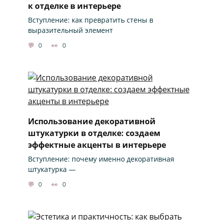
к отделке в интерьере
Вступление: как превратить стены в
выразительный элемент
0
0
Использование декоративной
штукатурки в отделке: создаем
эффектные акценты в интерьере
Вступление: почему именно декоративная
штукатурка —
0
0