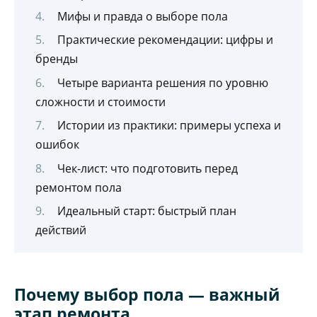
Мифы и правда о выборе пола
Практические рекомендации: цифры и
бренды
Четыре варианта решения по уровню
сложности и стоимости
Истории из практики: примеры успеха и
ошибок
Чек-лист: что подготовить перед
ремонтом пола
Идеальный старт: быстрый план
действий
Почему выбор пола — важный
этап ремонта