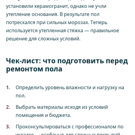
установили керамогранит, однако не учли
утепление основания. В результате пол
потрескался при сильных морозах. Теперь
используется утепленная стяжка — правильное
решение для сложных условий.
Чек-лист: что подготовить перед
ремонтом пола
Определить уровень влажности и нагрузку на
пол.
Выбрать материалы исходя из условий
помещения и бюджета.
Проконсультироваться с профессионалом по
укладке — особенно для сложных покрытий.