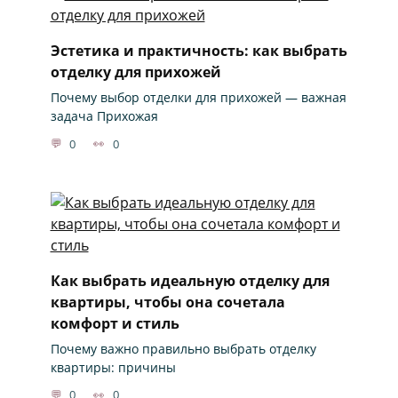
Эстетика и практичность: как выбрать
отделку для прихожей
Почему выбор отделки для прихожей — важная
задача Прихожая
0
0
Как выбрать идеальную отделку для
квартиры, чтобы она сочетала
комфорт и стиль
Почему важно правильно выбрать отделку
квартиры: причины
0
0